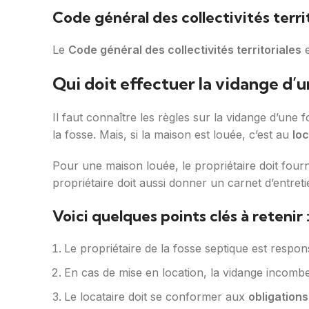
Code général des collectivités terri
Le
Code général des collectivités territoriales
e
Qui doit effectuer la vidange d’u
Il faut connaître les règles sur la vidange d’une
la fosse. Mais, si la maison est louée, c’est au
loc
Pour une maison louée, le propriétaire doit fourni
propriétaire doit aussi donner un carnet d’entreti
Voici quelques points clés à retenir 
Le propriétaire de la fosse septique est respons
En cas de mise en location, la vidange incom
Le locataire doit se conformer aux
obligations