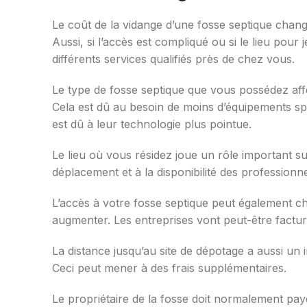
Le coût de la vidange d’une fosse septique chan
Aussi, si l’accès est compliqué ou si le lieu pour j
différents services qualifiés près de chez vous.
Le type de fosse septique que vous possédez aff
Cela est dû au besoin de moins d’équipements sp
est dû à leur technologie plus pointue.
Le lieu où vous résidez joue un rôle important su
déplacement et à la disponibilité des professionnel
L’accès à votre fosse septique peut également cha
augmenter. Les entreprises vont peut-être facture
La distance jusqu’au site de dépotage a aussi un i
Ceci peut mener à des frais supplémentaires.
Le propriétaire de la fosse doit normalement pay