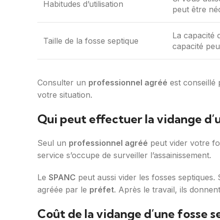
Habitudes d’utilisation
peut être né
La capacité 
Taille de la fosse septique
capacité peu
Consulter un
professionnel agréé
est conseillé
votre situation.
Qui peut effectuer la vidange d’
Seul un
professionnel agréé
peut vider votre 
service s’occupe de surveiller l’assainissement.
Le
SPANC
peut aussi vider les fosses septiques. 
agréée par le
préfet
. Après le travail, ils donnen
Coût de la vidange d’une fosse s