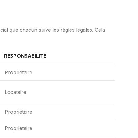
ucial que chacun suive les règles légales. Cela
RESPONSABILITÉ
Propriétaire
Locataire
Propriétaire
Propriétaire