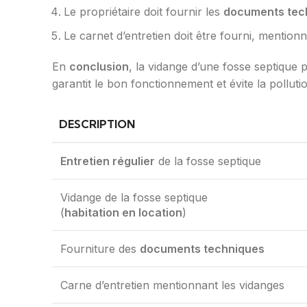
Le propriétaire doit fournir les
documents tec
Le carnet d’entretien doit être fourni, mention
En
conclusion
, la vidange d’une fosse septique p
garantit le bon fonctionnement et évite la polluti
DESCRIPTION
Entretien régulier
de la fosse septique
Vidange de la fosse septique
(
habitation en location
)
Fourniture des
documents techniques
Carne d’entretien mentionnant les vidanges