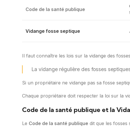
Code de la santé publique
Vidange fosse septique
Il faut connaître les lois sur la vidange des fosse
La vidange régulière des fosses septiques 
Si un propriétaire ne vidange pas sa fosse septiq
Chaque propriétaire doit respecter la loi sur la 
Code de la santé publique et la Vid
Le
Code de la santé publique
dit que les fosses 