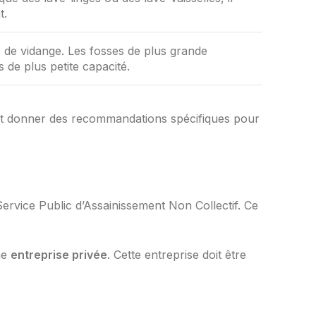
t.
e de vidange. Les fosses de plus grande
de plus petite capacité.
eut donner des recommandations spécifiques pour
Service Public d’Assainissement Non Collectif. Ce
une
entreprise privée
. Cette entreprise doit être