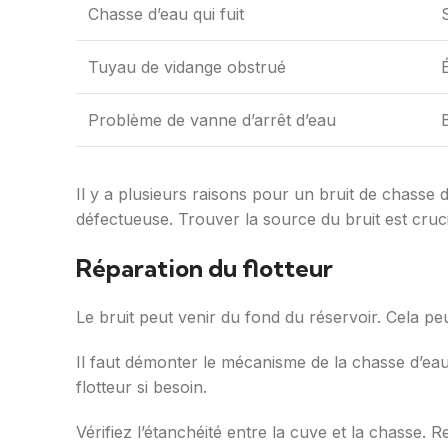
Chasse d’eau qui fuit
Tuyau de vidange obstrué
Problème de vanne d’arrêt d’eau
Il y a plusieurs raisons pour un bruit de chasse d
défectueuse. Trouver la source du bruit est crucia
Réparation du flotteur
Le bruit peut venir du fond du réservoir. Cela pe
Il faut démonter le mécanisme de la chasse d’eau
flotteur si besoin.
Vérifiez l’étanchéité entre la cuve et la chasse. 