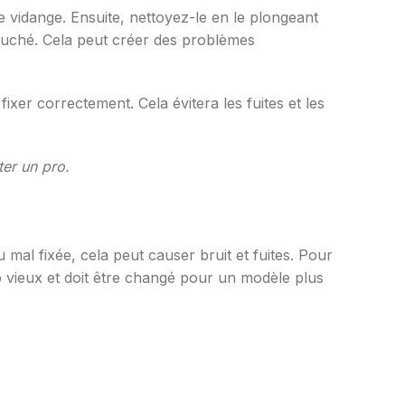
vidange. Ensuite, nettoyez-le en le plongeant
bouché. Cela peut créer des problèmes
fixer correctement. Cela évitera les fuites et les
ter un pro.
mal fixée, cela peut causer bruit et fuites. Pour
rop vieux et doit être changé pour un modèle plus