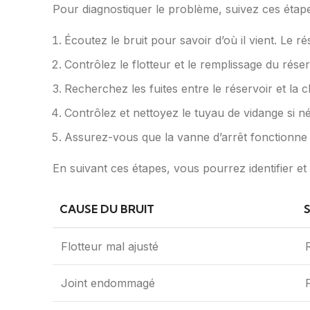
Pour diagnostiquer le problème, suivez ces étape
Écoutez le bruit pour savoir d’où il vient. Le ré
Contrôlez le flotteur et le remplissage du réser
Recherchez les fuites entre le réservoir et la 
Contrôlez et nettoyez le tuyau de vidange si n
Assurez-vous que la vanne d’arrêt fonctionne 
En suivant ces étapes, vous pourrez identifier et
CAUSE DU BRUIT
Flotteur mal ajusté
Joint endommagé