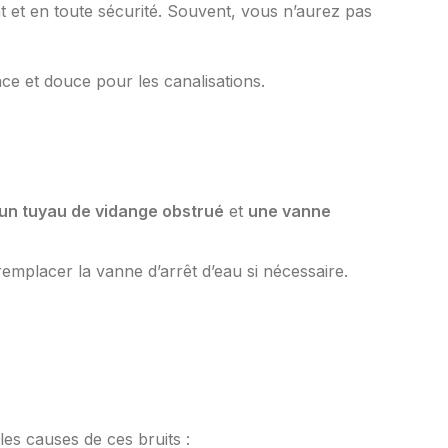
nt et en toute sécurité. Souvent, vous n’aurez pas
ce et douce pour les canalisations.
un tuyau de vidange obstrué
et
une vanne
remplacer la vanne d’arrêt d’eau si nécessaire.
les causes de ces bruits :