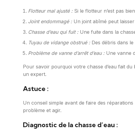
Flotteur mal ajusté :
Si le flotteur n’est pas bie
Joint endommagé :
Un joint abîmé peut laisser l’
Chasse d’eau qui fuit :
Une fuite dans la chasse
Tuyau de vidange obstrué :
Des débris dans le 
Problème de vanne d’arrêt d’eau :
Une vanne déf
Pour savoir pourquoi votre chasse d’eau fait du 
un expert.
Astuce :
Un conseil simple avant de faire des réparations :
problème et agir.
Diagnostic de la chasse d’eau :