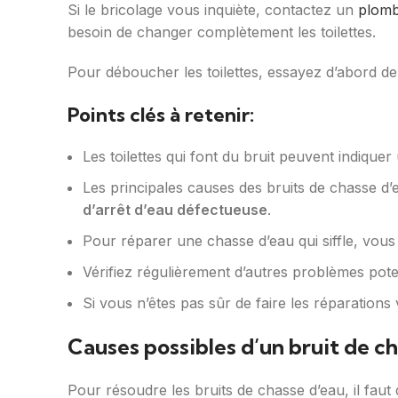
Si le bricolage vous inquiète, contactez un
plomb
besoin de changer complètement les toilettes.
Pour déboucher les toilettes, essayez d’abord de 
Points clés à retenir:
Les toilettes qui font du bruit peuvent indiqu
Les principales causes des bruits de chasse d
d’arrêt d’eau défectueuse
.
Pour réparer une chasse d’eau qui siffle, vous 
Vérifiez régulièrement d’autres problèmes pote
Si vous n’êtes pas sûr de faire les réparation
Causes possibles d’un bruit de c
Pour résoudre les bruits de chasse d’eau, il faut