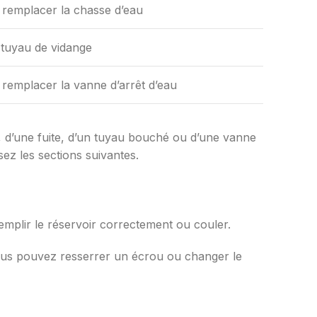
remplacer la chasse d’eau
 tuyau de vidange
remplacer la vanne d’arrêt d’eau
sé, d’une fuite, d’un tuyau bouché ou d’une vanne
sez les sections suivantes.
remplir le réservoir correctement ou couler.
 Vous pouvez resserrer un écrou ou changer le