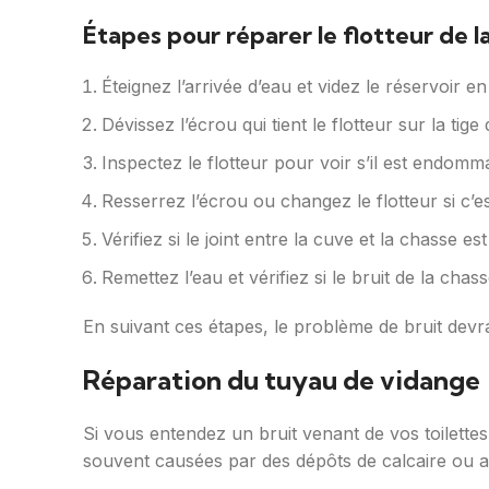
Étapes pour réparer le flotteur de l
Éteignez l’arrivée d’eau et videz le réservoir en
Dévissez l’écrou qui tient le flotteur sur la tige
Inspectez le flotteur pour voir s’il est endomm
Resserrez l’écrou ou changez le flotteur si c’e
Vérifiez si le joint entre la cuve et la chasse es
Remettez l’eau et vérifiez si le bruit de la chass
En suivant ces étapes, le problème de bruit devra
Réparation du tuyau de vidange
Si vous entendez un bruit venant de vos toilettes,
souvent causées par des dépôts de calcaire ou a