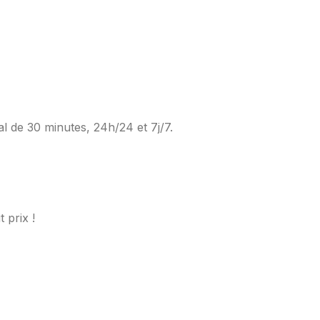
al de 30 minutes, 24h/24 et 7j/7.
 prix !