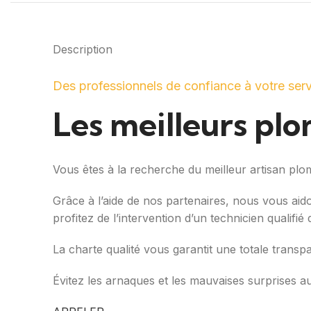
Description
Des professionnels de confiance à votre ser
Les meilleurs pl
Vous êtes à la recherche du meilleur artisan pl
Grâce à l’aide de nos partenaires, nous vous aid
profitez de l’intervention d’un technicien qualifi
La charte qualité vous garantit une totale transp
Évitez les arnaques et les mauvaises surprises a