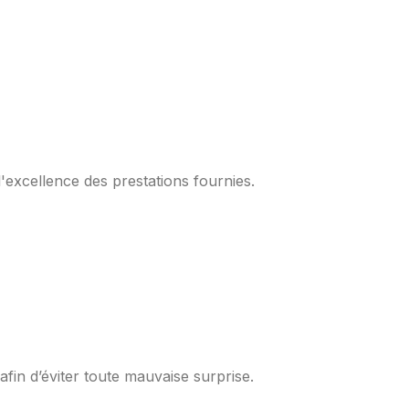
l'excellence des prestations fournies.
fin d’éviter toute mauvaise surprise.