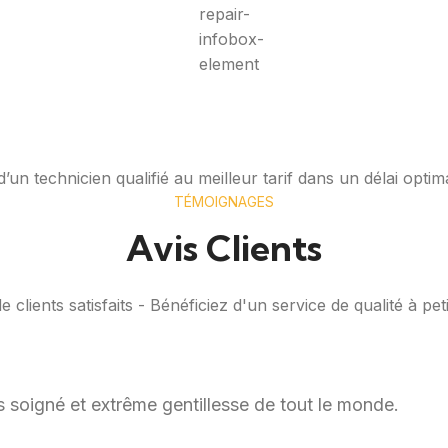
’un technicien qualifié au meilleur tarif dans un délai optim
TÉMOIGNAGES
Avis Clients
 clients satisfaits - Bénéficiez d'un service de qualité à petit
rès soigné et extrême gentillesse de tout le monde.