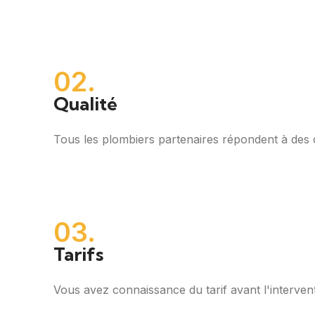
02.
Qualité
Tous les plombiers partenaires répondent à des cri
03.
Tarifs
Vous avez connaissance du tarif avant l'intervent