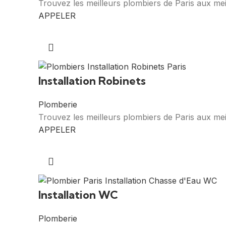
Trouvez les meilleurs plombiers de Paris aux mei
APPELER
Installation Robinets
Plomberie
Trouvez les meilleurs plombiers de Paris aux meil
APPELER
Installation WC
Plomberie