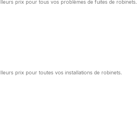
lleurs prix pour tous vos problèmes de fuites de robinets.
leurs prix pour toutes vos installations de robinets.