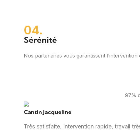
04.
Sérénité
Nos partenaires vous garantissent l’intervention d
97% de
Cantin Jacqueline
Très satisfaite. Intervention rapide, travail t