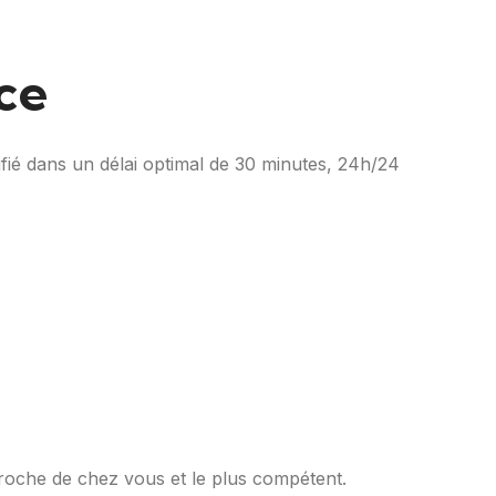
ce
ifié dans un délai optimal de 30 minutes, 24h/24
proche de chez vous et le plus compétent.