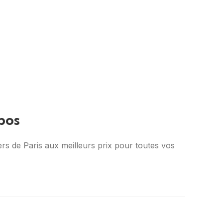
bos
rs de Paris aux meilleurs prix pour toutes vos