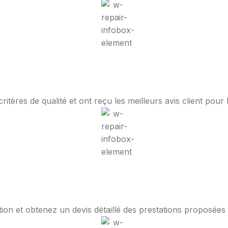
tères de qualité et ont reçu les meilleurs avis client pour 
ion et obtenez un devis détaillé des prestations proposées a