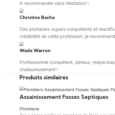
A recommander sans hésitation !
Christine Bacha
Des plombiers supers compétents et réactifs. I
crédibilité de cette profession, je recommand
Wade Warren
Professionnel compétent, sérieux, respectueu
chaleureusement !
Produits similaires
Assainissement Fosses Septiques
Plomberie