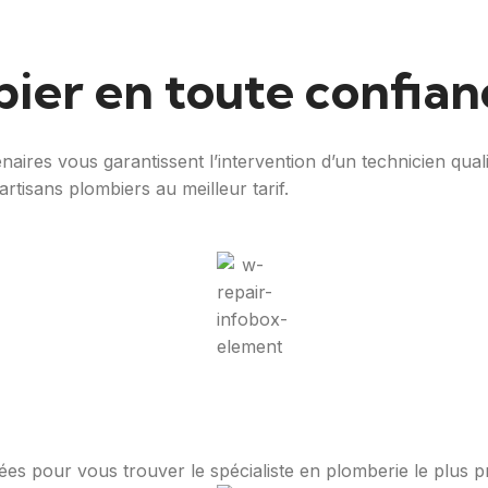
ier en toute confian
aires vous garantissent l’intervention d’un technicien qual
artisans plombiers au meilleur tarif.
nées pour vous trouver le spécialiste en plomberie le plus 