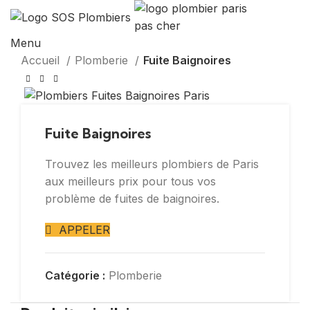
Menu
Accueil
Plomberie
Fuite Baignoires
Fuite Baignoires
Trouvez les meilleurs plombiers de Paris
aux meilleurs prix pour tous vos
problème de fuites de baignoires.
APPELER
Catégorie :
Plomberie