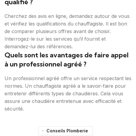
qualifié ?
Cherchez des avis en ligne, demandez autour de vous
et vérifiez les qualifications du chauffagiste. Il est bon
de comparer plusieurs offres avant de choisir.
Interrogez-le sur les services qu’il fournit et
demandez-lui des références.
Quels sont les avantages de faire appel
à un professionnel agréé ?
Un professionnel agréé offre un service respectant les
normes. Un chauffagiste agréé a le savoir-faire pour
entretenir différents types de chaudières. Cela vous
assure une chaudière entretenue avec efficacité et
sécurité.
Conseils Plomberie