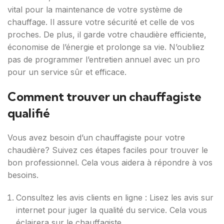
vital pour la maintenance de votre système de
chauffage. Il assure votre sécurité et celle de vos
proches. De plus, il garde votre chaudière efficiente,
économise de l’énergie et prolonge sa vie. N’oubliez
pas de programmer l’entretien annuel avec un pro
pour un service sûr et efficace.
Comment trouver un chauffagiste
qualifié
Vous avez besoin d’un chauffagiste pour votre
chaudière? Suivez ces étapes faciles pour trouver le
bon professionnel. Cela vous aidera à répondre à vos
besoins.
Consultez les avis clients en ligne : Lisez les avis sur
internet pour juger la qualité du service. Cela vous
éclairera sur le chauffagiste.