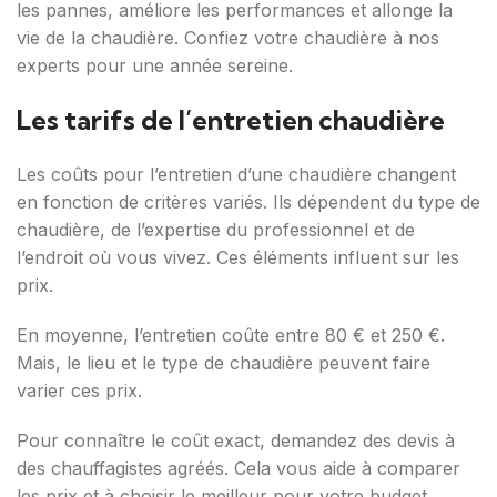
les pannes, améliore les performances et allonge la
vie de la chaudière. Confiez votre chaudière à nos
experts pour une année sereine.
Les tarifs de l’entretien chaudière
Les coûts pour l’entretien d’une chaudière changent
en fonction de critères variés. Ils dépendent du type de
chaudière, de l’expertise du professionnel et de
l’endroit où vous vivez. Ces éléments influent sur les
prix.
En moyenne, l’entretien coûte entre 80 € et 250 €.
Mais, le lieu et le type de chaudière peuvent faire
varier ces prix.
Pour connaître le coût exact, demandez des devis à
des chauffagistes agréés. Cela vous aide à comparer
les prix et à choisir le meilleur pour votre budget.