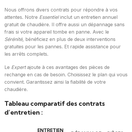
Nous offrons divers contrats pour répondre à vos
attentes. Notre
Essentiel
inclut un entretien annuel
gratuit de chaudière. Il offre aussi un dépannage sans
frais si votre appareil tombe en panne. Avec le
Sérénité
, bénéficiez en plus de deux interventions
gratuites pour les pannes. Et rapide assistance pour
les arrêts complets.
Le
Expert
ajoute à ces avantages des pièces de
rechange en cas de besoin. Choisissez le plan qui vous
convient. Garantissez ainsi la fiabilité de votre
chaudière.
Tableau comparatif des contrats
d’entretien :
ENTRETIEN