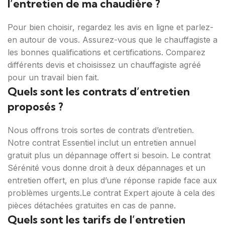
l’entretien de ma chaudière ?
Pour bien choisir, regardez les avis en ligne et parlez-
en autour de vous. Assurez-vous que le chauffagiste a
les bonnes qualifications et certifications. Comparez
différents devis et choisissez un chauffagiste agréé
pour un travail bien fait.
Quels sont les contrats d’entretien
proposés ?
Nous offrons trois sortes de contrats d’entretien.
Notre contrat Essentiel inclut un entretien annuel
gratuit plus un dépannage offert si besoin. Le contrat
Sérénité vous donne droit à deux dépannages et un
entretien offert, en plus d’une réponse rapide face aux
problèmes urgents.Le contrat Expert ajoute à cela des
pièces détachées gratuites en cas de panne.
Quels sont les tarifs de l’entretien