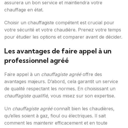
assurera un bon service et maintiendra votre
chauffage en état.
Choisir un chauffagiste compétent est crucial pour
votre sécurité et votre chaudière. Prenez votre temps
pour étudier les options et comparer avant de décider.
Les avantages de faire appel à un
professionnel agréé
Faire appel à un
chauffagiste agréé
offre des
avantages majeurs. D’abord, cela garantit un service
de qualité respectant les normes. En choisissant un
chauffagiste qualifié
, vous misez sur son expertise.
Un
chauffagiste agréé
connaît bien les chaudières,
qu’elles soient à gaz, fioul ou électriques. Il sait
comment les maintenir efficacement et en toute