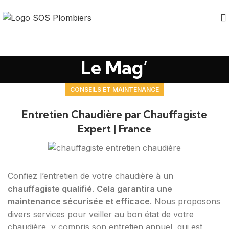
Le Mag’
CONSEILS ET MAINTENANCE
Entretien Chaudière par Chauffagiste
Expert | France
Confiez l’entretien de votre chaudière à un
chauffagiste qualifié
.
Cela garantira une
maintenance sécurisée et efficace
. Nous proposons
divers services pour veiller au bon état de votre
chaudière, y compris son entretien annuel, qui est