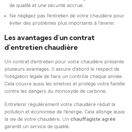
de qualité et une sécurité accrue.
Ne négligez pas l’entretien de votre chaudière pour
éviter des problèmes plus importants à l’avenir.
Les avantages d’un contrat
d’entretien chaudière
Un contrat d’entretien pour votre chaudière présente
plusieurs avantages. Il assure d’abord le respect de
l’obligation légale de faire un contrôle chaque année.
Cela couvre aussi les sinistres et protège votre famille
contre les dangers du monoxyde de carbone.
Entretenir régulièrement votre chaudière réduit la
pollution et économise de l’énergie. Cela allonge aussi
la vie de votre chaudière. Un
chauffagiste agréé
garantit un service de qualité.