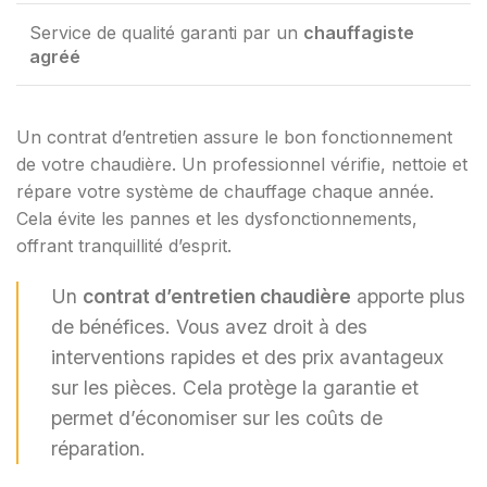
Service de qualité garanti par un
chauffagiste
agréé
Un contrat d’entretien assure le bon fonctionnement
de votre chaudière. Un professionnel vérifie, nettoie et
répare votre système de chauffage chaque année.
Cela évite les pannes et les dysfonctionnements,
offrant tranquillité d’esprit.
Un
contrat d’entretien chaudière
apporte plus
de bénéfices. Vous avez droit à des
interventions rapides et des prix avantageux
sur les pièces. Cela protège la garantie et
permet d’économiser sur les coûts de
réparation.