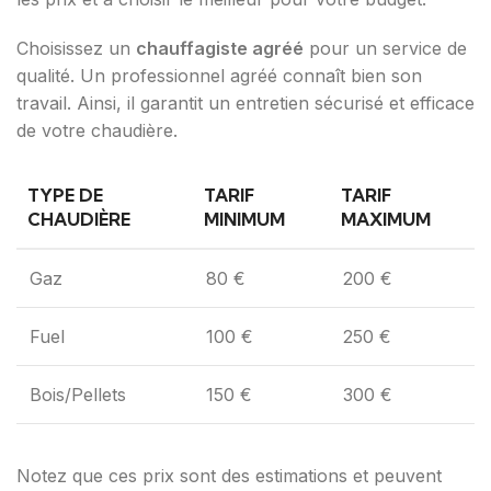
Choisissez un
chauffagiste agréé
pour un service de
qualité. Un professionnel agréé connaît bien son
travail. Ainsi, il garantit un entretien sécurisé et efficace
de votre chaudière.
TYPE DE
TARIF
TARIF
CHAUDIÈRE
MINIMUM
MAXIMUM
Gaz
80 €
200 €
Fuel
100 €
250 €
Bois/Pellets
150 €
300 €
Notez que ces prix sont des estimations et peuvent