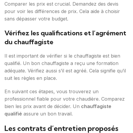
Comparer les prix est crucial. Demandez des devis
pour voir les différences de prix. Cela aide à choisir
sans dépasser votre budget.
Vérifiez les qualifications et l’agrément
du chauffagiste
Il est important de vérifier si le chauffagiste est bien
qualifié. Un bon chauffagiste a reçu une formation
adéquate. Vérifiez aussi s’il est agréé. Cela signifie qu’il
suit les règles en place.
En suivant ces étapes, vous trouverez un
professionnel fiable pour votre chaudière. Comparez
bien les prix avant de décider. Un
chauffagiste
qualifié
assure un bon travail.
Les contrats d’entretien proposés