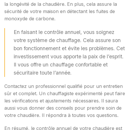
la longévité de la chaudière. En plus, cela assure la
sécurité de votre maison en détectant les fuites de
monoxyde de carbone.
En faisant le contrôle annuel, vous soignez
votre système de chauffage. Cela assure son
bon fonctionnement et évite les problèmes. Cet
investissement vous apporte la paix de l’esprit.
Il vous offre un chauffage confortable et
sécuritaire toute l’année.
Contactez un professionnel qualifié pour un entretien
sûr et complet. Un chauffagiste expérimenté peut faire
les vérifications et ajustements nécessaires. Il saura
aussi vous donner des conseils pour prendre soin de
votre chaudière. Il répondra à toutes vos questions.
En résumé, le contrôle annuel de votre chaudière est