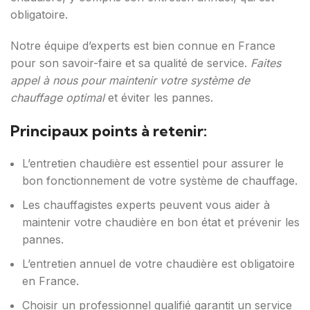
obligatoire.
Notre équipe d’experts est bien connue en France
pour son savoir-faire et sa qualité de service.
Faites
appel à nous pour maintenir votre système de
chauffage optimal
et éviter les pannes.
Principaux points à retenir:
L’entretien chaudière est essentiel pour assurer le
bon fonctionnement de votre système de chauffage.
Les chauffagistes experts peuvent vous aider à
maintenir votre chaudière en bon état et prévenir les
pannes.
L’entretien annuel de votre chaudière est obligatoire
en France.
Choisir un professionnel qualifié garantit un service