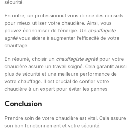
sécurité.
En outre, un professionnel vous donne des conseils
pour mieux utiliser votre chaudière. Ainsi, vous
pouvez économiser de l’énergie. Un
chauffagiste
agréé
vous aidera à augmenter l’efficacité de votre
chauffage.
En résumé, choisir un
chauffagiste agréé
pour votre
chaudière assure un travail soigné. Cela garantit aussi
plus de sécurité et une meilleure performance de
votre chauffage. Il est crucial de confier votre
chaudière à un expert pour éviter les pannes.
Conclusion
Prendre soin de votre chaudière est vital. Cela assure
son bon fonctionnement et votre sécurité.