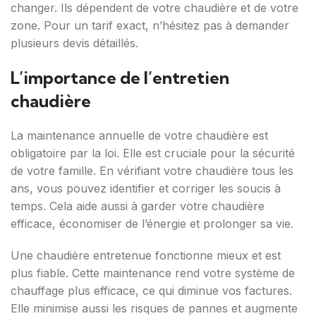
changer. Ils dépendent de votre chaudière et de votre
zone. Pour un tarif exact, n’hésitez pas à demander
plusieurs devis détaillés.
L’importance de l’entretien
chaudière
La maintenance annuelle de votre chaudière est
obligatoire par la loi. Elle est cruciale pour la sécurité
de votre famille. En vérifiant votre chaudière tous les
ans, vous pouvez identifier et corriger les soucis à
temps. Cela aide aussi à garder votre chaudière
efficace, économiser de l’énergie et prolonger sa vie.
Une chaudière entretenue fonctionne mieux et est
plus fiable. Cette maintenance rend votre système de
chauffage plus efficace, ce qui diminue vos factures.
Elle minimise aussi les risques de pannes et augmente