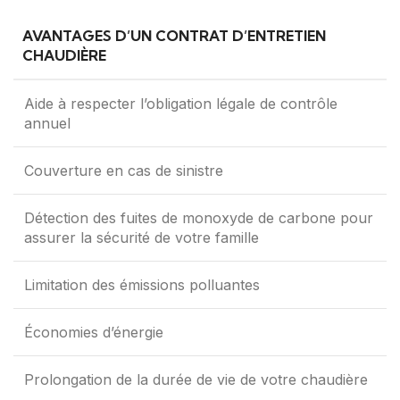
AVANTAGES D’UN CONTRAT D’ENTRETIEN
CHAUDIÈRE
Aide à respecter l’obligation légale de contrôle
annuel
Couverture en cas de sinistre
Détection des fuites de monoxyde de carbone pour
assurer la sécurité de votre famille
Limitation des émissions polluantes
Économies d’énergie
Prolongation de la durée de vie de votre chaudière