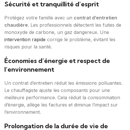
Sécurité et tranquillité d’esprit
Protégez votre famille avec un
contrat d’entretien
chaudière
. Les professionnels détectent les fuites de
monoxyde de carbone, un gaz dangereux. Une
intervention rapide
corrige le problème, évitant les
risques pour la santé.
Économies d’énergie et respect de
l’environnement
Un contrat d’entretien réduit les émissions polluantes.
Le chauffagiste ajuste les composants pour une
meilleure performance. Cela réduit la consommation
d’énergie, allège les factures et diminue l’impact sur
l’environnement.
Prolongation de la durée de vie de