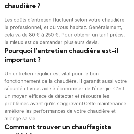
chaudière ?
Les coûts d’entretien fluctuent selon votre chaudière,
le professionnel, et où vous habitez. Généralement,
cela va de 80 € à 250 €. Pour obtenir un tarif précis,
le mieux est de demander plusieurs devis.
Pourquoi l’entretien chaudière est-il
important ?
Un entretien régulier est vital pour le bon
fonctionnement de la chaudière. Il garantit aussi votre
sécurité et vous aide à économiser de l’énergie. C’est
un moyen efficace de détecter et résoudre les
problèmes avant qu’ils s’aggravent.Cette maintenance
améliore les performances de votre chaudière et
allonge sa vie.
Comment trouver un chauffagiste