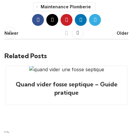
Maintenance Plomberie
Newer
Older
Related Posts
Quand vider fosse septique – Guide
pratique