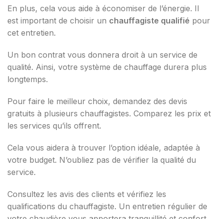
En plus, cela vous aide à économiser de l’énergie. Il
est important de choisir un
chauffagiste qualifié
pour
cet entretien.
Un bon contrat vous donnera droit à un service de
qualité. Ainsi, votre système de chauffage durera plus
longtemps.
Pour faire le meilleur choix, demandez des devis
gratuits à plusieurs chauffagistes. Comparez les prix et
les services qu’ils offrent.
Cela vous aidera à trouver l’option idéale, adaptée à
votre budget. N’oubliez pas de vérifier la qualité du
service.
Consultez les avis des clients et vérifiez les
qualifications du chauffagiste. Un entretien régulier de
votre chaudière vous apportera tranquillité et confort