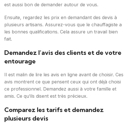
est aussi bon de demander autour de vous.
Ensuite, regardez les prix en demandant des devis à
plusieurs artisans. Assurez-vous que le chauffagiste a
les bonnes qualifications. Cela assure un travail bien
fait.
Demandez l’avis des clients et de votre
entourage
Il est malin de lire les avis en ligne avant de choisir. Ces
avis montrent ce que pensent ceux qui ont déjà choisi
ce professionnel. Demandez aussi à votre famille et
amis. Ce qu’ils disent est très précieux.
Comparez les tarifs et demandez
plusieurs devis