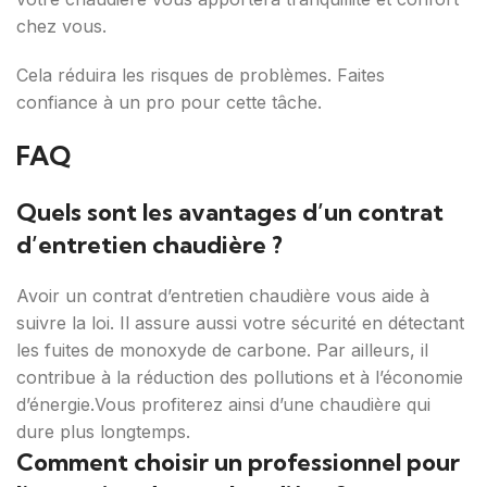
chez vous.
Cela réduira les risques de problèmes. Faites
confiance à un pro pour cette tâche.
FAQ
Quels sont les avantages d’un contrat
d’entretien chaudière ?
Avoir un contrat d’entretien chaudière vous aide à
suivre la loi. Il assure aussi votre sécurité en détectant
les fuites de monoxyde de carbone. Par ailleurs, il
contribue à la réduction des pollutions et à l’économie
d’énergie.Vous profiterez ainsi d’une chaudière qui
dure plus longtemps.
Comment choisir un professionnel pour