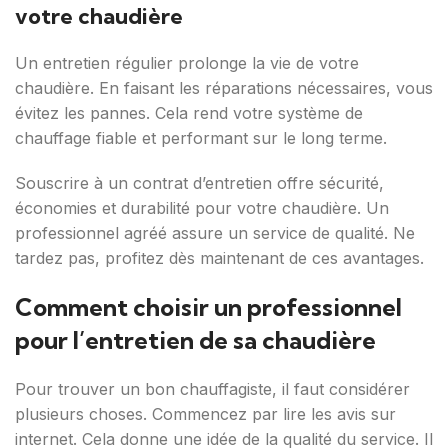
votre chaudière
Un entretien régulier prolonge la vie de votre
chaudière. En faisant les réparations nécessaires, vous
évitez les pannes. Cela rend votre système de
chauffage fiable et performant sur le long terme.
Souscrire à un contrat d’entretien offre sécurité,
économies et durabilité pour votre chaudière. Un
professionnel agréé assure un service de qualité. Ne
tardez pas, profitez dès maintenant de ces avantages.
Comment choisir un professionnel
pour l’entretien de sa chaudière
Pour trouver un bon chauffagiste, il faut considérer
plusieurs choses. Commencez par lire les avis sur
internet. Cela donne une idée de la qualité du service. Il