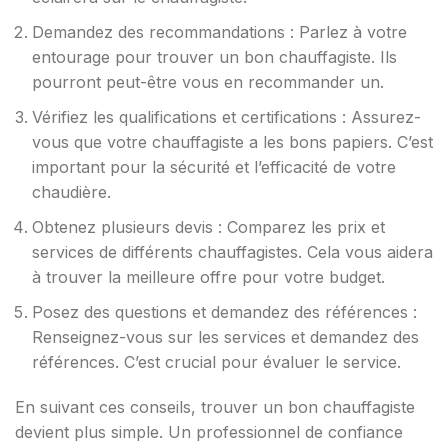
Demandez des recommandations : Parlez à votre
entourage pour trouver un bon chauffagiste. Ils
pourront peut-être vous en recommander un.
Vérifiez les qualifications et certifications : Assurez-
vous que votre chauffagiste a les bons papiers. C’est
important pour la sécurité et l’efficacité de votre
chaudière.
Obtenez plusieurs devis : Comparez les prix et
services de différents chauffagistes. Cela vous aidera
à trouver la meilleure offre pour votre budget.
Posez des questions et demandez des références :
Renseignez-vous sur les services et demandez des
références. C’est crucial pour évaluer le service.
En suivant ces conseils, trouver un bon chauffagiste
devient plus simple. Un professionnel de confiance