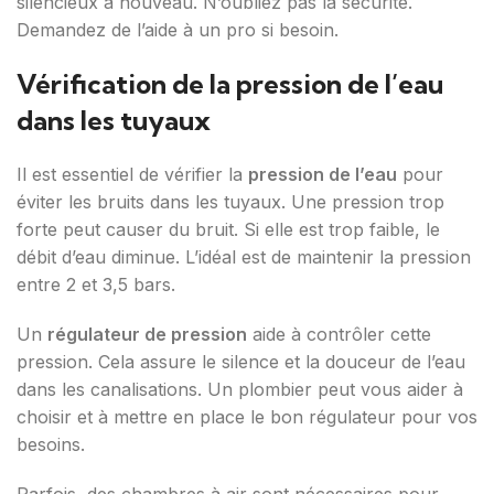
silencieux à nouveau. N’oubliez pas la sécurité.
Demandez de l’aide à un pro si besoin.
Vérification de la pression de l’eau
dans les tuyaux
Il est essentiel de vérifier la
pression de l’eau
pour
éviter les bruits dans les tuyaux. Une pression trop
forte peut causer du bruit. Si elle est trop faible, le
débit d’eau diminue. L’idéal est de maintenir la pression
entre 2 et 3,5 bars.
Un
régulateur de pression
aide à contrôler cette
pression. Cela assure le silence et la douceur de l’eau
dans les canalisations. Un plombier peut vous aider à
choisir et à mettre en place le bon régulateur pour vos
besoins.