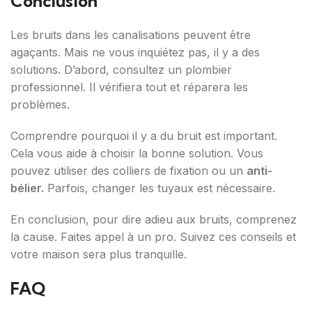
Conclusion
Les bruits dans les canalisations peuvent être
agaçants. Mais ne vous inquiétez pas, il y a des
solutions. D’abord, consultez un plombier
professionnel. Il vérifiera tout et réparera les
problèmes.
Comprendre pourquoi il y a du bruit est important.
Cela vous aide à choisir la bonne solution. Vous
pouvez utiliser des colliers de fixation ou un
anti-
bélier.
Parfois, changer les tuyaux est nécessaire.
En conclusion, pour dire adieu aux bruits, comprenez
la cause. Faites appel à un pro. Suivez ces conseils et
votre maison sera plus tranquille.
FAQ