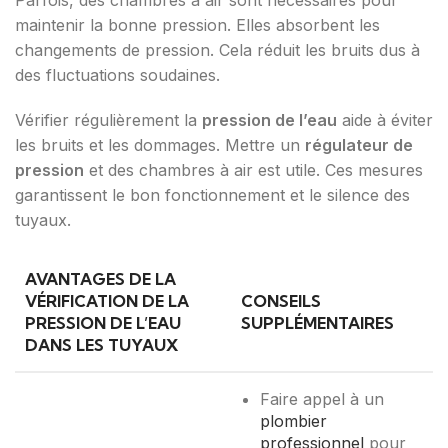
Parfois, des chambres à air sont nécessaires pour
maintenir la bonne pression. Elles absorbent les
changements de pression. Cela réduit les bruits dus à
des fluctuations soudaines.
Vérifier régulièrement la
pression de l’eau
aide à éviter
les bruits et les dommages. Mettre un
régulateur de
pression
et des chambres à air est utile. Ces mesures
garantissent le bon fonctionnement et le silence des
tuyaux.
AVANTAGES DE LA
VÉRIFICATION DE LA
CONSEILS
PRESSION DE L’EAU
SUPPLÉMENTAIRES
DANS LES TUYAUX
Faire appel à un
plombier
professionnel
pour