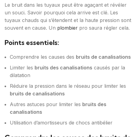
Le bruit dans les tuyaux peut être agaçant et révéler
un souci. Savoir pourquoi cela arrive est clé. Les
tuyaux chauds qui s’étendent et la haute pression sont
souvent en cause. Un
plombier
pro saura régler cela.
Points essentiels:
Comprendre les causes des
bruits de canalisations
Limiter les
bruits des canalisations
causés par la
dilatation
Réduire la pression dans le réseau pour limiter les
bruits de canalisations
Autres astuces pour limiter les
bruits des
canalisations
Utilisation d’amortisseurs de chocs antibélier