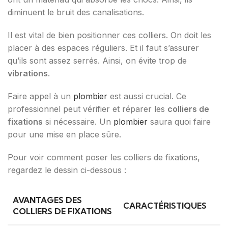
diminuent le bruit des canalisations.
Il est vital de bien positionner ces colliers. On doit les
placer à des espaces réguliers. Et il faut s’assurer
qu’ils sont assez serrés. Ainsi, on évite trop de
vibrations
.
Faire appel à un
plombier
est aussi crucial. Ce
professionnel peut vérifier et réparer les
colliers de
fixations
si nécessaire. Un
plombier
saura quoi faire
pour une mise en place sûre.
Pour voir comment poser les colliers de fixations,
regardez le dessin ci-dessous :
AVANTAGES DES
CARACTÉRISTIQUES
COLLIERS DE FIXATIONS