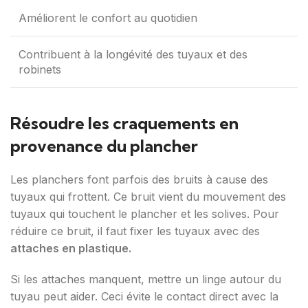
Améliorent le confort au quotidien
Contribuent à la longévité des tuyaux et des
robinets
Résoudre les craquements en
provenance du plancher
Les planchers font parfois des bruits à cause des
tuyaux qui frottent. Ce bruit vient du mouvement des
tuyaux qui touchent le plancher et les solives. Pour
réduire ce bruit, il faut fixer les tuyaux avec des
attaches en plastique.
Si les attaches manquent, mettre un linge autour du
tuyau peut aider. Ceci évite le contact direct avec la