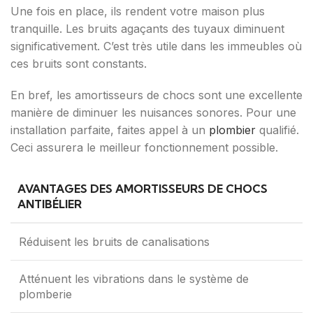
Une fois en place, ils rendent votre maison plus
tranquille. Les bruits agaçants des tuyaux diminuent
significativement. C’est très utile dans les immeubles où
ces bruits sont constants.
En bref, les amortisseurs de chocs sont une excellente
manière de diminuer les nuisances sonores. Pour une
installation parfaite, faites appel à un
plombier
qualifié.
Ceci assurera le meilleur fonctionnement possible.
AVANTAGES DES AMORTISSEURS DE CHOCS
ANTIBÉLIER
Réduisent les bruits de canalisations
Atténuent les vibrations dans le système de
plomberie