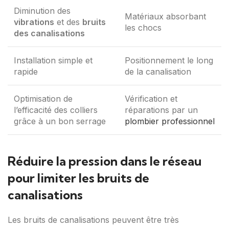
Diminution des
Matériaux absorbant
vibrations
et des
bruits
les chocs
des canalisations
Installation simple et
Positionnement le long
rapide
de la canalisation
Optimisation de
Vérification et
l’efficacité des colliers
réparations par un
grâce à un bon serrage
plombier professionnel
Réduire la pression dans le réseau
pour limiter les bruits de
canalisations
Les bruits de canalisations peuvent être très