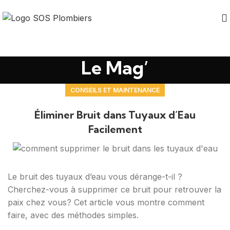
Le Mag’
CONSEILS ET MAINTENANCE
Éliminer Bruit dans Tuyaux d’Eau
Facilement
Le bruit des tuyaux d’eau vous dérange-t-il ?
Cherchez-vous à supprimer ce bruit pour retrouver la
paix chez vous? Cet article vous montre comment
faire, avec des méthodes simples.