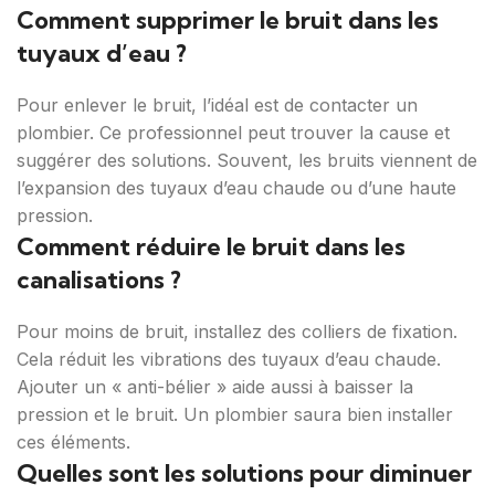
Comment supprimer le bruit dans les
tuyaux d’eau ?
Pour enlever le bruit, l’idéal est de contacter un
plombier. Ce professionnel peut trouver la cause et
suggérer des solutions. Souvent, les bruits viennent de
l’expansion des tuyaux d’eau chaude ou d’une haute
pression.
Comment réduire le bruit dans les
canalisations ?
Pour moins de bruit, installez des colliers de fixation.
Cela réduit les vibrations des tuyaux d’eau chaude.
Ajouter un « anti-bélier » aide aussi à baisser la
pression et le bruit. Un plombier saura bien installer
ces éléments.
Quelles sont les solutions pour diminuer