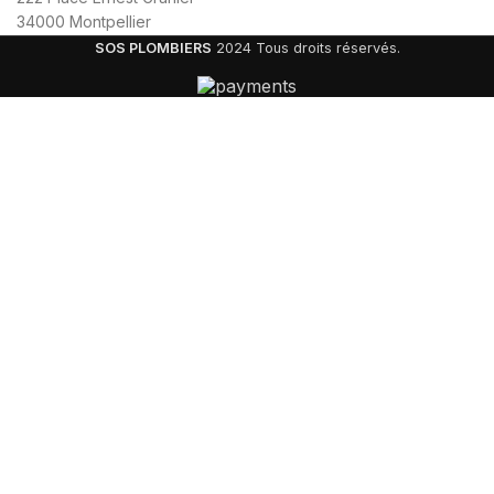
34000 Montpellier
SOS PLOMBIERS
2024 Tous droits réservés.