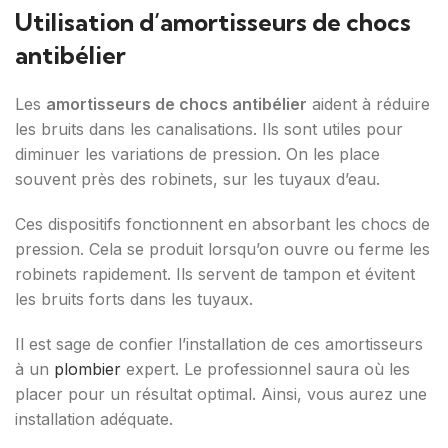
Utilisation d’amortisseurs de chocs
antibélier
Les
amortisseurs de chocs antibélier
aident à réduire
les bruits dans les canalisations. Ils sont utiles pour
diminuer les variations de pression. On les place
souvent près des robinets, sur les tuyaux d’eau.
Ces dispositifs fonctionnent en absorbant les chocs de
pression. Cela se produit lorsqu’on ouvre ou ferme les
robinets rapidement. Ils servent de tampon et évitent
les bruits forts dans les tuyaux.
Il est sage de confier l’installation de ces amortisseurs
à un
plombier
expert. Le professionnel saura où les
placer pour un résultat optimal. Ainsi, vous aurez une
installation adéquate.