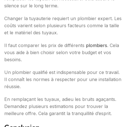
silence sur le long terme.
Changer la tuyauterie requiert un plombier expert. Les
coûts varient selon plusieurs facteurs comme la taille
et le matériel des tuyaux.
Il faut comparer les prix de différents
plombiers
. Cela
vous aide à bien choisir selon votre budget et vos
besoins.
Un plombier qualifié est indispensable pour ce travail.
Il connaît les normes à respecter pour une installation
réussie.
En remplaçant les tuyaux, adieu les bruits agaçants.
Demandez plusieurs estimations pour trouver la
meilleure offre. Cela garantit la tranquillité d’esprit.