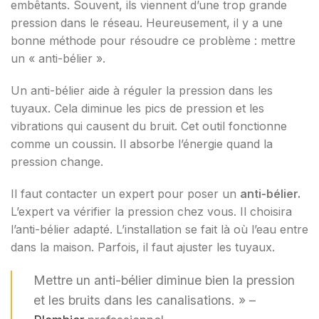
embêtants. Souvent, ils viennent d’une trop grande
pression dans le réseau. Heureusement, il y a une
bonne méthode pour résoudre ce problème : mettre
un « anti-bélier ».
Un anti-bélier aide à réguler la pression dans les
tuyaux. Cela diminue les pics de pression et les
vibrations qui causent du bruit. Cet outil fonctionne
comme un coussin. Il absorbe l’énergie quand la
pression change.
Il faut contacter un expert pour poser un
anti-bélier.
L’expert va vérifier la pression chez vous. Il choisira
l’anti-bélier adapté. L’installation se fait là où l’eau entre
dans la maison. Parfois, il faut ajuster les tuyaux.
Mettre un anti-bélier diminue bien la pression
et les bruits dans les canalisations. » –