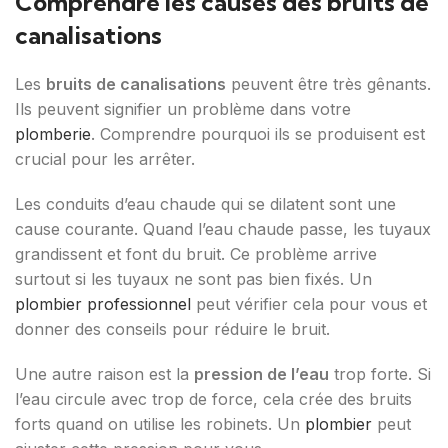
Comprendre les causes des bruits de
canalisations
Les
bruits de canalisations
peuvent être très gênants.
Ils peuvent signifier un problème dans votre
plomberie
. Comprendre pourquoi ils se produisent est
crucial pour les arrêter.
Les conduits d’eau chaude qui se dilatent sont une
cause courante. Quand l’eau chaude passe, les tuyaux
grandissent et font du bruit. Ce problème arrive
surtout si les tuyaux ne sont pas bien fixés. Un
plombier professionnel
peut vérifier cela pour vous et
donner des conseils pour réduire le bruit.
Une autre raison est la
pression de l’eau
trop forte. Si
l’eau circule avec trop de force, cela crée des bruits
forts quand on utilise les robinets. Un
plombier
peut