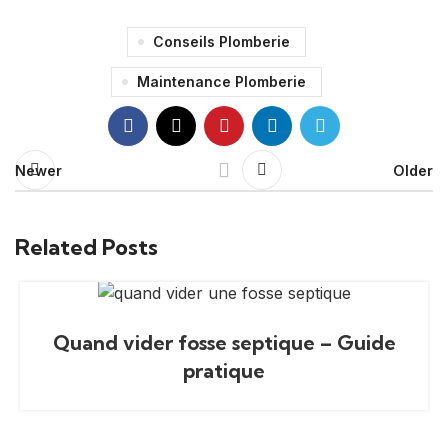
Conseils Plomberie
Maintenance Plomberie
Newer
Older
Related Posts
Quand vider fosse septique – Guide
pratique