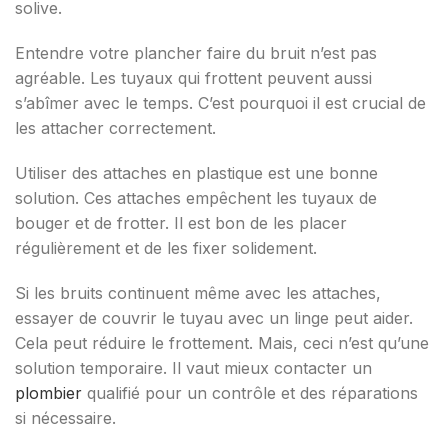
solive.
Entendre votre plancher faire du bruit n’est pas
agréable. Les tuyaux qui frottent peuvent aussi
s’abîmer avec le temps. C’est pourquoi il est crucial de
les attacher correctement.
Utiliser des attaches en plastique est une bonne
solution. Ces attaches empêchent les tuyaux de
bouger et de frotter. Il est bon de les placer
régulièrement et de les fixer solidement.
Si les bruits continuent même avec les attaches,
essayer de couvrir le tuyau avec un linge peut aider.
Cela peut réduire le frottement. Mais, ceci n’est qu’une
solution temporaire. Il vaut mieux contacter un
plombier
qualifié pour un contrôle et des réparations
si nécessaire.