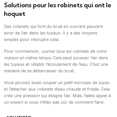
Solutions pour les robinets qui ont le
hoquet
Des robinets qui font du bruit en ouvrant peuvent
avoir de l’air dans les tuyaux. Il y a des moyens
simples pour résoudre cela.
Pour commencer,
ouvrez tous les robinets de votre
maison en même temps
. Cela peut pousser l’air dans
les tuyaux et rétablir l’écoulement de l’eau. C’est une
manière de se débarrasser du bruit.
Vous pouvez aussi
couper un petit morceau de tuyau
et l’attacher aux robinets d’eau chaude et froide. Cela
crée une pression qui éloigne l’air. Mais, faites appel à
un expert si vous n’êtes pas sûr de comment faire.