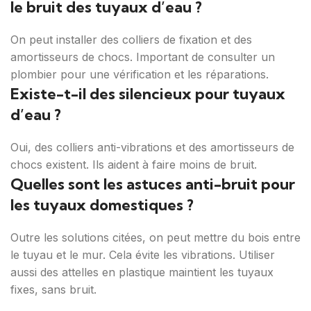
le bruit des tuyaux d’eau ?
On peut installer des colliers de fixation et des
amortisseurs de chocs. Important de consulter un
plombier pour une vérification et les réparations.
Existe-t-il des silencieux pour tuyaux
d’eau ?
Oui, des colliers anti-vibrations et des amortisseurs de
chocs existent. Ils aident à faire moins de bruit.
Quelles sont les astuces anti-bruit pour
les tuyaux domestiques ?
Outre les solutions citées, on peut mettre du bois entre
le tuyau et le mur. Cela évite les vibrations. Utiliser
aussi des attelles en plastique maintient les tuyaux
fixes, sans bruit.