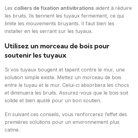
Les
colliers de fixation antivibrations
aident à réduire
les bruits. Ils tiennent les tuyaux fermement, ce qui
limite les mouvements bruyants. Il faut bien les
installer en les serrant sur les tuyaux.
Utilisez un morceau de bois pour
soutenir les tuyaux
Si vos tuyaux bougent et tapent contre le mur, une
solution simple existe. Mettez un morceau de bois
entre le tuyau et le mur. Celui-ci absorbera les chocs
et diminuera les bruits. Assurez-vous que le bois soit
solide et bien ajusté pour un bon soutien.
En suivant ces conseils, vous renforcerez l’effet des
premières solutions pour un environnement plus
calme.