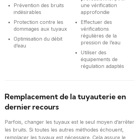
Prévention des bruits
une vérification
indésirables
approfondie
Protection contre les
Effectuer des
dommages aux tuyaux
vérifications
régulières de la
Optimisation du débit
pression de l’eau
d’eau
Utiliser des
équipements de
régulation adaptés
Remplacement de la tuyauterie en
dernier recours
Parfois, changer les tuyaux est le seul moyen d’arrêter
les bruits. Si toutes les autres méthodes échouent,
remplacer les tuyaux est nécessaire. Cela assure le