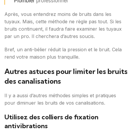
Plombier
professionnel
Après, vous entendrez moins de bruits dans les
tuyaux. Mais, cette méthode ne règle pas tout. Si les
bruits continuent, il faudra faire examiner les tuyaux
par un pro. Il cherchera d’autres soucis.
Bref, un anti-bélier réduit la pression et le bruit. Cela
rend votre maison plus tranquille.
Autres astuces pour limiter les bruits
des canalisations
Il y a aussi d’autres méthodes simples et pratiques
pour diminuer les bruits de vos canalisations.
Utilisez des colliers de fixation
antivibrations