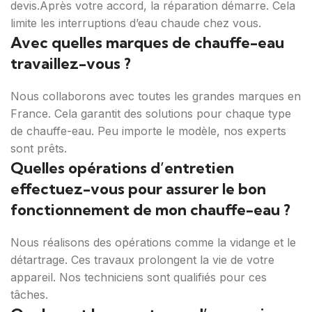
devis.Après votre accord, la réparation démarre. Cela
limite les interruptions d’eau chaude chez vous.
Avec quelles marques de chauffe-eau
travaillez-vous ?
Nous collaborons avec toutes les grandes marques en
France. Cela garantit des solutions pour chaque type
de chauffe-eau. Peu importe le modèle, nos experts
sont prêts.
Quelles opérations d’entretien
effectuez-vous pour assurer le bon
fonctionnement de mon chauffe-eau ?
Nous réalisons des opérations comme la vidange et le
détartrage. Ces travaux prolongent la vie de votre
appareil. Nos techniciens sont qualifiés pour ces
tâches.