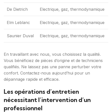
De Dietrich
Electrique, gaz, thermodynamique
Elm Leblanc
Electrique, gaz, thermodynamique
Saunier Duval
Electrique, gaz, thermodynamique
En travaillant avec nous, vous choisissez la qualité.
Vous bénéficiez de pièces d’origine et de techniciens
qualifiés. Ne laissez pas une panne perturber votre
confort. Contactez-nous aujourd’hui pour un
dépannage rapide et efficace.
Les opérations d’entretien
nécessitant l’intervention d’un
professionnel