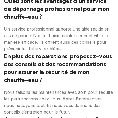
Quels sont les avantages d’un service
de dépannage professionnel pour mon
chauffe-eau ?
Un service professionnel apporte une aide rapide en
cas de panne. Nos techniciens interviennent vite et de
manière efficace. Ils offrent aussi des conseils pour
prévenir les futurs problèmes.
En plus des réparations, proposez-vous
des conseils et des recommandations
pour assurer la sécurité de mon
chauffe-eau ?
Nous faisons les maintenances avec soin pour réduire
les perturbations chez vous. Après l’intervention,
nous nettoyons tout. Et nous vous donnons des
conseils d’entretien pour le futur.