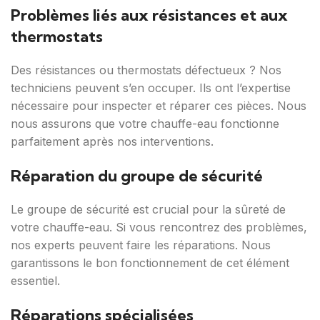
Problèmes liés aux résistances et aux
thermostats
Des résistances ou thermostats défectueux ? Nos
techniciens peuvent s’en occuper. Ils ont l’expertise
nécessaire pour inspecter et réparer ces pièces. Nous
nous assurons que votre chauffe-eau fonctionne
parfaitement après nos interventions.
Réparation du groupe de sécurité
Le groupe de sécurité est crucial pour la sûreté de
votre chauffe-eau. Si vous rencontrez des problèmes,
nos experts peuvent faire les réparations. Nous
garantissons le bon fonctionnement de cet élément
essentiel.
Réparations spécialisées