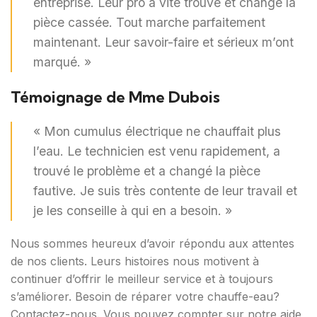
entreprise. Leur pro a vite trouvé et changé la
pièce cassée. Tout marche parfaitement
maintenant. Leur savoir-faire et sérieux m’ont
marqué. »
Témoignage de Mme Dubois
« Mon cumulus électrique ne chauffait plus
l’eau. Le technicien est venu rapidement, a
trouvé le problème et a changé la pièce
fautive. Je suis très contente de leur travail et
je les conseille à qui en a besoin. »
Nous sommes heureux d’avoir répondu aux attentes
de nos clients. Leurs histoires nous motivent à
continuer d’offrir le meilleur service et à toujours
s’améliorer. Besoin de réparer votre chauffe-eau?
Contactez-nous. Vous pouvez compter sur notre aide