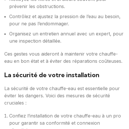
prévenir les obstructions.
Contrôlez et ajustez la pression de l’eau au besoin,
pour ne pas l’endommager.
Organisez un entretien annuel avec un expert, pour
une inspection détaillée.
Ces gestes vous aideront à maintenir votre chauffe-
eau en bon état et à éviter des réparations coûteuses.
La sécurité de votre installation
La sécurité de votre chauffe-eau est essentielle pour
éviter les dangers. Voici des mesures de sécurité
cruciales :
Confiez l’installation de votre chauffe-eau à un pro
pour garantir sa conformité et connexion