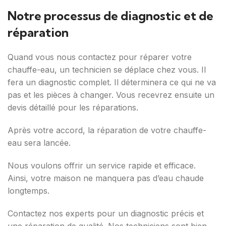
Notre processus de diagnostic et de
réparation
Quand vous nous contactez pour réparer votre
chauffe-eau, un technicien se déplace chez vous. Il
fera un diagnostic complet. Il déterminera ce qui ne va
pas et les pièces à changer. Vous recevrez ensuite un
devis détaillé pour les réparations.
Après votre accord, la réparation de votre chauffe-
eau sera lancée.
Nous voulons offrir un service rapide et efficace.
Ainsi, votre maison ne manquera pas d’eau chaude
longtemps.
Contactez nos experts pour un diagnostic précis et