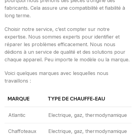
pourquoi nous prenons des pièces d’origine des
fabricants. Cela assure une compatibilité et fiabilité à
long terme.
Choisir notre service, c’est compter sur notre
expertise. Nous sommes experts pour identifier et
réparer les problèmes efficacement. Nous nous
dédions à un service de qualité et des solutions pour
chaque appareil. Peu importe le modèle ou la marque.
Voici quelques marques avec lesquelles nous
travaillons :
MARQUE
TYPE DE CHAUFFE-EAU
Atlantic
Electrique, gaz, thermodynamique
Chaffoteaux
Electrique, gaz, thermodynamique