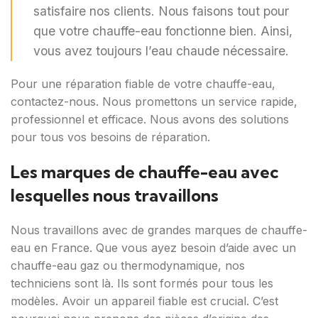
satisfaire nos clients. Nous faisons tout pour
que votre chauffe-eau fonctionne bien. Ainsi,
vous avez toujours l’eau chaude nécessaire.
Pour une réparation fiable de votre chauffe-eau,
contactez-nous. Nous promettons un service rapide,
professionnel et efficace. Nous avons des solutions
pour tous vos besoins de réparation.
Les marques de chauffe-eau avec
lesquelles nous travaillons
Nous travaillons avec de grandes marques de chauffe-
eau en France. Que vous ayez besoin d’aide avec un
chauffe-eau gaz ou thermodynamique, nos
techniciens sont là. Ils sont formés pour tous les
modèles. Avoir un appareil fiable est crucial. C’est