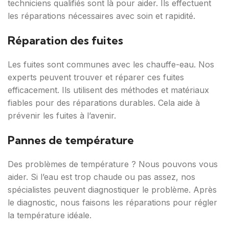
techniciens qualifiés sont là pour aider. Ils effectuent
les réparations nécessaires avec soin et rapidité.
Réparation des fuites
Les fuites sont communes avec les chauffe-eau. Nos
experts peuvent trouver et réparer ces fuites
efficacement. Ils utilisent des méthodes et matériaux
fiables pour des réparations durables. Cela aide à
prévenir les fuites à l’avenir.
Pannes de température
Des problèmes de température ? Nous pouvons vous
aider. Si l’eau est trop chaude ou pas assez, nos
spécialistes peuvent diagnostiquer le problème. Après
le diagnostic, nous faisons les réparations pour régler
la température idéale.