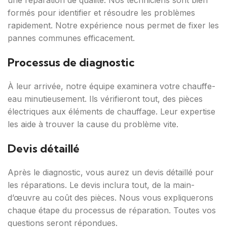
une réparation de qualité. Nos techniciens sont bien
formés pour identifier et résoudre les problèmes
rapidement. Notre expérience nous permet de fixer les
pannes communes efficacement.
Processus de diagnostic
À leur arrivée, notre équipe examinera votre chauffe-
eau minutieusement. Ils vérifieront tout, des pièces
électriques aux éléments de chauffage. Leur expertise
les aide à trouver la cause du problème vite.
Devis détaillé
Après le diagnostic, vous aurez un devis détaillé pour
les réparations. Le devis inclura tout, de la main-
d’œuvre au coût des pièces. Nous vous expliquerons
chaque étape du processus de réparation. Toutes vos
questions seront répondues.