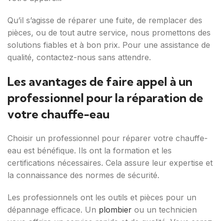
Qu’il s’agisse de réparer une fuite, de remplacer des
pièces, ou de tout autre service, nous promettons des
solutions fiables et à bon prix. Pour une assistance de
qualité, contactez-nous sans attendre.
Les avantages de faire appel à un
professionnel pour la réparation de
votre chauffe-eau
Choisir un professionnel pour réparer votre chauffe-
eau est bénéfique. Ils ont la formation et les
certifications nécessaires. Cela assure leur expertise et
la connaissance des normes de sécurité.
Les professionnels ont les outils et pièces pour un
dépannage efficace. Un
plombier
ou un technicien