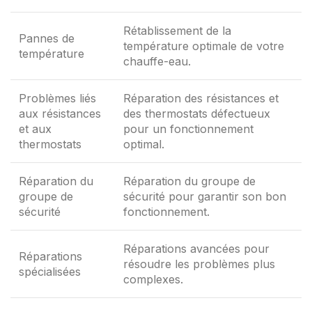
Rétablissement de la
Pannes de
température optimale de votre
température
chauffe-eau.
Problèmes liés
Réparation des résistances et
aux résistances
des thermostats défectueux
et aux
pour un fonctionnement
thermostats
optimal.
Réparation du
Réparation du groupe de
groupe de
sécurité pour garantir son bon
sécurité
fonctionnement.
Réparations avancées pour
Réparations
résoudre les problèmes plus
spécialisées
complexes.