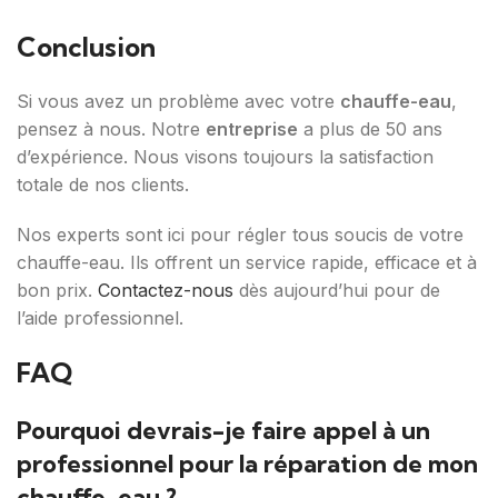
Conclusion
Si vous avez un problème avec votre
chauffe-eau
,
pensez à nous. Notre
entreprise
a plus de 50 ans
d’expérience. Nous visons toujours la satisfaction
totale de nos clients.
Nos experts sont ici pour régler tous soucis de votre
chauffe-eau. Ils offrent un service rapide, efficace et à
bon prix.
Contactez-nous
dès aujourd’hui pour de
l’aide professionnel.
FAQ
Pourquoi devrais-je faire appel à un
professionnel pour la réparation de mon
chauffe-eau ?