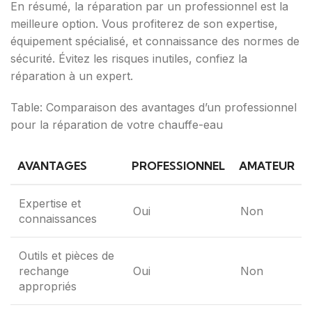
En résumé, la réparation par un professionnel est la
meilleure option. Vous profiterez de son expertise,
équipement spécialisé, et connaissance des normes de
sécurité. Évitez les risques inutiles, confiez la
réparation à un expert.
Table: Comparaison des avantages d’un professionnel
pour la réparation de votre chauffe-eau
AVANTAGES
PROFESSIONNEL
AMATEUR
Expertise et
Oui
Non
connaissances
Outils et pièces de
rechange
Oui
Non
appropriés