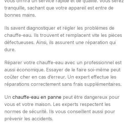
vous offrira un service rapide et de qualité. Vous serez
tranquille, sachant que votre appareil est entre de
bonnes mains.
Ils savent diagnostiquer et régler les problèmes de
chauffe-eau. Ils trouvent et remplacent vite les pièces
défectueuses. Ainsi, ils assurent une réparation qui
dure.
Réparer votre chauffe-eau avec un professionnel est
aussi économique. Essayer de le faire soi-même peut
coûter cher en cas d’erreur. Un expert effectue les
réparations correctement sans frais supplémentaires.
Un
chauffe-eau en panne
peut être dangereux pour
vous et votre maison. Les experts respectent les
normes de sécurité. Ils vous conseillent aussi pour
prévenir les accidents.