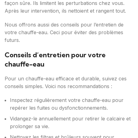
façon sûre. Ils limitent les perturbations chez vous.
Après leur intervention, ils nettoient et rangent tout.
Nous offrons aussi des conseils pour l’entretien de
votre chauffe-eau. Ceci pour éviter des problèmes
futurs.
Conseils d’entretien pour votre
chauffe-eau
Pour un chauffe-eau efficace et durable, suivez ces
conseils simples. Voici nos recommandations :
Inspectez régulièrement votre chauffe-eau pour
repérer les fuites ou dysfonctionnements.
Vidangez-le annuellement pour retirer le calcaire et
prolonger sa vie.
Nettoyez les filtres et brûleurs souvent pour