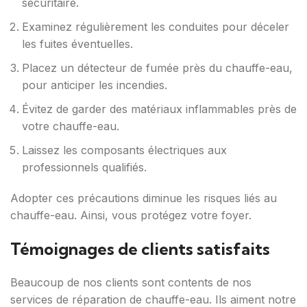
sécuritaire.
Examinez régulièrement les conduites pour déceler
les fuites éventuelles.
Placez un détecteur de fumée près du chauffe-eau,
pour anticiper les incendies.
Évitez de garder des matériaux inflammables près de
votre chauffe-eau.
Laissez les composants électriques aux
professionnels qualifiés.
Adopter ces précautions diminue les risques liés au
chauffe-eau. Ainsi, vous protégez votre foyer.
Témoignages de clients satisfaits
Beaucoup de nos clients sont contents de nos
services de réparation de chauffe-eau. Ils aiment notre