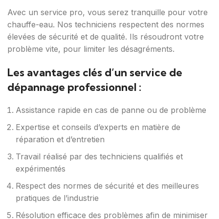
Avec un service pro, vous serez tranquille pour votre
chauffe-eau. Nos techniciens respectent des normes
élevées de sécurité et de qualité. Ils résoudront votre
problème vite, pour limiter les désagréments.
Les avantages clés d’un service de
dépannage professionnel :
Assistance rapide en cas de panne ou de problème
Expertise et conseils d’experts en matière de
réparation et d’entretien
Travail réalisé par des techniciens qualifiés et
expérimentés
Respect des normes de sécurité et des meilleures
pratiques de l’industrie
Résolution efficace des problèmes afin de minimiser