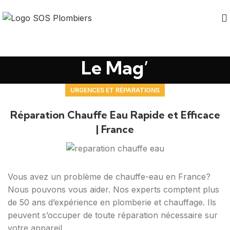
Le Mag’
URGENCES ET RÉPARATIONS
Réparation Chauffe Eau Rapide et Efficace
| France
Vous avez un problème de chauffe-eau en France?
Nous pouvons vous aider. Nos experts comptent plus
de 50 ans d’expérience en plomberie et chauffage. Ils
peuvent s’occuper de toute réparation nécessaire sur
votre appareil.