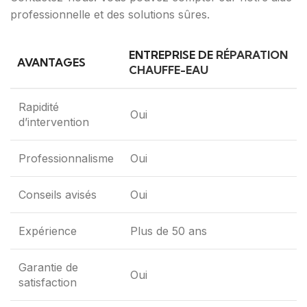
professionnelle et des solutions sûres.
ENTREPRISE DE
RÉPARATION
AVANTAGES
CHAUFFE-EAU
Rapidité
Oui
d’intervention
Professionnalisme
Oui
Conseils avisés
Oui
Expérience
Plus de 50 ans
Garantie de
Oui
satisfaction