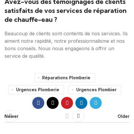
Avez-vous des témoignages de clients
satisfaits de vos services de réparation
de chauffe-eau ?
Beaucoup de clients sont contents de nos services. Ils
aiment notre rapidité, notre professionnalisme et nos
bons conseils. Nous nous engageons à offrir un
service de qualité.
Réparations Plomberie
Urgences Plomberie
Urgences Plombier
Newer
Older