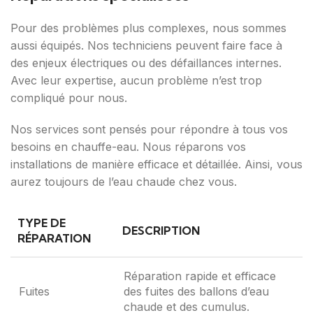
Pour des problèmes plus complexes, nous sommes
aussi équipés. Nos techniciens peuvent faire face à
des enjeux électriques ou des défaillances internes.
Avec leur expertise, aucun problème n’est trop
compliqué pour nous.
Nos services sont pensés pour répondre à tous vos
besoins en chauffe-eau. Nous réparons vos
installations de manière efficace et détaillée. Ainsi, vous
aurez toujours de l’eau chaude chez vous.
TYPE DE
DESCRIPTION
RÉPARATION
Réparation rapide et efficace
Fuites
des fuites des ballons d’eau
chaude et des cumulus.