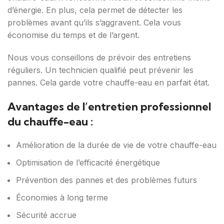
d’énergie. En plus, cela permet de détecter les
problèmes avant qu’ils s’aggravent. Cela vous
économise du temps et de l’argent.
Nous vous conseillons de prévoir des entretiens
réguliers. Un technicien qualifié peut prévenir les
pannes. Cela garde votre chauffe-eau en parfait état.
Avantages de l’entretien professionnel
du chauffe-eau :
Amélioration de la durée de vie de votre chauffe-eau
Optimisation de l’efficacité énergétique
Prévention des pannes et des problèmes futurs
Économies à long terme
Sécurité accrue