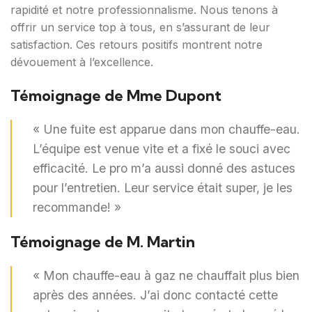
rapidité et notre professionnalisme. Nous tenons à
offrir un service top à tous, en s’assurant de leur
satisfaction. Ces retours positifs montrent notre
dévouement à l’excellence.
Témoignage de Mme Dupont
« Une fuite est apparue dans mon chauffe-eau.
L’équipe est venue vite et a fixé le souci avec
efficacité. Le pro m’a aussi donné des astuces
pour l’entretien. Leur service était super, je les
recommande! »
Témoignage de M. Martin
« Mon chauffe-eau à gaz ne chauffait plus bien
après des années. J’ai donc contacté cette