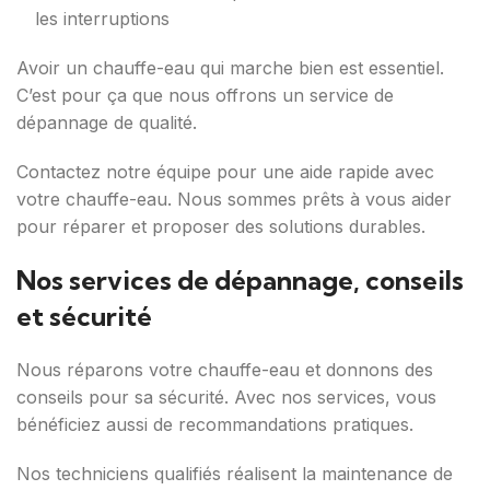
les interruptions
Avoir un chauffe-eau qui marche bien est essentiel.
C’est pour ça que nous offrons un service de
dépannage de qualité.
Contactez notre équipe pour une aide rapide avec
votre chauffe-eau. Nous sommes prêts à vous aider
pour réparer et proposer des solutions durables.
Nos services de dépannage, conseils
et sécurité
Nous réparons votre chauffe-eau et donnons des
conseils pour sa sécurité. Avec nos services, vous
bénéficiez aussi de recommandations pratiques.
Nos techniciens qualifiés réalisent la maintenance de