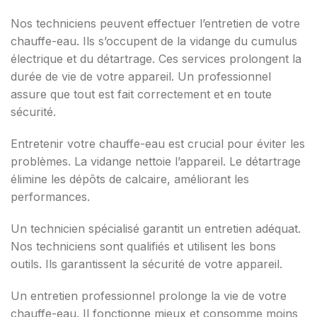
Nos techniciens peuvent effectuer l’entretien de votre
chauffe-eau. Ils s’occupent de la vidange du cumulus
électrique et du détartrage. Ces services prolongent la
durée de vie de votre appareil. Un professionnel
assure que tout est fait correctement et en toute
sécurité.
Entretenir votre chauffe-eau est crucial pour éviter les
problèmes. La vidange nettoie l’appareil. Le détartrage
élimine les dépôts de calcaire, améliorant les
performances.
Un technicien spécialisé garantit un entretien adéquat.
Nos techniciens sont qualifiés et utilisent les bons
outils. Ils garantissent la sécurité de votre appareil.
Un entretien professionnel prolonge la vie de votre
chauffe-eau. Il fonctionne mieux et consomme moins