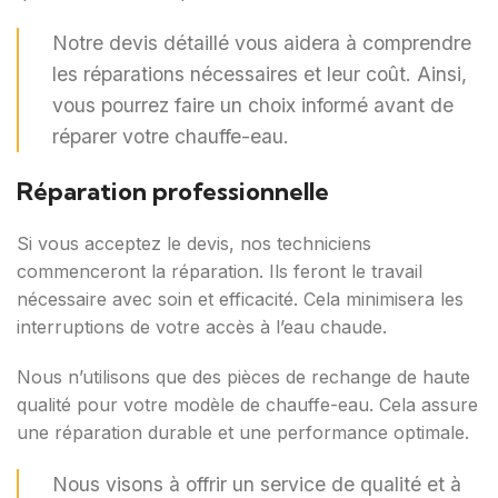
Notre devis détaillé vous aidera à comprendre
les réparations nécessaires et leur coût. Ainsi,
vous pourrez faire un choix informé avant de
réparer votre chauffe-eau.
Réparation professionnelle
Si vous acceptez le devis, nos techniciens
commenceront la réparation. Ils feront le travail
nécessaire avec soin et efficacité. Cela minimisera les
interruptions de votre accès à l’eau chaude.
Nous n’utilisons que des pièces de rechange de haute
qualité pour votre modèle de chauffe-eau. Cela assure
une réparation durable et une performance optimale.
Nous visons à offrir un service de qualité et à