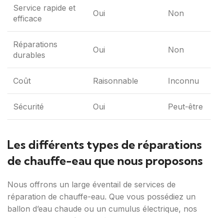
Service rapide et
Oui
Non
efficace
Réparations
Oui
Non
durables
Coût
Raisonnable
Inconnu
Sécurité
Oui
Peut-être
Les différents types de réparations
de chauffe-eau que nous proposons
Nous offrons un large éventail de services de
réparation de chauffe-eau. Que vous possédiez un
ballon d’eau chaude ou un cumulus électrique, nos