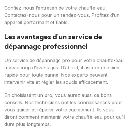
Confiez-nous l’entretien de votre chauffe-eau.
Contactez-nous pour un rendez-vous. Profitez d’un
appareil performant et fiable.
Les avantages d’un service de
dépannage professionnel
Un service de dépannage pro pour votre chauffe-eau
a beaucoup d’avantages. D’abord, il assure une aide
rapide pour toute panne. Nos experts peuvent
intervenir vite et régler les soucis efficacement.
En choisissant un pro, vous aurez aussi de bons
conseils. Nos techniciens ont les connaissances pour
vous guider et réparer votre équipement. Ils vous
diront comment maintenir votre chauffe-eau pour qu’il
dure plus longtemps.