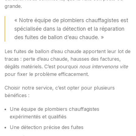
grande.
« Notre équipe de plombiers chauffagistes est
spécialisée dans la détection et la réparation
des fuites de ballon d’eau chaude. »
Les fuites de ballon d’eau chaude apportent leur lot de
tracas : perte d’eau chaude, hausses des factures,
dégâts matériels. C’est pourquoi
nous intervenons vite
pour fixer le problème efficacement.
Choisir notre service, c’est opter pour plusieurs
bénéfices :
Une équipe de plombiers chauffagistes
expérimentés et qualifiés
Une détection précise des fuites