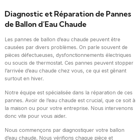
Diagnostic et Réparation de Pannes
de Ballon d’Eau Chaude
Les pannes de ballon d’eau chaude peuvent être
causées par divers problèmes. On parle souvent de
pièces défectueuses, dysfonctionnements électriques
ou soucis de thermostat. Ces pannes peuvent stopper
l’arrivée d’eau chaude chez vous, ce qui est gênant
surtout en hiver.
Notre équipe est spécialisée dans la réparation de ces
pannes. Avoir de l’eau chaude est crucial, que ce soit à
la maison ou pour votre entreprise. Nous intervenons
donc vite pour vous aider.
Nous commençons par diagnostiquer votre ballon
d’eau chaude. Nous vérifions chaque pièce et