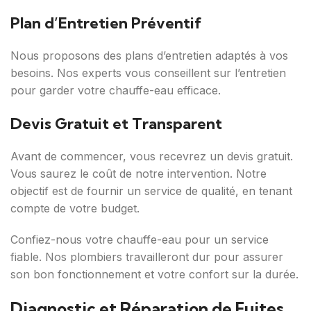
Plan d’Entretien Préventif
Nous proposons des plans d’entretien adaptés à vos
besoins. Nos experts vous conseillent sur l’entretien
pour garder votre chauffe-eau efficace.
Devis Gratuit et Transparent
Avant de commencer, vous recevrez un devis gratuit.
Vous saurez le coût de notre intervention. Notre
objectif est de fournir un service de qualité, en tenant
compte de votre budget.
Confiez-nous votre chauffe-eau pour un service
fiable. Nos plombiers travailleront dur pour assurer
son bon fonctionnement et votre confort sur la durée.
Diagnostic et Réparation de Fuites