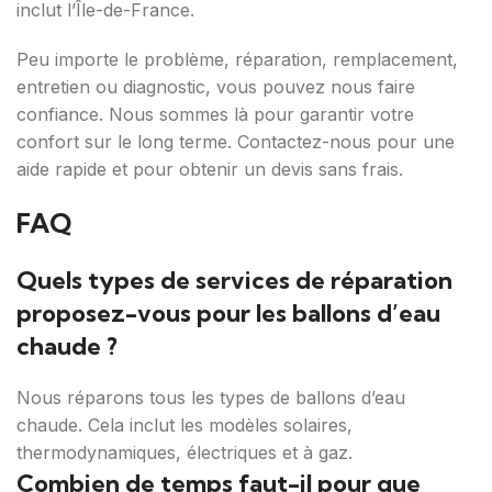
inclut l’Île-de-France.
Peu importe le problème, réparation, remplacement,
entretien ou diagnostic, vous pouvez nous faire
confiance. Nous sommes là pour garantir votre
confort sur le long terme. Contactez-nous pour une
aide rapide et pour obtenir un devis sans frais.
FAQ
Quels types de services de réparation
proposez-vous pour les ballons d’eau
chaude ?
Nous réparons tous les types de ballons d’eau
chaude. Cela inclut les modèles solaires,
thermodynamiques, électriques et à gaz.
Combien de temps faut-il pour que