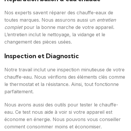
Nos experts savent réparer des chauffe-eaux de
toutes marques. Nous assurons aussi un
entretien
complet
pour la bonne marche de votre appareil.
L’entretien inclut le nettoyage, la vidange et le
changement des pièces usées.
Inspection et Diagnostic
Notre travail inclut une inspection minutieuse de votre
chauffe-eau. Nous vérifions des éléments clés comme
le thermostat et la résistance. Ainsi, tout fonctionne
parfaitement.
Nous avons aussi des outils pour tester le chauffe-
eau. Ce test nous aide à voir si votre appareil est
économe en énergie. Nous pouvons vous conseiller
comment consommer moins et économiser.