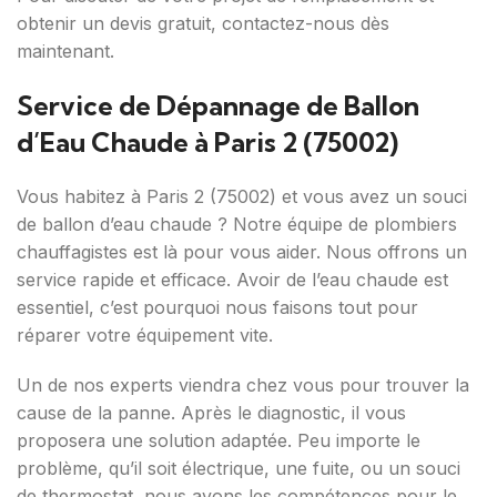
obtenir un devis gratuit, contactez-nous dès
maintenant.
Service de Dépannage de Ballon
d’Eau Chaude à Paris 2 (75002)
Vous habitez à Paris 2 (75002) et vous avez un souci
de ballon d’eau chaude ? Notre équipe de plombiers
chauffagistes est là pour vous aider. Nous offrons un
service rapide et efficace. Avoir de l’eau chaude est
essentiel, c’est pourquoi nous faisons tout pour
réparer votre équipement vite.
Un de nos experts viendra chez vous pour trouver la
cause de la panne. Après le diagnostic, il vous
proposera une solution adaptée. Peu importe le
problème, qu’il soit électrique, une fuite, ou un souci
de thermostat, nous avons les compétences pour le