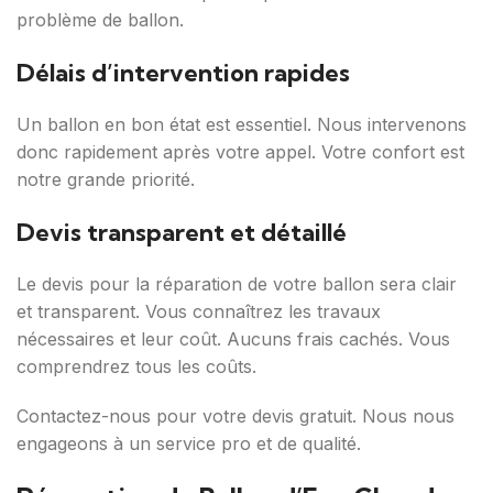
problème de ballon.
Délais d’intervention rapides
Un ballon en bon état est essentiel. Nous intervenons
donc rapidement après votre appel. Votre confort est
notre grande priorité.
Devis transparent et détaillé
Le devis pour la réparation de votre ballon sera clair
et transparent. Vous connaîtrez les travaux
nécessaires et leur coût. Aucuns frais cachés. Vous
comprendrez tous les coûts.
Contactez-nous pour votre devis gratuit. Nous nous
engageons à un service pro et de qualité.