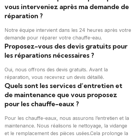
vous interveniez après ma demande de
réparation ?
Notre équipe intervient dans les 24 heures après votre
demande pour réparer votre chauffe-eau.
Proposez-vous des devis gratuits pour
les réparations nécessaires ?
Oui, nous offrons des devis gratuits. Avant la
réparation, vous recevrez un devis détaillé.
Quels sont les services d’entretien et
de maintenance que vous proposez
pour les chauffe-eaux ?
Pour les chauffe-eaux, nous assurons l’entretien et la
maintenance. Nous réalisons le nettoyage, la vidange
et le remplacement des pièces usées.Cela prolonge la