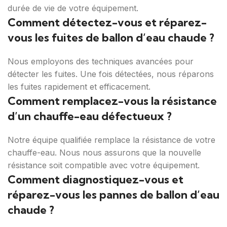
durée de vie de votre équipement.
Comment détectez-vous et réparez-
vous les fuites de ballon d’eau chaude ?
Nous employons des techniques avancées pour
détecter les fuites. Une fois détectées, nous réparons
les fuites rapidement et efficacement.
Comment remplacez-vous la résistance
d’un chauffe-eau défectueux ?
Notre équipe qualifiée remplace la résistance de votre
chauffe-eau. Nous nous assurons que la nouvelle
résistance soit compatible avec votre équipement.
Comment diagnostiquez-vous et
réparez-vous les pannes de ballon d’eau
chaude ?