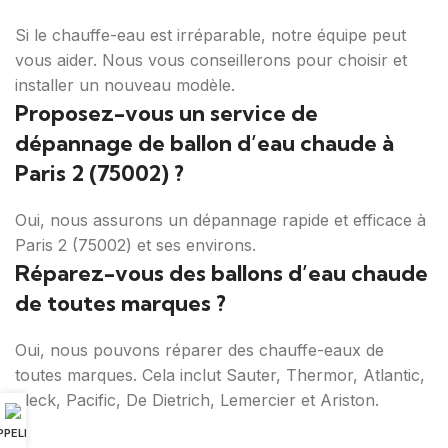
Si le chauffe-eau est irréparable, notre équipe peut
vous aider. Nous vous conseillerons pour choisir et
installer un nouveau modèle.
Proposez-vous un service de
dépannage de ballon d’eau chaude à
Paris 2 (75002) ?
Oui, nous assurons un dépannage rapide et efficace à
Paris 2 (75002) et ses environs.
Réparez-vous des ballons d’eau chaude
de toutes marques ?
Oui, nous pouvons réparer des chauffe-eaux de
toutes marques. Cela inclut Sauter, Thermor, Atlantic,
Fleck, Pacific, De Dietrich, Lemercier et Ariston.
PPELER