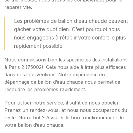
réparer vite.
Les problèmes de ballon d’eau chaude peuvent
gâcher votre quotidien. C’est pourquoi nous
nous engageons à rétablir votre confort le plus
rapidement possible.
Nous connaissons bien les spécificités des installations
à Paris 2 (75002). Cela nous aide à être plus efficaces
dans nos interventions. Notre expérience en
dépannage de ballon d’eau chaude nous permet de
résoudre les problèmes rapidement.
Pour utiliser notre service, il suffit de nous appeler.
Prenez un rendez-vous, et nous nous occuperons du
reste. Notre but ? Assurer le bon fonctionnement de
votre ballon d’eau chaude.