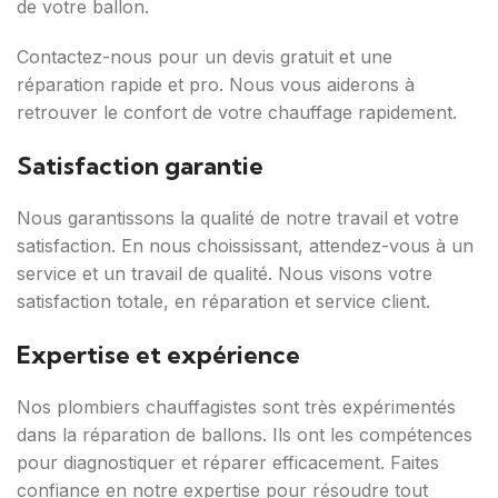
de votre ballon.
Contactez-nous pour un devis gratuit et une
réparation rapide et pro. Nous vous aiderons à
retrouver le confort de votre chauffage rapidement.
Satisfaction garantie
Nous garantissons la qualité de notre travail et votre
satisfaction. En nous choississant, attendez-vous à un
service et un travail de qualité. Nous visons votre
satisfaction totale, en réparation et service client.
Expertise et expérience
Nos plombiers chauffagistes sont très expérimentés
dans la réparation de ballons. Ils ont les compétences
pour diagnostiquer et réparer efficacement. Faites
confiance en notre expertise pour résoudre tout