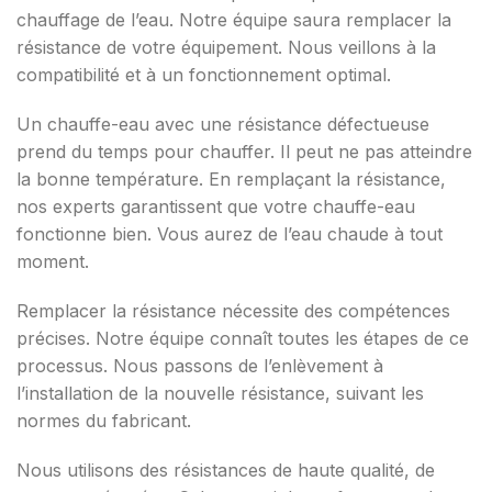
chauffage de l’eau. Notre équipe saura remplacer la
résistance de votre équipement. Nous veillons à la
compatibilité et à un fonctionnement optimal.
Un chauffe-eau avec une résistance défectueuse
prend du temps pour chauffer. Il peut ne pas atteindre
la bonne température. En remplaçant la résistance,
nos experts garantissent que votre chauffe-eau
fonctionne bien. Vous aurez de l’eau chaude à tout
moment.
Remplacer la résistance nécessite des compétences
précises. Notre équipe connaît toutes les étapes de ce
processus. Nous passons de l’enlèvement à
l’installation de la nouvelle résistance, suivant les
normes du fabricant.
Nous utilisons des résistances de haute qualité, de