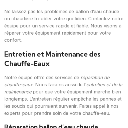
Ne laissez pas les problèmes de ballon d’eau chaude
ou chaudière troubler votre quotidien. Contactez notre
équipe pour un service rapide et fiable. Nous visons à
réparer votre équipement rapidement pour votre
confort.
Entretien et Maintenance des
Chauffe-Eaux
Notre équipe offre des services de
réparation de
chauffe-eaux
. Nous faisons aussi de l’
entretien et de la
maintenance
pour que votre équipement marche bien
longtemps. L’entretien régulier empêche les pannes et
les soucis qui pourraient survenir. Faites appel à nos
experts pour prendre soin de votre chauffe-eau.
Réparation ballon d’eau chaude