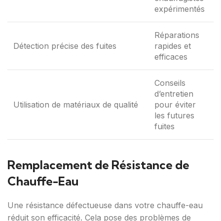
expérimentés
Réparations
Détection précise des fuites
rapides et
efficaces
Conseils
d’entretien
Utilisation de matériaux de qualité
pour éviter
les futures
fuites
Remplacement de Résistance de
Chauffe-Eau
Une résistance défectueuse dans votre chauffe-eau
réduit son efficacité. Cela pose des problèmes de