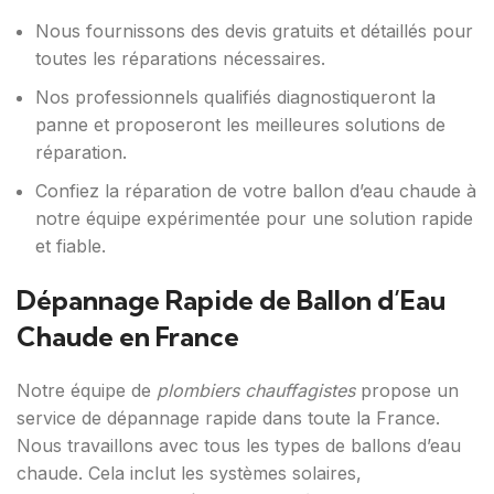
Nous fournissons des devis gratuits et détaillés pour
toutes les réparations nécessaires.
Nos professionnels qualifiés diagnostiqueront la
panne et proposeront les meilleures solutions de
réparation.
Confiez la réparation de votre ballon d’eau chaude à
notre équipe expérimentée pour une solution rapide
et fiable.
Dépannage Rapide de Ballon d’Eau
Chaude en France
Notre équipe de
plombiers chauffagistes
propose un
service de dépannage rapide dans toute la France.
Nous travaillons avec tous les types de ballons d’eau
chaude. Cela inclut les systèmes solaires,