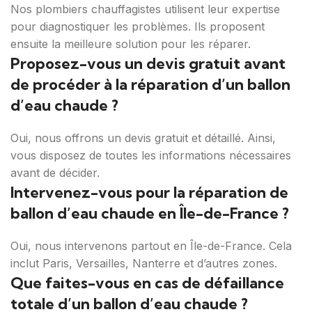
Nos plombiers chauffagistes utilisent leur expertise
pour diagnostiquer les problèmes. Ils proposent
ensuite la meilleure solution pour les réparer.
Proposez-vous un devis gratuit avant
de procéder à la réparation d’un ballon
d’eau chaude ?
Oui, nous offrons un devis gratuit et détaillé. Ainsi,
vous disposez de toutes les informations nécessaires
avant de décider.
Intervenez-vous pour la réparation de
ballon d’eau chaude en Île-de-France ?
Oui, nous intervenons partout en Île-de-France. Cela
inclut Paris, Versailles, Nanterre et d’autres zones.
Que faites-vous en cas de défaillance
totale d’un ballon d’eau chaude ?