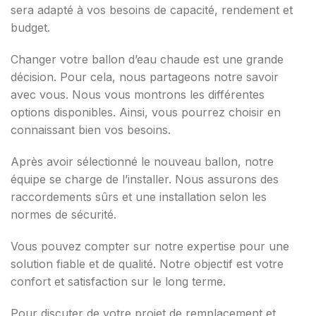
sera adapté à vos besoins de capacité, rendement et
budget.
Changer votre ballon d’eau chaude est une grande
décision. Pour cela, nous partageons notre savoir
avec vous. Nous vous montrons les différentes
options disponibles. Ainsi, vous pourrez choisir en
connaissant bien vos besoins.
Après avoir sélectionné le nouveau ballon, notre
équipe se charge de l’installer. Nous assurons des
raccordements sûrs et une installation selon les
normes de sécurité.
Vous pouvez compter sur notre expertise pour une
solution fiable et de qualité. Notre objectif est votre
confort et satisfaction sur le long terme.
Pour discuter de votre projet de remplacement et