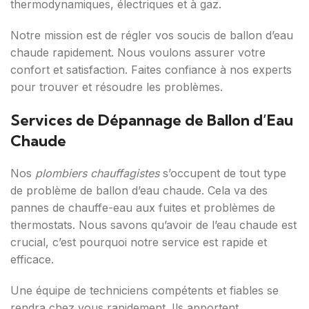
thermodynamiques, électriques et à gaz.
Notre mission est de régler vos soucis de ballon d’eau
chaude rapidement. Nous voulons assurer votre
confort et satisfaction. Faites confiance à nos experts
pour trouver et résoudre les problèmes.
Services de Dépannage de Ballon d’Eau
Chaude
Nos
plombiers chauffagistes
s’occupent de tout type
de problème de ballon d’eau chaude. Cela va des
pannes de chauffe-eau aux fuites et problèmes de
thermostats. Nous savons qu’avoir de l’eau chaude est
crucial, c’est pourquoi notre service est rapide et
efficace.
Une équipe de techniciens compétents et fiables se
rendra chez vous rapidement. Ils apportent