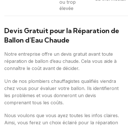
ou trop
élevée
Devis Gratuit pour la Réparation de
Ballon d’Eau Chaude
Notre entreprise offre un devis gratuit avant toute
réparation de ballon d’eau chaude. Cela vous aide à
connaître le coût avant de décider.
Un de nos plombiers chauffagistes qualifiés viendra
chez vous pour évaluer votre ballon. Ils identifieront
les problèmes et vous donneront un devis
comprenant tous les coûts.
Nous voulons que vous ayez toutes les infos claires.
Ainsi, vous ferez un choix éclairé pour la réparation