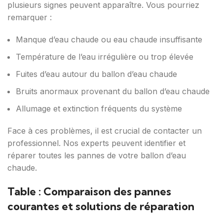
plusieurs signes peuvent apparaître. Vous pourriez
remarquer :
Manque d’eau chaude ou eau chaude insuffisante
Température de l’eau irrégulière ou trop élevée
Fuites d’eau autour du ballon d’eau chaude
Bruits anormaux provenant du ballon d’eau chaude
Allumage et extinction fréquents du système
Face à ces problèmes, il est crucial de contacter un
professionnel. Nos experts peuvent identifier et
réparer toutes les pannes de votre ballon d’eau
chaude.
Table : Comparaison des pannes
courantes et solutions de réparation