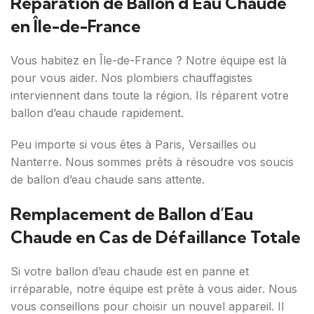
Réparation de Ballon d’Eau Chaude
en Île-de-France
Vous habitez en Île-de-France ? Notre équipe est là
pour vous aider. Nos plombiers chauffagistes
interviennent dans toute la région. Ils réparent votre
ballon d’eau chaude rapidement.
Peu importe si vous êtes à Paris, Versailles ou
Nanterre. Nous sommes prêts à résoudre vos soucis
de ballon d’eau chaude sans attente.
Remplacement de Ballon d’Eau
Chaude en Cas de Défaillance Totale
Si votre ballon d’eau chaude est en panne et
irréparable, notre équipe est prête à vous aider. Nous
vous conseillons pour choisir un nouvel appareil. Il