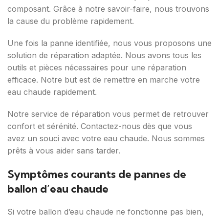
composant. Grâce à notre savoir-faire, nous trouvons
la cause du problème rapidement.
Une fois la panne identifiée, nous vous proposons une
solution de réparation adaptée. Nous avons tous les
outils et pièces nécessaires pour une réparation
efficace. Notre but est de remettre en marche votre
eau chaude rapidement.
Notre service de réparation vous permet de retrouver
confort et sérénité. Contactez-nous dès que vous
avez un souci avec votre eau chaude. Nous sommes
prêts à vous aider sans tarder.
Symptômes courants de pannes de
ballon d’eau chaude
Si votre ballon d’eau chaude ne fonctionne pas bien,