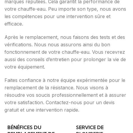
marques réputées. Cela garantit la performance de
votre chauffe-eau. Peu importe son type, nous avons
les compétences pour une intervention sûre et
efficace.
Après le remplacement, nous faisons des tests et des
vérifications. Nous nous assurons ainsi du bon
fonctionnement de votre chauffe-eau. Vous recevrez
aussi des conseils d’entretien pour prolonger la vie de
votre équipement.
Faites confiance à notre équipe expérimentée pour le
remplacement de la résistance. Nous visons à
résoudre vos soucis professionnellement et à assurer
votre satisfaction. Contactez-nous pour un devis
gratuit et une intervention rapide.
BÉNÉFICES DU
SERVICE DE