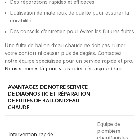
Des réparations rapides et efficaces
L’utilisation de matériaux de qualité pour assurer la
durabilité
Des conseils d’entretien pour éviter les futures fuites
Une fuite de ballon d’eau chaude ne doit pas ruiner
votre confort ni causer plus de dégâts. Contactez
notre équipe spécialisée pour un service rapide et pro.
Nous sommes là pour vous aider dès aujourd’hui.
AVANTAGES DE NOTRE SERVICE
DE DIAGNOSTIC ET RÉPARATION
DE FUITES DE BALLON D’EAU
CHAUDE
Équipe de
plombiers
Intervention rapide
chauffagistes