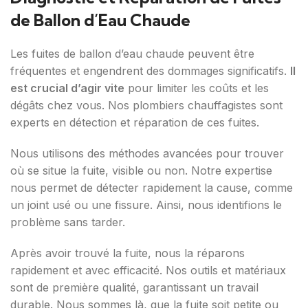
de Ballon d’Eau Chaude
Les fuites de ballon d’eau chaude peuvent être
fréquentes et engendrent des dommages significatifs.
Il
est crucial d’agir vite
pour limiter les coûts et les
dégâts chez vous. Nos plombiers chauffagistes sont
experts en détection et réparation de ces fuites.
Nous utilisons des méthodes avancées pour trouver
où se situe la fuite, visible ou non. Notre expertise
nous permet de détecter rapidement la cause, comme
un joint usé ou une fissure. Ainsi, nous identifions le
problème sans tarder.
Après avoir trouvé la fuite, nous la réparons
rapidement et avec efficacité. Nos outils et matériaux
sont de première qualité, garantissant un travail
durable. Nous sommes là, que la fuite soit petite ou