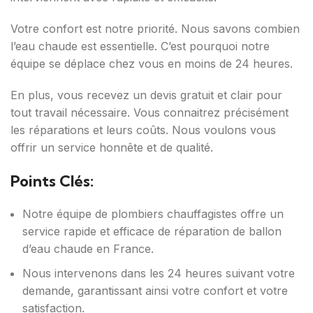
Votre confort est notre priorité. Nous savons combien
l’eau chaude est essentielle. C’est pourquoi notre
équipe se déplace chez vous en moins de 24 heures.
En plus, vous recevez un devis gratuit et clair pour
tout travail nécessaire. Vous connaitrez précisément
les réparations et leurs coûts. Nous voulons vous
offrir un service honnête et de qualité.
Points Clés:
Notre équipe de plombiers chauffagistes offre un
service rapide et efficace de réparation de ballon
d’eau chaude en France.
Nous intervenons dans les 24 heures suivant votre
demande, garantissant ainsi votre confort et votre
satisfaction.