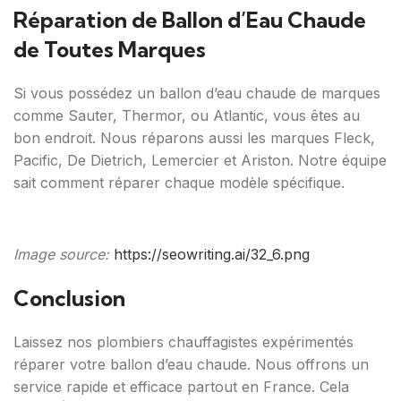
Réparation de Ballon d’Eau Chaude
de Toutes Marques
Si vous possédez un ballon d’eau chaude de marques
comme Sauter, Thermor, ou Atlantic, vous êtes au
bon endroit. Nous réparons aussi les marques Fleck,
Pacific, De Dietrich, Lemercier et Ariston. Notre équipe
sait comment réparer chaque modèle spécifique.
Image source:
https://seowriting.ai/32_6.png
Conclusion
Laissez nos plombiers chauffagistes expérimentés
réparer votre ballon d’eau chaude. Nous offrons un
service rapide et efficace partout en France. Cela