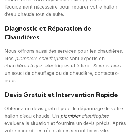
l’équipement nécessaire pour réparer votre ballon
d’eau chaude tout de suite.
Diagnostic et Réparation de
Chaudières
Nous offrons aussi des services pour les chaudières.
Nos
plombiers chauffagistes
sont experts en
chaudières à gaz, électriques et à fioul. Si vous avez
un souci de chauffage ou de chaudière, contactez-
nous.
Devis Gratuit et Intervention Rapide
Obtenez un devis gratuit pour le dépannage de votre
ballon d’eau chaude. Un
plombier
chauffagiste
évaluera la situation et fournira un devis précis. Après
votre accord, les réparations seront faites vite.