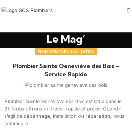
Le Mag’
PLOMBIERS PAR LOCALISATION
Plombier Sainte Geneviève des Bois –
Service Rapide
Plombier Sainte Geneviève des Bois est situé dans le
91. Nous offrons un travail rapide et précis. Quand il
s’agit de
dépannage
, installation ou
réparation
, nous
sommes là.