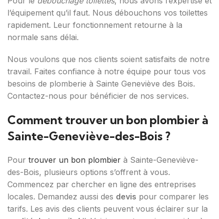
Pour le
débouchage toilettes
, nous avons l’expertise et
l’équipement qu’il faut. Nous débouchons vos toilettes
rapidement. Leur fonctionnement retourne à la
normale sans délai.
Nous voulons que nos clients soient satisfaits de notre
travail. Faites confiance à notre équipe pour tous vos
besoins de plomberie à Sainte Geneviève des Bois.
Contactez-nous pour bénéficier de nos services.
Comment trouver un bon plombier à
Sainte-Geneviève-des-Bois ?
Pour
trouver un bon plombier
à Sainte-Geneviève-
des-Bois, plusieurs options s’offrent à vous.
Commencez par chercher en ligne des entreprises
locales. Demandez aussi des
devis
pour comparer les
tarifs. Les avis des clients peuvent vous éclairer sur la