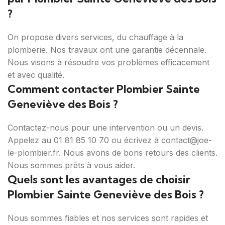
?
On propose divers services, du chauffage à la
plomberie. Nos travaux ont une garantie décennale.
Nous visons à résoudre vos problèmes efficacement
et avec qualité.
Comment contacter Plombier Sainte
Geneviève des Bois ?
Contactez-nous pour une intervention ou un devis.
Appelez au 01 81 85 10 70 ou écrivez à contact@joe-
le-plombier.fr. Nous avons de bons retours des clients.
Nous sommes prêts à vous aider.
Quels sont les avantages de choisir
Plombier Sainte Geneviève des Bois ?
Nous sommes fiables et nos services sont rapides et