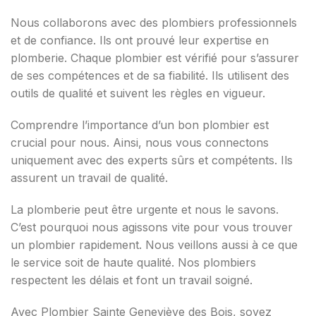
Nous collaborons avec des plombiers professionnels
et de confiance. Ils ont prouvé leur expertise en
plomberie. Chaque plombier est vérifié pour s’assurer
de ses compétences et de sa fiabilité. Ils utilisent des
outils de qualité et suivent les règles en vigueur.
Comprendre l’importance d’un bon plombier est
crucial pour nous. Ainsi, nous vous connectons
uniquement avec des experts sûrs et compétents. Ils
assurent un travail de qualité.
La plomberie peut être urgente et nous le savons.
C’est pourquoi nous agissons vite pour vous trouver
un plombier rapidement. Nous veillons aussi à ce que
le service soit de haute qualité. Nos plombiers
respectent les délais et font un travail soigné.
Avec Plombier Sainte Geneviève des Bois, soyez