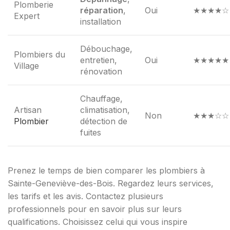
Plomberie
réparation
,
Oui
★★★★☆
Expert
installation
Débouchage,
Plombiers du
entretien,
Oui
★★★★★
Village
rénovation
Chauffage,
Artisan
climatisation,
Non
★★★☆☆
Plombier
détection de
fuites
Prenez le temps de bien comparer les plombiers à
Sainte-Geneviève-des-Bois. Regardez leurs services,
les tarifs et les avis. Contactez plusieurs
professionnels pour en savoir plus sur leurs
qualifications. Choisissez celui qui vous inspire