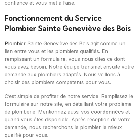
confiance et vous met à l’aise.
Fonctionnement du Service
Plombier Sainte Geneviève des Bois
Plombier
Sainte Geneviève des Bois agit comme un
lien entre vous et les plombiers qualifiés. En
remplissant un formulaire, vous nous dites ce dont
vous avez besoin. Notre équipe transmet ensuite votre
demande aux plombiers adaptés. Nous veillons à
choisir des plombiers compétents pour vous.
C’est simple de profiter de notre service. Remplissez le
formulaire sur notre site, en détaillant votre problème
de plomberie. Mentionnez aussi vos
coordonnées
et
quand vous êtes disponible. Après réception de votre
demande, nous recherchons le plombier le mieux
qualifié pour vous.