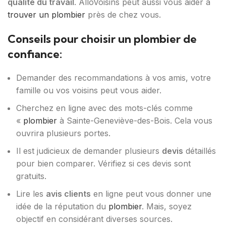
qualité du travail
. AlloVoisins peut aussi vous aider à
trouver un plombier
près de chez vous.
Conseils pour choisir un plombier de
confiance:
Demander des recommandations à vos amis, votre
famille ou vos voisins peut vous aider.
Cherchez en ligne avec des mots-clés comme
«
plombier
à Sainte-Geneviève-des-Bois. Cela vous
ouvrira plusieurs portes.
Il est judicieux de demander plusieurs
devis
détaillés
pour bien comparer. Vérifiez si ces devis sont
gratuits.
Lire les
avis clients
en ligne peut vous donner une
idée de la réputation du
plombier
. Mais, soyez
objectif en considérant diverses sources.