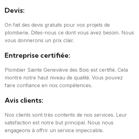
Devis:
On fait des devis gratuits pour vos projets de
plomberie. Dites-nous ce dont vous avez besoin. Nous
vous donnerons un prix clair.
Entreprise certifiée:
Plombier Sainte Geneviève des Bois est certifié. Cela
montre notre haut niveau de qualité. Vous pouvez
faire confiance en nos compétences.
Avis clients:
Nos clients sont très contents de nos services. Leur
satisfaction est notre but principal. Nous nous
engageons à offrir un service impeccable.