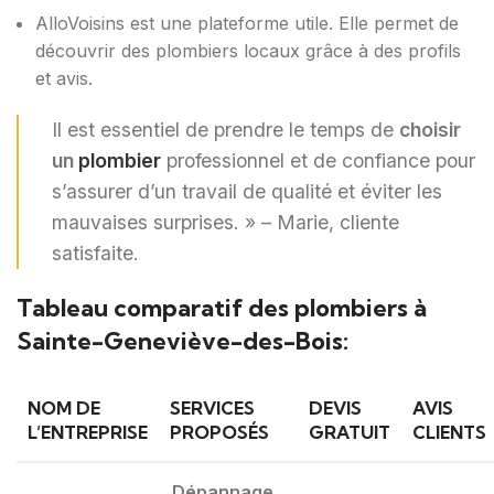
AlloVoisins est une plateforme utile. Elle permet de
découvrir des plombiers locaux grâce à des profils
et avis.
Il est essentiel de prendre le temps de
choisir
un
plombier
professionnel et de confiance pour
s’assurer d’un travail de qualité et éviter les
mauvaises surprises. » – Marie, cliente
satisfaite.
Tableau comparatif des plombiers à
Sainte-Geneviève-des-Bois:
NOM DE
SERVICES
DEVIS
AVIS
L’ENTREPRISE
PROPOSÉS
GRATUIT
CLIENTS
Dépannage
,