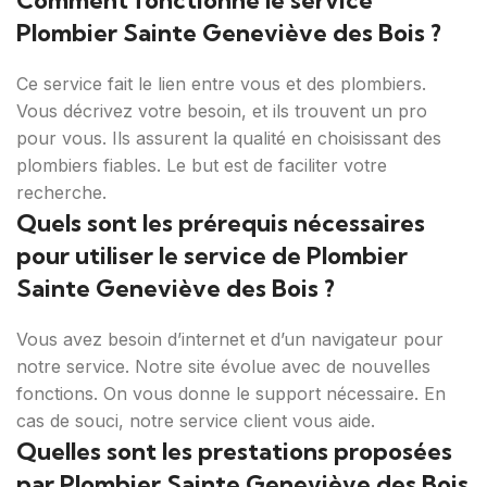
Comment fonctionne le service
Plombier Sainte Geneviève des Bois ?
Ce service fait le lien entre vous et des plombiers.
Vous décrivez votre besoin, et ils trouvent un pro
pour vous. Ils assurent la qualité en choisissant des
plombiers fiables. Le but est de faciliter votre
recherche.
Quels sont les prérequis nécessaires
pour utiliser le service de Plombier
Sainte Geneviève des Bois ?
Vous avez besoin d’internet et d’un navigateur pour
notre service. Notre site évolue avec de nouvelles
fonctions. On vous donne le support nécessaire. En
cas de souci, notre service client vous aide.
Quelles sont les prestations proposées
par Plombier Sainte Geneviève des Bois