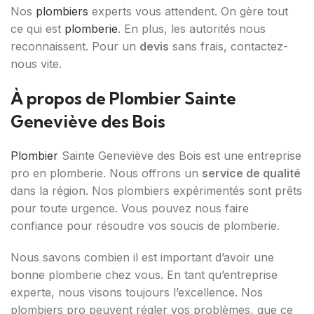
Nos
plombiers
experts vous attendent. On gère tout
ce qui est
plomberie
. En plus, les autorités nous
reconnaissent. Pour un
devis
sans frais, contactez-
nous vite.
À propos de Plombier Sainte
Geneviève des Bois
Plombier
Sainte Geneviève des Bois est une entreprise
pro en plomberie. Nous offrons un
service de qualité
dans la région. Nos plombiers expérimentés sont prêts
pour toute urgence. Vous pouvez nous faire
confiance pour résoudre vos soucis de plomberie.
Nous savons combien il est important d’avoir une
bonne plomberie chez vous. En tant qu’entreprise
experte, nous visons toujours l’excellence. Nos
plombiers pro peuvent régler vos problèmes, que ce