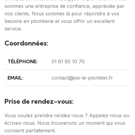
sommes une entreprise de confiance, appréciée par
nos clients. Nous sommes là pour répondre à vos
besoins en plomberie et vous offrir un excellent
service.
Coordonnées:
TÉLÉPHONE:
01 81 85 10 70
EMAIL:
contact@joe-le-plombier.fr
Prise de rendez-vous:
Vous voulez prendre rendez-vous ? Appelez-nous ou
écrivez-nous. Nous trouverons un moment qui vous
convient parfaitement.