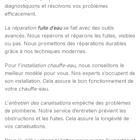
diagnostiquons et résolvons vos problèmes
efficacement.
La
réparation
fuite d’eau
se fait avec des outils
avancés. Nous repérons et réparons les fuites, visibles
ou pas. Nous promettons des réparations durables
grâce à nos techniques modernes.
Pour l’
installation chauffe-eau
, nous conseillons le
meilleur modèle pour vous. Nos experts s’occupent de
son installation. Cela assure le bon fonctionnement de
votre chauffe-eau.
L’
entretien des canalisations
empêche des problèmes
de plomberie. Notre service d’entretien prévient les
obstructions et les fuites. Cela assure la longévité de
vos canalisations.