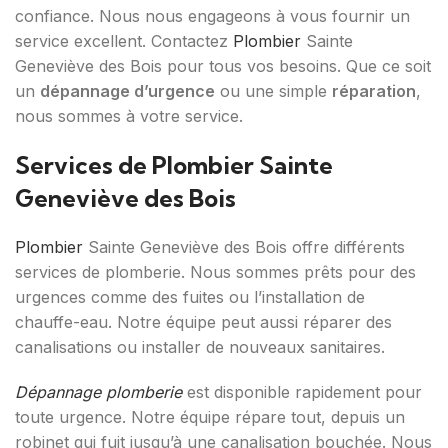
confiance. Nous nous engageons à vous fournir un
service excellent. Contactez
Plombier
Sainte
Geneviève des Bois pour tous vos besoins. Que ce soit
un
dépannage d’urgence
ou une simple
réparation
,
nous sommes à votre service.
Services de Plombier Sainte
Geneviève des Bois
Plombier
Sainte Geneviève des Bois offre différents
services de plomberie. Nous sommes prêts pour des
urgences comme des fuites ou l’installation de
chauffe-eau. Notre équipe peut aussi réparer des
canalisations ou installer de nouveaux sanitaires.
Dépannage plomberie
est disponible rapidement pour
toute urgence. Notre équipe répare tout, depuis un
robinet qui fuit jusqu’à une canalisation bouchée. Nous