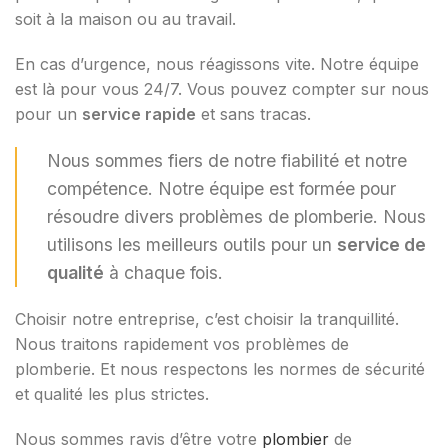
soit à la maison ou au travail.
En cas d’urgence, nous réagissons vite. Notre équipe
est là pour vous 24/7. Vous pouvez compter sur nous
pour un
service rapide
et sans tracas.
Nous sommes fiers de notre fiabilité et notre
compétence. Notre équipe est formée pour
résoudre divers problèmes de plomberie. Nous
utilisons les meilleurs outils pour un
service de
qualité
à chaque fois.
Choisir notre entreprise, c’est choisir la tranquillité.
Nous traitons rapidement vos problèmes de
plomberie. Et nous respectons les normes de sécurité
et qualité les plus strictes.
Nous sommes ravis d’être votre
plombier
de