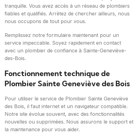
tranquille. Vous avez accès à un réseau de plombiers
fiables et qualifiés. Arrêtez de chercher ailleurs, nous
nous occupons de tout pour vous.
Remplissez notre formulaire maintenant pour un
service impeccable. Soyez rapidement en contact
avec un plombier de confiance à Sainte-Geneviève-
des-Bois.
Fonctionnement technique de
Plombier Sainte Geneviève des Bois
Pour utiliser le service de Plombier Sainte Geneviève
des Bois, il faut internet et un navigateur compatible.
Notre site évolue souvent, avec des fonctionnalités
nouvelles ou supprimées. Nous assurons le support et
la maintenance pour vous aider.