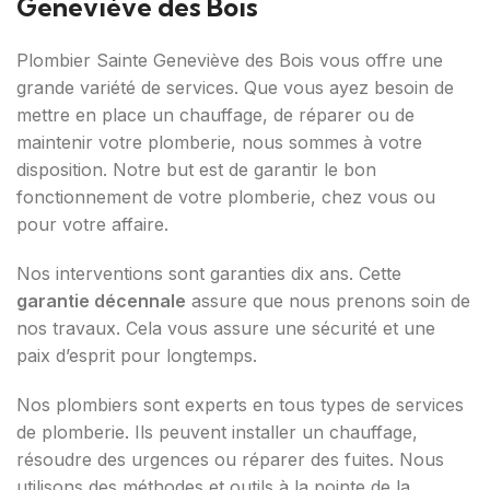
Geneviève des Bois
Plombier Sainte Geneviève des Bois vous offre une
grande variété de services. Que vous ayez besoin de
mettre en place un chauffage, de réparer ou de
maintenir votre plomberie, nous sommes à votre
disposition. Notre but est de garantir le bon
fonctionnement de votre plomberie, chez vous ou
pour votre affaire.
Nos interventions sont garanties dix ans. Cette
garantie décennale
assure que nous prenons soin de
nos travaux. Cela vous assure une sécurité et une
paix d’esprit pour longtemps.
Nos plombiers sont experts en tous types de services
de plomberie. Ils peuvent installer un chauffage,
résoudre des urgences ou réparer des fuites. Nous
utilisons des méthodes et outils à la pointe de la