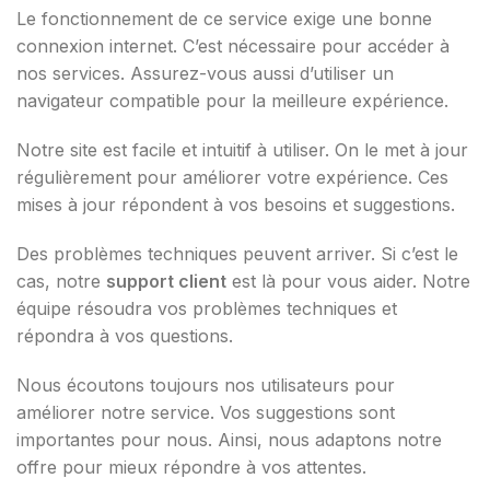
Le fonctionnement de ce service exige une bonne
connexion internet. C’est nécessaire pour accéder à
nos services. Assurez-vous aussi d’utiliser un
navigateur compatible pour la meilleure expérience.
Notre site est facile et intuitif à utiliser. On le met à jour
régulièrement pour améliorer votre expérience. Ces
mises à jour répondent à vos besoins et suggestions.
Des problèmes techniques peuvent arriver. Si c’est le
cas, notre
support client
est là pour vous aider. Notre
équipe résoudra vos problèmes techniques et
répondra à vos questions.
Nous écoutons toujours nos utilisateurs pour
améliorer notre service. Vos suggestions sont
importantes pour nous. Ainsi, nous adaptons notre
offre pour mieux répondre à vos attentes.