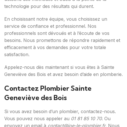
technologie pour des résultats qui durent.
En choisissant notre équipe, vous choisissez un
service de confiance et professionnel. Nos
professionnels sont dévoués et à l’écoute de vos
besoins. Nous promettons de répondre rapidement et
efficacement à vos demandes pour votre totale
satisfaction.
Appelez-nous dès maintenant si vous êtes à Sainte
Geneviève des Bois et avez besoin d’aide en plomberie.
Contactez Plombier Sainte
Geneviève des Bois
Si vous avez besoin d’un plombier, contactez-nous.
Vous pouvez nous appeler au
01 81 85 10 70
. Ou
envoyez un email à
contact@joe-le-plombier.fr
. Nous