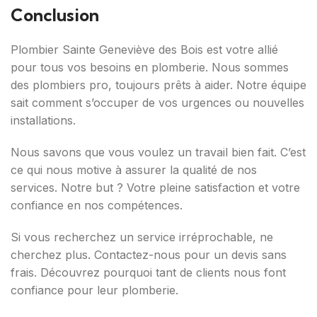
Conclusion
Plombier Sainte Geneviève des Bois est votre allié
pour tous vos besoins en plomberie. Nous sommes
des plombiers pro, toujours prêts à aider. Notre équipe
sait comment s’occuper de vos urgences ou nouvelles
installations.
Nous savons que vous voulez un travail bien fait. C’est
ce qui nous motive à assurer la qualité de nos
services. Notre but ? Votre pleine satisfaction et votre
confiance en nos compétences.
Si vous recherchez un service irréprochable, ne
cherchez plus. Contactez-nous pour un devis sans
frais. Découvrez pourquoi tant de clients nous font
confiance pour leur plomberie.