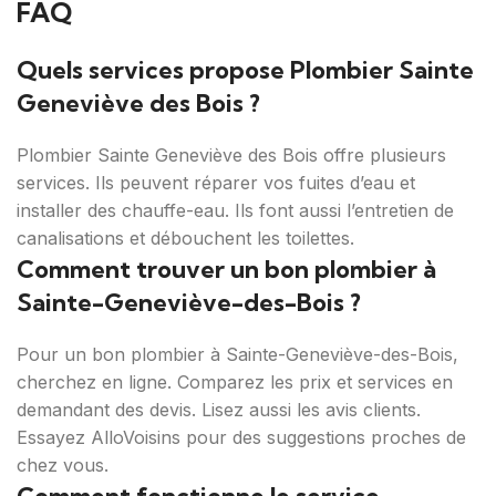
FAQ
Quels services propose Plombier Sainte
Geneviève des Bois ?
Plombier Sainte Geneviève des Bois offre plusieurs
services. Ils peuvent réparer vos fuites d’eau et
installer des chauffe-eau. Ils font aussi l’entretien de
canalisations et débouchent les toilettes.
Comment trouver un bon plombier à
Sainte-Geneviève-des-Bois ?
Pour un bon plombier à Sainte-Geneviève-des-Bois,
cherchez en ligne. Comparez les prix et services en
demandant des devis. Lisez aussi les avis clients.
Essayez AlloVoisins pour des suggestions proches de
chez vous.