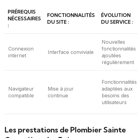
PRÉREQUIS
FONCTIONNALITÉS
ÉVOLUTION
NÉCESSAIRES
DU SITE :
DU SERVICE :
:
Nouvelles
Connexion
fonctionnalités
Interface conviviale
internet
ajoutées
régulièrement
Fonctionnalités
Navigateur
Mise à jour
adaptées aux
compatible
continue
besoins des
utilisateurs
Les prestations de Plombier Sainte