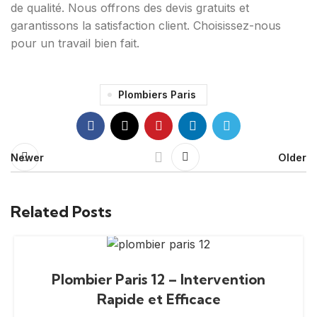
de qualité. Nous offrons des devis gratuits et
garantissons la satisfaction client. Choisissez-nous
pour un travail bien fait.
Plombiers Paris
Newer
Older
Related Posts
Plombier Paris 12 – Intervention
Rapide et Efficace