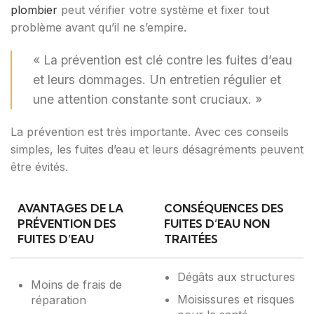
plombier
peut vérifier votre système et fixer tout
problème avant qu’il ne s’empire.
« La prévention est clé contre les fuites d’eau
et leurs dommages. Un entretien régulier et
une attention constante sont cruciaux. »
La prévention est très importante. Avec ces conseils
simples, les fuites d’eau et leurs désagréments peuvent
être évités.
AVANTAGES DE LA
CONSÉQUENCES DES
PRÉVENTION DES
FUITES D’EAU NON
FUITES D’EAU
TRAITÉES
Dégâts aux structures
Moins de frais de
Moisissures et risques
réparation