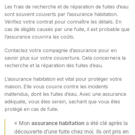
Les frais de recherche et de réparation de fuites d’eau
sont souvent couverts par l’assurance habitation.
Vérifiez votre contrat pour connaître les détails. En
cas de dégâts causés par une fuite, il est probable que
l’assurance couvrira les coûts.
Contactez votre compagnie d’assurance pour en
savoir plus sur votre couverture. Cela concernera la
recherche et la réparation des fuites d’eau.
L’assurance habitation est vital pour protéger votre
maison. Elle vous couvre contre les incidents
inattendus, dont les fuites d’eau. Avec une assurance
adéquate, vous êtes serein, sachant que vous êtes
protégé en cas de fuite.
« Mon
assurance habitation
a été clé après la
découverte d’une fuite chez moi. Ils ont pris en