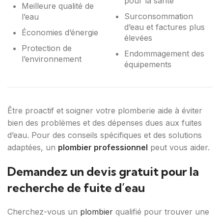
pour la santé
Meilleure qualité de
Surconsommation
l’eau
d’eau et factures plus
Économies d’énergie
élevées
Protection de
Endommagement des
l’environnement
équipements
Être proactif et soigner votre plomberie aide à éviter
bien des problèmes et des dépenses dues aux fuites
d’eau. Pour des conseils spécifiques et des solutions
adaptées, un
plombier professionnel
peut vous aider.
Demandez un devis gratuit pour la
recherche de fuite d’eau
Cherchez-vous un
plombier
qualifié pour trouver une