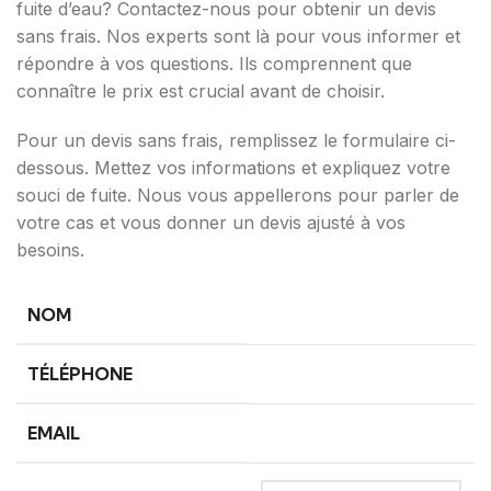
fuite d’eau? Contactez-nous pour obtenir un devis
sans frais. Nos experts sont là pour vous informer et
répondre à vos questions. Ils comprennent que
connaître le prix est crucial avant de choisir.
Pour un devis sans frais, remplissez le formulaire ci-
dessous. Mettez vos informations et expliquez votre
souci de fuite. Nous vous appellerons pour parler de
votre cas et vous donner un devis ajusté à vos
besoins.
NOM
TÉLÉPHONE
EMAIL