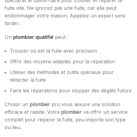
spécial et le savoir-faire pour trouver et réparer la
fuite vite. Ne ignorez pas une fuite, car elle peut
endommager votre maison. Appelez un expert sans
tarder.
Un
plombier qualifié
peut :
Trouver où est la fuite avec précision
Offrir des moyens adaptés pour la réparation
Utiliser des méthodes et outils spéciaux pour
détecter la fuite
Faire les réparations pour stopper des dégâts futurs
Choisir un
plombier
pro vous assure une solution
efficace et rapide. Votre
plombier
va offrir un service
complet pour réparer la fuite, peu importe son type
ou lieu.