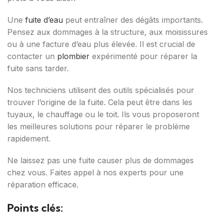
Une
fuite d’eau
peut entraîner des dégâts importants.
Pensez aux dommages à la structure, aux moisissures
ou à une facture d’eau plus élevée. Il est crucial de
contacter un
plombier
expérimenté pour réparer la
fuite sans tarder.
Nos techniciens utilisent des outils spécialisés pour
trouver l’origine de la fuite. Cela peut être dans les
tuyaux, le chauffage ou le toit. Ils vous proposeront
les meilleures solutions pour réparer le problème
rapidement.
Ne laissez pas une fuite causer plus de dommages
chez vous. Faites appel à nos experts pour une
réparation efficace.
Points clés: