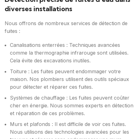
diverses installations
Nous offrons de nombreux services de détection de
fuites :
Canalisations enterrées : Techniques avancées
comme la thermographie infrarouge sont utilisées.
Cela évite des excavations inutiles.
Toiture : Les fuites peuvent endommager votre
maison. Nos plombiers utilisent des outils spéciaux
pour détecter et réparer ces fuites.
Systèmes de chauffage : Les fuites peuvent coûter
cher en énergie. Nous sommes experts en détection
et réparation de ces problèmes.
Murs et plafonds : Il est difficile de voir ces fuites.
Nous utilisons des technologies avancées pour les