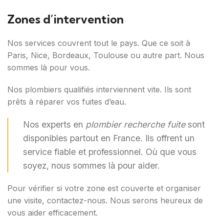
Zones d’intervention
Nos services couvrent tout le pays. Que ce soit à
Paris, Nice, Bordeaux, Toulouse ou autre part. Nous
sommes là pour vous.
Nos plombiers qualifiés interviennent vite. Ils sont
prêts à réparer vos fuites d’eau.
Nos experts en
plombier recherche fuite
sont
disponibles partout en France. Ils offrent un
service fiable et professionnel. Où que vous
soyez, nous sommes là pour aider.
Pour vérifier si votre zone est couverte et organiser
une visite, contactez-nous. Nous serons heureux de
vous aider efficacement.