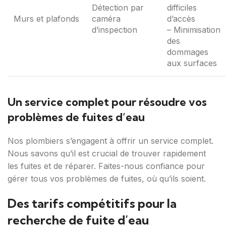
Détection par
difficiles
Murs et plafonds
caméra
d’accès
d’inspection
– Minimisation
des
dommages
aux surfaces
Un service complet pour résoudre vos
problèmes de fuites d’eau
Nos plombiers s’engagent à offrir un service complet.
Nous savons qu’il est crucial de trouver rapidement
les fuites et de réparer. Faites-nous confiance pour
gérer tous vos problèmes de fuites, où qu’ils soient.
Des tarifs compétitifs pour la
recherche de fuite d’eau