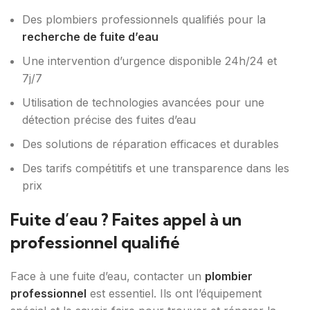
Des plombiers professionnels qualifiés pour la
recherche de fuite d’eau
Une intervention d’urgence disponible 24h/24 et
7j/7
Utilisation de technologies avancées pour une
détection précise des fuites d’eau
Des solutions de réparation efficaces et durables
Des tarifs compétitifs et une transparence dans les
prix
Fuite d’eau ? Faites appel à un
professionnel qualifié
Face à une fuite d’eau, contacter un
plombier
professionnel
est essentiel. Ils ont l’équipement