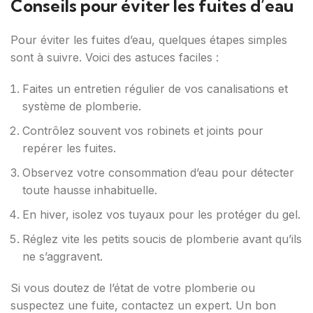
Conseils pour éviter les fuites d’eau
Pour éviter les fuites d’eau, quelques étapes simples
sont à suivre. Voici des astuces faciles :
Faites un entretien régulier de vos canalisations et
système de plomberie.
Contrôlez souvent vos robinets et joints pour
repérer les fuites.
Observez votre consommation d’eau pour détecter
toute hausse inhabituelle.
En hiver, isolez vos tuyaux pour les protéger du gel.
Réglez vite les petits soucis de plomberie avant qu’ils
ne s’aggravent.
Si vous doutez de l’état de votre plomberie ou
suspectez une fuite, contactez un expert. Un bon