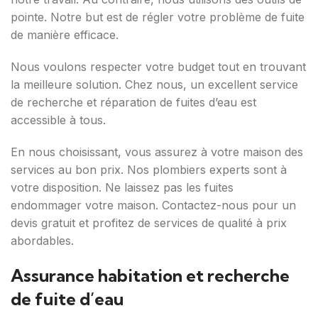
pointe. Notre but est de régler votre problème de fuite
de manière efficace.
Nous voulons respecter votre budget tout en trouvant
la meilleure solution. Chez nous, un excellent service
de recherche et réparation de fuites d’eau est
accessible à tous.
En nous choisissant, vous assurez à votre maison des
services au bon prix. Nos plombiers experts sont à
votre disposition. Ne laissez pas les fuites
endommager votre maison. Contactez-nous pour un
devis gratuit et profitez de services de qualité à prix
abordables.
Assurance habitation et recherche
de fuite d’eau