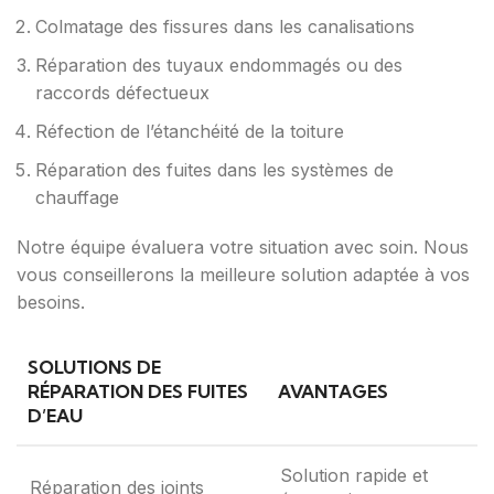
Colmatage des fissures dans les canalisations
Réparation des tuyaux endommagés ou des
raccords défectueux
Réfection de l’étanchéité de la toiture
Réparation des fuites dans les systèmes de
chauffage
Notre équipe évaluera votre situation avec soin. Nous
vous conseillerons la meilleure solution adaptée à vos
besoins.
SOLUTIONS DE
RÉPARATION DES FUITES
AVANTAGES
D’EAU
Solution rapide et
Réparation des joints