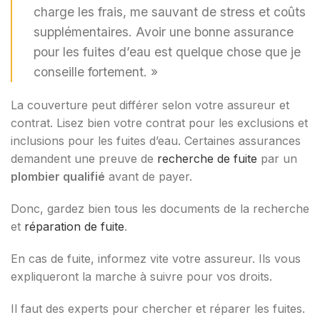
charge les frais, me sauvant de stress et coûts
supplémentaires. Avoir une bonne assurance
pour les fuites d’eau est quelque chose que je
conseille fortement. »
La couverture peut différer selon votre assureur et
contrat. Lisez bien votre contrat pour les exclusions et
inclusions pour les fuites d’eau. Certaines assurances
demandent une preuve de
recherche de fuite
par un
plombier qualifié
avant de payer.
Donc, gardez bien tous les documents de la recherche
et
réparation de fuite
.
En cas de fuite, informez vite votre assureur. Ils vous
expliqueront la marche à suivre pour vos droits.
Il faut des experts pour chercher et réparer les fuites.