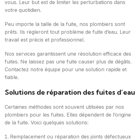
vous. Leur but est de limiter les perturbations dans
votre quotidien.
Peu importe la taille de la fuite, nos plombiers sont
prêts. Ils règleront tout problème de fuite d’eau. Leur
travail est précis et professionnel.
Nos services garantissent une résolution efficace des
fuites. Ne laissez pas une fuite causer plus de dégâts.
Contactez notre équipe pour une solution rapide et
fiable.
Solutions de réparation des fuites d’eau
Certaines méthodes sont souvent utilisées par nos
plombiers pour les fuites. Elles dépendent de l’origine
de la fuite. Voici quelques solutions:
Remplacement ou réparation des joints défectueux