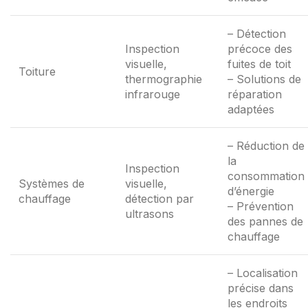
– Détection
Inspection
précoce des
visuelle,
fuites de toit
Toiture
thermographie
– Solutions de
infrarouge
réparation
adaptées
– Réduction de
la
Inspection
consommation
Systèmes de
visuelle,
d’énergie
chauffage
détection par
– Prévention
ultrasons
des pannes de
chauffage
– Localisation
précise dans
les endroits