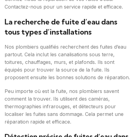
Contactez-nous pour un service rapide et efficace.
La recherche de fuite d’eau dans
tous types d’installations
Nos plombiers qualifiés recherchent des fuites d’eau
partout. Cela inclut les canalisations sous terre,
toitures, chauffages, murs, et plafonds. Ils sont
équipés pour trouver la source de la fuite. Ils
proposent ensuite les bonnes solutions de réparation.
Peu importe où est la fuite, nos plombiers savent
comment la trouver. Ils utilisent des caméras,
thermographies infrarouges, et détecteurs pour
localiser les fuites sans dommage. Cela permet une
réparation rapide et efficace.
Détection précise de fuites d’eau dans