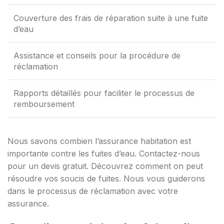
Couverture des frais de réparation suite à une fuite
d’eau
Assistance et conseils pour la procédure de
réclamation
Rapports détaillés pour faciliter le processus de
remboursement
Nous savons combien l’assurance habitation est
importante contre les fuites d’eau. Contactez-nous
pour un devis gratuit. Découvrez comment on peut
résoudre vos soucis de fuites. Nous vous guiderons
dans le processus de réclamation avec votre
assurance.