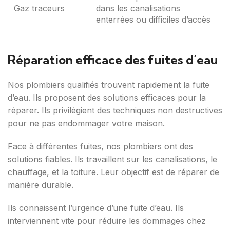
Gaz traceurs
dans les canalisations
enterrées ou difficiles d’accès
Réparation efficace des fuites d’eau
Nos plombiers qualifiés trouvent rapidement la fuite
d’eau. Ils proposent des solutions efficaces pour la
réparer. Ils privilégient des techniques non destructives
pour ne pas endommager votre maison.
Face à différentes fuites, nos plombiers ont des
solutions fiables. Ils travaillent sur les canalisations, le
chauffage, et la toiture. Leur objectif est de réparer de
manière durable.
Ils connaissent l’urgence d’une fuite d’eau. Ils
interviennent vite pour réduire les dommages chez