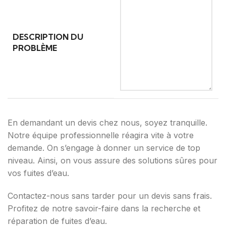
DESCRIPTION DU
PROBLÈME
En demandant un devis chez nous, soyez tranquille.
Notre équipe professionnelle réagira vite à votre
demande. On s’engage à donner un service de top
niveau. Ainsi, on vous assure des solutions sûres pour
vos fuites d’eau.
Contactez-nous sans tarder pour un devis sans frais.
Profitez de notre savoir-faire dans la recherche et
réparation de fuites d’eau.