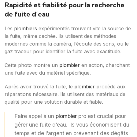
Rapidité et fiabilité pour la recherche
de fuite d’eau
Les
plombiers
expérimentés trouvent vite la source de
la fuite, même cachée. Ils utilisent des méthodes
modernes comme la caméra, l’écoute des sons, ou le
gaz traceur pour identifier la fuite avec exactitude.
Cette photo montre un
plombier
en action, cherchant
une fuite avec du matériel spécifique.
Après avoir trouvé la fuite, le
plombier
procède aux
réparations nécessaire. Ils utilisent des matériaux de
qualité pour une solution durable et fiable.
Faire appel à un
plombier
pro est crucial pour
gérer une fuite d’eau. Ils vous économisent du
temps et de l’argent en prévenant des dégâts