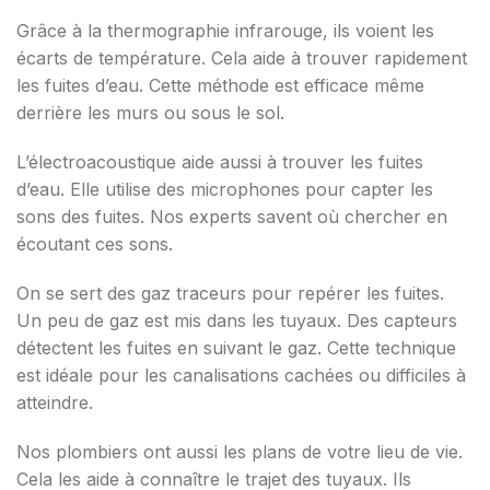
Grâce à la thermographie infrarouge, ils voient les
écarts de température. Cela aide à trouver rapidement
les fuites d’eau. Cette méthode est efficace même
derrière les murs ou sous le sol.
L’électroacoustique aide aussi à trouver les fuites
d’eau. Elle utilise des microphones pour capter les
sons des fuites. Nos experts savent où chercher en
écoutant ces sons.
On se sert des gaz traceurs pour repérer les fuites.
Un peu de gaz est mis dans les tuyaux. Des capteurs
détectent les fuites en suivant le gaz. Cette technique
est idéale pour les canalisations cachées ou difficiles à
atteindre.
Nos plombiers ont aussi les plans de votre lieu de vie.
Cela les aide à connaître le trajet des tuyaux. Ils