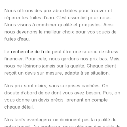
Nous offrons des prix abordables pour trouver et
réparer les fuites d’eau. C’est essentiel pour nous.
Nous visons à combiner qualité et prix justes. Ainsi,
nous devenons le meilleur choix pour vos soucis de
fuites d’eau.
La
recherche de fuite
peut être une source de stress
financier. Pour cela, nous gardons nos prix bas. Mais,
nous ne lésinons jamais sur la qualité. Chaque client
reçoit un devis sur mesure, adapté à sa situation.
Nos prix sont clairs, sans surprises cachées. On
discute d’abord de ce dont vous avez besoin. Puis, on
vous donne un devis précis, prenant en compte
chaque détail.
Nos tarifs avantageux ne diminuent pas la qualité de
notre travail. Au contraire, nous utilisons des outils de