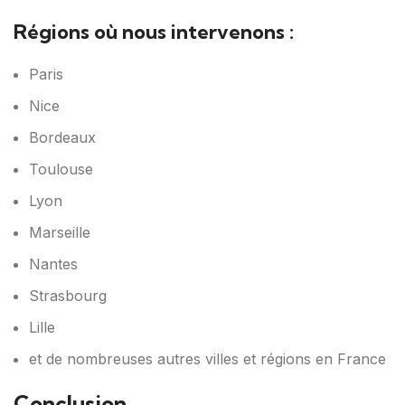
Régions où nous intervenons :
Paris
Nice
Bordeaux
Toulouse
Lyon
Marseille
Nantes
Strasbourg
Lille
et de nombreuses autres villes et régions en France
Conclusion