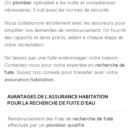
Un
plombier
spécialisé a les outils et compétences
nécessaires. Il suit aussi les normes de sécurité.
Nous collaborons étroitement avec les assureurs pour
simplifier vos demandes de remboursement. On fournit
des rapports et devis précis, aidant à chaque étape de
votre réclamation.
Ne laissez pas une fuite endommager votre maison.
Contactez-nous pour notre expertise en
recherche de
fuite
. Suivez nos conseils pour travailler avec votre
assurance habitation
.
AVANTAGES DE L’ASSURANCE HABITATION
POUR LA
RECHERCHE DE FUITE
D’EAU
Remboursement des frais de
recherche de fuite
effectuée par un
plombier qualifié