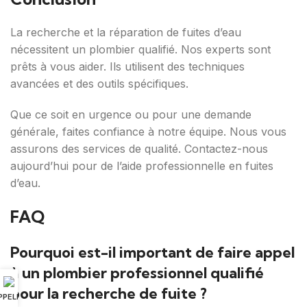
La recherche et la réparation de fuites d’eau
nécessitent un plombier qualifié. Nos experts sont
prêts à vous aider. Ils utilisent des techniques
avancées et des outils spécifiques.
Que ce soit en urgence ou pour une demande
générale, faites confiance à notre équipe. Nous vous
assurons des services de qualité. Contactez-nous
aujourd’hui pour de l’aide professionnelle en fuites
d’eau.
FAQ
Pourquoi est-il important de faire appel
à un plombier professionnel qualifié
pour la recherche de fuite ?
PPELER