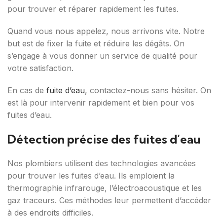
pour trouver et réparer rapidement les fuites.
Quand vous nous appelez, nous arrivons vite. Notre
but est de fixer la fuite et réduire les dégâts. On
s’engage à vous donner un service de qualité pour
votre satisfaction.
En cas de
fuite d’eau
, contactez-nous sans hésiter. On
est là pour intervenir rapidement et bien pour vos
fuites d’eau.
Détection précise des fuites d’eau
Nos plombiers utilisent des technologies avancées
pour trouver les fuites d’eau. Ils emploient la
thermographie infrarouge, l’électroacoustique et les
gaz traceurs. Ces méthodes leur permettent d’accéder
à des endroits difficiles.