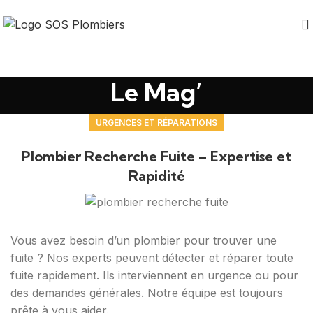
Le Mag’
URGENCES ET RÉPARATIONS
Plombier Recherche Fuite – Expertise et
Rapidité
Vous avez besoin d’un plombier pour trouver une
fuite ? Nos experts peuvent détecter et réparer toute
fuite rapidement. Ils interviennent en urgence ou pour
des demandes générales. Notre équipe est toujours
prête à vous aider.