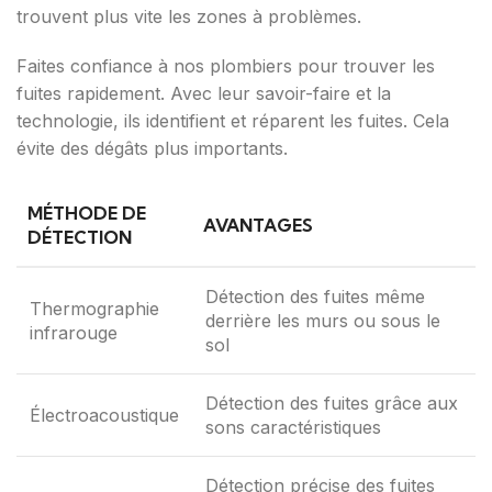
trouvent plus vite les zones à problèmes.
Faites confiance à nos plombiers pour trouver les
fuites rapidement. Avec leur savoir-faire et la
technologie, ils identifient et réparent les fuites. Cela
évite des dégâts plus importants.
MÉTHODE DE
AVANTAGES
DÉTECTION
Détection des fuites même
Thermographie
derrière les murs ou sous le
infrarouge
sol
Détection des fuites grâce aux
Électroacoustique
sons caractéristiques
Détection précise des fuites