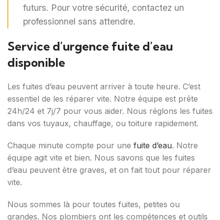
futurs. Pour votre sécurité, contactez un
professionnel sans attendre.
Service d’urgence fuite d’eau
disponible
Les fuites d’eau peuvent arriver à toute heure. C’est
essentiel de les réparer vite. Notre équipe est prête
24h/24 et 7j/7 pour vous aider. Nous réglons les fuites
dans vos tuyaux, chauffage, ou toiture rapidement.
Chaque minute compte pour une
fuite d’eau
. Notre
équipe agit vite et bien. Nous savons que les fuites
d’eau peuvent être graves, et on fait tout pour réparer
vite.
Nous sommes là pour toutes fuites, petites ou
grandes. Nos plombiers ont les compétences et outils