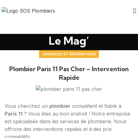
Le Mag’
URGENCES ET RÉPARATIONS
Plombier Paris 11 Pas Cher – Intervention
Rapide
Vous cherchez un
plombier
compétent et fiable à
Paris 11
? Vous êtes au bon endroit ! Notre entreprise
est spécialisée dans les services de plomberie. Nous
offrons des interventions rapides et à des prix
compétitifs.