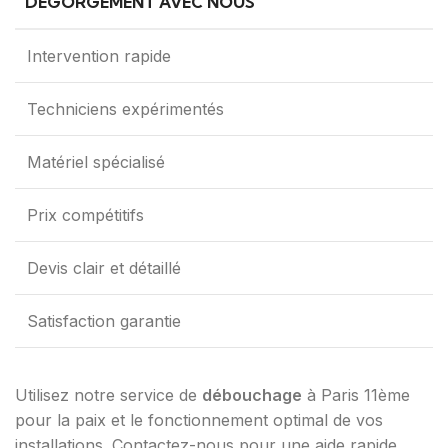
DÉGORGEMENT AVEC NOUS
Intervention rapide
Techniciens expérimentés
Matériel spécialisé
Prix compétitifs
Devis clair et détaillé
Satisfaction garantie
Utilisez notre service de
débouchage
à Paris 11ème
pour la paix et le fonctionnement optimal de vos
installations. Contactez-nous pour une aide rapide.