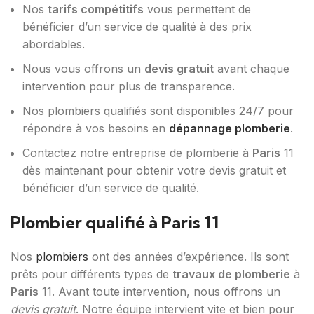
Nos
tarifs compétitifs
vous permettent de
bénéficier d’un service de qualité à des prix
abordables.
Nous vous offrons un
devis gratuit
avant chaque
intervention pour plus de transparence.
Nos plombiers qualifiés sont disponibles 24/7 pour
répondre à vos besoins en
dépannage plomberie
.
Contactez notre entreprise de plomberie à
Paris
11
dès maintenant pour obtenir votre devis gratuit et
bénéficier d’un service de qualité.
Plombier qualifié à Paris 11
Nos
plombiers
ont des années d’expérience. Ils sont
prêts pour différents types de
travaux de plomberie
à
Paris
11. Avant toute intervention, nous offrons un
devis gratuit
. Notre équipe intervient vite et bien pour