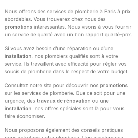
Nous offrons des services de plomberie à Paris à prix
abordables. Vous trouverez chez nous des
promotions
intéressantes. Nous visons à vous fournir
un service de qualité avec un bon rapport qualité-prix.
Si vous avez besoin d’une réparation ou d’une
installation
, nos plombiers qualifiés sont à votre
service. Ils travaillent avec efficacité pour régler vos
soucis de plomberie dans le respect de votre budget.
Consultez notre site pour découvrir nos
promotions
sur les services de plomberie. Que ce soit pour une
urgence, des
travaux de rénovation
ou une
installation
, nos offres spéciales sont là pour vous
faire économiser.
Nous proposons également des conseils pratiques
pour entretenir votre plomberie. Une maintenance