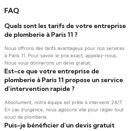
FAQ
Quels sont les tarifs de votre entreprise
de plomberie à Paris 11 ?
Nous offrons des tarifs avantageux pour nos services
à Paris 11. Pour savoir le prix exact, appelez-nous.
Nous vous donnerons un devis gratuit.
Est-ce que votre entreprise de
plomberie à Paris 11 propose un service
d’intervention rapide ?
Absolument, notre équipe est prête à intervenir 24/7.
En cas d’urgence, nous agissons vite pour régler tout
souci de plomberie.
Puis-je bénéficier d’un devis gratuit