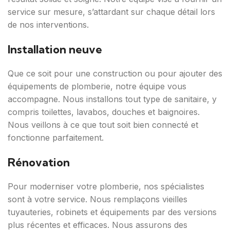
service sur mesure, s’attardant sur chaque détail lors
de nos interventions.
Installation neuve
Que ce soit pour une construction ou pour ajouter des
équipements de plomberie, notre équipe vous
accompagne. Nous installons tout type de sanitaire, y
compris toilettes, lavabos, douches et baignoires.
Nous veillons à ce que tout soit bien connecté et
fonctionne parfaitement.
Rénovation
Pour moderniser votre plomberie, nos spécialistes
sont à votre service. Nous remplaçons vieilles
tuyauteries, robinets et équipements par des versions
plus récentes et efficaces. Nous assurons des