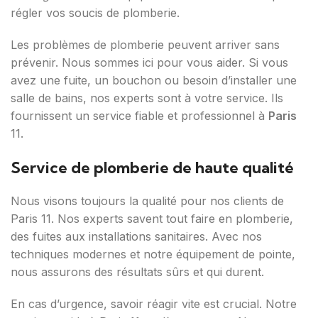
régler vos soucis de plomberie.
Les problèmes de plomberie peuvent arriver sans
prévenir. Nous sommes ici pour vous aider. Si vous
avez une fuite, un bouchon ou besoin d’installer une
salle de bains, nos experts sont à votre service. Ils
fournissent un service fiable et professionnel à
Paris
11.
Service de plomberie de haute qualité
Nous visons toujours la qualité pour nos clients de
Paris 11. Nos experts savent tout faire en plomberie,
des fuites aux installations sanitaires. Avec nos
techniques modernes et notre équipement de pointe,
nous assurons des résultats sûrs et qui durent.
En cas d’urgence, savoir réagir vite est crucial. Notre