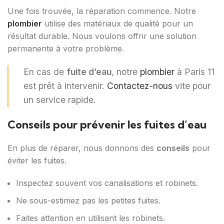
Une fois trouvée, la réparation commence. Notre
plombier
utilise des matériaux de qualité pour un
résultat durable. Nous voulons offrir une solution
permanente à votre problème.
En cas de
fuite d’eau
, notre
plombier
à Paris 11
est prêt à intervenir.
Contactez-nous
vite pour
un service rapide.
Conseils pour prévenir les fuites d’eau
En plus de réparer, nous donnons des
conseils
pour
éviter les fuites.
Inspectez souvent vos canalisations et robinets.
Ne sous-estimez pas les petites fuites.
Faites attention en utilisant les robinets.