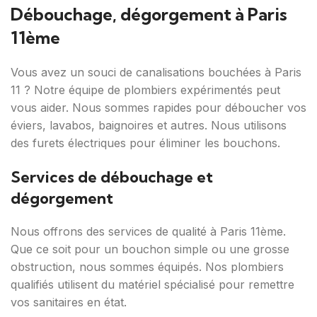
Débouchage, dégorgement à Paris
11ème
Vous avez un souci de canalisations bouchées à Paris
11 ? Notre équipe de plombiers expérimentés peut
vous aider. Nous sommes rapides pour déboucher vos
éviers, lavabos, baignoires et autres. Nous utilisons
des furets électriques pour éliminer les bouchons.
Services de débouchage et
dégorgement
Nous offrons des services de qualité à Paris 11ème.
Que ce soit pour un bouchon simple ou une grosse
obstruction, nous sommes équipés. Nos plombiers
qualifiés utilisent du matériel spécialisé pour remettre
vos sanitaires en état.