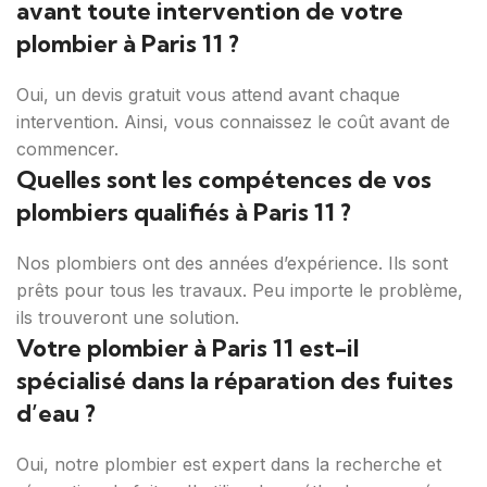
avant toute intervention de votre
plombier à Paris 11 ?
Oui, un devis gratuit vous attend avant chaque
intervention. Ainsi, vous connaissez le coût avant de
commencer.
Quelles sont les compétences de vos
plombiers qualifiés à Paris 11 ?
Nos plombiers ont des années d’expérience. Ils sont
prêts pour tous les travaux. Peu importe le problème,
ils trouveront une solution.
Votre plombier à Paris 11 est-il
spécialisé dans la réparation des fuites
d’eau ?
Oui, notre plombier est expert dans la recherche et