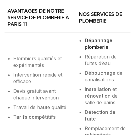
AVANTAGES DE NOTRE
NOS SERVICES DE
SERVICE DE PLOMBERIE À
PLOMBERIE
PARIS 11
Dépannage
plomberie
Réparation de
Plombiers qualifiés et
fuites d’eau
expérimentés
Débouchage
de
Intervention rapide et
canalisations
efficace
Installation
et
Devis gratuit avant
rénovation
de
chaque intervention
salle de bains
Travail de haute qualité
Détection de
Tarifs compétitifs
fuite
Remplacement de