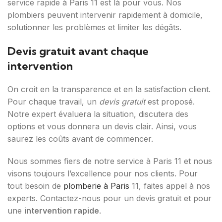
service rapide à Paris 11 est là pour vous. Nos
plombiers peuvent intervenir rapidement à domicile,
solutionner les problèmes et limiter les dégâts.
Devis gratuit avant chaque
intervention
On croit en la transparence et en la satisfaction client.
Pour chaque travail, un
devis gratuit
est proposé.
Notre expert évaluera la situation, discutera des
options et vous donnera un devis clair. Ainsi, vous
saurez les coûts avant de commencer.
Nous sommes fiers de notre service à Paris 11 et nous
visons toujours l’excellence pour nos clients. Pour
tout besoin de
plomberie à Paris
11, faites appel à nos
experts. Contactez-nous pour un devis gratuit et pour
une
intervention rapide
.