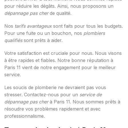
pour réduire les dégâts. Ainsi, nous proposons un
dépannage pas cher
de qualité.
Nos
tarifs avantageux
sont faits pour tous les budgets.
Pour une fuite ou un bouchon, nos
plombiers
qualifiés
sont prêts à aider.
Votre satisfaction est cruciale pour nous. Nous visons
à être rapides et fiables. Notre bonne réputation à
Paris 11 vient de notre engagement pour le meilleur
service.
Les soucis de plomberie ne devraient pas vous
stresser. Contactez-nous pour un
service de
dépannage pas cher
à Paris 11. Nous sommes prêts à
résoudre vos problèmes rapidement et avec
professionnalisme.