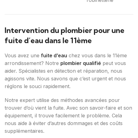
robinetterie
Intervention du plombier pour une
fuite d’eau dans le 11ème
Vous avez une
fuite d’eau
chez vous dans le 11ème
arrondissement? Notre
plombier qualifié
peut vous
aider. Spécialistes en détection et réparation, nous
agissons vite. Nous savons que c’est urgent et nous
réglons le souci rapidement.
Notre expert utilise des méthodes avancées pour
trouver d’où vient la fuite. Avec son savoir-faire et son
équipement, il trouve facilement le problème. Cela
nous aide à éviter d’autres dommages et des coûts
supplémentaires.