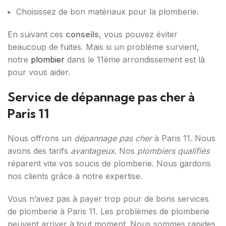
Choisissez de bon matériaux pour la plomberie.
En suivant ces
conseils
, vous pouvez éviter
beaucoup de fuites. Mais si un problème survient,
notre
plombier
dans le 11ème arrondissement est là
pour vous aider.
Service de dépannage pas cher à
Paris 11
Nous offrons un
dépannage pas cher
à Paris 11. Nous
avons des tarifs
avantageux
. Nos
plombiers qualifiés
réparent vite vos soucis de plomberie. Nous gardons
nos clients grâce à notre expertise.
Vous n’avez pas à payer trop pour de bons services
de plomberie à Paris 11. Les problèmes de plomberie
peuvent arriver à tout moment. Nous sommes rapides