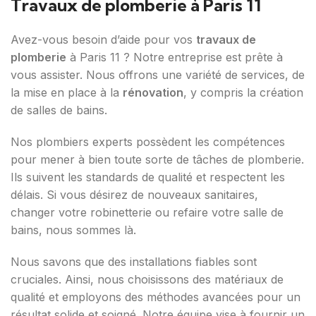
Travaux de plomberie à Paris 11
Avez-vous besoin d’aide pour vos
travaux de
plomberie
à Paris 11 ? Notre entreprise est prête à
vous assister. Nous offrons une variété de services, de
la mise en place à la
rénovation
, y compris la création
de salles de bains.
Nos plombiers experts possèdent les compétences
pour mener à bien toute sorte de tâches de plomberie.
Ils suivent les standards de qualité et respectent les
délais. Si vous désirez de nouveaux sanitaires,
changer votre robinetterie ou refaire votre salle de
bains, nous sommes là.
Nous savons que des installations fiables sont
cruciales. Ainsi, nous choisissons des matériaux de
qualité et employons des méthodes avancées pour un
résultat solide et soigné. Notre équipe vise à fournir un