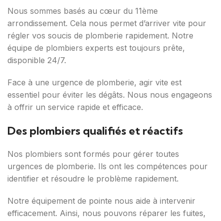
Nous sommes basés au cœur du 11ème
arrondissement. Cela nous permet d’arriver vite pour
régler vos soucis de plomberie rapidement. Notre
équipe de plombiers experts est toujours prête,
disponible 24/7.
Face à une urgence de plomberie, agir vite est
essentiel pour éviter les dégâts. Nous nous engageons
à offrir un service rapide et efficace.
Des plombiers qualifiés et réactifs
Nos plombiers sont formés pour gérer toutes
urgences de plomberie. Ils ont les compétences pour
identifier et résoudre le problème rapidement.
Notre équipement de pointe nous aide à intervenir
efficacement. Ainsi, nous pouvons réparer les fuites,