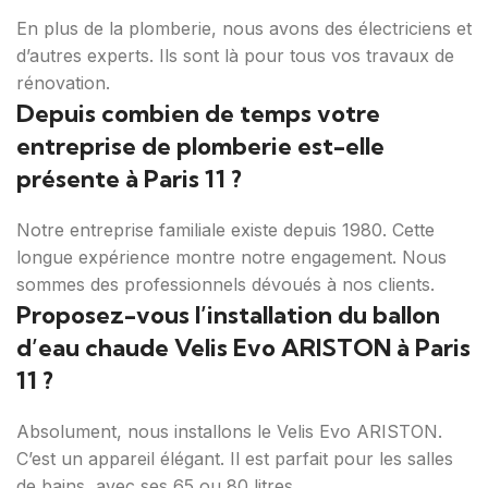
En plus de la plomberie, nous avons des électriciens et
d’autres experts. Ils sont là pour tous vos travaux de
rénovation.
Depuis combien de temps votre
entreprise de plomberie est-elle
présente à Paris 11 ?
Notre entreprise familiale existe depuis 1980. Cette
longue expérience montre notre engagement. Nous
sommes des professionnels dévoués à nos clients.
Proposez-vous l’installation du ballon
d’eau chaude Velis Evo ARISTON à Paris
11 ?
Absolument, nous installons le Velis Evo ARISTON.
C’est un appareil élégant. Il est parfait pour les salles
de bains, avec ses 65 ou 80 litres.