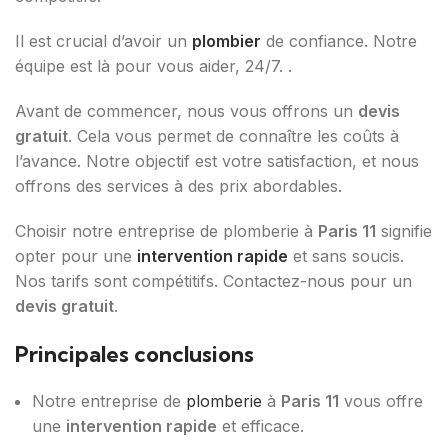
Il est crucial d’avoir un
plombier
de confiance. Notre
équipe est là pour vous aider, 24/7. .
Avant de commencer, nous vous offrons un
devis
gratuit
. Cela vous permet de connaître les coûts à
l’avance. Notre objectif est votre satisfaction, et nous
offrons des services à des prix abordables.
Choisir notre entreprise de plomberie à
Paris 11
signifie
opter pour une
intervention rapide
et sans soucis.
Nos tarifs sont compétitifs. Contactez-nous pour un
devis gratuit
.
Principales conclusions
Notre entreprise de
plomberie
à
Paris 11
vous offre
une
intervention rapide
et efficace.