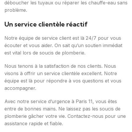
déboucher les tuyaux ou réparer les chauffe-eau sans
problème.
Un service clientèle réactif
Notre équipe de service client est là 24/7 pour vous
écouter et vous aider. On sait qu’un soutien immédiat
est vital lors de soucis de plomberie.
Nous tenons à la satisfaction de nos clients. Nous
visons à offrir un service clientèle excellent. Notre
équipe est là pour répondre à vos questions et vous
accompagner.
Avec notre service d’urgence à Paris 11, vous êtes
entre de bonnes mains. Ne laissez pas les soucis de
plomberie gâcher votre vie. Contactez-nous pour une
assistance rapide et fiable.