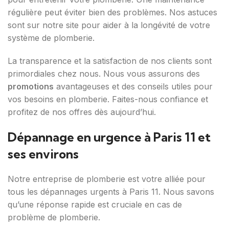
régulière peut éviter bien des problèmes. Nos astuces
sont sur notre site pour aider à la longévité de votre
système de plomberie.
La transparence et la satisfaction de nos clients sont
primordiales chez nous. Nous vous assurons des
promotions
avantageuses et des conseils utiles pour
vos besoins en plomberie. Faites-nous confiance et
profitez de nos offres dès aujourd’hui.
Dépannage en urgence à Paris 11 et
ses environs
Notre entreprise de plomberie est votre alliée pour
tous les dépannages urgents à Paris 11. Nous savons
qu’une réponse rapide est cruciale en cas de
problème de plomberie.