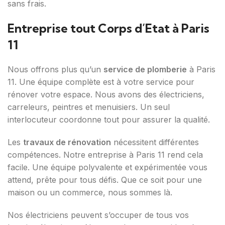
sans frais.
Entreprise tout Corps d’Etat à Paris
11
Nous offrons plus qu’un
service de plomberie
à Paris
11. Une équipe complète est à votre service pour
rénover votre espace. Nous avons des électriciens,
carreleurs, peintres et menuisiers. Un seul
interlocuteur coordonne tout pour assurer la qualité.
Les
travaux de rénovation
nécessitent différentes
compétences. Notre entreprise à Paris 11 rend cela
facile. Une équipe polyvalente et expérimentée vous
attend, prête pour tous défis. Que ce soit pour une
maison ou un commerce, nous sommes là.
Nos électriciens peuvent s’occuper de tous vos