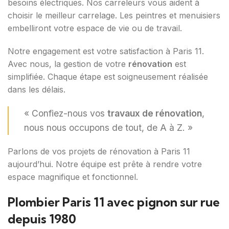
besoins électriques. Nos carreleurs vous aident à
choisir le meilleur carrelage. Les peintres et menuisiers
embelliront votre espace de vie ou de travail.
Notre engagement est votre satisfaction à Paris 11.
Avec nous, la gestion de votre
rénovation
est
simplifiée. Chaque étape est soigneusement réalisée
dans les délais.
« Confiez-nous vos
travaux de rénovation
,
nous nous occupons de tout, de A à Z. »
Parlons de vos projets de rénovation à Paris 11
aujourd’hui. Notre équipe est prête à rendre votre
espace magnifique et fonctionnel.
Plombier Paris 11 avec pignon sur rue
depuis 1980