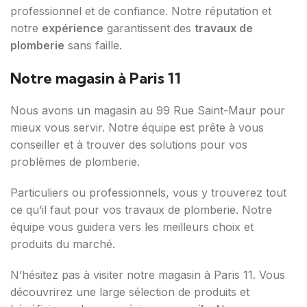
professionnel et de confiance. Notre réputation et
notre
expérience
garantissent des
travaux de
plomberie
sans faille.
Notre magasin à Paris 11
Nous avons un magasin au 99 Rue Saint-Maur pour
mieux vous servir. Notre équipe est prête à vous
conseiller et à trouver des solutions pour vos
problèmes de plomberie.
Particuliers ou professionnels, vous y trouverez tout
ce qu’il faut pour vos travaux de plomberie. Notre
équipe vous guidera vers les meilleurs choix et
produits du marché.
N’hésitez pas à visiter notre magasin à Paris 11. Vous
découvrirez une large sélection de produits et