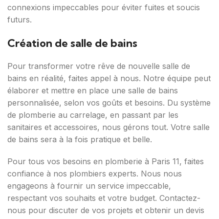
connexions impeccables pour éviter fuites et soucis
futurs.
Création de salle de bains
Pour transformer votre rêve de nouvelle salle de
bains en réalité, faites appel à nous. Notre équipe peut
élaborer et mettre en place une salle de bains
personnalisée, selon vos goûts et besoins. Du système
de plomberie au carrelage, en passant par les
sanitaires et accessoires, nous gérons tout. Votre salle
de bains sera à la fois pratique et belle.
Pour tous vos besoins en plomberie à Paris 11, faites
confiance à nos plombiers experts. Nous nous
engageons à fournir un service impeccable,
respectant vos souhaits et votre budget. Contactez-
nous pour discuter de vos projets et obtenir un devis