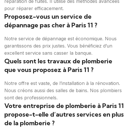
réparation de fuites. Il utilise des méthodes avancées
pour réparer efficacement.
Proposez-vous un service de
dépannage pas cher à Paris 11 ?
Notre service de dépannage est économique. Nous
garantissons des prix justes. Vous bénéficiez d’un
excellent service sans casser la banque.
Quels sont les travaux de plomberie
que vous proposez à Paris 11 ?
Notre offre est vaste, de l’installation à la rénovation.
Nous créons aussi des salles de bains. Nos plombiers
sont des professionnels.
Votre entreprise de plomberie à Paris 11
propose-t-elle d’autres services en plus
de la plomberie ?