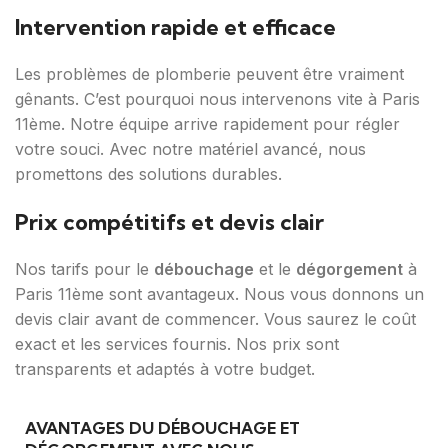
Intervention rapide et efficace
Les problèmes de plomberie peuvent être vraiment
gênants. C’est pourquoi nous intervenons vite à Paris
11ème. Notre équipe arrive rapidement pour régler
votre souci. Avec notre matériel avancé, nous
promettons des solutions durables.
Prix compétitifs et devis clair
Nos tarifs pour le
débouchage
et le
dégorgement
à
Paris 11ème sont avantageux. Nous vous donnons un
devis clair avant de commencer. Vous saurez le coût
exact et les services fournis. Nos prix sont
transparents et adaptés à votre budget.
AVANTAGES DU DÉBOUCHAGE ET