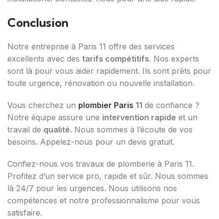
Conclusion
Notre entreprise à Paris 11 offre des services
excellents avec des
tarifs compétitifs
. Nos experts
sont là pour vous aider rapidement. Ils sont prêts pour
toute urgence, rénovation ou nouvelle installation.
Vous cherchez un
plombier Paris
11
de confiance ?
Notre équipe assure une
intervention rapide
et un
travail de
qualité
. Nous sommes à l’écoute de vos
besoins. Appelez-nous pour un devis gratuit.
Confiez-nous vos travaux de plomberie à Paris 11.
Profitez d’un service pro, rapide et sûr. Nous sommes
là 24/7 pour les urgences. Nous utilisons nos
compétences et notre professionnalisme pour vous
satisfaire.