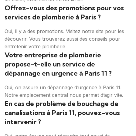
Offrez-vous des promotions pour vos
services de plomberie à Paris ?
Oui, il y a des promotions. Visitez notre site pour les
découvrir. Vous trouverez aussi des conseils pour
entretenir votre plomberie.
Votre entreprise de plomberie
propose-t-elle un service de
dépannage en urgence à Paris 11 ?
Oui, on assure un dépannage d’urgence à Paris 11.
Notre emplacement central nous permet d’agir vite.
En cas de problème de bouchage de
canalisations à Paris 11, pouvez-vous
intervenir ?