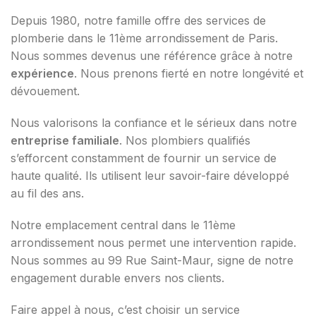
Depuis 1980, notre famille offre des services de
plomberie dans le 11ème arrondissement de Paris.
Nous sommes devenus une référence grâce à notre
expérience
. Nous prenons fierté en notre longévité et
dévouement.
Nous valorisons la confiance et le sérieux dans notre
entreprise familiale
. Nos plombiers qualifiés
s’efforcent constamment de fournir un service de
haute qualité. Ils utilisent leur savoir-faire développé
au fil des ans.
Notre emplacement central dans le 11ème
arrondissement nous permet une intervention rapide.
Nous sommes au 99 Rue Saint-Maur, signe de notre
engagement durable envers nos clients.
Faire appel à nous, c’est choisir un service