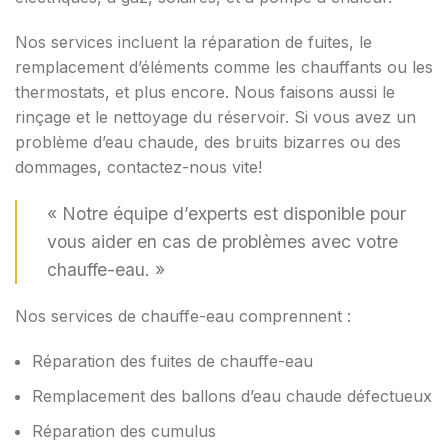
Nos services incluent la réparation de fuites, le
remplacement d’éléments comme les chauffants ou les
thermostats, et plus encore. Nous faisons aussi le
rinçage et le nettoyage du réservoir. Si vous avez un
problème d’eau chaude, des bruits bizarres ou des
dommages, contactez-nous vite!
« Notre équipe d’experts est disponible pour
vous aider en cas de problèmes avec votre
chauffe-eau. »
Nos services de chauffe-eau comprennent :
Réparation des fuites de chauffe-eau
Remplacement des ballons d’eau chaude défectueux
Réparation des cumulus