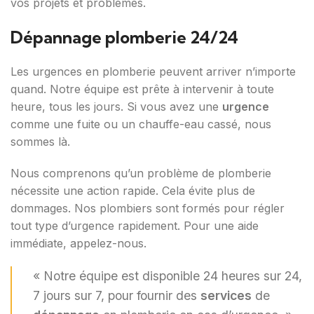
vos projets et problèmes.
Dépannage plomberie 24/24
Les urgences en plomberie peuvent arriver n’importe
quand. Notre équipe est prête à intervenir à toute
heure, tous les jours. Si vous avez une
urgence
comme une fuite ou un chauffe-eau cassé, nous
sommes là.
Nous comprenons qu’un problème de plomberie
nécessite une action rapide. Cela évite plus de
dommages. Nos plombiers sont formés pour régler
tout type d’urgence rapidement. Pour une aide
immédiate, appelez-nous.
« Notre équipe est disponible 24 heures sur 24,
7 jours sur 7, pour fournir des
services
de