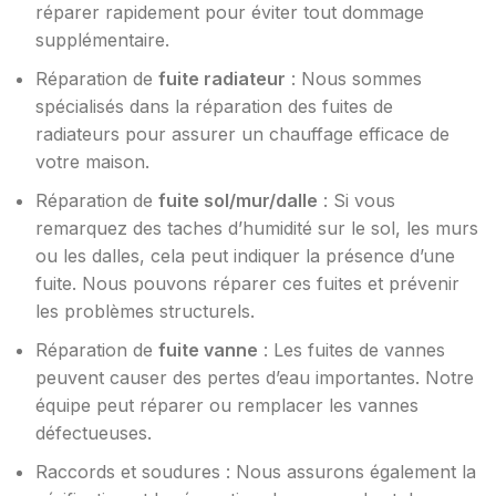
réparer rapidement pour éviter tout dommage
supplémentaire.
Réparation de
fuite radiateur
: Nous sommes
spécialisés dans la réparation des fuites de
radiateurs pour assurer un chauffage efficace de
votre maison.
Réparation de
fuite sol/mur/dalle
: Si vous
remarquez des taches d’humidité sur le sol, les murs
ou les dalles, cela peut indiquer la présence d’une
fuite. Nous pouvons réparer ces fuites et prévenir
les problèmes structurels.
Réparation de
fuite vanne
: Les fuites de vannes
peuvent causer des pertes d’eau importantes. Notre
équipe peut réparer ou remplacer les vannes
défectueuses.
Raccords et soudures : Nous assurons également la