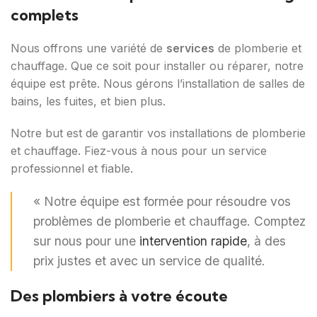
complets
Nous offrons une variété de
services
de plomberie et
chauffage. Que ce soit pour installer ou réparer, notre
équipe est prête. Nous gérons l’installation de salles de
bains, les fuites, et bien plus.
Notre but est de garantir vos installations de plomberie
et chauffage. Fiez-vous à nous pour un service
professionnel et fiable.
« Notre équipe est formée pour résoudre vos
problèmes de plomberie et chauffage. Comptez
sur nous pour une
intervention rapide
, à des
prix justes et avec un service de qualité.
Des plombiers à votre écoute