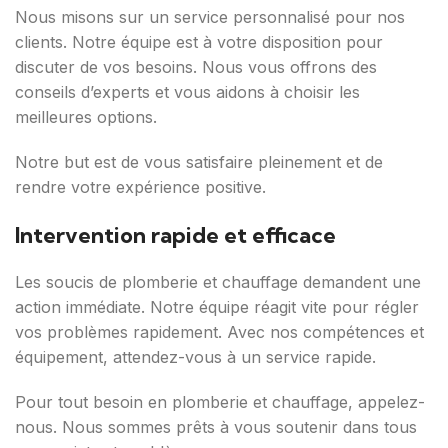
Nous misons sur un service personnalisé pour nos
clients. Notre équipe est à votre disposition pour
discuter de vos besoins. Nous vous offrons des
conseils d’experts et vous aidons à choisir les
meilleures options.
Notre but est de vous satisfaire pleinement et de
rendre votre expérience positive.
Intervention rapide et efficace
Les soucis de plomberie et chauffage demandent une
action immédiate. Notre équipe réagit vite pour régler
vos problèmes rapidement. Avec nos compétences et
équipement, attendez-vous à un service rapide.
Pour tout besoin en plomberie et chauffage, appelez-
nous. Nous sommes prêts à vous soutenir dans tous