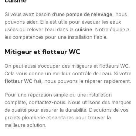
cuisine
Si vous avez besoin d’une
pompe de relevage
, nous
pouvons aider. Elle est utile pour évacuer les eaux
usées ou relever l’eau dans la
cuisine
. Notre équipe a
les compétences pour une installation fiable.
Mitigeur et flotteur WC
On peut aussi s’occuper des mitigeurs et flotteurs WC.
Cela vous donne un meilleur contrôle de l’eau. Si votre
flotteur WC
fuit, nous pouvons le réparer rapidement.
Pour une réparation simple ou une installation
complète, contactez-nous. Nous utilisons des marques
de qualité pour assurer la durabilité. Discutons de vos
projets plomberie et sanitaires pour trouver la
meilleure solution.