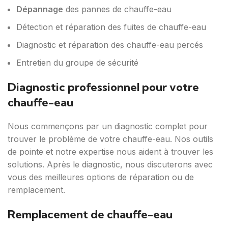
Dépannage
des pannes de chauffe-eau
Détection et réparation des fuites de chauffe-eau
Diagnostic et réparation des chauffe-eau percés
Entretien du groupe de sécurité
Diagnostic professionnel pour votre
chauffe-eau
Nous commençons par un diagnostic complet pour
trouver le problème de votre chauffe-eau. Nos outils
de pointe et notre expertise nous aident à trouver les
solutions. Après le diagnostic, nous discuterons avec
vous des meilleures options de réparation ou de
remplacement.
Remplacement de chauffe-eau