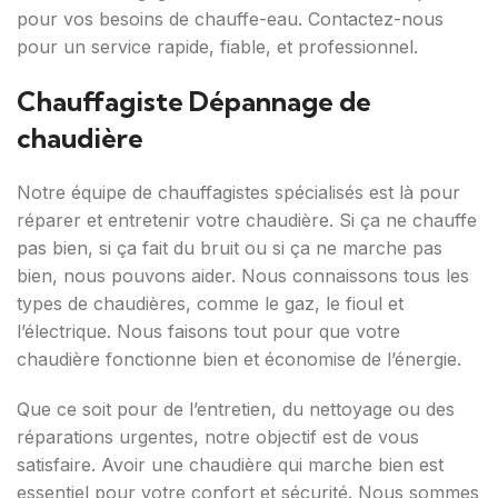
pour vos besoins de chauffe-eau. Contactez-nous
pour un service rapide, fiable, et professionnel.
Chauffagiste Dépannage de
chaudière
Notre équipe de chauffagistes spécialisés est là pour
réparer et entretenir votre chaudière. Si ça ne chauffe
pas bien, si ça fait du bruit ou si ça ne marche pas
bien, nous pouvons aider. Nous connaissons tous les
types de chaudières, comme le gaz, le fioul et
l’électrique. Nous faisons tout pour que votre
chaudière fonctionne bien et économise de l’énergie.
Que ce soit pour de l’entretien, du nettoyage ou des
réparations urgentes, notre objectif est de vous
satisfaire. Avoir une chaudière qui marche bien est
essentiel pour votre confort et sécurité. Nous sommes