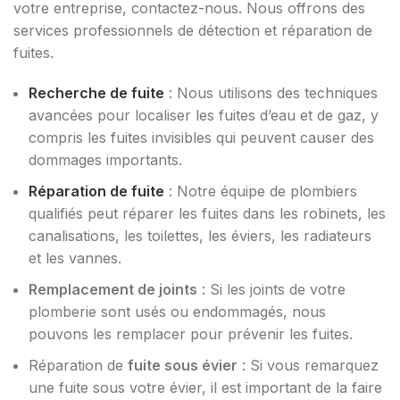
votre entreprise, contactez-nous. Nous offrons des
services professionnels de détection et réparation de
fuites.
Recherche de fuite
: Nous utilisons des techniques
avancées pour localiser les fuites d’eau et de gaz, y
compris les fuites invisibles qui peuvent causer des
dommages importants.
Réparation de fuite
: Notre équipe de plombiers
qualifiés peut réparer les fuites dans les robinets, les
canalisations, les toilettes, les éviers, les radiateurs
et les vannes.
Remplacement de joints
: Si les joints de votre
plomberie sont usés ou endommagés, nous
pouvons les remplacer pour prévenir les fuites.
Réparation de
fuite sous évier
: Si vous remarquez
une fuite sous votre évier, il est important de la faire