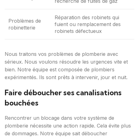
recherche de fuites de gaz
Réparation des robinets qui
Problèmes de
fuient ou remplacement des
robinetterie
robinets défectueux
Nous traitons vos problèmes de plomberie avec
sérieux. Nous voulons résoudre les urgences vite et
bien. Notre équipe est composée de plombiers
expérimentés. Ils sont prêts à intervenir, jour et nuit.
Faire déboucher ses canalisations
bouchées
Rencontrer un blocage dans votre système de
plomberie nécessite une action rapide. Cela évite plus
de dommages. Notre équipe sait déboucher