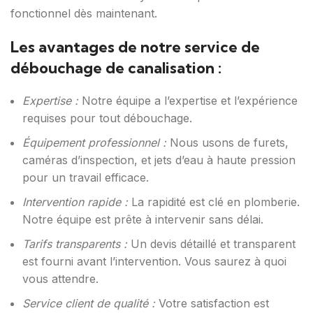
fonctionnel dès maintenant.
Les avantages de notre service de
débouchage de canalisation :
Expertise :
Notre équipe a l’expertise et l’expérience
requises pour tout débouchage.
Équipement professionnel :
Nous usons de furets,
caméras d’inspection, et jets d’eau à haute pression
pour un travail efficace.
Intervention rapide :
La rapidité est clé en plomberie.
Notre équipe est prête à intervenir sans délai.
Tarifs transparents :
Un devis détaillé et transparent
est fourni avant l’intervention. Vous saurez à quoi
vous attendre.
Service client de qualité :
Votre satisfaction est