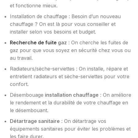
et fonctionne mieux.
Installation de chauffage : Besoin d’un nouveau
chauffage ? On est là pour vous conseiller et
installer selon vos besoins et budget.
Recherche de fuite
gaz
: On cherche les fuites de
gaz pour que vous soyez en sécurité chez vous ou
au travail.
Radiateurs/sèche-serviettes : On installe, répare et
entretient radiateurs et sèche-serviettes pour votre
confort.
Désembouage
installation chauffage
: On améliore
le rendement et la durabilité de votre chauffage en
le désembouant.
Détartrage sanitaire
: On détartrage vos
équipements sanitaires pour éviter les problèmes et
les faire durer.