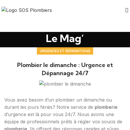
Le Mag’
URGENCES ET RÉPARATIONS
Plombier le dimanche : Urgence et
Dépannage 24/7
Vous avez besoin d’un plombier un dimanche ou
durant les jours fériés? Notre service de
plomberie
d’urgence est là pour vous 24/7. Nous avons une
équipe de professionnels prêts à régler vos soucis de
plomberie
. Ils offrent des réponses rapides et sûres.