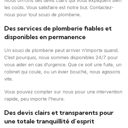
Nous offrons des devis clairs qui vous expliquent bien
les coûts. Vous satisfaire est notre but. Contactez-
nous pour tout souci de plomberie.
Des services de plomberie fiables et
disponibles en permanence
Un souci de plomberie peut arriver n’importe quand.
C’est pourquoi, nous sommes disponibles 24/7 pour
vous aider en cas d’urgence. Que ce soit une fuite, un
robinet qui coule, ou un évier bouché, nous agissons
vite.
Vous pouvez compter sur nous pour une intervention
rapide, peu importe l’heure.
Des devis clairs et transparents pour
une totale tranquillité d’esprit