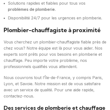
Solutions rapides et fiables pour tous vos
problèmes de plomberie
.
Disponibilité 24/7 pour les urgences en plomberie.
Plombier-chauffagiste à proximité
Vous cherchez un plombier-chauffagiste fiable près de
chez vous? Notre équipe est là pour vous aider. Nos
experts sont prêts pour vos besoins en plomberie et
chauffage. Peu importe votre problème, nos
professionnels qualifiés vous attendent.
Nous couvrons tout l’Île-de-France, y compris Paris,
Lyon, et Savoie. Notre mission est de vous satisfaire
avec un service de qualité. Pour une aide rapide,
contactez-nous.
Des services de plomberie et chauffage