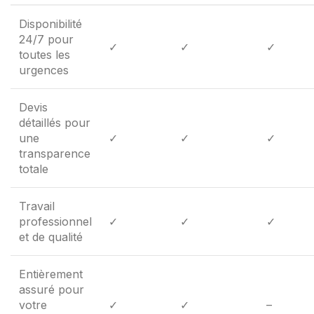
Disponibilité
24/7 pour
✓
✓
✓
toutes les
urgences
Devis
détaillés pour
une
✓
✓
✓
transparence
totale
Travail
professionnel
✓
✓
✓
et de qualité
Entièrement
assuré pour
votre
✓
✓
–