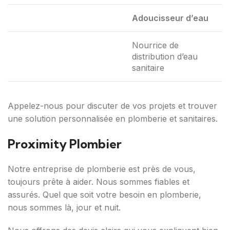
Adoucisseur d’eau
Nourrice de
distribution d’eau
sanitaire
Appelez-nous pour discuter de vos projets et trouver
une solution personnalisée en plomberie et sanitaires.
Proximity Plombier
Notre entreprise de plomberie est près de vous,
toujours prête à aider. Nous sommes fiables et
assurés. Quel que soit votre besoin en plomberie,
nous sommes là, jour et nuit.