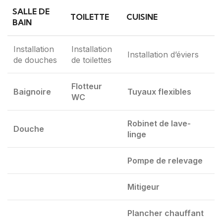
SALLE DE
TOILETTE
CUISINE
BAIN
Installation
Installation
Installation d’éviers
de douches
de toilettes
Flotteur
Baignoire
Tuyaux flexibles
WC
Robinet de lave-
Douche
linge
Pompe de relevage
Mitigeur
Plancher chauffant