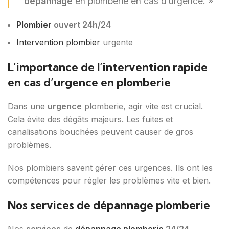
dépannage
en plomberie en cas d’urgence. »
Plombier
ouvert 24h/24
Intervention plombier
urgente
L’importance de l’intervention rapide
en cas d’urgence en plomberie
Dans une
urgence
plomberie, agir vite est crucial.
Cela évite des dégâts majeurs. Les fuites et
canalisations bouchées peuvent causer de gros
problèmes.
Nos plombiers savent gérer ces urgences. Ils ont les
compétences pour régler les problèmes vite et bien.
Nos services de dépannage plomberie