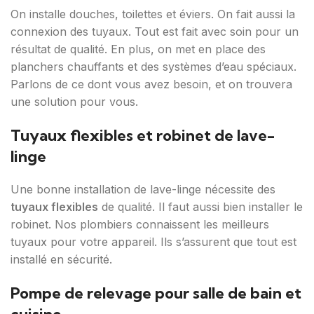
On installe douches, toilettes et éviers. On fait aussi la
connexion des tuyaux. Tout est fait avec soin pour un
résultat de qualité. En plus, on met en place des
planchers chauffants et des systèmes d’eau spéciaux.
Parlons de ce dont vous avez besoin, et on trouvera
une solution pour vous.
Tuyaux flexibles et robinet de lave-
linge
Une bonne installation de lave-linge nécessite des
tuyaux flexibles
de qualité. Il faut aussi bien installer le
robinet. Nos plombiers connaissent les meilleurs
tuyaux pour votre appareil. Ils s’assurent que tout est
installé en sécurité.
Pompe de relevage pour salle de bain et