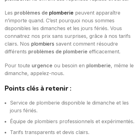
Les
problèmes de
plomberie
peuvent apparaître
n’importe quand. C’est pourquoi nous sommes
disponibles les dimanches et les jours fériés. Vous
connaitrez nos prix sans surprises, grâce à nos tarifs
clairs. Nos
plombiers
savent comment résoudre
différents
problèmes de plomberie
efficacement.
Pour toute
urgence
ou besoin en
plomberie
, même le
dimanche, appelez-nous.
Points clés à retenir :
Service de plomberie disponible le dimanche et les
jours fériés.
Équipe de plombiers professionnels et expérimentés.
Tarifs transparents et devis clairs.