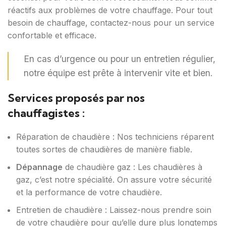
réactifs aux problèmes de votre chauffage. Pour tout
besoin de chauffage, contactez-nous pour un service
confortable et efficace.
En cas d’urgence ou pour un entretien régulier,
notre équipe est prête à intervenir vite et bien.
Services proposés par nos
chauffagistes :
Réparation de chaudière : Nos techniciens réparent
toutes sortes de chaudières de manière fiable.
Dépannage
de chaudière gaz : Les chaudières à
gaz, c’est notre spécialité. On assure votre sécurité
et la performance de votre chaudière.
Entretien de chaudière : Laissez-nous prendre soin
de votre chaudière pour qu’elle dure plus longtemps