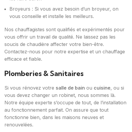
Broyeurs : Si vous avez besoin d’un broyeur, on
vous conseille et installe les meilleurs.
Nos chauffagistes sont qualifiés et expérimentés pour
vous offrir un travail de qualité. Ne laissez pas les
soucis de chaudière affecter votre bien-être.
Contactez-nous pour notre expertise et un chauffage
efficace et fiable.
Plomberies & Sanitaires
Si vous rénovez votre
salle de bain
ou
cuisine
, ou si
vous devez changer un robinet, nous sommes là.
Notre équipe experte s’occupe de tout, de l’installation
au fonctionnement parfait. On assure que tout
fonctionne bien, dans les maisons neuves et
renouvelées.