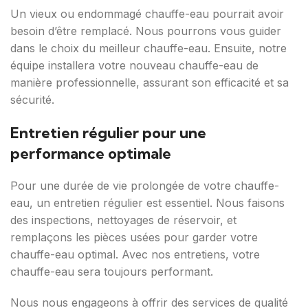
Un vieux ou endommagé chauffe-eau pourrait avoir
besoin d’être remplacé. Nous pourrons vous guider
dans le choix du meilleur chauffe-eau. Ensuite, notre
équipe installera votre nouveau chauffe-eau de
manière professionnelle, assurant son efficacité et sa
sécurité.
Entretien régulier pour une
performance optimale
Pour une durée de vie prolongée de votre chauffe-
eau, un entretien régulier est essentiel. Nous faisons
des inspections, nettoyages de réservoir, et
remplaçons les pièces usées pour garder votre
chauffe-eau optimal. Avec nos entretiens, votre
chauffe-eau sera toujours performant.
Nous nous engageons à offrir des services de qualité