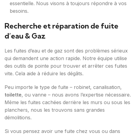
essentielle. Nous visons à toujours répondre à vos
besoins.
Recherche et réparation de fuite
d’eau & Gaz
Les fuites d’eau et de gaz sont des problèmes sérieux
qui demandent une action rapide. Notre équipe utilise
des outils de pointe pour trouver et arrêter ces fuites
vite. Cela aide à réduire les dégâts.
Peu importe le type de fuite – robinet, canalisation,
toilette
, ou vanne – nous avons l’expertise nécessaire.
Même les fuites cachées derrière les murs ou sous les
planchers, nous les trouvons sans grandes
démolitions.
Si vous pensez avoir une fuite chez vous ou dans