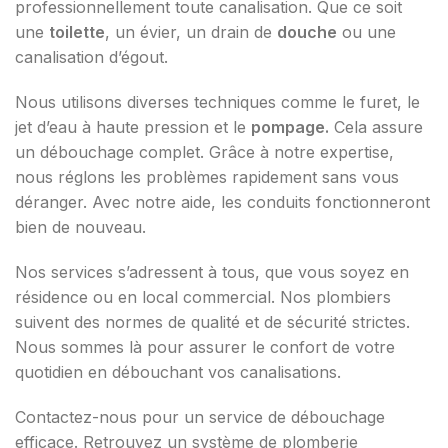
professionnellement toute canalisation. Que ce soit
une
toilette
, un évier, un drain de
douche
ou une
canalisation d’égout.
Nous utilisons diverses techniques comme le furet, le
jet d’eau à haute pression et le
pompage.
Cela assure
un débouchage complet. Grâce à notre expertise,
nous réglons les problèmes rapidement sans vous
déranger. Avec notre aide, les conduits fonctionneront
bien de nouveau.
Nos services s’adressent à tous, que vous soyez en
résidence ou en local commercial. Nos plombiers
suivent des normes de qualité et de sécurité strictes.
Nous sommes là pour assurer le confort de votre
quotidien en débouchant vos canalisations.
Contactez-nous pour un service de débouchage
efficace. Retrouvez un système de plomberie