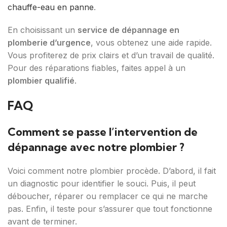
chauffe-eau en panne
.
En choisissant un
service de dépannage en
plomberie d’urgence
, vous obtenez une aide rapide.
Vous profiterez de prix clairs et d’un travail de qualité.
Pour des réparations fiables, faites appel à un
plombier qualifié
.
FAQ
Comment se passe l’intervention de
dépannage avec notre plombier ?
Voici comment notre plombier procède. D’abord, il fait
un diagnostic pour identifier le souci. Puis, il peut
déboucher, réparer ou remplacer ce qui ne marche
pas. Enfin, il teste pour s’assurer que tout fonctionne
avant de terminer.