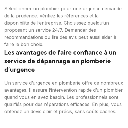
Sélectionner un plombier pour une urgence demande
de la prudence. Vérifiez les références et la
disponibilité de l’entreprise. Choisissez quelqu’un
proposant un service 24/7. Demander des
recommandations ou lire des avis peut aussi aider à
faire le bon choix.
Les avantages de faire confiance à un
service de dépannage en plomberie
d’urgence
Un service d’urgence en plomberie offre de nombreux
avantages. Il assure l’intervention rapide d’un plombier
quand vous en avez besoin. Les professionnels sont
qualifiés pour des réparations efficaces. En plus, vous
obtenez un devis clair et précis, sans coûts cachés.