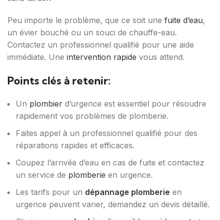
Peu importe le problème, que ce soit une
fuite d’eau
,
un évier bouché ou un souci de chauffe-eau.
Contactez un professionnel qualifié pour une aide
immédiate. Une
intervention rapide
vous attend.
Points clés à retenir:
Un
plombier
d’urgence est essentiel pour résoudre
rapidement vos problèmes de plomberie.
Faites appel à un professionnel qualifié pour des
réparations rapides et efficaces.
Coupez l’arrivée d’eau en cas de fuite et contactez
un service de
plomberie
en urgence.
Les tarifs pour un
dépannage plomberie
en
urgence peuvent varier, demandez un devis détaillé.