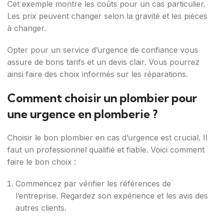
Cet exemple montre les coûts pour un cas particulier.
Les prix peuvent changer selon la gravité et les pièces
à changer.
Opter pour un service d’urgence de confiance vous
assure de bons tarifs et un devis clair. Vous pourrez
ainsi faire des choix informés sur les réparations.
Comment choisir un plombier pour
une urgence en plomberie ?
Choisir le bon plombier en cas d’urgence est crucial. Il
faut un professionnel qualifié et fiable. Voici comment
faire le bon choix :
Commencez par vérifier les références de
l’entreprise. Regardez son expérience et les avis des
autres clients.