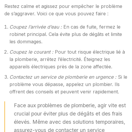
Restez calme et agissez pour empêcher le problème
de s’aggraver. Voici ce que vous pouvez faire :
Coupez l’arrivée d’eau :
En cas de fuite, fermez le
robinet principal. Cela évite plus de dégâts et limite
les dommages.
Coupez le courant :
Pour tout risque électrique lié à
la plomberie, arrêtez l’électricité. Éteignez les
appareils électriques près de la zone affectée.
Contactez un service de plomberie en urgence :
Si le
problème vous dépasse, appelez un plombier. Ils
offrent des conseils et peuvent venir rapidement.
Face aux problèmes de plomberie, agir vite est
crucial pour éviter plus de dégâts et des frais
élevés. Même avec des solutions temporaires,
assurez-vous de contacter un service