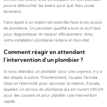
pourra déboucher les éviers pour que l’eau coule
librement.
Faire appel à un expert est essentiel face à ces soucis
de plomberie. Un
plombier qualifié
a tout ce qu’il faut
pour diagnostiquer et réparer efficacement. Ainsi,
votre installation plomberie restera en bon état.
Comment réagir en attendant
l’intervention d’un plombier ?
Si vous attendez un plombier pour une urgence, il y a
des étapes à suivre. Premièrement, coupez l’arrivée
d’eau et l’électricité pour sécuriser la maison. Ensuite,
appelez un service de plomberie qui est ouvert 24h/24
pour des conseils et pour planifier une intervention
rapide.