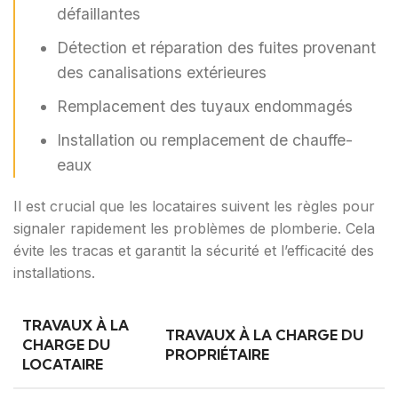
défaillantes
Détection et réparation des fuites provenant
des canalisations extérieures
Remplacement des tuyaux endommagés
Installation ou remplacement de chauffe-
eaux
Il est crucial que les locataires suivent les règles pour
signaler rapidement les problèmes de plomberie. Cela
évite les tracas et garantit la sécurité et l’efficacité des
installations.
TRAVAUX À LA
TRAVAUX À LA CHARGE DU
CHARGE DU
PROPRIÉTAIRE
LOCATAIRE