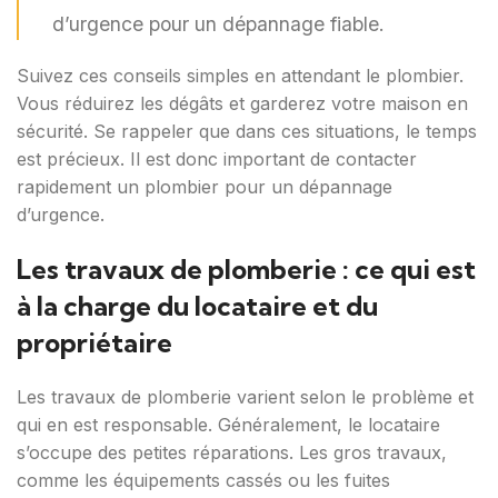
d’urgence pour un dépannage fiable.
Suivez ces conseils simples en attendant le plombier.
Vous réduirez les dégâts et garderez votre maison en
sécurité. Se rappeler que dans ces situations, le temps
est précieux. Il est donc important de contacter
rapidement un plombier pour un dépannage
d’urgence.
Les travaux de plomberie : ce qui est
à la charge du locataire et du
propriétaire
Les travaux de plomberie varient selon le problème et
qui en est responsable. Généralement, le locataire
s’occupe des petites réparations. Les gros travaux,
comme les équipements cassés ou les fuites