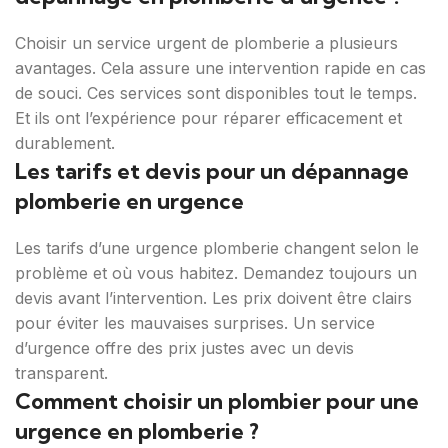
Choisir un service urgent de plomberie a plusieurs
avantages. Cela assure une intervention rapide en cas
de souci. Ces services sont disponibles tout le temps.
Et ils ont l’expérience pour réparer efficacement et
durablement.
Les tarifs et devis pour un dépannage
plomberie en urgence
Les tarifs d’une urgence plomberie changent selon le
problème et où vous habitez. Demandez toujours un
devis avant l’intervention. Les prix doivent être clairs
pour éviter les mauvaises surprises. Un service
d’urgence offre des prix justes avec un devis
transparent.
Comment choisir un plombier pour une
urgence en plomberie ?