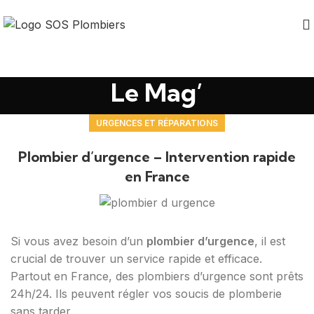
Le Mag’
URGENCES ET RÉPARATIONS
Plombier d’urgence – Intervention rapide
en France
Si vous avez besoin d’un
plombier d’urgence
, il est
crucial de trouver un service rapide et efficace.
Partout en France, des plombiers d’urgence sont prêts
24h/24. Ils peuvent régler vos soucis de plomberie
sans tarder.