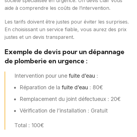
société spécialisée en urgence. Un devis clair vous
aide à comprendre les coûts de l’intervention.
Les tarifs doivent être justes pour éviter les surprises.
En choisissant un service fiable, vous aurez des prix
justes et un devis transparent.
Exemple de devis pour un dépannage
de plomberie en urgence :
Intervention pour une
fuite d’eau
:
Réparation de la
fuite d’eau
: 80€
Remplacement du joint défectueux : 20€
Vérification de l’installation : Gratuit
Total : 100€