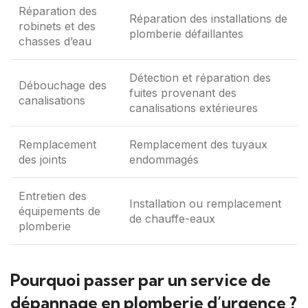
Réparation des
Réparation des installations de
robinets et des
plomberie défaillantes
chasses d’eau
Détection et réparation des
Débouchage des
fuites provenant des
canalisations
canalisations extérieures
Remplacement
Remplacement des tuyaux
des joints
endommagés
Entretien des
Installation ou remplacement
équipements de
de chauffe-eaux
plomberie
Pourquoi passer par un service de
dépannage en plomberie d’urgence ?