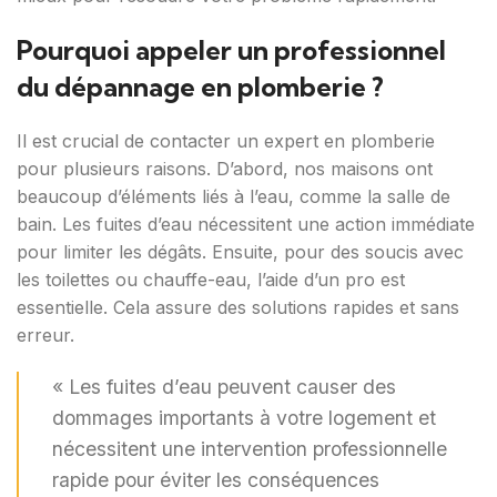
Pourquoi appeler un professionnel
du dépannage en plomberie ?
Il est crucial de contacter un expert en plomberie
pour plusieurs raisons. D’abord, nos maisons ont
beaucoup d’éléments liés à l’eau, comme la salle de
bain. Les fuites d’eau nécessitent une action immédiate
pour limiter les dégâts. Ensuite, pour des soucis avec
les toilettes ou chauffe-eau, l’aide d’un pro est
essentielle. Cela assure des solutions rapides et sans
erreur.
« Les fuites d’eau peuvent causer des
dommages importants à votre logement et
nécessitent une intervention professionnelle
rapide pour éviter les conséquences