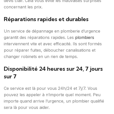
devis clair. Cela vous évite les mauvaises surprises
concernant les prix.
Réparations rapides et durables
Un service de dépannage en plomberie d’urgence
garantit des réparations rapides. Les
plombiers
interviennent vite et avec efficacité. Ils sont formés
pour réparer fuites, déboucher canalisations et
changer robinets en un rien de temps.
Disponibilité 24 heures sur 24, 7 jours
sur 7
Ce service est là pour vous 24h/24 et 7j/7. Vous
pouvez les appeler à n’importe quel moment. Peu
importe quand arrive l’urgence, un plombier qualifié
sera là pour vous aider.