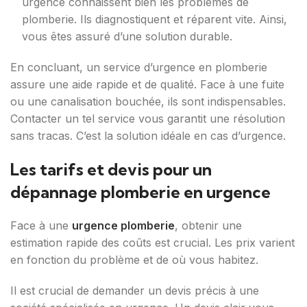
urgence connaissent bien les problèmes de
plomberie. Ils diagnostiquent et réparent vite. Ainsi,
vous êtes assuré d’une solution durable.
En concluant, un service d’urgence en plomberie
assure une aide rapide et de qualité. Face à une fuite
ou une canalisation bouchée, ils sont indispensables.
Contacter un tel service vous garantit une résolution
sans tracas. C’est la solution idéale en cas d’urgence.
Les tarifs et devis pour un
dépannage plomberie en urgence
Face à une
urgence plomberie
, obtenir une
estimation rapide des coûts est crucial. Les prix varient
en fonction du problème et de où vous habitez.
Il est crucial de demander un devis précis à une