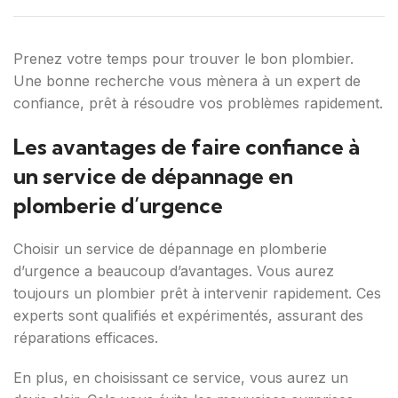
Prenez votre temps pour trouver le bon plombier.
Une bonne recherche vous mènera à un expert de
confiance, prêt à résoudre vos problèmes rapidement.
Les avantages de faire confiance à
un service de dépannage en
plomberie d’urgence
Choisir un service de dépannage en plomberie
d’urgence a beaucoup d’avantages. Vous aurez
toujours un plombier prêt à intervenir rapidement. Ces
experts sont qualifiés et expérimentés, assurant des
réparations efficaces.
En plus, en choisissant ce service, vous aurez un