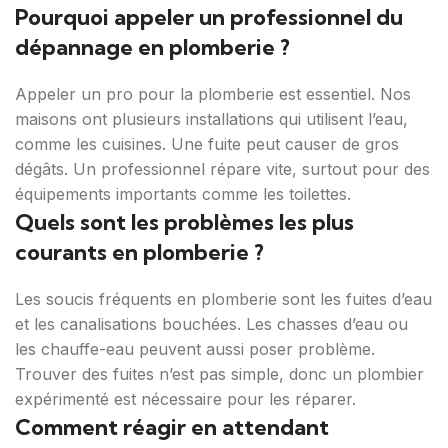
Pourquoi appeler un professionnel du
dépannage en plomberie ?
Appeler un pro pour la plomberie est essentiel. Nos
maisons ont plusieurs installations qui utilisent l’eau,
comme les cuisines. Une fuite peut causer de gros
dégâts. Un professionnel répare vite, surtout pour des
équipements importants comme les toilettes.
Quels sont les problèmes les plus
courants en plomberie ?
Les soucis fréquents en plomberie sont les fuites d’eau
et les canalisations bouchées. Les chasses d’eau ou
les chauffe-eau peuvent aussi poser problème.
Trouver des fuites n’est pas simple, donc un plombier
expérimenté est nécessaire pour les réparer.
Comment réagir en attendant