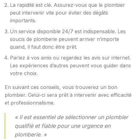
La rapidité est clé. Assurez-vous que le plombier
peut intervenir vite pour éviter des dégâts
importants.
Un service disponible 24/7 est indispensable. Les
soucis de plomberie peuvent arriver n’importe
quand, il faut donc être prêt.
Parlez à vos amis ou regardez les avis sur internet.
Les expériences d’autres peuvent vous guider dans
votre choix.
En suivant ces conseils, vous trouverez un bon
plombier. Celui-ci sera prêt à intervenir avec efficacité
et professionnalisme.
« Il est essentiel de sélectionner un plombier
qualifié et fiable pour une urgence en
plomberie. »