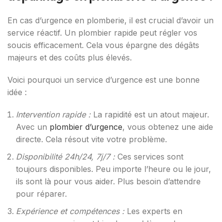
En cas d’urgence en plomberie, il est crucial d’avoir un
service réactif. Un plombier rapide peut régler vos
soucis efficacement. Cela vous épargne des dégâts
majeurs et des coûts plus élevés.
Voici pourquoi un service d’urgence est une bonne
idée :
Intervention rapide :
La rapidité est un atout majeur.
Avec un
plombier d’urgence
, vous obtenez une aide
directe. Cela résout vite votre problème.
Disponibilité 24h/24, 7j/7 :
Ces services sont
toujours disponibles. Peu importe l’heure ou le jour,
ils sont là pour vous aider. Plus besoin d’attendre
pour réparer.
Expérience et compétences :
Les experts en