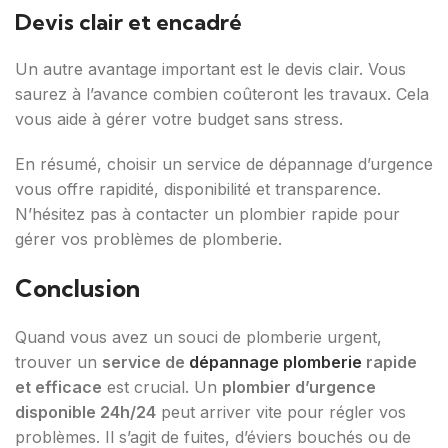
Devis clair et encadré
Un autre avantage important est le devis clair. Vous
saurez à l’avance combien coûteront les travaux. Cela
vous aide à gérer votre budget sans stress.
En résumé, choisir un service de dépannage d’urgence
vous offre rapidité, disponibilité et transparence.
N’hésitez pas à contacter un plombier rapide pour
gérer vos problèmes de plomberie.
Conclusion
Quand vous avez un souci de plomberie urgent,
trouver un
service de
dépannage plomberie
rapide
et efficace
est crucial. Un
plombier d’urgence
disponible 24h/24
peut arriver vite pour régler vos
problèmes. Il s’agit de fuites, d’éviers bouchés ou de