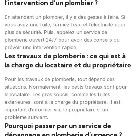
l’intervention d’un plombier ?
En attendant un plombier, il y a des gestes à faire. Si
vous avez une fuite, fermez l’eau et l’électricité pour
plus de sécurité. Puis, appelez un service de
plomberie ouvert 24/7 pour avoir des conseils ou
prévoir une intervention rapide.
Les travaux de plomberie : ce qui est à
la charge du locataire et du propriétaire
Pour les travaux de plomberie, tout dépend des
situations. Normalement, les petits travaux sont pour
le locataire. Les gros soucis, comme les fuites
extérieures, sont à la charge du propriétaire. Il est
important d’informer vite le propriétaire si un
problème survient.
Pourquoi passer par un service de
dépannage en plomberie d’urgence ?