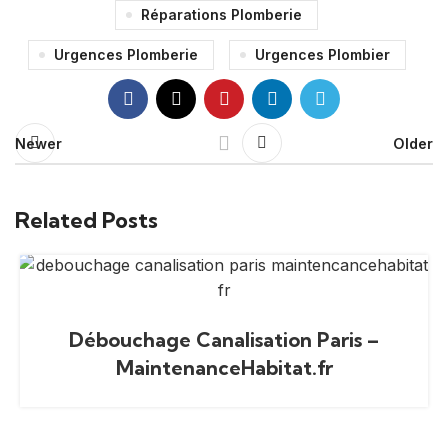
Réparations Plomberie
Urgences Plomberie
Urgences Plombier
Newer
Older
Related Posts
Débouchage Canalisation Paris –
MaintenanceHabitat.fr