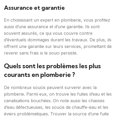
Assurance et garantie
En choisissant un expert en plomberie, vous profitez
aussi d’une assurance et d’une garantie. Ils sont
souvent assurés, ce qui vous couvre contre
d’éventuels dommages durant les travaux. De plus, ils
offrent une garantie sur leurs services, promettant de
revenir sans frais si le souci persiste.
Quels sont les problèmes les plus
courants en plomberie ?
De nombreux soucis peuvent survenir avec la
plomberie. Parmi eux, on trouve les fuites d’eau et les
canalisations bouchées. On note aussi les chasses
d’eau défectueuses, les soucis de chauffe-eau et les
éviers problématiques. Trouver la source d’une fuite