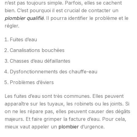
n’est pas toujours simple. Parfois, elles se cachent
bien. C’est pourquoi il est crucial de contacter un
plombier qualifié
. Il pourra identifier le problème et le
régler.
Fuites d’eau
Canalisations bouchées
Chasses d’eau défaillantes
Dysfonctionnements des chauffe-eau
Problèmes d’éviers
Les fuites d’eau sont très communes. Elles peuvent
apparaître sur les tuyaux, les robinets ou les joints. Si
on ne les répare pas, elles peuvent causer des dégâts
majeurs. Et faire grimper la facture d’eau. Pour cela,
mieux vaut appeler un
plombier
d’urgence.