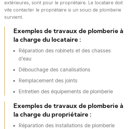
extérieures, sont pour le propriétaire. Le locataire doit
vite contacter le propriétaire si un souci de plomberie
survient.
Exemples de travaux de plomberie à
la charge du locataire :
Réparation des robinets et des chasses
d’eau
Débouchage des canalisations
Remplacement des joints
Entretien des équipements de plomberie
Exemples de travaux de plomberie à
la charge du propriétaire :
Réparation des installations de plomberie