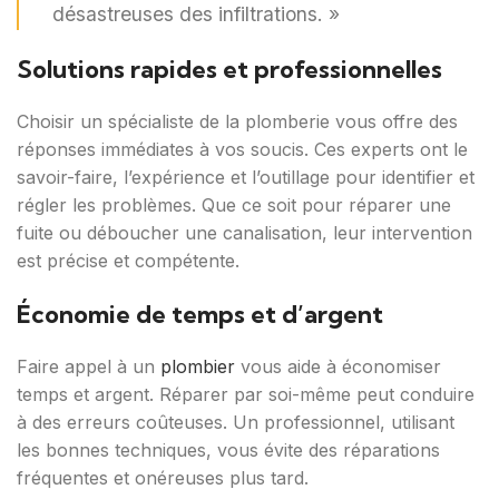
désastreuses des infiltrations. »
Solutions rapides et professionnelles
Choisir un spécialiste de la plomberie vous offre des
réponses immédiates à vos soucis. Ces experts ont le
savoir-faire, l’expérience et l’outillage pour identifier et
régler les problèmes. Que ce soit pour réparer une
fuite ou déboucher une canalisation, leur intervention
est précise et compétente.
Économie de temps et d’argent
Faire appel à un
plombier
vous aide à économiser
temps et argent. Réparer par soi-même peut conduire
à des erreurs coûteuses. Un professionnel, utilisant
les bonnes techniques, vous évite des réparations
fréquentes et onéreuses plus tard.