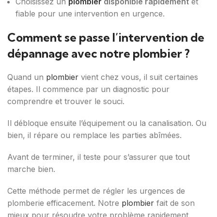
Choisissez un
plombier
disponible rapidement
et
fiable pour une intervention en urgence.
Comment se passe l’intervention de
dépannage avec notre plombier ?
Quand un
plombier
vient chez vous, il suit certaines
étapes. Il commence par un diagnostic pour
comprendre et trouver le souci.
Il débloque ensuite l’équipement ou la canalisation. Ou
bien, il répare ou remplace les parties abîmées.
Avant de terminer, il teste pour s’assurer que tout
marche bien.
Cette méthode permet de régler les urgences de
plomberie efficacement. Notre
plombier
fait de son
mieux pour résoudre votre problème rapidement.