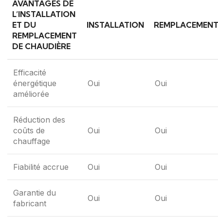
AVANTAGES DE
L’INSTALLATION
ET DU
INSTALLATION
REMPLACEMEN
REMPLACEMENT
DE CHAUDIÈRE
Efficacité
énergétique
Oui
Oui
améliorée
Réduction des
coûts de
Oui
Oui
chauffage
Fiabilité accrue
Oui
Oui
Garantie du
Oui
Oui
fabricant