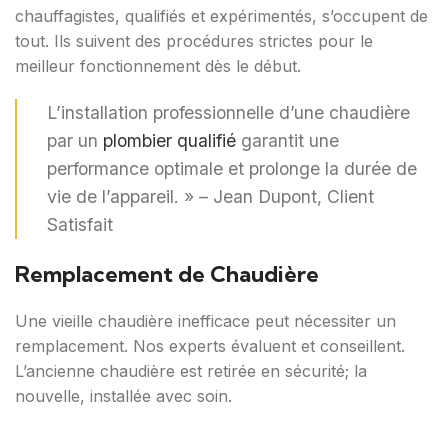
chauffagistes, qualifiés et expérimentés, s’occupent de
tout. Ils suivent des procédures strictes pour le
meilleur fonctionnement dès le début.
L’installation professionnelle d’une chaudière
par un
plombier qualifié
garantit une
performance optimale et prolonge la durée de
vie de l’appareil. » – Jean Dupont, Client
Satisfait
Remplacement de Chaudière
Une vieille chaudière inefficace peut nécessiter un
remplacement. Nos experts évaluent et conseillent.
L’ancienne chaudière est retirée en sécurité; la
nouvelle, installée avec soin.