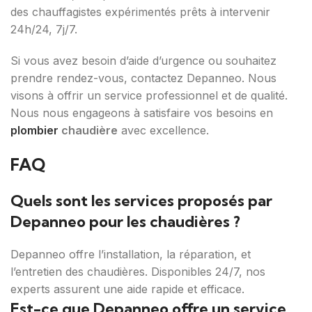
des chauffagistes expérimentés prêts à intervenir
24h/24, 7j/7.
Si vous avez besoin d’aide d’urgence ou souhaitez
prendre rendez-vous, contactez Depanneo. Nous
visons à offrir un service professionnel et de qualité.
Nous nous engageons à satisfaire vos besoins en
plombier
chaudière
avec excellence.
FAQ
Quels sont les services proposés par
Depanneo pour les chaudières ?
Depanneo offre l’installation, la réparation, et
l’entretien des chaudières. Disponibles 24/7, nos
experts assurent une aide rapide et efficace.
Est-ce que Depanneo offre un service