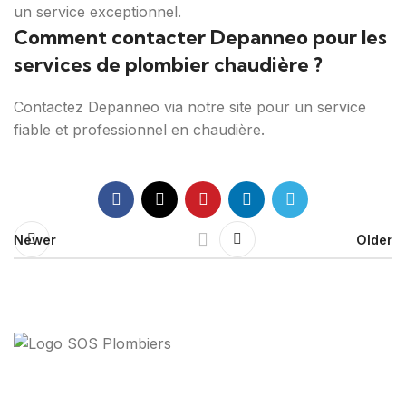
un service exceptionnel.
Comment contacter Depanneo pour les
services de plombier chaudière ?
Contactez Depanneo via notre site pour un service
fiable et professionnel en chaudière.
Newer
Older
Votre guide ultime pour trouver des solutions de
plomberie fiables et des professionnels qualifiés près