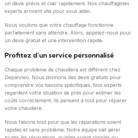
un devis précis et clair rapidement. Nos chauffagistes
experts arrivent vite pour vous aider.
Nous voulons que votre chauffage fonctionne
parfaitement sans attendre. Alors, appelez-nous pour
un devis gratuit et une intervention rapide.
Profitez d’un service personnalisé
Chaque problème de chaudière est différent chez
Depanneo. Nous donnons des devis gratuits pour
comprendre vos besoins spécifiques. Nos experts
regardent votre situation de près pour estimer les
coûts correctement. Ils pensent à tout pour réparer
votre chaudière.
Nous faisons tout pour que les réparations soient
rapides et sans problème. Notre équipe sait gérer
toutes les réparations, qu’elles soient simples ou