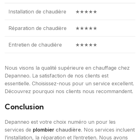
Installation de chaudière
★★★★★
Réparation de chaudière
★★★★★
Entretien de chaudière
★★★★★
Nous visons la qualité supérieure en chauffage chez
Depanneo. La satisfaction de nos clients est
essentielle. Choisissez-nous pour un service excellent.
Découvrez pourquoi nos clients nous recommandent.
Conclusion
Depanneo est votre choix numéro un pour les
services de
plombier
chaudière
. Nos services incluent
l’installation, la réparation et l’entretien. Nous avons