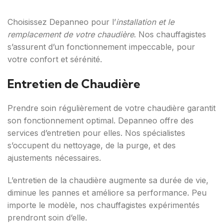
Choisissez Depanneo pour l’
installation et le
remplacement de votre chaudière
. Nos chauffagistes
s’assurent d’un fonctionnement impeccable, pour
votre confort et sérénité.
Entretien de Chaudière
Prendre soin régulièrement de votre chaudière garantit
son fonctionnement optimal. Depanneo offre des
services d’entretien pour elles. Nos spécialistes
s’occupent du nettoyage, de la purge, et des
ajustements nécessaires.
L’entretien de la chaudière augmente sa durée de vie,
diminue les pannes et améliore sa performance. Peu
importe le modèle, nos chauffagistes expérimentés
prendront soin d’elle.