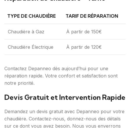
TYPE DE CHAUDIÈRE
TARIF DE RÉPARATION
Chaudière à Gaz
À partir de 150€
Chaudière Électrique
À partir de 120€
Contactez Depanneo dès aujourd’hui pour une
réparation rapide. Votre confort et satisfaction sont
notre priorité.
Devis Gratuit et Intervention Rapide
Demandez un devis gratuit avec Depanneo pour votre
chaudière. Contactez-nous, donnez-nous des détails
sur ce dont vous avez besoin. Nous vous enverrons