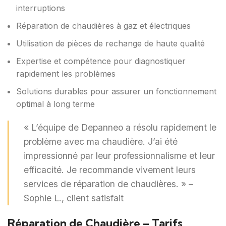
interruptions
Réparation de chaudières à gaz et électriques
Utilisation de pièces de rechange de haute qualité
Expertise et compétence pour diagnostiquer
rapidement les problèmes
Solutions durables pour assurer un fonctionnement
optimal à long terme
« L’équipe de Depanneo a résolu rapidement le
problème avec ma chaudière. J’ai été
impressionné par leur professionnalisme et leur
efficacité. Je recommande vivement leurs
services de réparation de chaudières. » –
Sophie L., client satisfait
Réparation de Chaudière – Tarifs