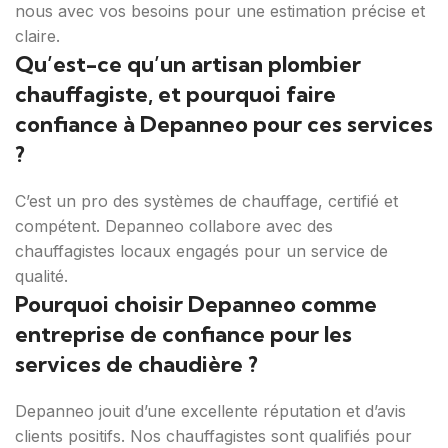
nous avec vos besoins pour une estimation précise et
claire.
Qu’est-ce qu’un artisan plombier
chauffagiste, et pourquoi faire
confiance à Depanneo pour ces services
?
C’est un pro des systèmes de chauffage, certifié et
compétent. Depanneo collabore avec des
chauffagistes locaux engagés pour un service de
qualité.
Pourquoi choisir Depanneo comme
entreprise de confiance pour les
services de chaudière ?
Depanneo jouit d’une excellente réputation et d’avis
clients positifs. Nos chauffagistes sont qualifiés pour