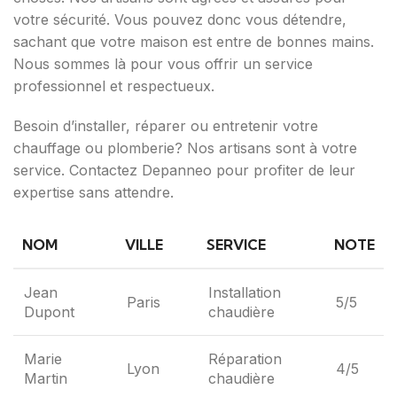
votre sécurité. Vous pouvez donc vous détendre,
sachant que votre maison est entre de bonnes mains.
Nous sommes là pour vous offrir un service
professionnel et respectueux.
Besoin d’installer, réparer ou entretenir votre
chauffage ou plomberie? Nos artisans sont à votre
service. Contactez Depanneo pour profiter de leur
expertise sans attendre.
NOM
VILLE
SERVICE
NOTE
Jean
Installation
Paris
5/5
Dupont
chaudière
Marie
Réparation
Lyon
4/5
Martin
chaudière