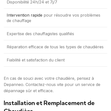
Disponibilité 24h/24 et 7j/7
Intervention rapide
pour résoudre vos problèmes
de chauffage
Expertise des chauffagistes qualifiés
Réparation efficace de tous les types de chaudières
Fiabilité et satisfaction du client
En cas de souci avec votre chaudière, pensez à
Depanneo. Contactez-nous vite pour un service de
dépannage sûr et efficace.
Installation et Remplacement de