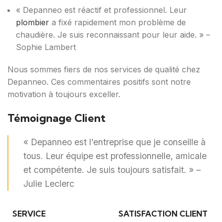
« Depanneo est réactif et professionnel. Leur
plombier
a fixé rapidement mon problème de
chaudière. Je suis reconnaissant pour leur aide. » –
Sophie Lambert
Nous sommes fiers de nos services de qualité chez
Depanneo. Ces commentaires positifs sont notre
motivation à toujours exceller.
Témoignage Client
« Depanneo est l’entreprise que je conseille à
tous. Leur équipe est professionnelle, amicale
et compétente. Je suis toujours satisfait. » –
Julie Leclerc
SERVICE
SATISFACTION CLIENT