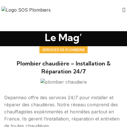
Le Mag’
SERVICES DE PLOMBERIE
Plombier chaudière – Installation &
Réparation 24/7
Depanneo offre des services 24/7 pour installer et
réparer des chaudières. Notre réseau comprend des
chauffagistes expérimentés et honnêtes partout en
France. Ils gèrent l’installation, réparation et entretien
de toutes chaudières.