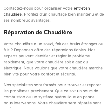
Contactez-nous pour organiser votre
entretien
chaudière
. Profitez d’un chauffage bien maintenu et de
ses nombreux avantages.
Réparation de Chaudière
Votre chaudière a un souci, fait des bruits étranges ou
fuit ? Depanneo offre des réparations fiables. Nos
experts peuvent identifier et régler le problème
rapidement, que votre chaudière soit à gaz ou
électrique. Nous voulons que votre chaudière marche
bien vite pour votre confort et sécurité.
Nos spécialistes sont formés pour trouver et réparer
les problèmes précisément. Que ce soit un souci de
combustion ou un système hydraulique en panne,
nous intervenons. Votre chaudière sera réparée sans