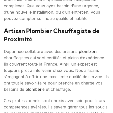
complexes. Que vous ayez besoin d’une urgence,
d’une nouvelle installation, ou d’un entretien, vous
pouvez compter sur notre qualité et fiabilité.
Artisan Plombier Chauffagiste de
Proximité
Depanneo collabore avec des artisans
plombiers
chauffagistes qui sont certifiés et pleins d’expérience.
Ils couvrent toute la France. Ainsi, un expert est
toujours prêt à intervenir chez vous. Nos artisans
s’engagent à offrir une excellente qualité de service. Ils
ont tout le savoir-faire pour prendre en charge vos
besoins de
plomberie
et chauffage.
Ces professionnels sont choisis avec soin pour leurs
compétences avérées. Ils savent gérer tous les soucis