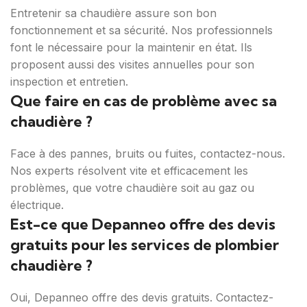
Entretenir sa chaudière assure son bon
fonctionnement et sa sécurité. Nos professionnels
font le nécessaire pour la maintenir en état. Ils
proposent aussi des visites annuelles pour son
inspection et entretien.
Que faire en cas de problème avec sa
chaudière ?
Face à des pannes, bruits ou fuites, contactez-nous.
Nos experts résolvent vite et efficacement les
problèmes, que votre chaudière soit au gaz ou
électrique.
Est-ce que Depanneo offre des devis
gratuits pour les services de plombier
chaudière ?
Oui, Depanneo offre des devis gratuits. Contactez-