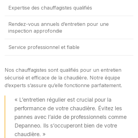
Expertise des chauffagistes qualifiés
Rendez-vous annuels d’entretien pour une
inspection approfondie
Service professionnel et fiable
Nos chauffagistes sont qualifiés pour un entretien
sécurisé et efficace de la chaudière. Notre équipe
d’experts s’assure qu’elle fonctionne parfaitement.
« L’entretien régulier est crucial pour la
performance de votre chaudière. Évitez les
pannes avec l’aide de professionnels comme
Depanneo. Ils s’occuperont bien de votre
chaudière. »