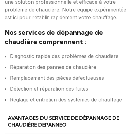
une solution professionnelle et efficace à votre
problème de chaudière. Notre équipe expérimentée
est ici pour rétablir rapidement votre chauffage.
Nos services de dépannage de
chaudière comprennent :
Diagnostic rapide des problèmes de chaudière
Réparation des pannes de chaudière
Remplacement des pièces défectueuses
Détection et réparation des fuites
Réglage et entretien des systèmes de chauffage
AVANTAGES DU SERVICE DE DÉPANNAGE DE
CHAUDIÈRE DEPANNEO