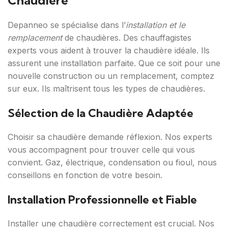
Chaudière
Depanneo se spécialise dans l’
installation et le
remplacement
de chaudières. Des chauffagistes
experts vous aident à trouver la chaudière idéale. Ils
assurent une installation parfaite. Que ce soit pour une
nouvelle construction ou un remplacement, comptez
sur eux. Ils maîtrisent tous les types de chaudières.
Sélection de la Chaudière Adaptée
Choisir sa chaudière demande réflexion. Nos experts
vous accompagnent pour trouver celle qui vous
convient. Gaz, électrique, condensation ou fioul, nous
conseillons en fonction de votre besoin.
Installation Professionnelle et Fiable
Installer une chaudière correctement est crucial. Nos