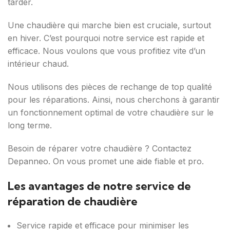
tarder.
Une chaudière qui marche bien est cruciale, surtout
en hiver. C’est pourquoi notre service est rapide et
efficace. Nous voulons que vous profitiez vite d’un
intérieur chaud.
Nous utilisons des pièces de rechange de top qualité
pour les réparations. Ainsi, nous cherchons à garantir
un fonctionnement optimal de votre chaudière sur le
long terme.
Besoin de réparer votre chaudière ? Contactez
Depanneo. On vous promet une aide fiable et pro.
Les avantages de notre service de
réparation de chaudière
Service rapide et efficace pour minimiser les