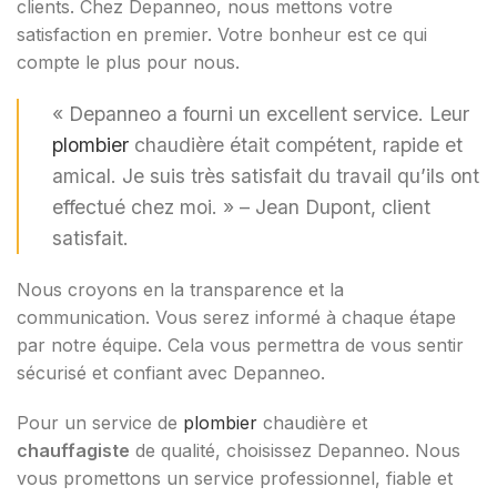
clients. Chez Depanneo, nous mettons votre
satisfaction en premier. Votre bonheur est ce qui
compte le plus pour nous.
« Depanneo a fourni un excellent service. Leur
plombier
chaudière était compétent, rapide et
amical. Je suis très satisfait du travail qu’ils ont
effectué chez moi. » – Jean Dupont, client
satisfait.
Nous croyons en la transparence et la
communication. Vous serez informé à chaque étape
par notre équipe. Cela vous permettra de vous sentir
sécurisé et confiant avec Depanneo.
Pour un service de
plombier
chaudière et
chauffagiste
de qualité, choisissez Depanneo. Nous
vous promettons un service professionnel, fiable et