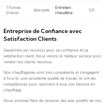
Thomas
Entretien
Marseille
5/5
Dubois
chaudière
Entreprise de Confiance avec
Satisfaction Clients
Depanneo est reconnu pour sa confiance et sa
satisfaction client. Nous visons le meilleur service pour
rendre nos clients heureux.
Nos chauffagistes sont très compétents et s’engagent
à fournir une excellente qualité de travail. Ils ont les
compétences pour répondre à tous vos besoins en
chauffage.
Nous sommes fiers de recevoir des avis positifs de nos