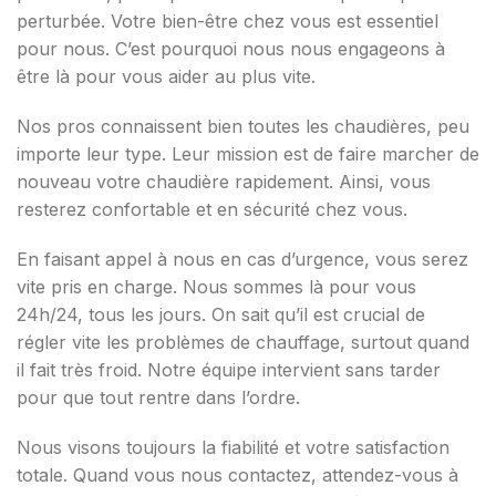
perturbée. Votre bien-être chez vous est essentiel
pour nous. C’est pourquoi nous nous engageons à
être là pour vous aider au plus vite.
Nos pros connaissent bien toutes les chaudières, peu
importe leur type. Leur mission est de faire marcher de
nouveau votre chaudière rapidement. Ainsi, vous
resterez confortable et en sécurité chez vous.
En faisant appel à nous en cas d’urgence, vous serez
vite pris en charge. Nous sommes là pour vous
24h/24, tous les jours. On sait qu’il est crucial de
régler vite les problèmes de chauffage, surtout quand
il fait très froid. Notre équipe intervient sans tarder
pour que tout rentre dans l’ordre.
Nous visons toujours la fiabilité et votre satisfaction
totale. Quand vous nous contactez, attendez-vous à