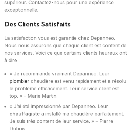
supérieur. Contactez-nous pour une expérience
exceptionnelle.
Des Clients Satisfaits
La satisfaction vous est garantie chez Depanneo.
Nous nous assurons que chaque client est content de
nos services. Voici ce que certains clients heureux ont
à dire :
« Je recommande vraiment Depanneo. Leur
plombier
chaudière est venu rapidement et a résolu
le problème efficacement. Leur service client est
top. » – Marie Martin
« J’ai été impressionné par Depanneo. Leur
chauffagiste
a installé ma chaudière parfaitement.
Je suis très content de leur service. » – Pierre
Dubois