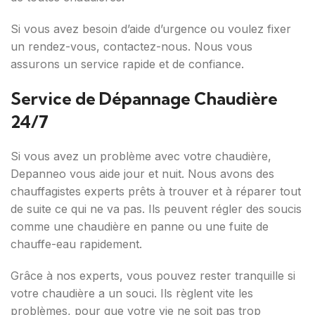
Si vous avez besoin d’aide d’urgence ou voulez fixer
un rendez-vous, contactez-nous. Nous vous
assurons un service rapide et de confiance.
Service de Dépannage Chaudière
24/7
Si vous avez un problème avec votre chaudière,
Depanneo vous aide jour et nuit. Nous avons des
chauffagistes experts prêts à trouver et à réparer tout
de suite ce qui ne va pas. Ils peuvent régler des soucis
comme une chaudière en panne ou une fuite de
chauffe-eau rapidement.
Grâce à nos experts, vous pouvez rester tranquille si
votre chaudière a un souci. Ils règlent vite les
problèmes, pour que votre vie ne soit pas trop