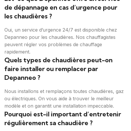
de dépannage en cas d’urgence pour
les chaudières ?
Oui, un service d’urgence 24/7 est disponible chez
Depanneo pour les chaudières. Nos chauffagistes
peuvent régler vos problèmes de chauffage
rapidement.
Quels types de chaudières peut-on
faire installer ou remplacer par
Depanneo ?
Nous installons et remplaçons toutes chaudières, gaz
ou électriques. On vous aide à trouver le meilleur
modèle et on garantit une installation impeccable.
Pourquoi est-il important d’entretenir
régulièrement sa chaudière ?