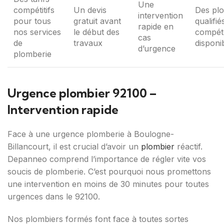
Une
compétitifs
Un devis
Des pl
intervention
pour tous
gratuit avant
qualifié
rapide en
nos services
le début des
compét
cas
de
travaux
disponi
d’urgence
plomberie
Urgence plombier 92100 –
Intervention rapide
Face à une urgence plomberie à Boulogne-
Billancourt, il est crucial d’avoir un
plombier
réactif.
Depanneo comprend l’importance de régler vite vos
soucis de plomberie. C’est pourquoi nous promettons
une intervention en moins de 30 minutes pour toutes
urgences dans le 92100.
Nos plombiers formés font face à toutes sortes