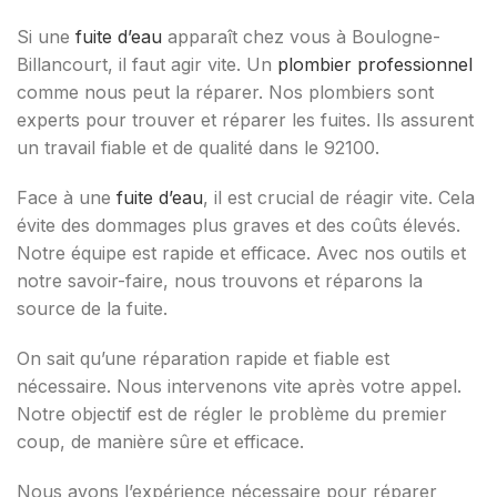
Si une
fuite d’eau
apparaît chez vous à Boulogne-
Billancourt, il faut agir vite. Un
plombier professionnel
comme nous peut la réparer. Nos plombiers sont
experts pour trouver et réparer les fuites. Ils assurent
un travail fiable et de qualité dans le 92100.
Face à une
fuite d’eau
, il est crucial de réagir vite. Cela
évite des dommages plus graves et des coûts élevés.
Notre équipe est rapide et efficace. Avec nos outils et
notre savoir-faire, nous trouvons et réparons la
source de la fuite.
On sait qu’une réparation rapide et fiable est
nécessaire. Nous intervenons vite après votre appel.
Notre objectif est de régler le problème du premier
coup, de manière sûre et efficace.
Nous avons l’expérience nécessaire pour réparer