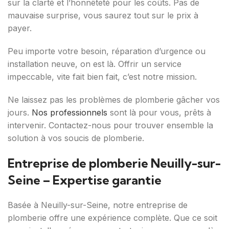
sur la clarté et l’honnêteté pour les coûts. Pas de
mauvaise surprise, vous saurez tout sur le prix à
payer.
Peu importe votre besoin, réparation d’urgence ou
installation neuve, on est là. Offrir un service
impeccable, vite fait bien fait, c’est notre mission.
Ne laissez pas les problèmes de plomberie gâcher vos
jours.
Nos professionnels
sont là pour vous, prêts à
intervenir. Contactez-nous pour trouver ensemble la
solution à vos soucis de plomberie.
Entreprise de plomberie Neuilly-sur-
Seine – Expertise garantie
Basée à Neuilly-sur-Seine, notre entreprise de
plomberie offre une expérience complète. Que ce soit