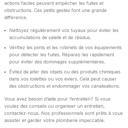
actions faciles peuvent empêcher les fuites et
obstructions. Ces petits gestes font une grande
différence.
Nettoyez régulièrement vos tuyaux pour éviter les
accumulations de saleté et de résidus.
Vérifiez les joints et les robinets de vos équipements
pour détecter les fuites. Réparez-les rapidement
pour éviter des dommages supplémentaires.
Évitez de jeter des objets ou des produits chimiques
dans vos toilettes ou vos éviers. Cela peut causer
des obstructions et endommager vos canalisations.
Vous avez besoin d’aide pour l’entretien? Si vous
voulez des conseils ou organiser un entretien,
contactez-nous. Nos professionnels sont prêts à vous
assister et garder votre plomberie impeccable.