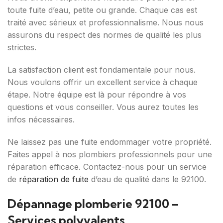
toute fuite d’eau, petite ou grande. Chaque cas est
traité avec sérieux et professionnalisme. Nous nous
assurons du respect des normes de qualité les plus
strictes.
La satisfaction client est fondamentale pour nous.
Nous voulons offrir un excellent service à chaque
étape. Notre équipe est là pour répondre à vos
questions et vous conseiller. Vous aurez toutes les
infos nécessaires.
Ne laissez pas une fuite endommager votre propriété.
Faites appel à nos plombiers professionnels pour une
réparation efficace. Contactez-nous pour un service
de
réparation de fuite
d’eau de qualité dans le 92100.
Dépannage plomberie 92100 –
Services polyvalents