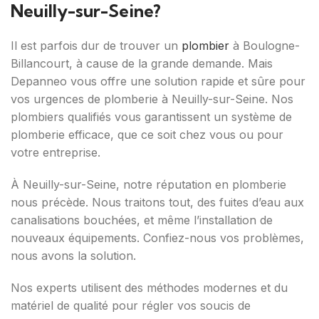
Neuilly-sur-Seine?
Il est parfois dur de trouver un
plombier
à Boulogne-
Billancourt, à cause de la grande demande. Mais
Depanneo vous offre une solution rapide et sûre pour
vos urgences de plomberie à Neuilly-sur-Seine. Nos
plombiers qualifiés vous garantissent un système de
plomberie efficace, que ce soit chez vous ou pour
votre entreprise.
À Neuilly-sur-Seine, notre réputation en plomberie
nous précède. Nous traitons tout, des fuites d’eau aux
canalisations bouchées, et même l’installation de
nouveaux équipements. Confiez-nous vos problèmes,
nous avons la solution.
Nos experts utilisent des méthodes modernes et du
matériel de qualité pour régler vos soucis de