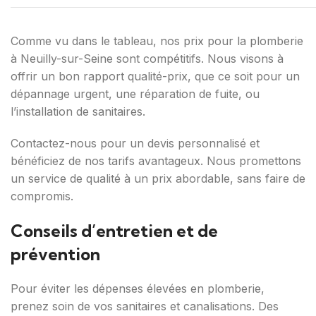
Comme vu dans le tableau, nos prix pour la plomberie
à Neuilly-sur-Seine sont compétitifs. Nous visons à
offrir un bon rapport qualité-prix, que ce soit pour un
dépannage urgent, une réparation de fuite, ou
l’installation de sanitaires.
Contactez-nous pour un devis personnalisé et
bénéficiez de nos tarifs avantageux. Nous promettons
un service de qualité à un prix abordable, sans faire de
compromis.
Conseils d’entretien et de
prévention
Pour éviter les dépenses élevées en plomberie,
prenez soin de vos sanitaires et canalisations. Des