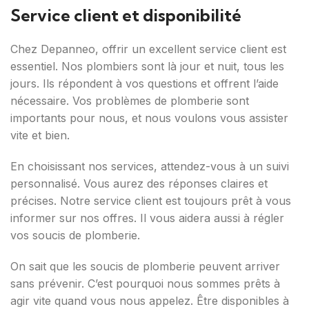
Service client et disponibilité
Chez Depanneo, offrir un excellent service client est
essentiel. Nos plombiers sont là jour et nuit, tous les
jours. Ils répondent à vos questions et offrent l’aide
nécessaire. Vos problèmes de plomberie sont
importants pour nous, et nous voulons vous assister
vite et bien.
En choisissant nos services, attendez-vous à un suivi
personnalisé. Vous aurez des réponses claires et
précises. Notre service client est toujours prêt à vous
informer sur nos offres. Il vous aidera aussi à régler
vos soucis de plomberie.
On sait que les soucis de plomberie peuvent arriver
sans prévenir. C’est pourquoi nous sommes prêts à
agir vite quand vous nous appelez. Être disponibles à