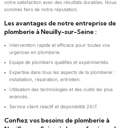
votre satisfaction avec des résultats durables. Nous
sommes fiers de notre réputation.
Les avantages de notre entreprise de
plomberie à Neuilly-sur-Seine :
Intervention rapide et efficace pour toutes vos
urgences en plomberie.
Equipe de plombiers qualifiés et expérimentés.
Expertise dans tous les aspects de la plomberie :
installation, réparation, entretien.
Utilisation des technologies et des outils les plus
avancés.
Service client réactif et disponibilité 24/7.
Confiez vos besoins de plomberie à