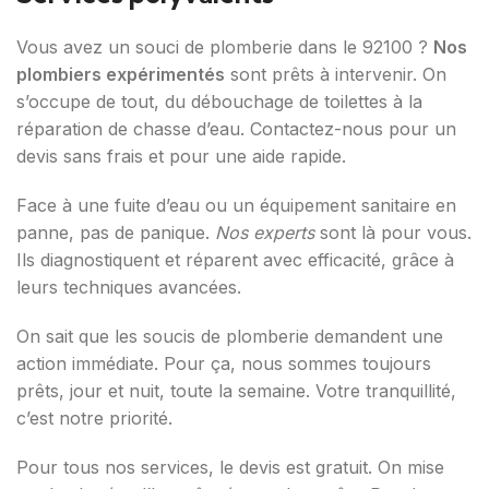
Vous avez un souci de plomberie dans le 92100 ?
Nos
plombiers expérimentés
sont prêts à intervenir. On
s’occupe de tout, du débouchage de toilettes à la
réparation de chasse d’eau. Contactez-nous pour un
devis sans frais et pour une aide rapide.
Face à une fuite d’eau ou un équipement sanitaire en
panne, pas de panique.
Nos experts
sont là pour vous.
Ils diagnostiquent et réparent avec efficacité, grâce à
leurs techniques avancées.
On sait que les soucis de plomberie demandent une
action immédiate. Pour ça, nous sommes toujours
prêts, jour et nuit, toute la semaine. Votre tranquillité,
c’est notre priorité.
Pour tous nos services, le devis est gratuit. On mise