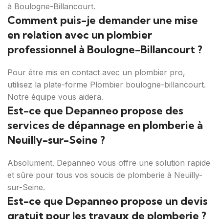
à Boulogne-Billancourt.
Comment puis-je demander une mise
en relation avec un plombier
professionnel à Boulogne-Billancourt ?
Pour être mis en contact avec un plombier pro,
utilisez la plate-forme Plombier boulogne-billancourt.
Notre équipe vous aidera.
Est-ce que Depanneo propose des
services de dépannage en plomberie à
Neuilly-sur-Seine ?
Absolument. Depanneo vous offre une solution rapide
et sûre pour tous vos soucis de plomberie à Neuilly-
sur-Seine.
Est-ce que Depanneo propose un devis
gratuit pour les travaux de plomberie ?