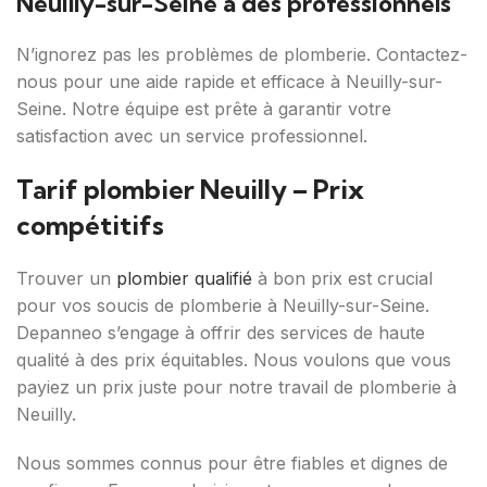
Neuilly-sur-Seine à des professionnels
N’ignorez pas les problèmes de plomberie. Contactez-
nous pour une aide rapide et efficace à Neuilly-sur-
Seine. Notre équipe est prête à garantir votre
satisfaction avec un service professionnel.
Tarif plombier Neuilly – Prix
compétitifs
Trouver un
plombier qualifié
à bon prix est crucial
pour vos soucis de plomberie à Neuilly-sur-Seine.
Depanneo s’engage à offrir des services de haute
qualité à des prix équitables. Nous voulons que vous
payiez un prix juste pour notre travail de plomberie à
Neuilly.
Nous sommes connus pour être fiables et dignes de