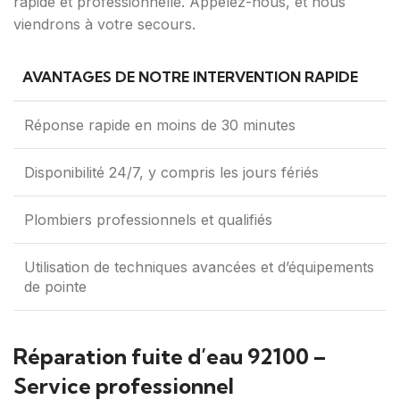
rapide et professionnelle. Appelez-nous, et nous
viendrons à votre secours.
AVANTAGES DE NOTRE INTERVENTION RAPIDE
Réponse rapide en moins de 30 minutes
Disponibilité 24/7, y compris les jours fériés
Plombiers professionnels et qualifiés
Utilisation de techniques avancées et d’équipements
de pointe
Réparation fuite d’eau 92100 –
Service professionnel