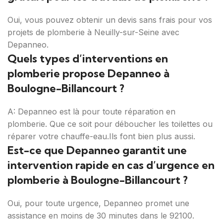
Oui, vous pouvez obtenir un devis sans frais pour vos
projets de plomberie à Neuilly-sur-Seine avec
Depanneo.
Quels types d’interventions en
plomberie propose Depanneo à
Boulogne-Billancourt ?
A: Depanneo est là pour toute réparation en
plomberie. Que ce soit pour déboucher les toilettes ou
réparer votre chauffe-eau.Ils font bien plus aussi.
Est-ce que Depanneo garantit une
intervention rapide en cas d’urgence en
plomberie à Boulogne-Billancourt ?
Oui, pour toute urgence, Depanneo promet une
assistance en moins de 30 minutes dans le 92100.