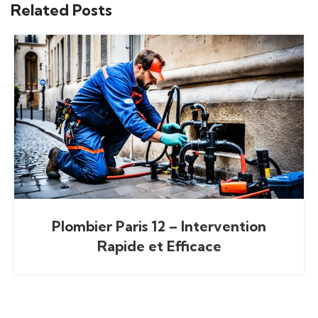
Related Posts
Plombier Paris 12 – Intervention
Rapide et Efficace