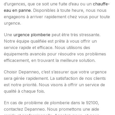
d’urgences, que ce soit une fuite d’eau ou un
chauffe-
eau en panne
. Disponibles à toute heure, nous nous
engageons à arriver rapidement chez vous pour toute
urgence.
Une
urgence plomberie
peut être très stressante.
Notre équipe qualifiée est prête à vous offrir un
service rapide et efficace. Nous utilisons des
équipements avancés pour résoudre vos problèmes
efficacement, en trouvant la meilleure solution.
Choisir Depanneo, c’est s’assurer que votre urgence
sera gérée rapidement. La satisfaction de nos clients
est notre priorité. Nous visons à offrir un service de
qualité à chaque fois.
En cas de problème de plomberie dans le 92100,
contactez Depanneo. Nous promettons une aide