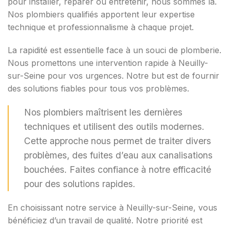
pour installer, réparer ou entretenir, nous sommes là.
Nos plombiers qualifiés apportent leur expertise
technique et professionnalisme à chaque projet.
La rapidité est essentielle face à un souci de plomberie.
Nous promettons une intervention rapide à Neuilly-
sur-Seine pour vos urgences. Notre but est de fournir
des solutions fiables pour tous vos problèmes.
Nos plombiers maîtrisent les dernières
techniques et utilisent des outils modernes.
Cette approche nous permet de traiter divers
problèmes, des fuites d’eau aux canalisations
bouchées. Faites confiance à notre efficacité
pour des solutions rapides.
En choisissant notre service à Neuilly-sur-Seine, vous
bénéficiez d’un travail de qualité. Notre priorité est