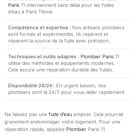
Paris
11 interviennent sans délai pour les fuites
d’eau à Paris 11ème.
Compétence et expertise :
Nos artisans plombiers
sont formés et expérimentés. Ils repèrent et
réparent la source de la fuite avec précision.
Techniques et outils adaptés :
Plombier Paris
11
utilise des méthodes et équipements modernes.
Cela assure une réparation durable des fuites.
Disponibilité 24/24 :
En urgent besoin, nos
plombiers sont là 24/7 pour vous aider rapidement.
Ne laissez pas une
fuite d’eau
empirer. Cela pourrait
gravement endommager votre logement. Pour une
réparation rapide, appelez
Plombier
Paris 11.