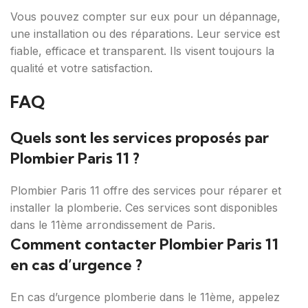
Vous pouvez compter sur eux pour un dépannage,
une installation ou des réparations. Leur service est
fiable, efficace et transparent. Ils visent toujours la
qualité et votre satisfaction.
FAQ
Quels sont les services proposés par
Plombier Paris 11 ?
Plombier Paris 11 offre des services pour réparer et
installer la plomberie. Ces services sont disponibles
dans le 11ème arrondissement de Paris.
Comment contacter Plombier Paris 11
en cas d’urgence ?
En cas d’urgence plomberie dans le 11ème, appelez