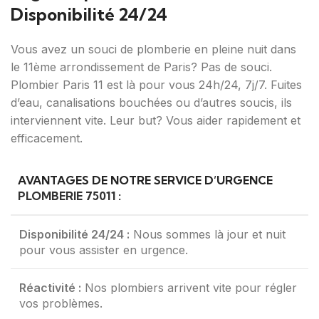
Disponibilité 24/24
Vous avez un souci de plomberie en pleine nuit dans
le 11ème arrondissement de Paris? Pas de souci.
Plombier Paris 11 est là pour vous 24h/24, 7j/7. Fuites
d’eau, canalisations bouchées ou d’autres soucis, ils
interviennent vite. Leur but? Vous aider rapidement et
efficacement.
AVANTAGES DE NOTRE SERVICE D’URGENCE
PLOMBERIE 75011
:
Disponibilité 24/24 :
Nous sommes là jour et nuit
pour vous assister en urgence.
Réactivité :
Nos plombiers arrivent vite pour régler
vos problèmes.