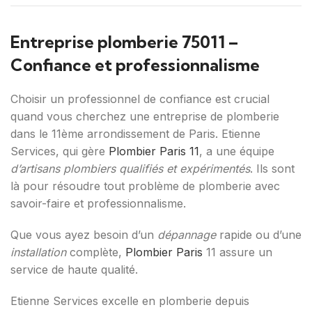
Entreprise plomberie 75011 –
Confiance et professionnalisme
Choisir un professionnel de confiance est crucial
quand vous cherchez une entreprise de plomberie
dans le 11ème arrondissement de Paris. Etienne
Services, qui gère
Plombier Paris 11
, a une équipe
d’artisans plombiers qualifiés et expérimentés
. Ils sont
là pour résoudre tout problème de plomberie avec
savoir-faire et professionnalisme.
Que vous ayez besoin d’un
dépannage
rapide ou d’une
installation
complète,
Plombier Paris
11 assure un
service de haute qualité.
Etienne Services excelle en plomberie depuis