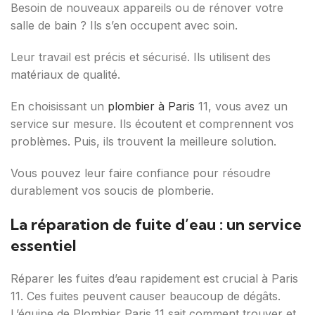
Besoin de nouveaux appareils ou de rénover votre
salle de bain ? Ils s’en occupent avec soin.
Leur travail est précis et sécurisé. Ils utilisent des
matériaux de qualité.
En choisissant un
plombier à Paris
11, vous avez un
service sur mesure. Ils écoutent et comprennent vos
problèmes. Puis, ils trouvent la meilleure solution.
Vous pouvez leur faire confiance pour résoudre
durablement vos soucis de plomberie.
La réparation de fuite d’eau : un service
essentiel
Réparer les fuites d’eau rapidement est crucial à Paris
11. Ces fuites peuvent causer beaucoup de dégâts.
L’équipe de Plombier Paris 11 sait comment trouver et