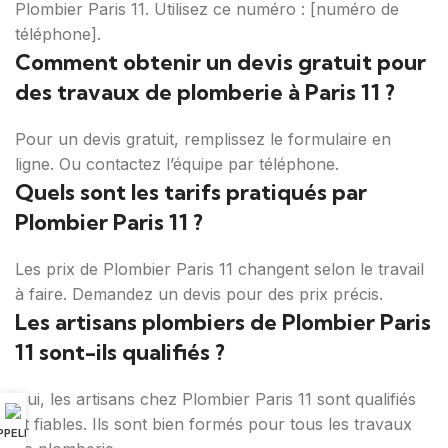
Plombier Paris 11. Utilisez ce numéro : [numéro de
téléphone].
Comment obtenir un devis gratuit pour
des travaux de plomberie à Paris 11 ?
Pour un devis gratuit, remplissez le formulaire en
ligne. Ou contactez l’équipe par téléphone.
Quels sont les tarifs pratiqués par
Plombier Paris 11 ?
Les prix de Plombier Paris 11 changent selon le travail
à faire. Demandez un devis pour des prix précis.
Les artisans plombiers de Plombier Paris
11 sont-ils qualifiés ?
Oui, les artisans chez Plombier Paris 11 sont qualifiés
et fiables. Ils sont bien formés pour tous les travaux
PPELER