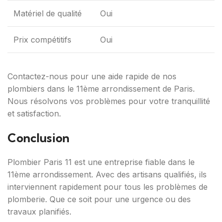
Matériel de qualité
Oui
Prix compétitifs
Oui
Contactez-nous pour une aide rapide de nos
plombiers dans le 11ème arrondissement de Paris.
Nous résolvons vos problèmes pour votre tranquillité
et satisfaction.
Conclusion
Plombier Paris 11 est une entreprise fiable dans le
11ème arrondissement. Avec des artisans qualifiés, ils
interviennent rapidement pour tous les problèmes de
plomberie. Que ce soit pour une urgence ou des
travaux planifiés.