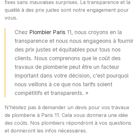
fixes sans mauvaises surprises. La transparence et la
qualité à des prix justes sont notre engagement pour
vous.
Chez
Plombier Paris
11, nous croyons en la
transparence et nous nous engageons à fournir
des prix justes et équitables pour tous nos
clients. Nous comprenons que le coût des
travaux de plomberie peut être un facteur
important dans votre décision, c’est pourquoi
nous veillons à ce que nos tarifs soient
compétitifs et transparents. »
N’hésitez pas à demander un devis pour vos travaux
de plomberie à Paris 11. Cela vous donnera une idée
des coûts. Nos plombiers répondront à vos questions
et donneront les infos nécessaires.