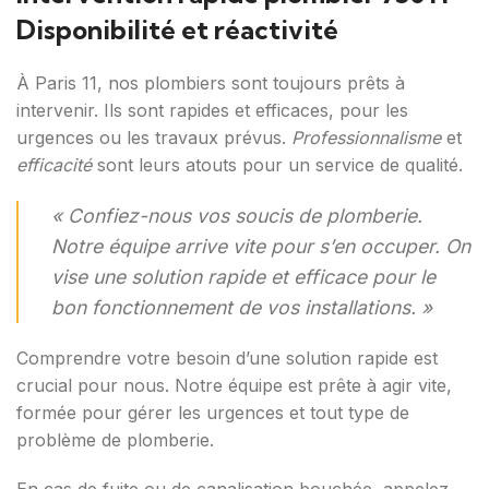
Disponibilité et réactivité
À Paris 11, nos plombiers sont toujours prêts à
intervenir. Ils sont rapides et efficaces, pour les
urgences ou les travaux prévus.
Professionnalisme
et
efficacité
sont leurs atouts pour un service de qualité.
« Confiez-nous vos soucis de plomberie.
Notre équipe arrive vite pour s’en occuper. On
vise une solution rapide et efficace pour le
bon fonctionnement de vos installations. »
Comprendre votre besoin d’une solution rapide est
crucial pour nous. Notre équipe est prête à agir vite,
formée pour gérer les urgences et tout type de
problème de plomberie.