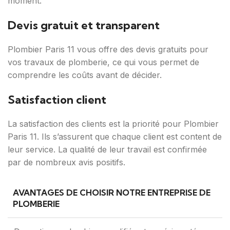
moment.
Devis gratuit et transparent
Plombier Paris 11 vous offre des devis gratuits pour
vos travaux de plomberie, ce qui vous permet de
comprendre les coûts avant de décider.
Satisfaction client
La satisfaction des clients est la priorité pour Plombier
Paris 11. Ils s’assurent que chaque client est content de
leur service. La qualité de leur travail est confirmée
par de nombreux avis positifs.
AVANTAGES DE CHOISIR NOTRE ENTREPRISE DE
PLOMBERIE