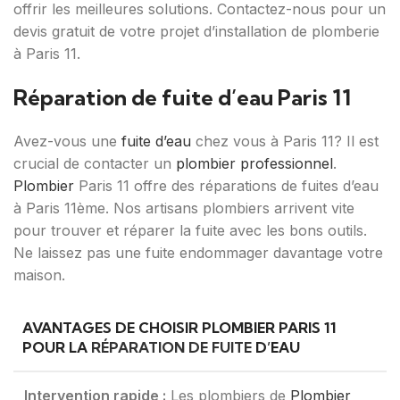
offrir les meilleures solutions. Contactez-nous pour un
devis gratuit de votre projet d’installation de plomberie
à Paris 11.
Réparation de fuite d’eau Paris 11
Avez-vous une
fuite d’eau
chez vous à Paris 11? Il est
crucial de contacter un
plombier professionnel
.
Plombier
Paris 11 offre des réparations de fuites d’eau
à Paris 11ème. Nos artisans plombiers arrivent vite
pour trouver et réparer la fuite avec les bons outils.
Ne laissez pas une fuite endommager davantage votre
maison.
AVANTAGES DE CHOISIR PLOMBIER PARIS 11
POUR LA
RÉPARATION DE FUITE
D’EAU
Intervention rapide :
Les plombiers de
Plombier