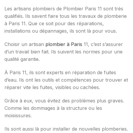
Les artisans plombiers de Plombier Paris 11 sont très
qualifiés. Ils savent faire tous les travaux de plomberie
à Paris 11. Que ce soit pour des réparations,
installations ou dépannages, ils sont là pour vous.
Choisir un artisan
plombier à Paris
11, c’est s’assurer
d’un travail bien fait. Ils suivent les normes pour une
qualité garantie.
À Paris 11, ils sont experts en réparation de fuites
d’eau. Ils ont les outils et compétences pour trouver et
réparer vite les fuites, visibles ou cachées.
Grâce à eux, vous évitez des problèmes plus graves.
Comme les dommages à la structure ou les
moisissures.
Ils sont aussi là pour installer de nouvelles plomberies.