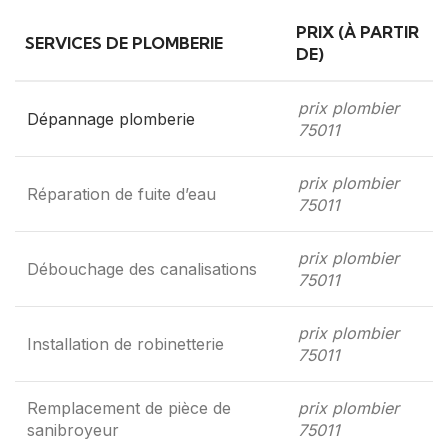
PRIX (À PARTIR
SERVICES DE PLOMBERIE
DE)
prix plombier
Dépannage plomberie
75011
prix plombier
Réparation de fuite d’eau
75011
prix plombier
Débouchage des canalisations
75011
prix plombier
Installation de robinetterie
75011
Remplacement de pièce de
prix plombier
sanibroyeur
75011