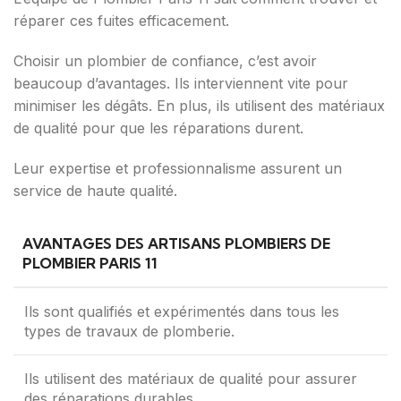
réparer ces fuites efficacement.
Choisir un plombier de confiance, c’est avoir
beaucoup d’avantages. Ils interviennent vite pour
minimiser les dégâts. En plus, ils utilisent des matériaux
de qualité pour que les réparations durent.
Leur expertise et professionnalisme assurent un
service de haute qualité.
AVANTAGES DES ARTISANS PLOMBIERS DE
PLOMBIER PARIS 11
Ils sont qualifiés et expérimentés dans tous les
types de travaux de plomberie.
Ils utilisent des matériaux de qualité pour assurer
des réparations durables.