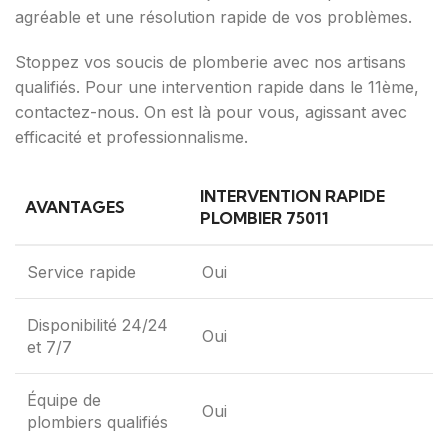
agréable et une résolution rapide de vos problèmes.
Stoppez vos soucis de plomberie avec nos artisans
qualifiés. Pour une intervention rapide dans le 11ème,
contactez-nous. On est là pour vous, agissant avec
efficacité et professionnalisme.
INTERVENTION RAPIDE
AVANTAGES
PLOMBIER 75011
Service rapide
Oui
Disponibilité 24/24
Oui
et 7/7
Équipe de
Oui
plombiers qualifiés