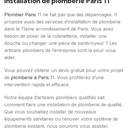
Installation de plomberie Paris 11
Plombier Paris
11 ne fait pas que des dépannages. Il
propose aussi des services d’installation de plomberie
dans le 11ème arrondissement de Paris. Vous avez
besoin de poser de la robinetterie, installer une
douche ou changer une pièce de sanibroyeur ? Les
artisans plombiers de l’entreprise sont là pour vous
aider.
Vous pouvez obtenir un devis gratuit pour votre projet
de
plomberie à Paris
11. Vous profiterez d’une
intervention rapide et efficace.
Notre équipe d’artisans plombiers qualifiés sait
comment faire une installation de plomberie de qualité.
Que vous souhaitiez installer de nouveaux
équipements sanitaires ou rénover votre système de
plomberie existant, nous pouvons vous assister.