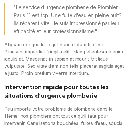
“Le service d’urgence plomberie de Plombier
Paris 11 est top. Une fuite d’eau en pleine nuit?
Ils réparent vite. Je suis impressionné par leur
efficacité et leur professionnalisme.”
Aliquam congue leo eget nunc dictum laoreet.
Praesent imperdiet fringilla elit, vitae pellentesque enim
iaculis at. Maecenas in sapien at mauris tristique
vulputate. Sed vitae diam non felis placerat sagittis eget
a justo. Proin pretium viverra interdum.
Intervention rapide pour toutes les
situations d’urgence plomberie
Peu importe votre problème de plomberie dans le
11ème, nos plombiers ont tout ce qu’il faut pour
intervenir. Canalisations bouchées, fuites d’eau, soucis