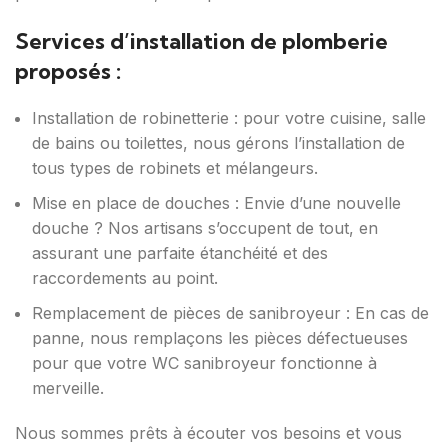
Services d’installation de plomberie
proposés :
Installation de robinetterie : pour votre cuisine, salle
de bains ou toilettes, nous gérons l’installation de
tous types de robinets et mélangeurs.
Mise en place de douches : Envie d’une nouvelle
douche ? Nos artisans s’occupent de tout, en
assurant une parfaite étanchéité et des
raccordements au point.
Remplacement de pièces de sanibroyeur : En cas de
panne, nous remplaçons les pièces défectueuses
pour que votre WC sanibroyeur fonctionne à
merveille.
Nous sommes prêts à écouter vos besoins et vous