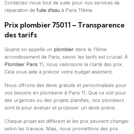
Contactez-nous tout de suite pour nos services de
réparation de
fuite d’eau
à Paris 11ème.
Prix plombier 75011 – Transparence
des tarifs
Quand on appelle un
plombier
dans le 11ème
arrondissement de Paris, savoir les tarifs est crucial. À
Plombier Paris
11, nous valorisons la clarté des prix.
Cela vous aide à prévoir votre budget aisément.
Nous offrons des devis gratuits et personnalisés pour
vos besoins en plomberie à Paris 11. Que ce soit pour
des urgences ou des projets planifiés, nos plombiers
sont là pour évaluer et proposer un devis précis.
Chaque projet est différent et les prix peuvent changer
selon les travaux. Mais, nous promettons des prix