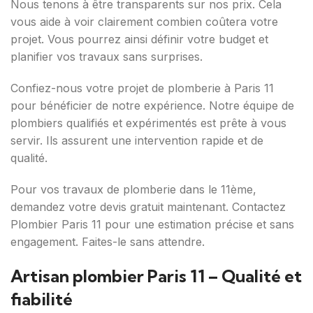
Nous tenons à être transparents sur nos prix. Cela
vous aide à voir clairement combien coûtera votre
projet. Vous pourrez ainsi définir votre budget et
planifier vos travaux sans surprises.
Confiez-nous votre projet de plomberie à Paris 11
pour bénéficier de notre expérience. Notre équipe de
plombiers qualifiés et expérimentés est prête à vous
servir. Ils assurent une intervention rapide et de
qualité.
Pour vos travaux de plomberie dans le 11ème,
demandez votre devis gratuit maintenant. Contactez
Plombier Paris 11 pour une estimation précise et sans
engagement. Faites-le sans attendre.
Artisan plombier Paris 11 – Qualité et
fiabilité