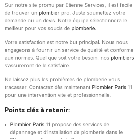
Sur notre site promu par Etienne Services, il est facile
de trouver un
plombier
pro. Juste soumettez votre
demande ou un devis. Notre équipe sélectionnera le
meilleur pour vos soucis de
plomberie
.
Votre satisfaction est notre but principal. Nous nous
engageons à fournir un service de qualité et conforme
aux normes. Quel que soit votre besoin, nos
plombiers
s’assureront de le satisfaire.
Ne laissez plus les problèmes de plomberie vous
tracasser. Contactez dès maintenant
Plombier Paris
11
pour une intervention vite et professionnelle.
Points clés à retenir:
Plombier Paris
11 propose des services de
dépannage et d’installation de plomberie dans le