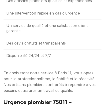
Des artisans plombiers qualifiés et expérimentés
Une intervention rapide en cas d’urgence
Un service de qualité et une satisfaction client
garantie
Des devis gratuits et transparents
Disponibilité 24/24 et 7/7
En choisissant notre service à Paris 11, vous optez
pour le professionnalisme, la fiabilité et la réactivité.
Nos artisans plombiers sont prêts à répondre à vos
besoins et assurer un travail de qualité.
Urgence plombier 75011 –