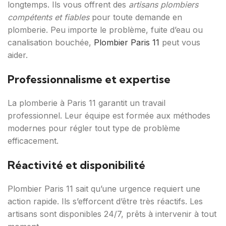
longtemps. Ils vous offrent des
artisans plombiers
compétents et fiables
pour toute demande en
plomberie. Peu importe le problème, fuite d’eau ou
canalisation bouchée,
Plombier Paris 11
peut vous
aider.
Professionnalisme et expertise
La plomberie à Paris 11 garantit un travail
professionnel. Leur équipe est formée aux méthodes
modernes pour régler tout type de problème
efficacement.
Réactivité et disponibilité
Plombier Paris 11 sait qu’une urgence requiert une
action rapide. Ils s’efforcent d’être très réactifs. Les
artisans sont disponibles 24/7, prêts à intervenir à tout