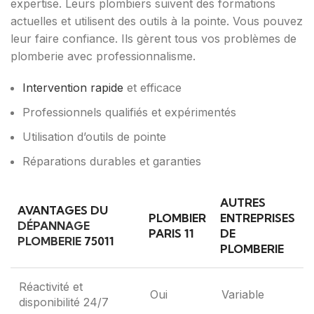
expertise. Leurs plombiers suivent des formations
actuelles et utilisent des outils à la pointe. Vous pouvez
leur faire confiance. Ils gèrent tous vos problèmes de
plomberie avec professionnalisme.
Intervention rapide
et efficace
Professionnels qualifiés et expérimentés
Utilisation d’outils de pointe
Réparations durables et garanties
AUTRES
AVANTAGES DU
PLOMBIER
ENTREPRISES
DÉPANNAGE
PARIS 11
DE
PLOMBERIE
75011
PLOMBERIE
Réactivité et
Oui
Variable
disponibilité 24/7