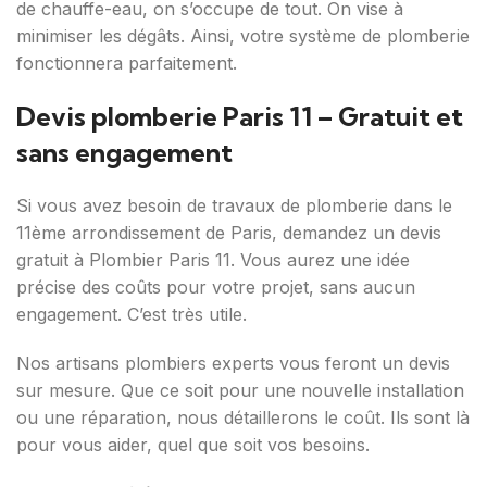
de chauffe-eau, on s’occupe de tout. On vise à
minimiser les dégâts. Ainsi, votre système de plomberie
fonctionnera parfaitement.
Devis plomberie Paris 11 – Gratuit et
sans engagement
Si vous avez besoin de travaux de plomberie dans le
11ème arrondissement de Paris, demandez un devis
gratuit à Plombier Paris 11. Vous aurez une idée
précise des coûts pour votre projet, sans aucun
engagement. C’est très utile.
Nos artisans plombiers experts vous feront un devis
sur mesure. Que ce soit pour une nouvelle installation
ou une réparation, nous détaillerons le coût. Ils sont là
pour vous aider, quel que soit vos besoins.