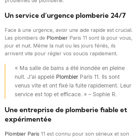
problèmes de plomberie.
Un service d’urgence plomberie 24/7
Face à une urgence, avoir une aide rapide est crucial.
Les plombiers de
Plombier
Paris 11 sont là pour vous,
jour et nuit. Même la nuit ou les jours fériés, ils
arrivent vite pour régler vos soucis rapidement.
« Ma salle de bains a été inondée en pleine
nuit. J’ai appelé
Plombier
Paris 11. Ils sont
venus vite et ont fixé la fuite rapidement. Leur
service est top et efficace. » – Sophie R.
Une entreprise de plomberie fiable et
expérimentée
Plombier Paris
11 est connu pour son sérieux et son