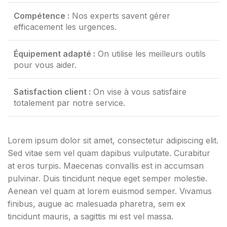
Compétence :
Nos experts savent gérer
efficacement les urgences.
Équipement adapté :
On utilise les meilleurs outils
pour vous aider.
Satisfaction client :
On vise à vous satisfaire
totalement par notre service.
Lorem ipsum dolor sit amet, consectetur adipiscing elit.
Sed vitae sem vel quam dapibus vulputate. Curabitur
at eros turpis. Maecenas convallis est in accumsan
pulvinar. Duis tincidunt neque eget semper molestie.
Aenean vel quam at lorem euismod semper. Vivamus
finibus, augue ac malesuada pharetra, sem ex
tincidunt mauris, a sagittis mi est vel massa.