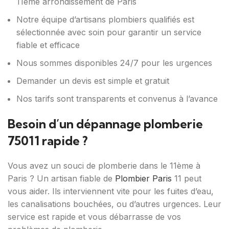
11ème arrondissement de Paris
Notre équipe d’artisans plombiers qualifiés est
sélectionnée avec soin pour garantir un service
fiable et efficace
Nous sommes disponibles 24/7 pour les urgences
Demander un devis est simple et gratuit
Nos tarifs sont transparents et convenus à l’avance
Besoin d’un dépannage plomberie
75011 rapide ?
Vous avez un souci de plomberie dans le 11ème à
Paris ? Un artisan fiable de
Plombier Paris
11 peut
vous aider. Ils interviennent vite pour les fuites d’eau,
les canalisations bouchées, ou d’autres urgences. Leur
service est rapide et vous débarrasse de vos