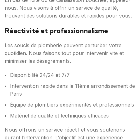
En cas de fuite ou de canalisation bouchée, appelez-
nous. Nous visons à offrir un service de qualité,
trouvant des solutions durables et rapides pour vous.
Réactivité et professionnalisme
Les soucis de plomberie peuvent perturber votre
quotidien. Nous faisons tout pour intervenir vite et
minimiser les désagréments.
Disponibilité 24/24 et 7/7
Intervention rapide dans le 11ème arrondissement de
Paris
Équipe de plombiers expérimentés et professionnels
Matériel de qualité et techniques efficaces
Nous offrons un service réactif et vous soutenons
durant l’intervention. L’objectif est une expérience