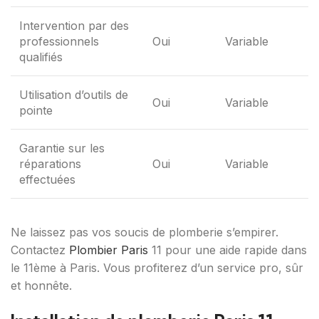
Intervention par des
professionnels
Oui
Variable
qualifiés
Utilisation d’outils de
Oui
Variable
pointe
Garantie sur les
réparations
Oui
Variable
effectuées
Ne laissez pas vos soucis de plomberie s’empirer.
Contactez
Plombier Paris
11 pour une aide rapide dans
le 11ème à Paris. Vous profiterez d’un service pro, sûr
et honnête.