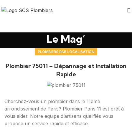
Le Mag’
PLOMBIERS PAR LOCALISATION
Plombier 75011 – Dépannage et Installation
Rapide
Cherchez-vous un plombier dans le 11ème
arrondissement de Paris? Plombier Paris 11 est prêt à
vous aider. Notre équipe d’artisans qualifiés vous
propose un service rapide et efficace.