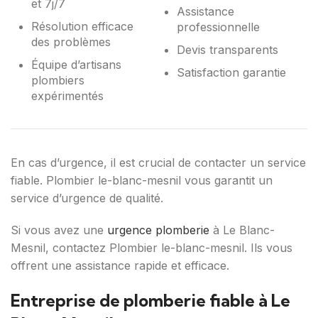
et 7j/7
Assistance
Résolution efficace
professionnelle
des problèmes
Devis transparents
Équipe d’artisans
Satisfaction garantie
plombiers
expérimentés
En cas d’urgence, il est crucial de contacter un service
fiable. Plombier le-blanc-mesnil vous garantit un
service d’urgence de qualité.
Si vous avez une
urgence plomberie
à Le Blanc-
Mesnil, contactez Plombier le-blanc-mesnil. Ils vous
offrent une assistance rapide et efficace.
Entreprise de plomberie fiable à Le