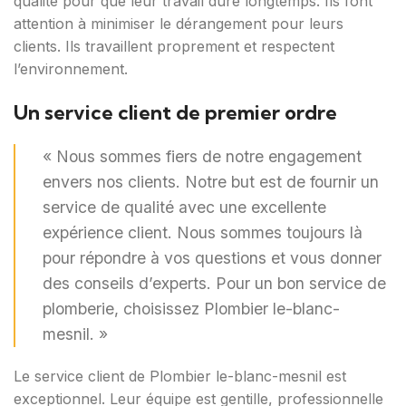
qualité pour que leur travail dure longtemps. Ils font
attention à minimiser le dérangement pour leurs
clients. Ils travaillent proprement et respectent
l’environnement.
Un service client de premier ordre
« Nous sommes fiers de notre engagement
envers nos clients. Notre but est de fournir un
service de qualité avec une excellente
expérience client. Nous sommes toujours là
pour répondre à vos questions et vous donner
des conseils d’experts. Pour un bon service de
plomberie, choisissez Plombier le-blanc-
mesnil. »
Le service client de Plombier le-blanc-mesnil est
exceptionnel. Leur équipe est gentille, professionnelle