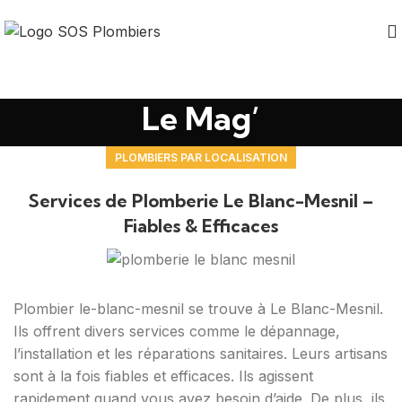
Le Mag’
PLOMBIERS PAR LOCALISATION
Services de Plomberie Le Blanc-Mesnil –
Fiables & Efficaces
Plombier le-blanc-mesnil se trouve à Le Blanc-Mesnil.
Ils offrent divers services comme le dépannage,
l’installation et les réparations sanitaires. Leurs artisans
sont à la fois fiables et efficaces. Ils agissent
rapidement quand vous avez besoin d’aide. De plus, ils