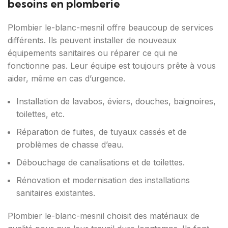
besoins en plomberie
Plombier le-blanc-mesnil offre beaucoup de services
différents. Ils peuvent installer de nouveaux
équipements sanitaires ou réparer ce qui ne
fonctionne pas. Leur équipe est toujours prête à vous
aider, même en cas d’urgence.
Installation de lavabos, éviers, douches, baignoires,
toilettes, etc.
Réparation de fuites, de tuyaux cassés et de
problèmes de chasse d’eau.
Débouchage de canalisations et de toilettes.
Rénovation et modernisation des installations
sanitaires existantes.
Plombier le-blanc-mesnil choisit des matériaux de