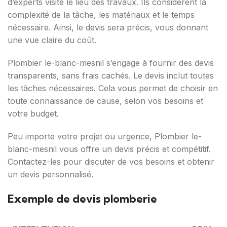
d’experts visite le lieu des travaux. Ils considèrent la
complexité de la tâche, les matériaux et le temps
nécessaire. Ainsi, le devis sera précis, vous donnant
une vue claire du coût.
Plombier le-blanc-mesnil s’engage à fournir des devis
transparents, sans frais cachés. Le devis inclut toutes
les tâches nécessaires. Cela vous permet de choisir en
toute connaissance de cause, selon vos besoins et
votre budget.
Peu importe votre projet ou urgence, Plombier le-
blanc-mesnil vous offre un devis précis et compétitif.
Contactez-les pour discuter de vos besoins et obtenir
un devis personnalisé.
Exemple de devis plomberie