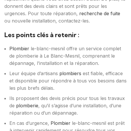
donnent des devis clairs et sont prêts pour les
urgences. Pour toute réparation,
recherche de fuite
ou nouvelle installation, contactez-les.
Les points clés à retenir :
Plombier
le-blanc-mesnil offre un service complet
de plomberie à Le Blanc-Mesnil, comprenant le
dépannage, l’installation et la réparation.
Leur équipe d’artisans
plombiers
est fiable, efficace
et disponible pour répondre à tous vos besoins dans
les plus brefs délais.
Ils proposent des devis précis pour tous les travaux
de
plomberie
, qu’il s’agisse d’une installation, d’une
réparation ou d’un dépannage.
En cas d’urgence,
Plombier
le-blanc-mesnil est prêt
à intervenir rapidement pour résoudre tous vos