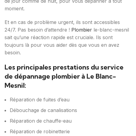
de jour comme de nuit, pour vous dépanner à tout
moment.
Et en cas de problème urgent, ils sont accessibles
24/7. Pas besoin d’attendre !
Plombier
le-blanc-mesnil
sait qu’une réaction rapide est cruciale. Ils sont
toujours là pour vous aider dès que vous en avez
besoin.
Les principales prestations du service
de dépannage plombier à Le Blanc-
Mesnil:
Réparation de fuites d’eau
Débouchage de canalisations
Réparation de chauffe-eau
Réparation de robinetterie