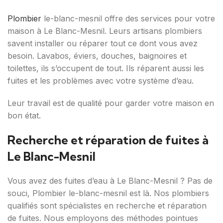
Plombier
le-blanc-mesnil offre des services pour votre
maison à Le Blanc-Mesnil. Leurs artisans plombiers
savent installer ou réparer tout ce dont vous avez
besoin. Lavabos, éviers, douches, baignoires et
toilettes, ils s’occupent de tout. Ils réparent aussi les
fuites et les problèmes avec votre système d’eau.
Leur travail est de qualité pour garder votre maison en
bon état.
Recherche et réparation de fuites à
Le Blanc-Mesnil
Vous avez des fuites d’eau à Le Blanc-Mesnil ? Pas de
souci, Plombier le-blanc-mesnil est là. Nos plombiers
qualifiés sont spécialistes en recherche et réparation
de fuites. Nous employons des méthodes pointues