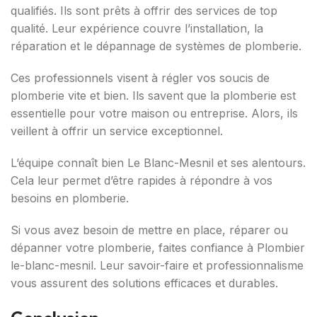
qualifiés. Ils sont prêts à offrir des services de top
qualité. Leur expérience couvre l’installation, la
réparation et le dépannage de systèmes de plomberie.
Ces professionnels visent à régler vos soucis de
plomberie vite et bien. Ils savent que la plomberie est
essentielle pour votre maison ou entreprise. Alors, ils
veillent à offrir un service exceptionnel.
L’équipe connaît bien Le Blanc-Mesnil et ses alentours.
Cela leur permet d’être rapides à répondre à vos
besoins en plomberie.
Si vous avez besoin de mettre en place, réparer ou
dépanner votre plomberie, faites confiance à Plombier
le-blanc-mesnil. Leur savoir-faire et professionnalisme
vous assurent des solutions efficaces et durables.