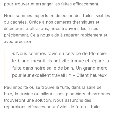
pour trouver et arranger les fuites efficacement.
Nous sommes experts en détection des fuites, visibles
ou cachées. Grâce à nos caméras thermiques et
détecteurs à ultrasons, nous trouvons les fuites
précisément. Cela nous aide à réparer rapidement et
avec précision.
« Nous sommes ravis du service de Plombier
le-blanc-mesnil. Ils ont vite trouvé et réparé la
fuite dans notre salle de bain. Un grand merci
pour leur excellent travail ! » – Client heureux
Peu importe où se trouve la fuite, dans la salle de
bain, la cuisine ou ailleurs, nos plombiers chevronnés
trouveront une solution. Nous assurons des
réparations efficaces pour éviter de futures fuites.