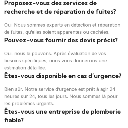
Proposez-vous des services de
recherche et de réparation de fuites?
Oui. Nous sommes experts en détection et réparation
de fuites, qu’elles soient apparentes ou cachées.
Pouvez-vous fournir des devis précis?
Oui, nous le pouvons. Après évaluation de vos
besoins spécifiques, nous vous donnerons une
estimation détaillée.
Êtes-vous disponible en cas d’urgence?
Bien sûr. Notre service d’urgence est prêt à agir 24
heures sur 24, tous les jours. Nous sommes là pour
les problèmes urgents.
Êtes-vous une entreprise de plomberie
fiable?