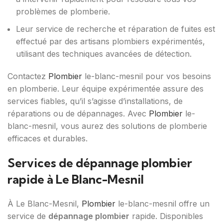
problèmes de plomberie.
Leur service de recherche et réparation de fuites est
effectué par des artisans plombiers expérimentés,
utilisant des techniques avancées de détection.
Contactez
Plombier
le-blanc-mesnil pour vos besoins
en plomberie. Leur équipe expérimentée assure des
services fiables, qu’il s’agisse d’installations, de
réparations ou de dépannages. Avec
Plombier
le-
blanc-mesnil, vous aurez des solutions de plomberie
efficaces et durables.
Services de dépannage plombier
rapide à Le Blanc-Mesnil
À Le Blanc-Mesnil,
Plombier
le-blanc-mesnil offre un
service de
dépannage plombier
rapide. Disponibles