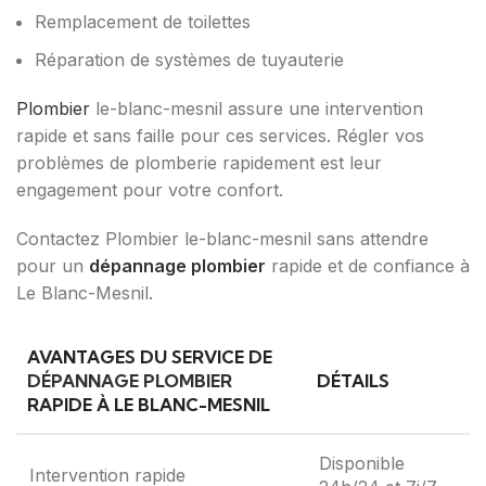
Remplacement de toilettes
Réparation de systèmes de tuyauterie
Plombier
le-blanc-mesnil assure une intervention
rapide et sans faille pour ces services. Régler vos
problèmes de plomberie rapidement est leur
engagement pour votre confort.
Contactez Plombier le-blanc-mesnil sans attendre
pour un
dépannage plombier
rapide et de confiance à
Le Blanc-Mesnil.
AVANTAGES DU SERVICE DE
DÉPANNAGE PLOMBIER
DÉTAILS
RAPIDE À LE BLANC-MESNIL
Disponible
Intervention rapide