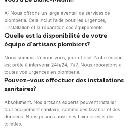
A: Nous offrons un large éventail de services de
plomberie. Cela inclut l’aide pour les urgences,
l’installation et la réparation des équipements.
Quelle est la disponibilité de votre
équipe d’artisans plombiers?
Nous sommes là pour vous, jour et nuit. Notre équipe
est prête à intervenir 24h/24, 7j/7. Nous répondons à
toutes vos urgences en plomberie.
Pouvez-vous effectuer des installations
sanitaires?
Absolument. Nos artisans experts peuvent installer
tout équipement sanitaire, comme des lavabos et des
douches. Nous posons aussi des baignoires et des
toilettes.