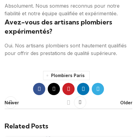
Absolument. Nous sommes reconnus pour notre
fiabilité et notre équipe qualifiée et expérimentée.
Avez-vous des artisans plombiers
expérimentés?
Oui. Nos artisans plombiers sont hautement qualifiés
pour offrir des prestations de qualité supérieure.
Plombiers Paris
Newer
Older
Related Posts