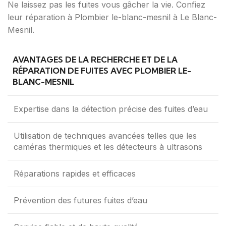
Ne laissez pas les fuites vous gâcher la vie. Confiez
leur réparation à Plombier le-blanc-mesnil à Le Blanc-
Mesnil.
AVANTAGES DE LA RECHERCHE ET DE LA
RÉPARATION DE FUITES AVEC PLOMBIER LE-
BLANC-MESNIL
Expertise dans la détection précise des fuites d’eau
Utilisation de techniques avancées telles que les
caméras thermiques et les détecteurs à ultrasons
Réparations rapides et efficaces
Prévention des futures fuites d’eau