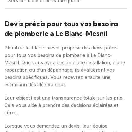
Service fiable et de haute qualité
Devis précis pour tous vos besoins
de plomberie à Le Blanc-Mesnil
Plombier le-blanc-mesnil propose des devis précis
pour tous vos besoins de plomberie à Le Blanc-
Mesnil. Que vous ayez besoin d’une installation, d’une
réparation ou d’un dépannage, ils évalueront vos
besoins spécifiques. Vous recevrez ensuite une
estimation détaillée du coût.
Leur objectif est une transparence totale sur les prix.
Cela vous aide à prendre des décisions éclairées et
sûres.
Lorsque vous demandez un devis, leur équipe