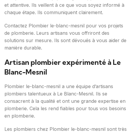
et attentive. Ils veillent à ce que vous soyez informé à
chaque étape. Ils communiquent clairement.
Contactez Plombier le-blanc-mesnil pour vos projets
de plomberie. Leurs artisans vous offriront des
solutions sur mesure. Ils sont dévoués à vous aider de
manière durable.
Artisan plombier expérimenté à Le
Blanc-Mesnil
Plombier le-blanc-mesnil a une équipe d’artisans
plombiers talentueux à Le Blanc-Mesnil. Ils se
consacrent à la qualité et ont une grande expertise en
plomberie. Cela les rend fiables pour tous vos besoins
en plomberie.
Les plombiers chez Plombier le-blanc-mesnil sont très