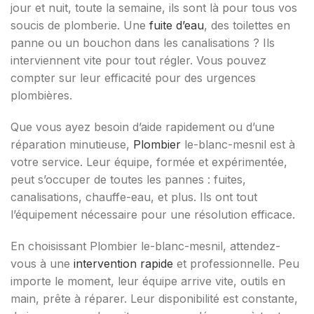
jour et nuit, toute la semaine, ils sont là pour tous vos
soucis de plomberie. Une
fuite d’eau
, des toilettes en
panne ou un bouchon dans les canalisations ? Ils
interviennent vite pour tout régler. Vous pouvez
compter sur leur efficacité pour des urgences
plombières.
Que vous ayez besoin d’aide rapidement ou d’une
réparation minutieuse,
Plombier
le-blanc-mesnil est à
votre service. Leur équipe, formée et expérimentée,
peut s’occuper de toutes les pannes : fuites,
canalisations, chauffe-eau, et plus. Ils ont tout
l’équipement nécessaire pour une résolution efficace.
En choisissant Plombier le-blanc-mesnil, attendez-
vous à une
intervention rapide
et professionnelle. Peu
importe le moment, leur équipe arrive vite, outils en
main, prête à réparer. Leur disponibilité est constante,