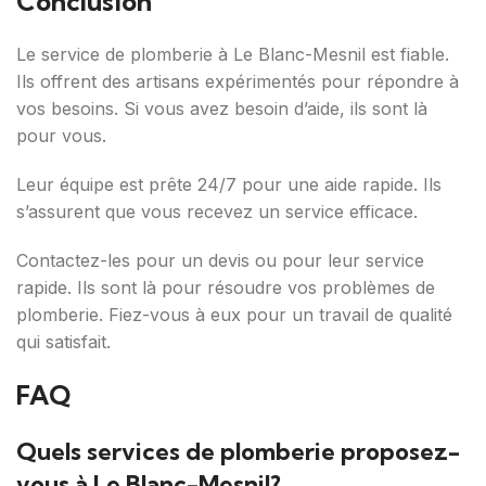
Conclusion
Le service de plomberie à Le Blanc-Mesnil est fiable.
Ils offrent des artisans expérimentés pour répondre à
vos besoins. Si vous avez besoin d’aide, ils sont là
pour vous.
Leur équipe est prête 24/7 pour une aide rapide. Ils
s’assurent que vous recevez un service efficace.
Contactez-les pour un devis ou pour leur service
rapide. Ils sont là pour résoudre vos problèmes de
plomberie. Fiez-vous à eux pour un travail de qualité
qui satisfait.
FAQ
Quels services de plomberie proposez-
vous à Le Blanc-Mesnil?