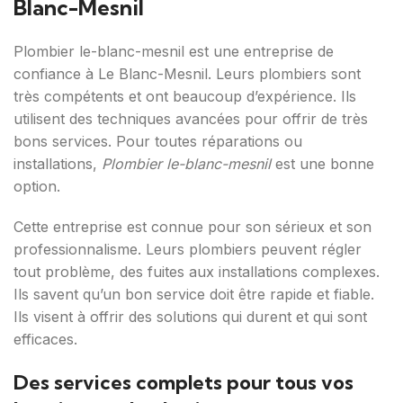
Blanc-Mesnil
Plombier le-blanc-mesnil est une entreprise de
confiance à Le Blanc-Mesnil. Leurs plombiers sont
très compétents et ont beaucoup d’expérience. Ils
utilisent des techniques avancées pour offrir de très
bons services. Pour toutes réparations ou
installations,
Plombier le-blanc-mesnil
est une bonne
option.
Cette entreprise est connue pour son sérieux et son
professionnalisme. Leurs plombiers peuvent régler
tout problème, des fuites aux installations complexes.
Ils savent qu’un bon service doit être rapide et fiable.
Ils visent à offrir des solutions qui durent et qui sont
efficaces.
Des services complets pour tous vos