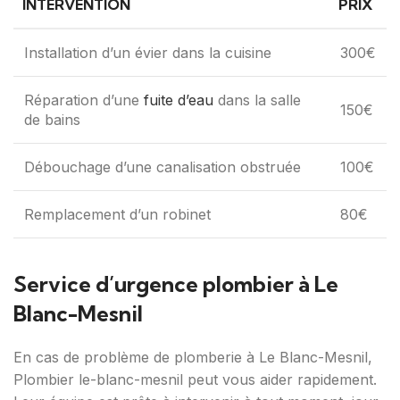
INTERVENTION
PRIX
Installation d’un évier dans la cuisine
300€
Réparation d’une
fuite d’eau
dans la salle
150€
de bains
Débouchage d’une canalisation obstruée
100€
Remplacement d’un robinet
80€
Service d’urgence plombier à Le
Blanc-Mesnil
En cas de problème de plomberie à Le Blanc-Mesnil,
Plombier le-blanc-mesnil peut vous aider rapidement.