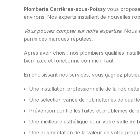
Plomberie Carrières-sous-Poissy
vous propose
environs. Nos experts installent de nouvelles rob
Vous pouvez compter sur notre expertise
. Nous 
parmi des marques réputées.
Après avoir choisi, nos plombiers qualifiés install
bien fixée et fonctionne comme il faut.
En choisissant nos services, vous gagnez plusieu
Une installation professionnelle de la robinetter
Une sélection variée de robinetteries de qualité
Prévention contre les fuites et problèmes de p
Une meilleure esthétique pour votre
salle de 
Une augmentation de la valeur de votre propri