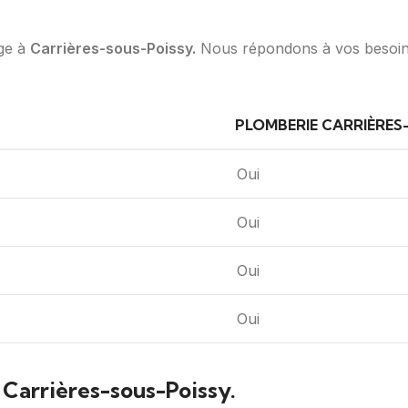
ge à
Carrières-sous-Poissy.
Nous répondons à vos besoins
PLOMBERIE CARRIÈRES
Oui
Oui
Oui
Oui
Carrières-sous-Poissy.