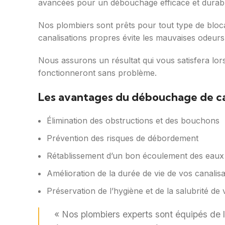
avancées pour un débouchage efficace et durabl
Nos plombiers sont prêts pour tout type de blo
canalisations propres évite les mauvaises odeur
Nous assurons un résultat qui vous satisfera lo
fonctionneront sans problème.
Les avantages du débouchage de can
Élimination des obstructions et des bouchons
Prévention des risques de débordement
Rétablissement d’un bon écoulement des eaux
Amélioration de la durée de vie de vos canalisa
Préservation de l’hygiène et de la salubrité d
« Nos plombiers experts sont équipés de l’