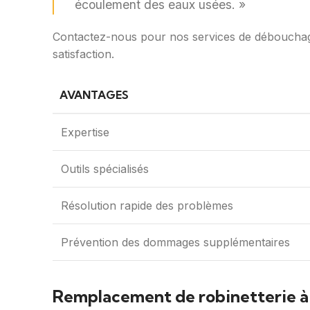
écoulement des eaux usées. »
Contactez-nous pour nos services de déboucha
satisfaction.
AVANTAGES
Expertise
Outils spécialisés
Résolution rapide des problèmes
Prévention des dommages supplémentaires
Remplacement de robinetterie à 