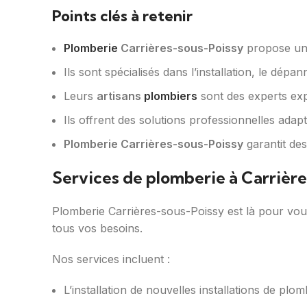
Points clés à retenir
Plomberie
Carrières-sous-Poissy
propose un
Ils sont spécialisés dans l’installation, le dép
Leurs
artisans
plombiers
sont des experts exp
Ils offrent des solutions professionnelles adap
Plomberie Carrières-sous-Poissy
garantit des
Services de plomberie à Carrière
Plomberie Carrières-sous-Poissy est là pour vou
tous vos besoins.
Nos services incluent :
L’installation de nouvelles installations de plom