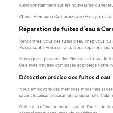
aussi constamment sur les nouveautés du secteur 
Choisir Plomberie Carrières-sous-Poissy, c’est ch
Réparation de fuites d’eau à Car
Rencontrez-vous des fuites d’eau chez vous ou a
Poissy sont à votre service. Nous réparons les fu
Nos experts peuvent identifier où se trouve la fu
Cela évite d’autres dommages et protège votre ins
Détection précise des fuites d’eau
Nous employons des méthodes modernes et des ap
savent localiser précisément chaque fuite. Cela n
Grâce à la détection acoustique et d’autres tech