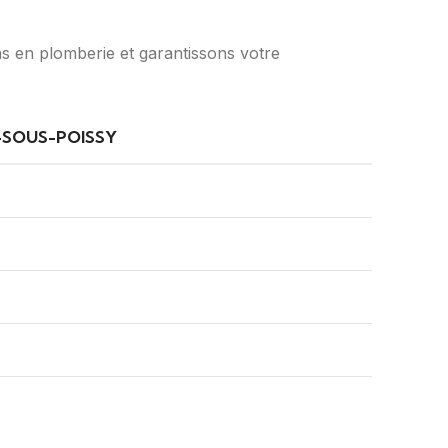
 en plomberie et garantissons votre
-SOUS-POISSY