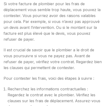
Si votre facture de plombier pour les frais de
déplacement vous semble trop haute, vous pouvez la
contester. Vous pourriez avoir des raisons valables
pour cela. Par exemple, si vous n’avez pas approuvé
un devis avant l’intervention. Ou si le montant sur la
facture est plus élevé que le devis, vous pouvez
refuser de payer.
Il est crucial de savoir que le plombier a le droit de
vous poursuivre si vous ne payez pas. Avant de
refuser de payer, vérifiez votre contrat. Regardez bien
les clauses qui permettent de contester.
Pour contester les frais, voici des étapes à suivre :
Recherchez les informations contractuelles :
Regardez le contrat avec le plombier. Vérifiez les
clauses sur les frais de déplacement. Assurez-vous