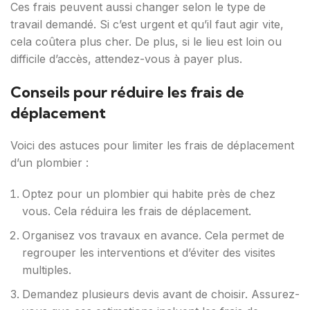
Ces frais peuvent aussi changer selon le type de
travail demandé. Si c’est urgent et qu’il faut agir vite,
cela coûtera plus cher. De plus, si le lieu est loin ou
difficile d’accès, attendez-vous à payer plus.
Conseils pour réduire les frais de
déplacement
Voici des astuces pour limiter les frais de déplacement
d’un plombier :
Optez pour un plombier qui habite près de chez
vous. Cela réduira les frais de déplacement.
Organisez vos travaux en avance. Cela permet de
regrouper les interventions et d’éviter des visites
multiples.
Demandez plusieurs devis avant de choisir. Assurez-