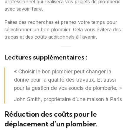
professionnel qui réalisera vos projets de plomberie
avec savoir-faire.
Faites des recherches et prenez votre temps pour
sélectionner un bon plombier. Cela vous évitera des
tracas et des coûts additionnels à l’avenir.
Lectures supplémentaires :
« Choisir le bon plombier peut changer la
donne pour la qualité des travaux. Et aussi
pour la gestion de vos soucis de plomberie. »
John Smith, propriétaire d’une maison à Paris
Réduction des coûts pour le
déplacement d’un plombier.