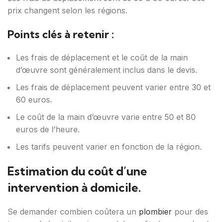
prix changent selon les régions.
Points clés à retenir :
Les frais de déplacement et le coût de la main
d’œuvre sont généralement inclus dans le devis.
Les frais de déplacement peuvent varier entre 30 et
60 euros.
Le coût de la main d’œuvre varie entre 50 et 80
euros de l’heure.
Les tarifs peuvent varier en fonction de la région.
Estimation du coût d’une
intervention à domicile.
Se demander combien coûtera un
plombier
pour des