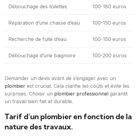
Débouchage des toilettes
100-180 euros
Réparation d’une chasse d’eau
100-150 euros
Recherche de fuite d’eau
100-150 euros
Débouchage d’une baignoire
100-200 euros
Demander un devis avant de s’engager avec un
plombier
est crucial. Cela clarifie les coûts et évite les
surprises. Choisir un
plombier professionnel
garantit
un travail bien fait et durable.
Tarif d’un plombier en fonction de la
nature des travaux.