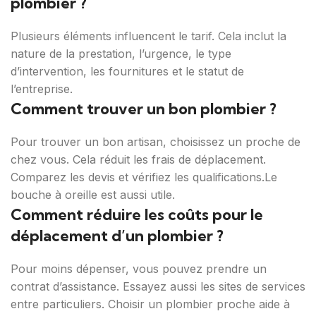
plombier ?
Plusieurs éléments influencent le tarif. Cela inclut la
nature de la prestation, l’urgence, le type
d’intervention, les fournitures et le statut de
l’entreprise.
Comment trouver un bon plombier ?
Pour trouver un bon artisan, choisissez un proche de
chez vous. Cela réduit les frais de déplacement.
Comparez les devis et vérifiez les qualifications.Le
bouche à oreille est aussi utile.
Comment réduire les coûts pour le
déplacement d’un plombier ?
Pour moins dépenser, vous pouvez prendre un
contrat d’assistance. Essayez aussi les sites de services
entre particuliers. Choisir un plombier proche aide à