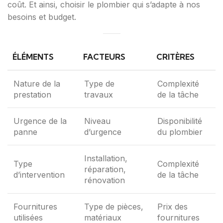
coût. Et ainsi, choisir le plombier qui s’adapte à nos
besoins et budget.
ÉLÉMENTS
FACTEURS
CRITÈRES
Nature de la
Type de
Complexité
prestation
travaux
de la tâche
Urgence de la
Niveau
Disponibilité
panne
d’urgence
du plombier
Installation,
Type
Complexité
réparation,
d’intervention
de la tâche
rénovation
Fournitures
Type de pièces,
Prix des
utilisées
matériaux
fournitures