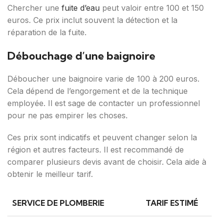
Chercher une
fuite d’eau
peut valoir entre 100 et 150
euros. Ce prix inclut souvent la détection et la
réparation de la fuite.
Débouchage d’une baignoire
Déboucher une baignoire varie de 100 à 200 euros.
Cela dépend de l’engorgement et de la technique
employée. Il est sage de contacter un professionnel
pour ne pas empirer les choses.
Ces prix sont indicatifs et peuvent changer selon la
région et autres facteurs. Il est recommandé de
comparer plusieurs devis avant de choisir. Cela aide à
obtenir le meilleur tarif.
SERVICE DE PLOMBERIE
TARIF ESTIMÉ