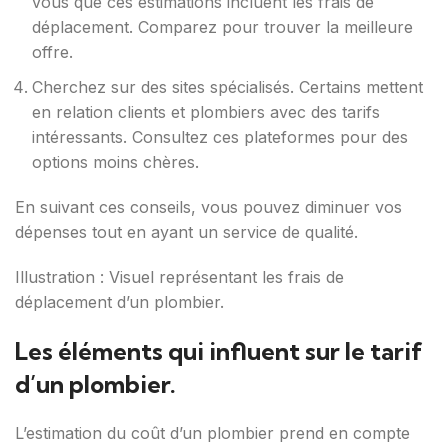
vous que ces estimations incluent les frais de
déplacement. Comparez pour trouver la meilleure
offre.
Cherchez sur des sites spécialisés. Certains mettent
en relation clients et plombiers avec des tarifs
intéressants. Consultez ces plateformes pour des
options moins chères.
En suivant ces conseils, vous pouvez diminuer vos
dépenses tout en ayant un service de qualité.
Illustration : Visuel représentant les frais de
déplacement d’un plombier.
Les éléments qui influent sur le tarif
d’un plombier.
L’estimation du coût d’un plombier prend en compte