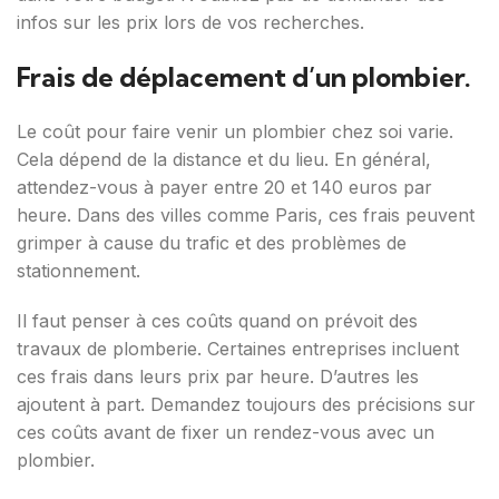
infos sur les prix lors de vos recherches.
Frais de déplacement d’un plombier.
Le coût pour faire venir un plombier chez soi varie.
Cela dépend de la distance et du lieu. En général,
attendez-vous à payer entre 20 et 140 euros par
heure. Dans des villes comme Paris, ces frais peuvent
grimper à cause du trafic et des problèmes de
stationnement.
Il faut penser à ces coûts quand on prévoit des
travaux de plomberie. Certaines entreprises incluent
ces frais dans leurs prix par heure. D’autres les
ajoutent à part. Demandez toujours des précisions sur
ces coûts avant de fixer un rendez-vous avec un
plombier.