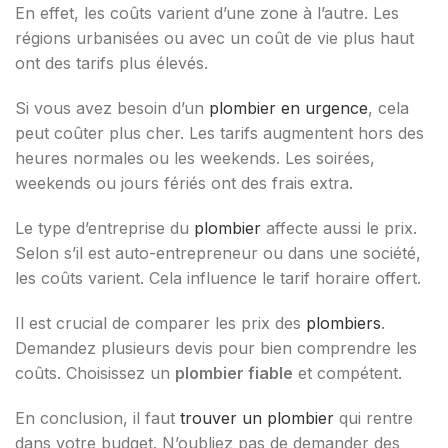
En effet, les coûts varient d’une zone à l’autre. Les
régions urbanisées ou avec un coût de vie plus haut
ont des tarifs plus élevés.
Si vous avez besoin d’un
plombier en urgence
, cela
peut coûter plus cher. Les tarifs augmentent hors des
heures normales ou les weekends. Les soirées,
weekends ou jours fériés ont des frais extra.
Le type d’entreprise du
plombier
affecte aussi le prix.
Selon s’il est auto-entrepreneur ou dans une société,
les coûts varient. Cela influence le tarif horaire offert.
Il est crucial de comparer les prix des
plombiers
.
Demandez plusieurs devis pour bien comprendre les
coûts. Choisissez un
plombier fiable
et compétent.
En conclusion, il faut
trouver un plombier
qui rentre
dans votre budget. N’oubliez pas de demander des