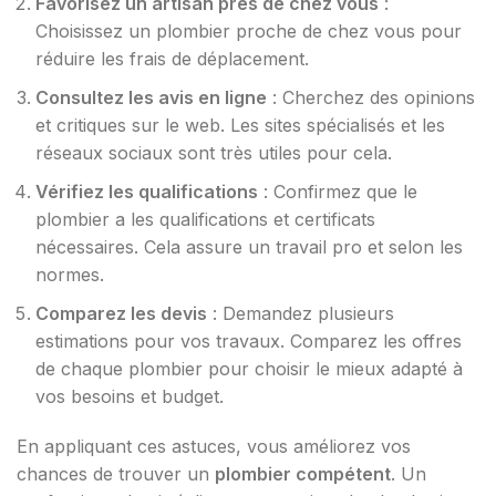
Favorisez un artisan près de chez vous
:
Choisissez un plombier proche de chez vous pour
réduire les frais de déplacement.
Consultez les avis en ligne
: Cherchez des opinions
et critiques sur le web. Les sites spécialisés et les
réseaux sociaux sont très utiles pour cela.
Vérifiez les qualifications
: Confirmez que le
plombier a les qualifications et certificats
nécessaires. Cela assure un travail pro et selon les
normes.
Comparez les devis
: Demandez plusieurs
estimations pour vos travaux. Comparez les offres
de chaque plombier pour choisir le mieux adapté à
vos besoins et budget.
En appliquant ces astuces, vous améliorez vos
chances de trouver un
plombier compétent
. Un