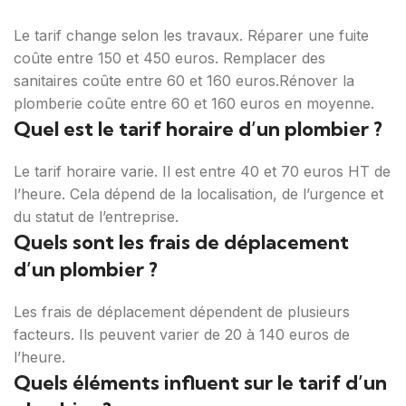
Le tarif change selon les travaux. Réparer une fuite
coûte entre 150 et 450 euros. Remplacer des
sanitaires coûte entre 60 et 160 euros.Rénover la
plomberie coûte entre 60 et 160 euros en moyenne.
Quel est le tarif horaire d’un plombier ?
Le tarif horaire varie. Il est entre 40 et 70 euros HT de
l’heure. Cela dépend de la localisation, de l’urgence et
du statut de l’entreprise.
Quels sont les frais de déplacement
d’un plombier ?
Les frais de déplacement dépendent de plusieurs
facteurs. Ils peuvent varier de 20 à 140 euros de
l’heure.
Quels éléments influent sur le tarif d’un