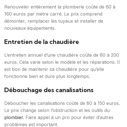
Renouveler entièrement la plomberie coûte de 60 à
160 euros par mètre carré. Le prix comprend
démonter, remplacer les tuyaux et installer de
nouveaux équipements.
Entretien de la chaudière
L’entretien annuel d’une chaudière coûte de 80 à 200
euros. Cela varie selon le modèle et les réparations. Il
est bon de maintenir sa chaudière pour qu’elle
fonctionne bien et dure plus longtemps.
Débouchage des canalisations
Déboucher les canalisations coûte de 80 à 150 euros.
Le prix change selon l’obstruction et les outils du
plombier
. Faire appel à un pro pour éviter d’autres
problèmes est important.