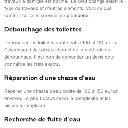
travaux à domicile est normal. Le coût change selon le
type de travaux et d’autres éléments. Voici ce que
coûtent certains services de
plomberie
:
Débouchage des toilettes
Déboucher les toilettes coûte entre 100 et 180 euros.
Cela dépend de l’obstruction et de la méthode de
débouchage. Il est bon de demander un devis pour
connaître les frais exacts.
Réparation d’une chasse d’eau
Réparer une chasse d’eau coûte de 100 à 150 euros
environ. Le prix fluctue selon la complexité et les
pièces à remplacer.
Recherche de fuite d’eau