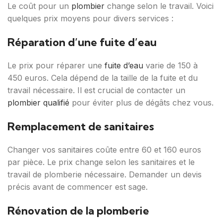
Le coût pour un
plombier
change selon le travail. Voici
quelques prix moyens pour divers services :
Réparation d’une fuite d’eau
Le prix pour réparer une
fuite d’eau
varie de 150 à
450 euros. Cela dépend de la taille de la fuite et du
travail nécessaire. Il est crucial de contacter un
plombier qualifié
pour éviter plus de dégâts chez vous.
Remplacement de sanitaires
Changer vos sanitaires coûte entre 60 et 160 euros
par pièce. Le prix change selon les sanitaires et le
travail de plomberie nécessaire. Demander un devis
précis avant de commencer est sage.
Rénovation de la plomberie