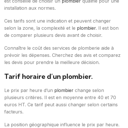
est conseillé de choisir un
plombier
qualifié pour une
installation aux normes.
Ces tarifs sont une indication et peuvent changer
selon la zone, la complexité et le
plombier
. Il est bon
de comparer plusieurs devis avant de choisir.
Connaître le coût des services de plomberie aide à
prévoir les dépenses. Cherchez des avis et comparez
les devis pour prendre la meilleure décision.
Tarif horaire d’un plombier.
Le prix par heure d’un
plombier
change selon
plusieurs critères. Il est en moyenne entre 40 et 70
euros HT. Ce tarif peut aussi changer selon certains
facteurs.
La position géographique influence le prix par heure.