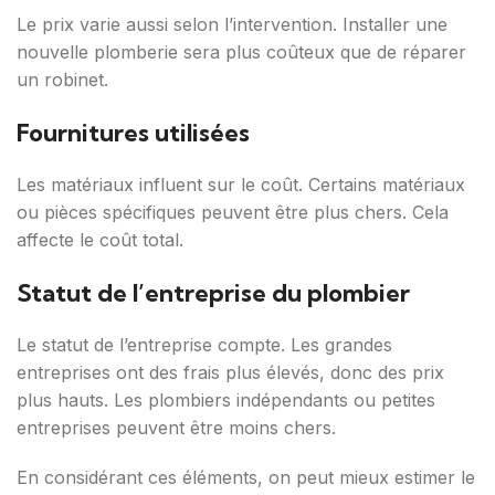
Le prix varie aussi selon l’intervention. Installer une
nouvelle plomberie sera plus coûteux que de réparer
un robinet.
Fournitures utilisées
Les matériaux influent sur le coût. Certains matériaux
ou pièces spécifiques peuvent être plus chers. Cela
affecte le coût total.
Statut de l’entreprise du plombier
Le statut de l’entreprise compte. Les grandes
entreprises ont des frais plus élevés, donc des prix
plus hauts. Les plombiers indépendants ou petites
entreprises peuvent être moins chers.
En considérant ces éléments, on peut mieux estimer le