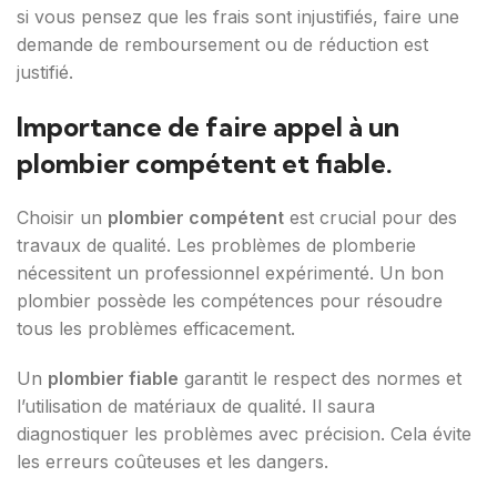
si vous pensez que les frais sont injustifiés, faire une
demande de remboursement ou de réduction est
justifié.
Importance de faire appel à un
plombier compétent et fiable.
Choisir un
plombier compétent
est crucial pour des
travaux de qualité. Les problèmes de plomberie
nécessitent un professionnel expérimenté. Un bon
plombier possède les compétences pour résoudre
tous les problèmes efficacement.
Un
plombier fiable
garantit le respect des normes et
l’utilisation de matériaux de qualité. Il saura
diagnostiquer les problèmes avec précision. Cela évite
les erreurs coûteuses et les dangers.