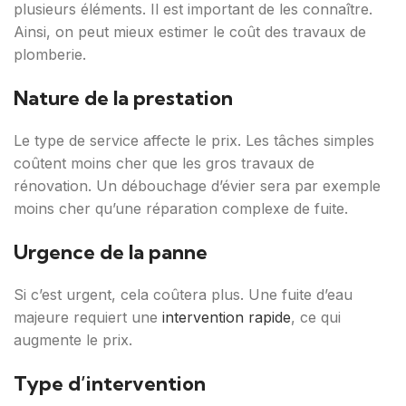
plusieurs éléments. Il est important de les connaître.
Ainsi, on peut mieux estimer le coût des travaux de
plomberie.
Nature de la prestation
Le type de service affecte le prix. Les tâches simples
coûtent moins cher que les gros travaux de
rénovation. Un débouchage d’évier sera par exemple
moins cher qu’une réparation complexe de fuite.
Urgence de la panne
Si c’est urgent, cela coûtera plus. Une fuite d’eau
majeure requiert une
intervention rapide
, ce qui
augmente le prix.
Type d’intervention