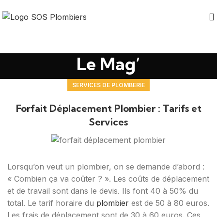
Le Mag’
SERVICES DE PLOMBERIE
Forfait Déplacement Plombier : Tarifs et
Services
Lorsqu’on veut un plombier, on se demande d’abord :
« Combien ça va coûter ? ». Les coûts de déplacement
et de travail sont dans le devis. Ils font 40 à 50% du
total. Le tarif horaire du
plombier
est de 50 à 80 euros.
Les frais de déplacement sont de 30 à 60 euros. Ces