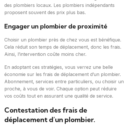
des plombiers locaux. Les plombiers indépendants
proposent souvent des prix plus bas.
Engager un plombier de proximité
Choisir un plombier près de chez vous est bénéfique.
Cela réduit son temps de déplacement, donc les frais.
Ainsi, l’intervention coûte moins cher.
En adoptant ces stratégies, vous verrez une belle
économie sur les frais de déplacement d’un plombier.
Abonnement, services entre particuliers, ou choisir un
proche, à vous de voir. Chaque option peut réduire
vos coûts tout en assurant une qualité de service.
Contestation des frais de
déplacement d’un plombier.