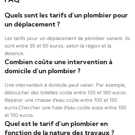
Quels sont les tarifs d’un plombier pour
un déplacement ?
Les tarifs pour un déplacement de plombier varient. Ils
sont entre 30 et 60 euros, selon la région et la
distance.
Combien coûte une intervention à
domicile d’un plombier ?
Une intervention à domicile peut varier. Par exemple,
déboucher des toilettes coûte entre 100 et 180 euros.
Réparer une chasse d’eau coûte entre 100 et 150
euros.Chercher une fuite d’eau coûte aussi entre 100
et 150 euros.
Quel est le tarif d’un plombier en
fonction de la nature des travaux ?