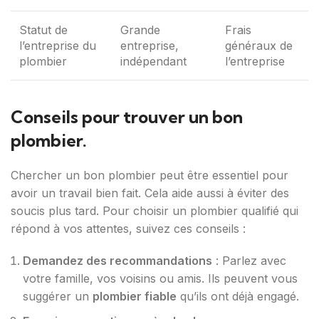
Statut de
Grande
Frais
l’entreprise du
entreprise,
généraux de
plombier
indépendant
l’entreprise
Conseils pour trouver un bon
plombier.
Chercher un bon plombier peut être essentiel pour
avoir un travail bien fait. Cela aide aussi à éviter des
soucis plus tard. Pour choisir un plombier qualifié qui
répond à vos attentes, suivez ces conseils :
Demandez des recommandations
: Parlez avec
votre famille, vos voisins ou amis. Ils peuvent vous
suggérer un
plombier fiable
qu’ils ont déjà engagé.