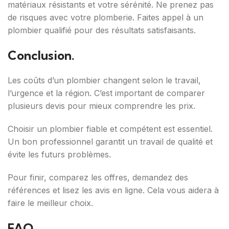
matériaux résistants et votre sérénité. Ne prenez pas
de risques avec votre plomberie. Faites appel à un
plombier qualifié pour des résultats satisfaisants.
Conclusion.
Les coûts d’un plombier changent selon le travail,
l’urgence et la région. C’est important de comparer
plusieurs devis pour mieux comprendre les prix.
Choisir un plombier fiable et compétent est essentiel.
Un bon professionnel garantit un travail de qualité et
évite les futurs problèmes.
Pour finir, comparez les offres, demandez des
références et lisez les avis en ligne. Cela vous aidera à
faire le meilleur choix.
FAQ