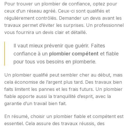
Pour trouver un plombier de confiance, optez pour
ceux d’un réseau agréé. Ceux-ci sont qualifiés et
régulièrement contrôlés. Demander un devis avant les
travaux permet d’éviter les surprises. Un professionnel
vous fournira un devis clair et détaillé.
Il vaut mieux prévenir que guérir. Faites
confiance à un
plombier compétent
et fiable
pour tous vos besoins en plomberie.
Un plombier qualifié peut sembler cher au début, mais
cela économise de l’argent plus tard. Des travaux bien
faits limitent les pannes et les frais futurs. Un plombier
fiable apporte aussi la tranquillité d’esprit, avec la
garantie d’un travail bien fait.
En résumé, choisir un plombier fiable et compétent est
essentiel. Cela assure des travaux réussis, des