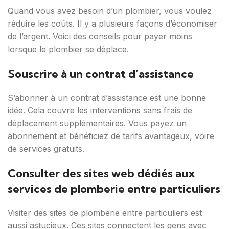
Quand vous avez besoin d’un plombier, vous voulez
réduire les coûts. Il y a plusieurs façons d’économiser
de l’argent. Voici des conseils pour payer moins
lorsque le plombier se déplace.
Souscrire à un contrat d’assistance
S’abonner à un contrat d’assistance est une bonne
idée. Cela couvre les interventions sans frais de
déplacement supplémentaires. Vous payez un
abonnement et bénéficiez de tarifs avantageux, voire
de services gratuits.
Consulter des sites web dédiés aux
services de plomberie entre particuliers
Visiter des sites de plomberie entre particuliers est
aussi astucieux. Ces sites connectent les gens avec