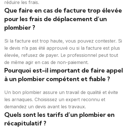
réduire les frais.
Que faire en cas de facture trop élevée
pour les frais de déplacement d’un
plombier ?
Si la facture est trop haute, vous pouvez contester. Si
le devis n’a pas été approuvé ou si la facture est plus
élevée, refusez de payer. Le professionnel peut tout
de même agir en cas de non-paiement.
Pourquoi est-il important de faire appel
à un plombier compétent et fiable ?
Un bon plombier assure un travail de qualité et évite
les arnaques. Choisissez un expert reconnu et
demandez un devis avant les travaux.
Quels sont les tarifs d’un plombier en
récapitulatif ?