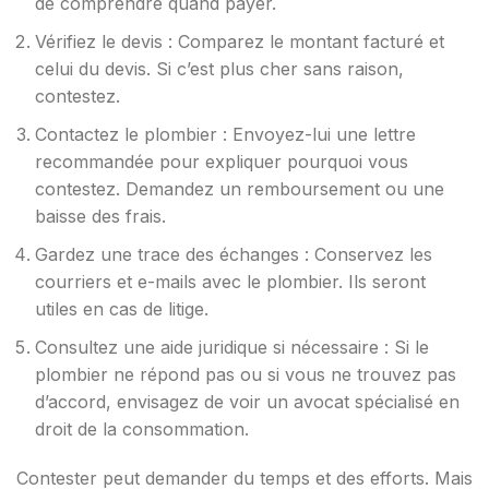
de comprendre quand payer.
Vérifiez le devis : Comparez le montant facturé et
celui du devis. Si c’est plus cher sans raison,
contestez.
Contactez le plombier : Envoyez-lui une lettre
recommandée pour expliquer pourquoi vous
contestez. Demandez un remboursement ou une
baisse des frais.
Gardez une trace des échanges : Conservez les
courriers et e-mails avec le plombier. Ils seront
utiles en cas de litige.
Consultez une aide juridique si nécessaire : Si le
plombier ne répond pas ou si vous ne trouvez pas
d’accord, envisagez de voir un avocat spécialisé en
droit de la consommation.
Contester peut demander du temps et des efforts. Mais