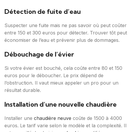
Détection de fuite d’eau
Suspecter une fuite mais ne pas savoir où peut coûter
entre 150 et 300 euros pour détecter. Trouver tôt peut
économiser de l’eau et prévenir plus de dommages.
Débouchage de l’évier
Si votre évier est bouché, cela coûte entre 80 et 150
euros pour le déboucher. Le prix dépend de
l’obstruction. Il vaut mieux appeler un pro pour un
résultat durable.
Installation d’une nouvelle chaudière
Installer une
chaudière neuve
coûte de 1500 à 4000
euros. Le tarif varie selon le modèle et la complexité. Il