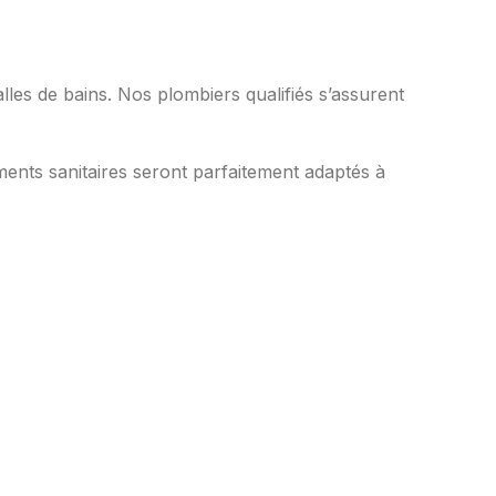
alles de bains. Nos plombiers qualifiés s’assurent
ents sanitaires seront parfaitement adaptés à