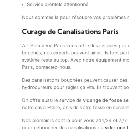
Service clientèle attentionné
Nous sommes là pour résoudre vos problèmes 
Curage de Canalisations Paris
Art Plomberie Paris vous offre des services pro
bouchés, nos experts peuvent aider. Ils font par
système reste au top. Avec notre équipement mode
Paris, contactez-nous.
Des canalisations bouchées peuvent causer des o
hydrocureurs pour régler ça vite. Ils trouvent po
On offre aussi le service de
vidange de fosse se
notre savoir-faire, on vide votre fosse en suivant
Nos plombiers sont là pour vous 24h/24 et 7j/7. 
pour déboucher des canalisations ou
vider une 