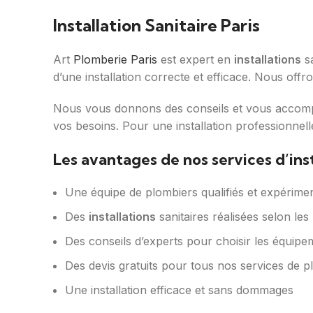
Installation Sanitaire Paris
Art
Plomberie Paris
est expert en
installations
sa
d’une installation correcte et efficace. Nous off
Nous vous donnons des conseils et vous accompag
vos besoins. Pour une installation professionnell
Les avantages de nos services d’inst
Une équipe de plombiers qualifiés et expérime
Des
installations
sanitaires réalisées selon les
Des conseils d’experts pour choisir les équipe
Des devis gratuits pour tous nos services de 
Une installation efficace et sans dommages