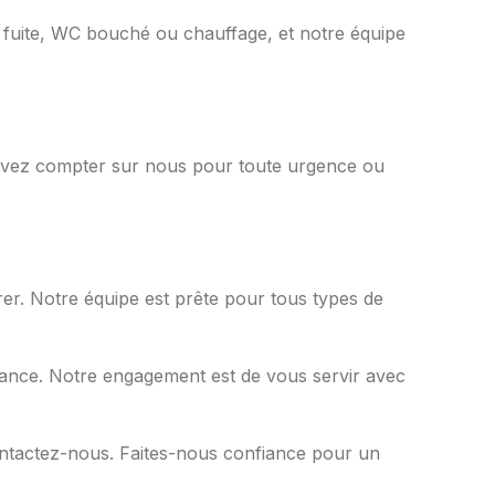
e fuite, WC bouché ou chauffage, et notre équipe
uvez compter sur nous pour toute urgence ou
rer. Notre équipe est prête pour tous types de
iance. Notre engagement est de vous servir avec
ontactez-nous. Faites-nous confiance pour un