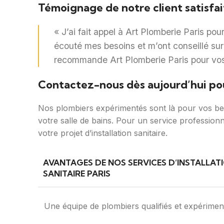
Témoignage de notre client satisfai
« J’ai fait appel à Art Plomberie Paris pou
écouté mes besoins et m’ont conseillé sur l
recommande Art Plomberie Paris pour vos i
Contactez-nous dès aujourd’hui pour
Nos plombiers expérimentés sont là pour vos beso
votre salle de bains. Pour un service profession
votre projet d’installation sanitaire.
AVANTAGES DE NOS SERVICES D’INSTALLAT
SANITAIRE PARIS
Une équipe de plombiers qualifiés et expérimen