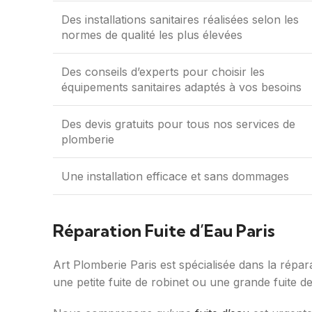
Des installations sanitaires réalisées selon les
normes de qualité les plus élevées
Des conseils d’experts pour choisir les
équipements sanitaires adaptés à vos besoins
Des devis gratuits pour tous nos services de
plomberie
Une installation efficace et sans dommages
Réparation Fuite d’Eau Paris
Art Plomberie Paris est spécialisée dans la répar
une petite fuite de robinet ou une grande fuite de