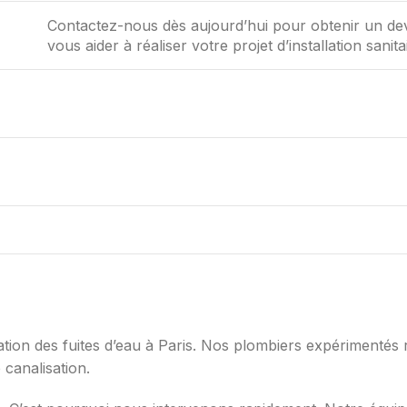
Contactez-nous dès aujourd’hui pour obtenir un de
vous aider à réaliser votre projet d’installation sanita
ation des fuites d’eau à Paris. Nos plombiers expérimentés 
 canalisation.