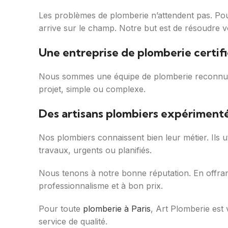
Les problèmes de plomberie n’attendent pas. Pou
arrive sur le champ. Notre but est de résoudre v
Une entreprise de plomberie certifi
Nous sommes une équipe de plomberie reconnue 
projet, simple ou complexe.
Des artisans plombiers expérimenté
Nos plombiers connaissent bien leur métier. Ils 
travaux, urgents ou planifiés.
Nous tenons à notre bonne réputation. En offran
professionnalisme et à bon prix.
Pour toute
plomberie à Paris
, Art Plomberie est
service de qualité.