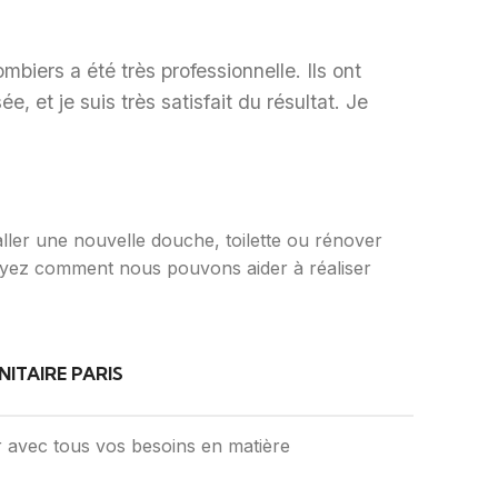
mbiers a été très professionnelle. Ils ont
, et je suis très satisfait du résultat. Je
ller une nouvelle douche, toilette ou rénover
 voyez comment nous pouvons aider à réaliser
ITAIRE PARIS
 avec tous vos besoins en matière