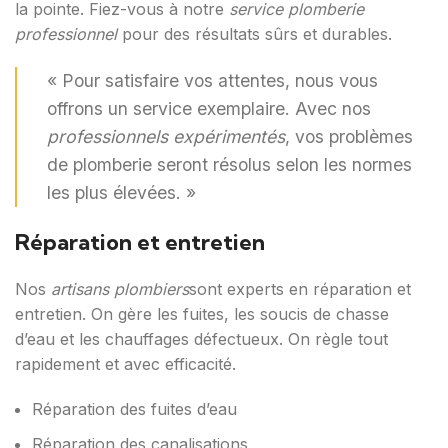
la pointe. Fiez-vous à notre
service plomberie
professionnel
pour des résultats sûrs et durables.
« Pour satisfaire vos attentes, nous vous
offrons un service exemplaire. Avec nos
professionnels expérimentés
, vos problèmes
de plomberie seront résolus selon les normes
les plus élevées. »
Réparation et entretien
Nos
artisans plombiers
sont experts en réparation et
entretien. On gère les fuites, les soucis de chasse
d’eau et les chauffages défectueux. On règle tout
rapidement et avec efficacité.
Réparation des fuites d’eau
Réparation des canalisations