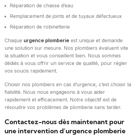
Réparation de chasse d’eau
Remplacement de joints et de tuyaux défectueux
Réparation de robinetterie
Chaque
urgence plomberie
est unique et demande
une solution sur mesure. Nos plombiers évaluent vite
la situation et vous conseillent bien. Nous sommes
dédiés à vous offrir un service de qualité, pour régler
vos soucis rapidement.
Choisir nos plombiers en cas d’urgence, c’est choisir la
fiabilité. Nous nous engageons à vous aider
rapidement et efficacement. Notre objectif est de
résoudre vos problèmes de plomberie sans tarder.
Contactez-nous dès maintenant pour
une intervention d’urgence plomberie