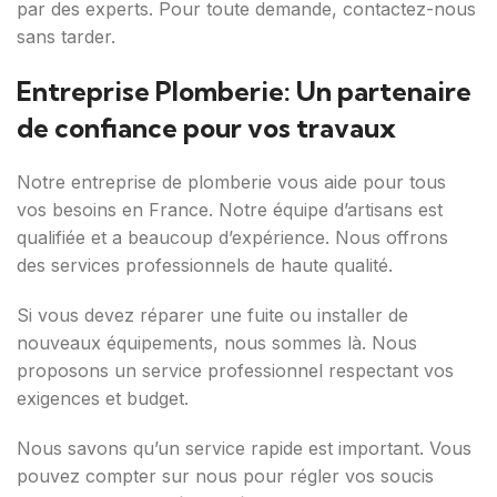
par des experts. Pour toute demande, contactez-nous
sans tarder.
Entreprise Plomberie: Un partenaire
de confiance pour vos travaux
Notre entreprise de plomberie vous aide pour tous
vos besoins en France. Notre équipe d’artisans est
qualifiée et a beaucoup d’expérience. Nous offrons
des services professionnels de haute qualité.
Si vous devez réparer une fuite ou installer de
nouveaux équipements, nous sommes là. Nous
proposons un service professionnel respectant vos
exigences et budget.
Nous savons qu’un service rapide est important. Vous
pouvez compter sur nous pour régler vos soucis