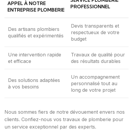
SERVICE PLOMBERIE
APPEL À NOTRE
PROFESSIONNEL
ENTREPRISE PLOMBERIE
Devis transparents et
Des artisans plombiers
respectueux de votre
qualifiés et expérimentés
budget
Une intervention rapide
Travaux de qualité pour
et efficace
des résultats durables
Un accompagnement
Des solutions adaptées
personnalisé tout au
à vos besoins
long de votre projet
Nous sommes fiers de notre dévouement envers nos
clients. Confiez-nous vos travaux de plomberie pour
un service exceptionnel par des experts.