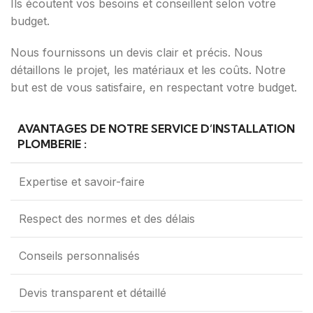
Ils écoutent vos besoins et conseillent selon votre
budget.
Nous fournissons un devis clair et précis. Nous
détaillons le projet, les matériaux et les coûts. Notre
but est de vous satisfaire, en respectant votre budget.
AVANTAGES DE NOTRE SERVICE D’INSTALLATION
PLOMBERIE :
Expertise et savoir-faire
Respect des normes et des délais
Conseils personnalisés
Devis transparent et détaillé