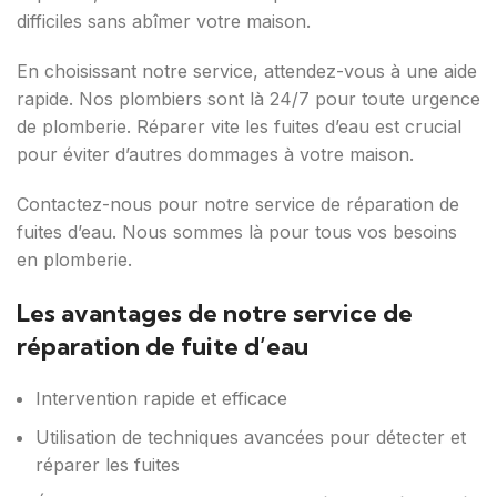
difficiles sans abîmer votre maison.
En choisissant notre service, attendez-vous à une aide
rapide. Nos plombiers sont là 24/7 pour toute urgence
de plomberie. Réparer vite les fuites d’eau est crucial
pour éviter d’autres dommages à votre maison.
Contactez-nous pour notre service de réparation de
fuites d’eau. Nous sommes là pour tous vos besoins
en plomberie.
Les avantages de notre service de
réparation de fuite d’eau
Intervention rapide et efficace
Utilisation de techniques avancées pour détecter et
réparer les fuites