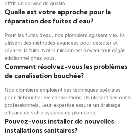
offrir un service de qualité.
Quelle est votre approche pour la
réparation des fuites d’eau?
Pour les fuites d’eau, nos plombiers agissent vite. Ils
utilisent des méthodes avancées pour détecter et
réparer la fuite. Notre mission est d’éviter tout dégât
additionnel chez vous.
Comment résolvez-vous les problèmes
de canalisation bouchée?
Nos plombiers emploient des techniques spéciales
pour déboucher les canalisations. Ils utilisent des outils
professionnels. Leur expertise assure un drainage
efficace de votre système de plomberie.
Pouvez-vous installer de nouvelles
installations sanitaires?