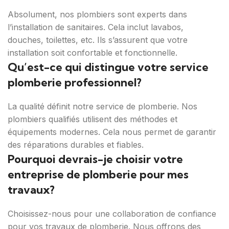
Absolument, nos plombiers sont experts dans
l’installation de sanitaires. Cela inclut lavabos,
douches, toilettes, etc. Ils s’assurent que votre
installation soit confortable et fonctionnelle.
Qu’est-ce qui distingue votre service
plomberie professionnel?
La qualité définit notre service de plomberie. Nos
plombiers qualifiés utilisent des méthodes et
équipements modernes. Cela nous permet de garantir
des réparations durables et fiables.
Pourquoi devrais-je choisir votre
entreprise de plomberie pour mes
travaux?
Choisissez-nous pour une collaboration de confiance
pour vos travaux de plomberie. Nous offrons des