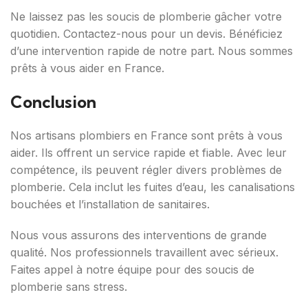
Ne laissez pas les soucis de plomberie gâcher votre
quotidien. Contactez-nous pour un devis. Bénéficiez
d’une intervention rapide de notre part. Nous sommes
prêts à vous aider en France.
Conclusion
Nos artisans plombiers en France sont prêts à vous
aider. Ils offrent un service rapide et fiable. Avec leur
compétence, ils peuvent régler divers problèmes de
plomberie. Cela inclut les fuites d’eau, les canalisations
bouchées et l’installation de sanitaires.
Nous vous assurons des interventions de grande
qualité. Nos professionnels travaillent avec sérieux.
Faites appel à notre équipe pour des soucis de
plomberie sans stress.