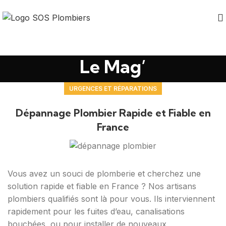
Le Mag’
URGENCES ET RÉPARATIONS
Dépannage Plombier Rapide et Fiable en
France
Vous avez un souci de plomberie et cherchez une
solution rapide et fiable en France ? Nos artisans
plombiers qualifiés sont là pour vous. Ils interviennent
rapidement pour les fuites d’eau, canalisations
bouchées, ou pour installer de nouveaux