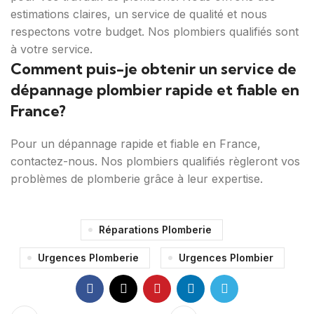
estimations claires, un service de qualité et nous
respectons votre budget. Nos plombiers qualifiés sont
à votre service.
Comment puis-je obtenir un service de
dépannage plombier rapide et fiable en
France?
Pour un dépannage rapide et fiable en France,
contactez-nous. Nos plombiers qualifiés règleront vos
problèmes de plomberie grâce à leur expertise.
Réparations Plomberie
Urgences Plomberie
Urgences Plombier