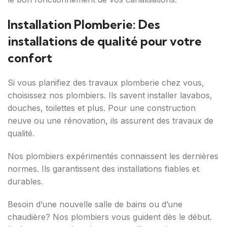
Installation Plomberie: Des
installations de qualité pour votre
confort
Si vous planifiez des travaux plomberie chez vous,
choisissez nos plombiers. Ils savent installer lavabos,
douches, toilettes et plus. Pour une construction
neuve ou une rénovation, ils assurent des travaux de
qualité.
Nos plombiers expérimentés connaissent les dernières
normes. Ils garantissent des installations fiables et
durables.
Besoin d’une nouvelle salle de bains ou d’une
chaudière? Nos plombiers vous guident dès le début.