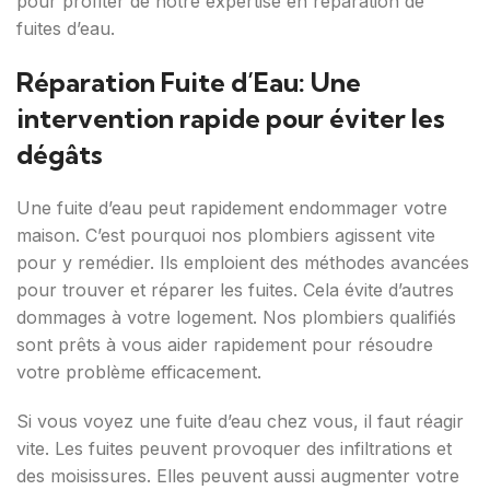
pour profiter de notre expertise en réparation de
fuites d’eau.
Réparation Fuite d’Eau: Une
intervention rapide pour éviter les
dégâts
Une fuite d’eau peut rapidement endommager votre
maison. C’est pourquoi nos plombiers agissent vite
pour y remédier. Ils emploient des méthodes avancées
pour trouver et réparer les fuites. Cela évite d’autres
dommages à votre logement. Nos plombiers qualifiés
sont prêts à vous aider rapidement pour résoudre
votre problème efficacement.
Si vous voyez une fuite d’eau chez vous, il faut réagir
vite. Les fuites peuvent provoquer des infiltrations et
des moisissures. Elles peuvent aussi augmenter votre