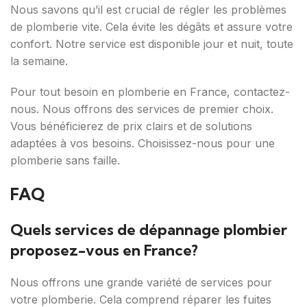
Nous savons qu’il est crucial de régler les problèmes
de plomberie vite. Cela évite les dégâts et assure votre
confort. Notre service est disponible jour et nuit, toute
la semaine.
Pour tout besoin en plomberie en France, contactez-
nous. Nous offrons des services de premier choix.
Vous bénéficierez de prix clairs et de solutions
adaptées à vos besoins. Choisissez-nous pour une
plomberie sans faille.
FAQ
Quels services de dépannage plombier
proposez-vous en France?
Nous offrons une grande variété de services pour
votre plomberie. Cela comprend réparer les fuites