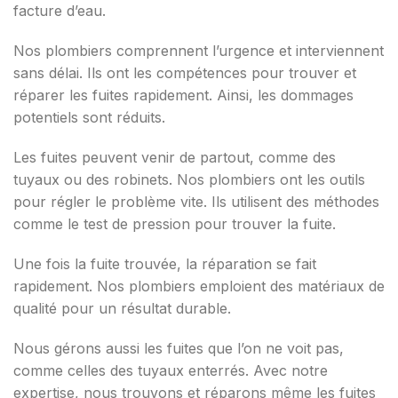
facture d’eau.
Nos plombiers comprennent l’urgence et interviennent
sans délai. Ils ont les compétences pour trouver et
réparer les fuites rapidement. Ainsi, les dommages
potentiels sont réduits.
Les fuites peuvent venir de partout, comme des
tuyaux ou des robinets. Nos plombiers ont les outils
pour régler le problème vite. Ils utilisent des méthodes
comme le test de pression pour trouver la fuite.
Une fois la fuite trouvée, la réparation se fait
rapidement. Nos plombiers emploient des matériaux de
qualité pour un résultat durable.
Nous gérons aussi les fuites que l’on ne voit pas,
comme celles des tuyaux enterrés. Avec notre
expertise, nous trouvons et réparons même les fuites