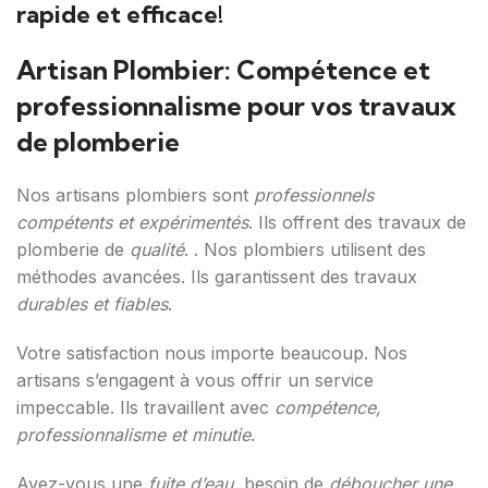
rapide et efficace!
Artisan Plombier: Compétence et
professionnalisme pour vos travaux
de plomberie
Nos artisans plombiers sont
professionnels
compétents et expérimentés
. Ils offrent des travaux de
plomberie de
qualité
. . Nos plombiers utilisent des
méthodes avancées. Ils garantissent des travaux
durables et fiables
.
Votre satisfaction nous importe beaucoup. Nos
artisans s’engagent à vous offrir un service
impeccable. Ils travaillent avec
compétence,
professionnalisme et minutie
.
Avez-vous une
fuite d’eau
, besoin de
déboucher une