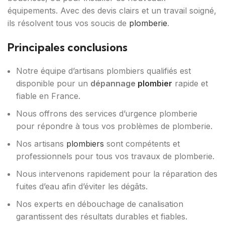
équipements. Avec des devis clairs et un travail soigné,
ils résolvent tous vos soucis de
plomberie
.
Principales conclusions
Notre équipe d’artisans plombiers qualifiés est
disponible pour un
dépannage
plombier
rapide et
fiable en France.
Nous offrons des services d’urgence plomberie
pour répondre à tous vos problèmes de plomberie.
Nos artisans
plombiers
sont compétents et
professionnels pour tous vos travaux de plomberie.
Nous intervenons rapidement pour la réparation des
fuites d’eau afin d’éviter les dégâts.
Nos experts en débouchage de canalisation
garantissent des résultats durables et fiables.