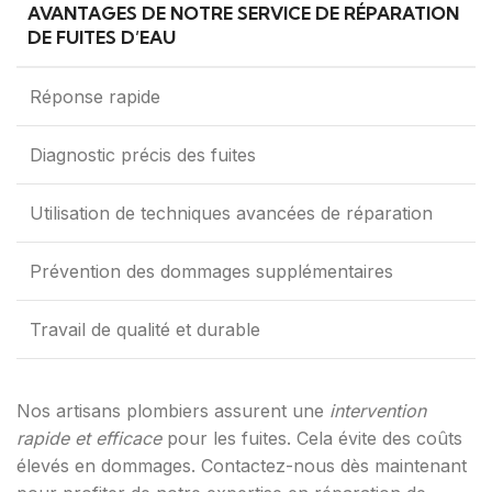
AVANTAGES DE NOTRE SERVICE DE RÉPARATION
DE FUITES D’EAU
Réponse rapide
Diagnostic précis des fuites
Utilisation de techniques avancées de réparation
Prévention des dommages supplémentaires
Travail de qualité et durable
Nos artisans plombiers assurent une
intervention
rapide et efficace
pour les fuites. Cela évite des coûts
élevés en dommages. Contactez-nous dès maintenant