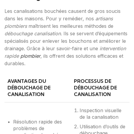
Les canalisations bouchées causent de gros soucis
dans les maisons. Pour y remédier, nos
artisans
plombiers
maîtrisent les meilleures méthodes de
débouchage canalisation
. Ils se servent d’équipements
spécialisés pour enlever les bouchons et améliorer le
drainage. Grâce à leur savoir-faire et une
intervention
rapide
plombier
, ils offrent des solutions efficaces et
durables.
AVANTAGES DU
PROCESSUS DE
DÉBOUCHAGE DE
DÉBOUCHAGE DE
CANALISATION
CANALISATION
Inspection visuelle
de la canalisation
Résolution rapide des
Utilisation d’outils de
problèmes de
débouchage