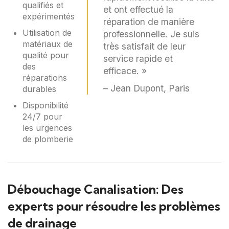
qualifiés et
et ont effectué la
expérimentés
réparation de manière
Utilisation de
professionnelle. Je suis
matériaux de
très satisfait de leur
qualité pour
service rapide et
des
efficace. »
réparations
– Jean Dupont, Paris
durables
Disponibilité
24/7 pour
les urgences
de plomberie
Débouchage Canalisation: Des
experts pour résoudre les problèmes
de drainage