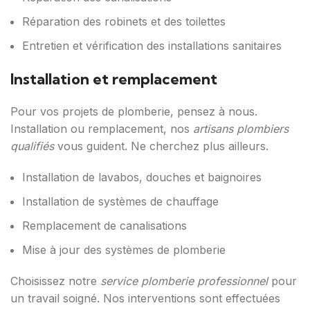
Réparation des robinets et des toilettes
Entretien et vérification des installations sanitaires
Installation et remplacement
Pour vos projets de plomberie, pensez à nous.
Installation ou remplacement, nos
artisans plombiers
qualifiés
vous guident. Ne cherchez plus ailleurs.
Installation de lavabos, douches et baignoires
Installation de systèmes de chauffage
Remplacement de canalisations
Mise à jour des systèmes de plomberie
Choisissez notre
service plomberie professionnel
pour
un travail soigné. Nos interventions sont effectuées