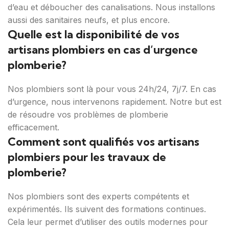
d’eau et déboucher des canalisations. Nous installons
aussi des sanitaires neufs, et plus encore.
Quelle est la disponibilité de vos
artisans plombiers en cas d’urgence
plomberie?
Nos plombiers sont là pour vous 24h/24, 7j/7. En cas
d’urgence, nous intervenons rapidement. Notre but est
de résoudre vos problèmes de plomberie
efficacement.
Comment sont qualifiés vos artisans
plombiers pour les travaux de
plomberie?
Nos plombiers sont des experts compétents et
expérimentés. Ils suivent des formations continues.
Cela leur permet d’utiliser des outils modernes pour