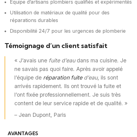
Équipe d’artisans plombiers qualifiés et expérimentés
Utilisation de matériaux de qualité pour des
réparations durables
Disponibilité 24/7 pour les urgences de plomberie
Témoignage d’un client satisfait
« J’avais une
fuite d’eau
dans ma cuisine. Je
ne savais pas quoi faire. Après avoir appelé
l’équipe de
réparation fuite
d’eau
, ils sont
arrivés rapidement. Ils ont trouvé la fuite et
l’ont fixée professionnellement. Je suis très
content de leur service rapide et de qualité. »
– Jean Dupont, Paris
AVANTAGES