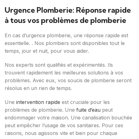
Urgence Plomberie: Réponse rapide
à tous vos problèmes de plomberie
En cas d’urgence plomberie, une réponse rapide est
essentielle. . Nos plombiers sont disponibles tout le
temps, jour et nuit, pour vous aider.
Nos experts sont qualifiés et expérimentés. Ils
trouvent rapidement les meilleures solutions à vos
problèmes. Avec eux, vos soucis de plomberie seront
résolus en un rien de temps.
Une
intervention rapide
est cruciale pour les
problèmes de plomberie. Une
fuite d’eau
peut
endommager votre maison. Une canalisation bouchée
peut empêcher l’usage de vos sanitaires. Pour ces
raisons, nous agissons vite et bien pour chaque