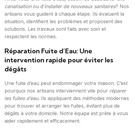
canalisation
ou d’
installer de nouveaux sanitaires
? Nos
artisans vous guident à chaque étape. Ils évaluent la
situation, identifient les problèmes et proposent des
solutions. Les travaux sont faits avec soin et
respectent les normes.
Réparation Fuite d’Eau: Une
intervention rapide pour éviter les
dégâts
Une fuite d’eau peut endommager votre maison. C’est
pourquoi nos artisans interviennent vite pour
réparer
les fuites d’eau
. Ils appliquent des méthodes modernes
pour trouver et arranger les fuites, évitant plus de
dégâts à votre domicile. Notre équipe est prête à vous
aider rapidement et efficacement.