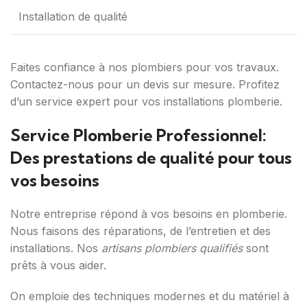
Installation de qualité
Faites confiance à nos plombiers pour vos travaux.
Contactez-nous pour un devis sur mesure. Profitez
d’un service expert pour vos installations plomberie.
Service Plomberie Professionnel:
Des prestations de qualité pour tous
vos besoins
Notre entreprise répond à vos besoins en plomberie.
Nous faisons des réparations, de l’entretien et des
installations. Nos
artisans plombiers qualifiés
sont
prêts à vous aider.
On emploie des techniques modernes et du matériel à