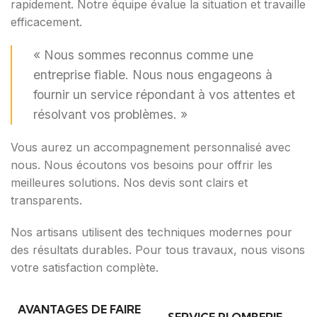
rapidement. Notre équipe évalue la situation et travaille
efficacement.
« Nous sommes reconnus comme une
entreprise fiable. Nous nous engageons à
fournir un service répondant à vos attentes et
résolvant vos problèmes. »
Vous aurez un accompagnement personnalisé avec
nous. Nous écoutons vos besoins pour offrir les
meilleures solutions. Nos devis sont clairs et
transparents.
Nos artisans utilisent des techniques modernes pour
des résultats durables. Pour tous travaux, nous visons
votre satisfaction complète.
AVANTAGES DE FAIRE