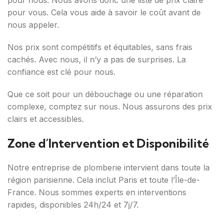
pour nous. Nous avons donc une liste de prix claire
pour vous. Cela vous aide à savoir le coût avant de
nous appeler.
Nos prix sont compétitifs et équitables, sans frais
cachés. Avec nous, il n’y a pas de surprises. La
confiance est clé pour nous.
Que ce soit pour un débouchage ou une réparation
complexe, comptez sur nous. Nous assurons des prix
clairs et accessibles.
Zone d’Intervention et Disponibilité
Notre entreprise de plomberie intervient dans toute la
région parisienne. Cela inclut Paris et toute l’Île-de-
France. Nous sommes experts en interventions
rapides, disponibles 24h/24 et 7j/7.