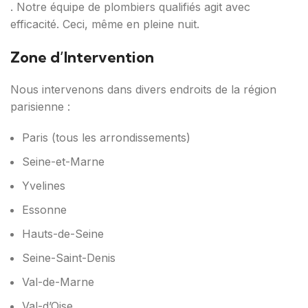
. Notre équipe de plombiers qualifiés agit avec
efficacité. Ceci, même en pleine nuit.
Zone d’Intervention
Nous intervenons dans divers endroits de la région
parisienne :
Paris (tous les arrondissements)
Seine-et-Marne
Yvelines
Essonne
Hauts-de-Seine
Seine-Saint-Denis
Val-de-Marne
Val-d’Oise