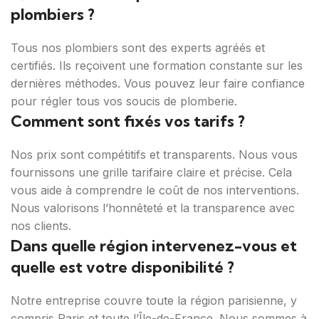
plombiers ?
Tous nos plombiers sont des experts agréés et
certifiés. Ils reçoivent une formation constante sur les
dernières méthodes. Vous pouvez leur faire confiance
pour régler tous vos soucis de plomberie.
Comment sont fixés vos tarifs ?
Nos prix sont compétitifs et transparents. Nous vous
fournissons une grille tarifaire claire et précise. Cela
vous aide à comprendre le coût de nos interventions.
Nous valorisons l’honnêteté et la transparence avec
nos clients.
Dans quelle région intervenez-vous et
quelle est votre disponibilité ?
Notre entreprise couvre toute la région parisienne, y
compris Paris et toute l’Île-de-France. Nous sommes à