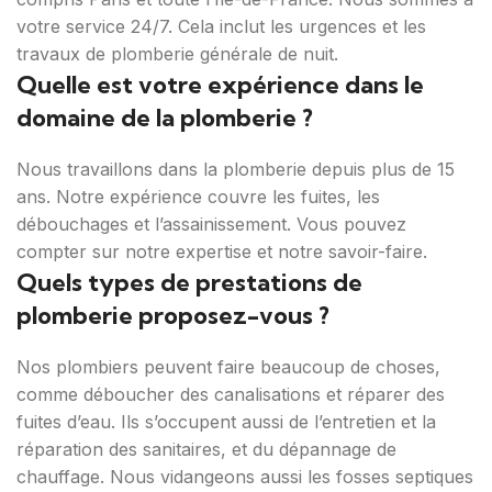
votre service 24/7. Cela inclut les urgences et les
travaux de plomberie générale de nuit.
Quelle est votre expérience dans le
domaine de la plomberie ?
Nous travaillons dans la plomberie depuis plus de 15
ans. Notre expérience couvre les fuites, les
débouchages et l’assainissement. Vous pouvez
compter sur notre expertise et notre savoir-faire.
Quels types de prestations de
plomberie proposez-vous ?
Nos plombiers peuvent faire beaucoup de choses,
comme déboucher des canalisations et réparer des
fuites d’eau. Ils s’occupent aussi de l’entretien et la
réparation des sanitaires, et du dépannage de
chauffage. Nous vidangeons aussi les fosses septiques