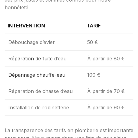
honnêteté.
INTERVENTION
TARIF
Débouchage d’évier
50 €
Réparation de fuite
d’eau
À partir de 80 €
Dépannage chauffe-eau
100 €
Réparation de chasse d’eau
À partir de 70 €
Installation de robinetterie
À partir de 90 €
La transparence des tarifs en plomberie est importante