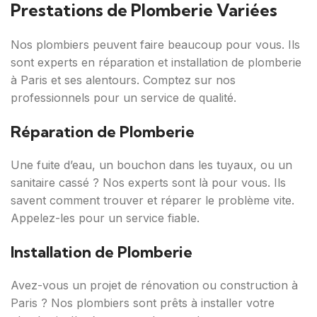
Prestations de Plomberie Variées
Nos plombiers peuvent faire beaucoup pour vous. Ils
sont experts en réparation et installation de plomberie
à Paris et ses alentours. Comptez sur nos
professionnels pour un service de qualité.
Réparation de Plomberie
Une fuite d’eau, un bouchon dans les tuyaux, ou un
sanitaire cassé ? Nos experts sont là pour vous. Ils
savent comment trouver et réparer le problème vite.
Appelez-les pour un service fiable.
Installation de Plomberie
Avez-vous un projet de rénovation ou construction à
Paris ? Nos plombiers sont prêts à installer votre