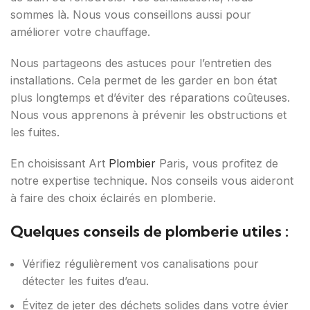
sommes là. Nous vous conseillons aussi pour
améliorer votre chauffage.
Nous partageons des astuces pour l’entretien des
installations. Cela permet de les garder en bon état
plus longtemps et d’éviter des réparations coûteuses.
Nous vous apprenons à prévenir les obstructions et
les fuites.
En choisissant Art
Plombier
Paris, vous profitez de
notre expertise technique. Nos conseils vous aideront
à faire des choix éclairés en plomberie.
Quelques conseils de plomberie utiles :
Vérifiez régulièrement vos canalisations pour
détecter les fuites d’eau.
Évitez de jeter des déchets solides dans votre évier