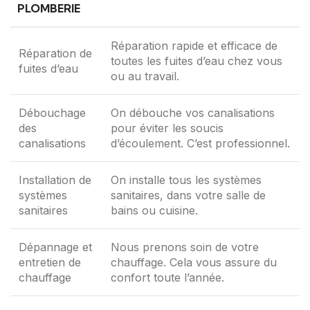
PLOMBERIE
Réparation rapide et efficace de
Réparation de
toutes les fuites d’eau chez vous
fuites d’eau
ou au travail.
Débouchage
On débouche vos canalisations
des
pour éviter les soucis
canalisations
d’écoulement. C’est professionnel.
Installation de
On installe tous les systèmes
systèmes
sanitaires, dans votre salle de
sanitaires
bains ou cuisine.
Dépannage et
Nous prenons soin de votre
entretien de
chauffage. Cela vous assure du
chauffage
confort toute l’année.