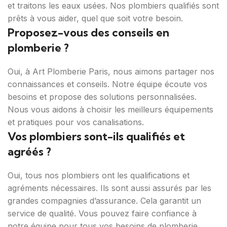
et traitons les eaux usées. Nos plombiers qualifiés sont
prêts à vous aider, quel que soit votre besoin.
Proposez-vous des conseils en
plomberie ?
Oui, à Art Plomberie Paris, nous aimons partager nos
connaissances et conseils. Notre équipe écoute vos
besoins et propose des solutions personnalisées.
Nous vous aidons à choisir les meilleurs équipements
et pratiques pour vos canalisations.
Vos plombiers sont-ils qualifiés et
agréés ?
Oui, tous nos plombiers ont les qualifications et
agréments nécessaires. Ils sont aussi assurés par les
grandes compagnies d’assurance. Cela garantit un
service de qualité. Vous pouvez faire confiance à
notre équipe pour tous vos besoins de plomberie.