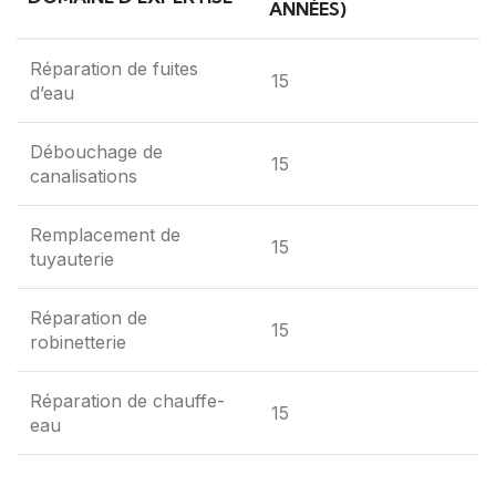
ANNÉES)
Réparation de fuites
15
d’eau
Débouchage de
15
canalisations
Remplacement de
15
tuyauterie
Réparation de
15
robinetterie
Réparation de chauffe-
15
eau