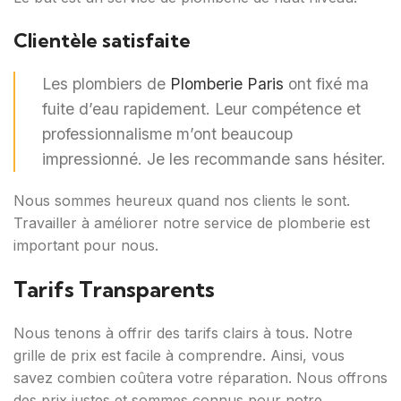
Clientèle satisfaite
Les plombiers de
Plomberie Paris
ont fixé ma
fuite d’eau rapidement. Leur compétence et
professionnalisme m’ont beaucoup
impressionné. Je les recommande sans hésiter.
Nous sommes heureux quand nos clients le sont.
Travailler à améliorer notre service de plomberie est
important pour nous.
Tarifs Transparents
Nous tenons à offrir des tarifs clairs à tous. Notre
grille de prix est facile à comprendre. Ainsi, vous
savez combien coûtera votre réparation. Nous offrons
des prix justes et sommes connus pour notre