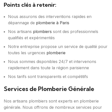
Points clés à retenir:
Nous assurons des interventions rapides en
dépannage de
plomberie à Paris
Nos artisans
plombiers
sont des professionnels
qualifiés et expérimentés
Notre entreprise propose un service de qualité pour
toutes les urgences
plomberie
Nous sommes disponibles 24/7 et intervenons
rapidement dans toute la région parisienne
Nos tarifs sont transparents et compétitifs
Services de Plomberie Générale
Nos artisans plombiers sont experts en plomberie
générale. Nous offrons de nombreux services pour