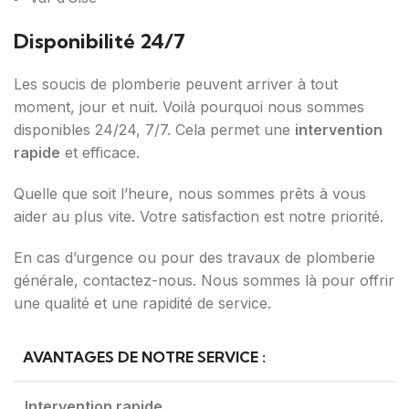
Disponibilité 24/7
Les soucis de plomberie peuvent arriver à tout
moment, jour et nuit. Voilà pourquoi nous sommes
disponibles 24/24, 7/7. Cela permet une
intervention
rapide
et efficace.
Quelle que soit l’heure, nous sommes prêts à vous
aider au plus vite. Votre satisfaction est notre priorité.
En cas d’urgence ou pour des travaux de plomberie
générale, contactez-nous. Nous sommes là pour offrir
une qualité et une rapidité de service.
AVANTAGES DE NOTRE SERVICE :
Intervention rapide