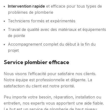
Intervention rapide
et efficace pour tous types de
problèmes de plomberie
Techniciens formés et expérimentés
Travail de qualité avec des matériaux et équipements
de pointe
Accompagnement complet du début à la fin du
projet
Service plombier efficace
Nous visons l’efficacité pour satisfaire nos clients.
Notre équipe est professionnelle et diligente. La
satisfaction du client est notre priorité.
Peu importe votre besoin, réparation, installation ou
entretien, nos experts vous apportent une aide fiable.
Le but est un service de plomberie de haut niveau.