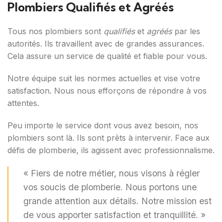
Plombiers Qualifiés et Agréés
Tous nos plombiers sont
qualifiés
et
agréés
par les
autorités. Ils travaillent avec de grandes assurances.
Cela assure un service de qualité et fiable pour vous.
Notre équipe suit les normes actuelles et vise votre
satisfaction. Nous nous efforçons de répondre à vos
attentes.
Peu importe le service dont vous avez besoin, nos
plombiers sont là. Ils sont prêts à intervenir. Face aux
défis de plomberie, ils agissent avec professionnalisme.
« Fiers de notre métier, nous visons à régler
vos soucis de plomberie. Nous portons une
grande attention aux détails. Notre mission est
de vous apporter satisfaction et tranquillité. »