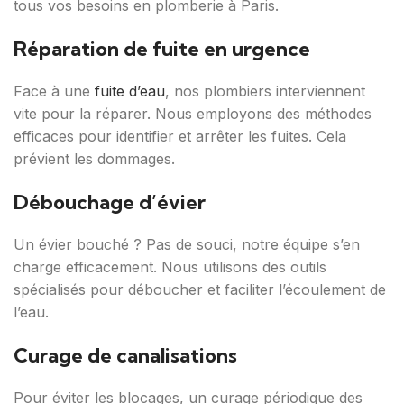
tous vos besoins en plomberie à Paris.
Réparation de fuite en urgence
Face à une
fuite d’eau
, nos plombiers interviennent
vite pour la réparer. Nous employons des méthodes
efficaces pour identifier et arrêter les fuites. Cela
prévient les dommages.
Débouchage d’évier
Un évier bouché ? Pas de souci, notre équipe s’en
charge efficacement. Nous utilisons des outils
spécialisés pour déboucher et faciliter l’écoulement de
l’eau.
Curage de canalisations
Pour éviter les blocages, un curage périodique des