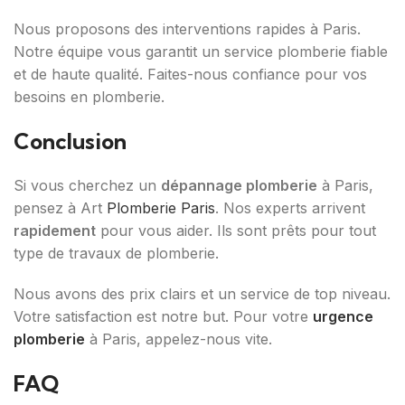
Nous proposons des interventions rapides à Paris.
Notre équipe vous garantit un service plomberie fiable
et de haute qualité. Faites-nous confiance pour vos
besoins en plomberie.
Conclusion
Si vous cherchez un
dépannage plomberie
à Paris,
pensez à Art
Plomberie Paris
. Nos experts arrivent
rapidement
pour vous aider. Ils sont prêts pour tout
type de travaux de plomberie.
Nous avons des prix clairs et un service de top niveau.
Votre satisfaction est notre but. Pour votre
urgence
plomberie
à Paris, appelez-nous vite.
FAQ