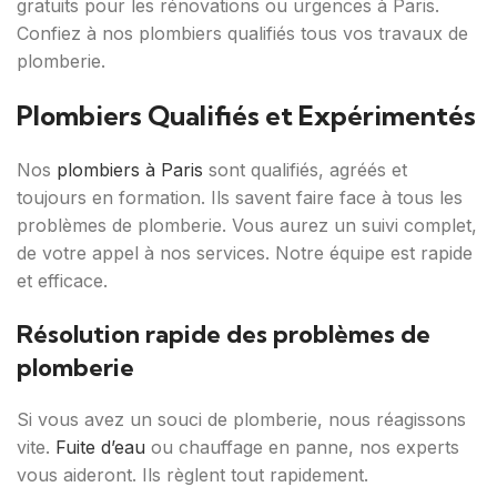
gratuits pour les rénovations ou urgences à Paris.
Confiez à nos plombiers qualifiés tous vos travaux de
plomberie.
Plombiers Qualifiés et Expérimentés
Nos
plombiers à Paris
sont qualifiés, agréés et
toujours en formation. Ils savent faire face à tous les
problèmes de plomberie. Vous aurez un suivi complet,
de votre appel à nos services. Notre équipe est rapide
et efficace.
Résolution rapide des problèmes de
plomberie
Si vous avez un souci de plomberie, nous réagissons
vite.
Fuite d’eau
ou chauffage en panne, nos experts
vous aideront. Ils règlent tout rapidement.