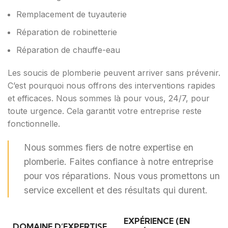
Remplacement de tuyauterie
Réparation de robinetterie
Réparation de chauffe-eau
Les soucis de plomberie peuvent arriver sans prévenir.
C’est pourquoi nous offrons des interventions rapides
et efficaces. Nous sommes là pour vous, 24/7, pour
toute urgence. Cela garantit votre entreprise reste
fonctionnelle.
Nous sommes fiers de notre expertise en
plomberie. Faites confiance à notre entreprise
pour vos réparations. Nous vous promettons un
service excellent et des résultats qui durent.
EXPÉRIENCE (EN
DOMAINE D’EXPERTISE