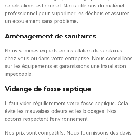
canalisations est crucial. Nous utilisons du matériel
professionnel pour supprimer les déchets et assurer
un écoulement sans problème.
Aménagement de sanitaires
Nous sommes experts en installation de sanitaires,
chez vous ou dans votre entreprise. Nous conseillons
sur les équipements et garantissons une installation
impeccable.
Vidange de fosse septique
Il faut vider régulièrement votre fosse septique. Cela
évite les mauvaises odeurs et les blocages. Nos
actions respectent l’environnement.
Nos prix sont compétitifs. Nous fournissons des devis