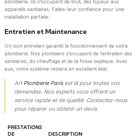
plomberie. Ils s’occupent de tout, des tuyaux aux
appareils sanitaires. Faites-leur confiance pour une
installation parfaite.
Entretien et Maintenance
Un bon entretien garantit le fonctionnement de votre
plomberie. Nos plombiers s’occupent de l’entretien des
sanitaires, du chauffage et de la fosse septique. Avec
eux, votre système restera en excellent état.
Art
Plomberie Paris
est là pour toutes vos
demandes. Nos experts vous offrent un
service rapide et de qualité. Contactez-nous
pour réparer ou obtenir un devis.
PRESTATIONS
DE
DESCRIPTION