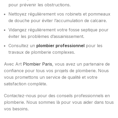
pour prévenir les obstructions.
Nettoyez régulièrement vos robinets et pommeaux
de douche pour éviter l’accumulation de calcaire.
Vidangez régulièrement votre fosse septique pour
éviter les problèmes d’assainissement.
Consultez un
plombier professionnel
pour les
travaux de plomberie complexes.
Avec Art
Plombier Paris
, vous avez un partenaire de
confiance pour tous vos projets de plomberie. Nous
vous promettons un service de qualité et votre
satisfaction complète.
Contactez-nous pour des conseils professionnels en
plomberie. Nous sommes là pour vous aider dans tous
vos besoins.