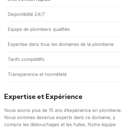
Disponibilité 24/7
Equipe de plombiers qualifiés
Expertise dans tous les domaines de la plomberie
Tarifs compétitifs
Transparence et honnêteté
Expertise et Expérience
Nous avons plus de 15 ans d’expérience en plomberie.
Nous sommes devenus experts dans ce domaine, y
compris les débouchages et les fuites. Notre équipe