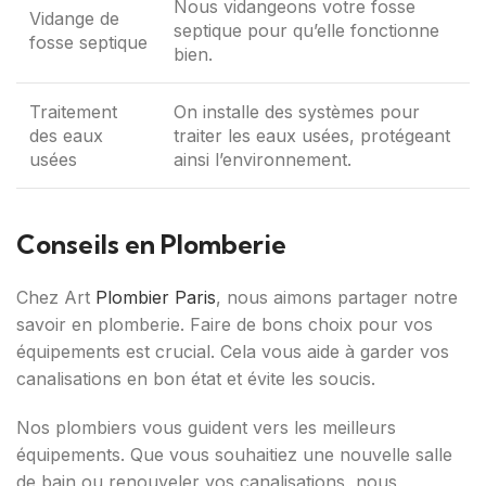
Nous vidangeons votre fosse
Vidange de
septique pour qu’elle fonctionne
fosse septique
bien.
Traitement
On installe des systèmes pour
des eaux
traiter les eaux usées, protégeant
usées
ainsi l’environnement.
Conseils en Plomberie
Chez Art
Plombier Paris
, nous aimons partager notre
savoir en plomberie. Faire de bons choix pour vos
équipements est crucial. Cela vous aide à garder vos
canalisations en bon état et évite les soucis.
Nos plombiers vous guident vers les meilleurs
équipements. Que vous souhaitiez une nouvelle salle
de bain ou renouveler vos canalisations, nous