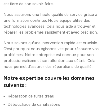
est fière de son savoir-faire.
Nous assurons une haute qualité de service grâce à
une formation continue. Notre équipe utilise des
technologies avancées. Cela nous aide à trouver et
réparer les problèmes rapidement et avec précision.
Nous savons qu’une intervention rapide est cruciale.
C’est pourquoi nous agissons vite pour résoudre vos
problèmes. Notre entreprise est connue pour son
professionnalisme et son attention aux détails. Cela
nous permet d’assurer des réparations de qualité.
Notre expertise couvre les domaines
suivants :
Réparation de fuites d’eau
Débouchage de canalisations