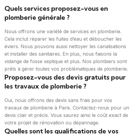
Quels services proposez-vous en
plomberie générale ?
Nous offrons une variété de services en plomberie.
Cela inclut réparer les fuites d’eau et déboucher les
éviers. Nous pouvons aussi nettoyer les canalisations
et installer des sanitaires. En plus, nous faisons la
vidange de fosse septique et plus. Nos plombiers sont
prêts à gérer toutes vos problématiques de plomberie.
Proposez-vous des devis gratuits pour
les travaux de plomberie ?
Oui, nous offrons des devis sans frais pour vos
travaux de plomberie à Paris. Contactez-nous pour un
devis clair et précis. Vous saurez ainsi le coût exact de
votre projet de rénovation ou dépannage.
Quelles sont les qualifications de vos