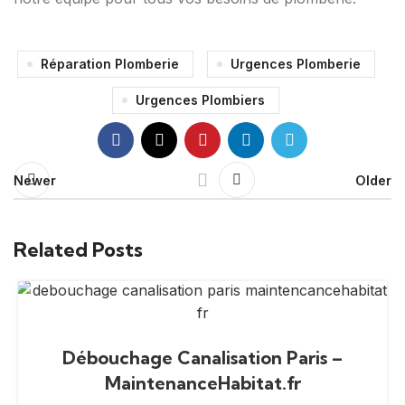
Réparation Plomberie
Urgences Plomberie
Urgences Plombiers
Newer
Older
Related Posts
Débouchage Canalisation Paris –
MaintenanceHabitat.fr