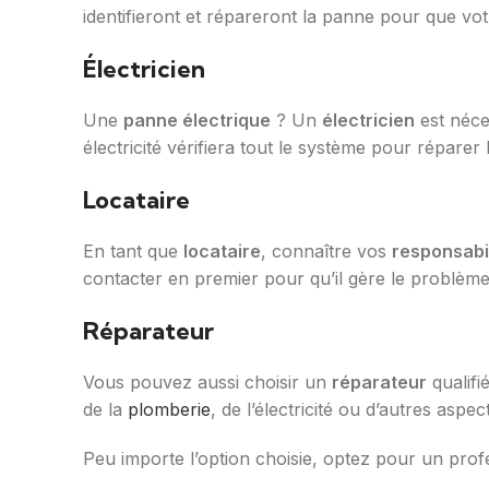
identifieront et répareront la panne pour que v
Électricien
Une
panne électrique
? Un
électricien
est néce
électricité vérifiera tout le système pour réparer
Locataire
En tant que
locataire
, connaître vos
responsabi
contacter en premier pour qu’il gère le problème
Réparateur
Vous pouvez aussi choisir un
réparateur
qualifi
de la
plomberie
, de l’électricité ou d’autres aspec
Peu importe l’option choisie, optez pour un prof