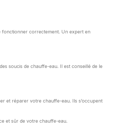
 fonctionner correctement. Un expert en
es soucis de chauffe-eau. Il est conseillé de le
er et réparer votre chauffe-eau. Ils s’occupent
ce et sûr de votre chauffe-eau.