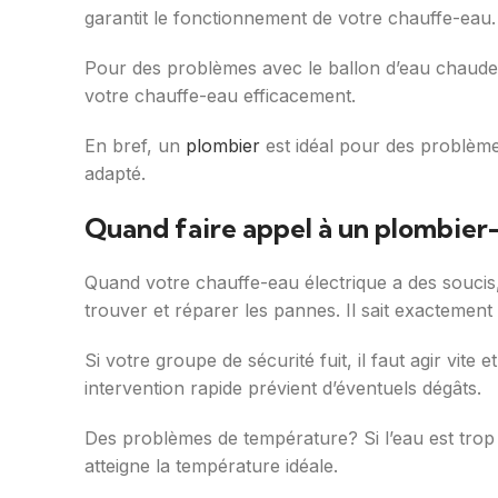
garantit le fonctionnement de votre chauffe-eau.
Pour des problèmes avec le ballon d’eau chaude 
votre chauffe-eau efficacement.
En bref, un
plombier
est idéal pour des problèm
adapté.
Quand faire appel à un plombier
Quand votre chauffe-eau électrique a des soucis, 
trouver et réparer les pannes. Il sait exactement 
Si votre groupe de sécurité fuit, il faut agir vit
intervention rapide prévient d’éventuels dégâts.
Des problèmes de température? Si l’eau est trop
atteigne la température idéale.