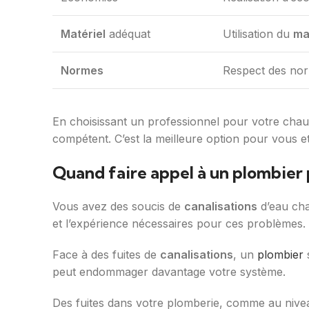
Matériel
adéquat
Utilisation du
ma
Normes
Respect des nor
En choisissant un professionnel pour votre chau
compétent. C’est la meilleure option pour vous e
Quand faire appel à un plombier
Vous avez des soucis de
canalisations
d’eau ch
et l’expérience nécessaires pour ces problèmes.
Face à des fuites de
canalisations
, un
plombier
s
peut endommager davantage votre système.
Des fuites dans votre plomberie, comme au niveau