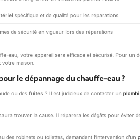
tériel
spécifique et de qualité pour les réparations
mes de sécurité en vigueur lors des réparations
ffe-eau, votre appareil sera efficace et sécurisé. Pour u
t votre maison.
 pour le dépannage du chauffe-eau ?
aude ou des
fuites
? Il est judicieux de contacter un
plombi
aura trouver la cause. Il réparera les dégâts pour éviter 
 des robinets ou toilettes, demandent l’intervention d’un