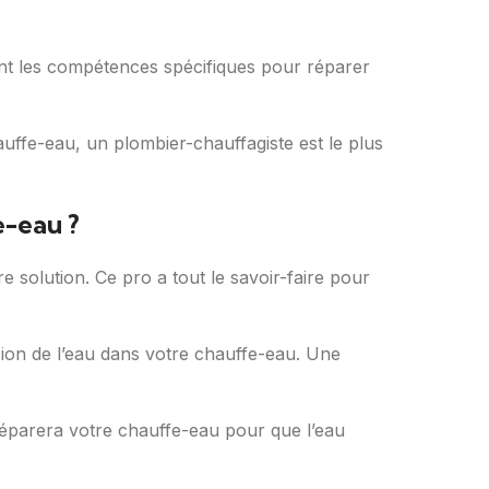
ont les compétences spécifiques pour réparer
auffe-eau, un plombier-chauffagiste est le plus
e-eau ?
 solution. Ce pro a tout le savoir-faire pour
ession de l’eau dans votre chauffe-eau. Une
réparera votre chauffe-eau pour que l’eau