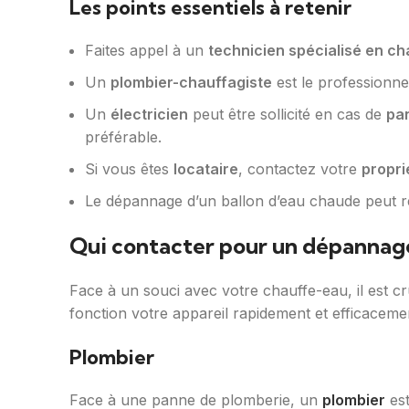
Les points essentiels à retenir
Faites appel à un
technicien spécialisé en c
Un
plombier-chauffagiste
est le professionne
Un
électricien
peut être sollicité en cas de
pa
préférable.
Si vous êtes
locataire
, contactez votre
propri
Le dépannage d’un ballon d’eau chaude peut 
Qui contacter pour un dépannage
Face à un souci avec votre chauffe-eau, il est cr
fonction votre appareil rapidement et efficaceme
Plombier
Face à une panne de plomberie, un
plombier
est