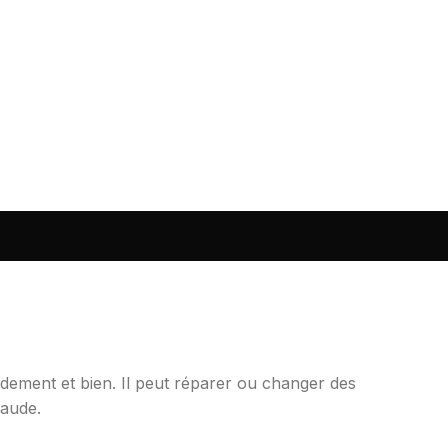
pidement et bien. Il peut réparer ou changer des
haude.