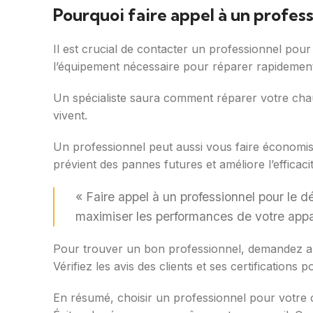
Pourquoi faire appel à un profes
Il est crucial de contacter un professionnel pour
l’équipement nécessaire pour réparer rapidement
Un spécialiste saura comment réparer votre cha
vivent.
Un professionnel peut aussi vous faire économiser
prévient des pannes futures et améliore l’efficac
« Faire appel à un professionnel pour le 
maximiser les performances de votre appar
Pour trouver un bon professionnel, demandez a
Vérifiez les avis des clients et ses certifications po
En résumé, choisir un professionnel pour votre 