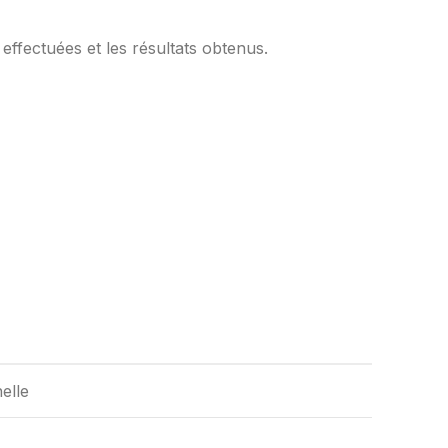
effectuées et les résultats obtenus.
elle