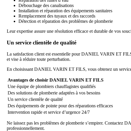
Réparation des fuites d’eau
Débouchage des canalisations
Installation et réparation des équipements sanitaires
Remplacement des tuyaux et des raccords
Détection et réparation des problèmes de plomberie
Leur expertise assure une résolution efficace et durable de vos souc
Un service clientèle de qualité
La satisfaction client est essentielle pour DANIEL VARIN ET FILS. L
et vise à réduire toute perturbation.
En choisissant DANIEL VARIN ET FILS, vous obtenez un service fiabl
Avantages de choisir DANIEL VARIN ET FILS
Une équipe de plombiers chauffagistes qualifiés
Des solutions de plomberie adaptées à vos besoins
Un service clientèle de qualité
Des équipements de pointe pour des réparations efficaces
Intervention rapide et service d’urgence 24/7
Ne laissez pas les problèmes de plomberie s’empirer. Contactez D
professionnellement.