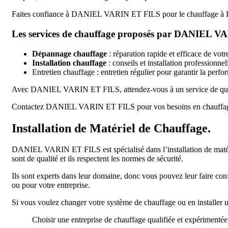
Faites confiance à DANIEL VARIN ET FILS pour le chauffage à Franc
Les services de chauffage proposés par DANIEL VA
Dépannage chauffage
: réparation rapide et efficace de vot
Installation chauffage
: conseils et installation professionn
Entretien chauffage : entretien régulier pour garantir la perf
Avec DANIEL VARIN ET FILS, attendez-vous à un service de qualit
Contactez DANIEL VARIN ET FILS pour vos besoins en chauffage à Fr
Installation de Matériel de Chauffage.
DANIEL VARIN ET FILS est spécialisé dans l’installation de matérie
sont de qualité et ils respectent les normes de sécurité.
Ils sont experts dans leur domaine, donc vous pouvez leur faire conf
ou pour votre entreprise.
Si vous voulez changer votre système de chauffage ou en installer
Choisir une entreprise de chauffage qualifiée et expérimentée