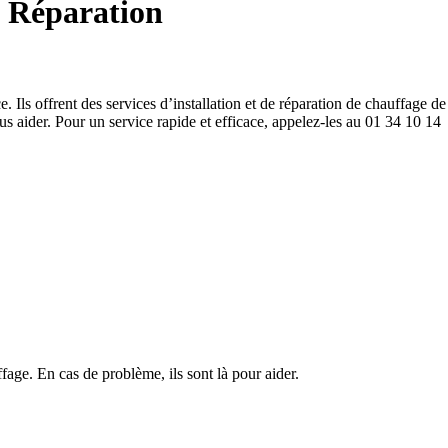
& Réparation
s offrent des services d’installation et de réparation de chauffage de
 aider. Pour un service rapide et efficace, appelez-les au 01 34 10 14
ffage. En cas de problème, ils sont là pour aider.