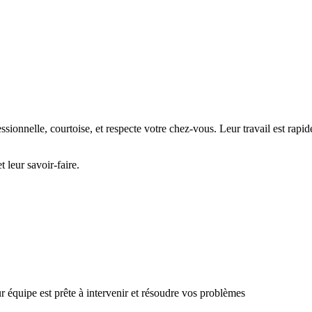
onnelle, courtoise, et respecte votre chez-vous. Leur travail est rapid
leur savoir-faire.
quipe est prête à intervenir et résoudre vos problèmes