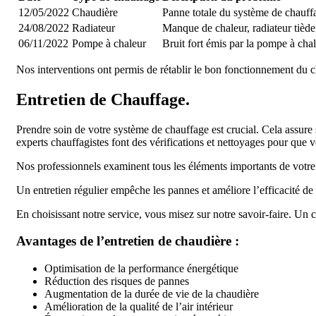
12/05/2022
Chaudière
Panne totale du système de chauff
24/08/2022
Radiateur
Manque de chaleur, radiateur tiède
06/11/2022
Pompe à chaleur
Bruit fort émis par la pompe à cha
Nos interventions ont permis de rétablir le bon fonctionnement du c
Entretien de Chauffage.
Prendre soin de votre système de chauffage est crucial. Cela ass
experts chauffagistes font des vérifications et nettoyages pour que 
Nos professionnels examinent tous les éléments importants de votre 
Un entretien régulier empêche les pannes et améliore l’efficacité de
En choisissant notre service, vous misez sur notre savoir-faire. Un c
Avantages de l’entretien de chaudière :
Optimisation de la performance énergétique
Réduction des risques de pannes
Augmentation de la durée de vie de la chaudière
Amélioration de la qualité de l’air intérieur