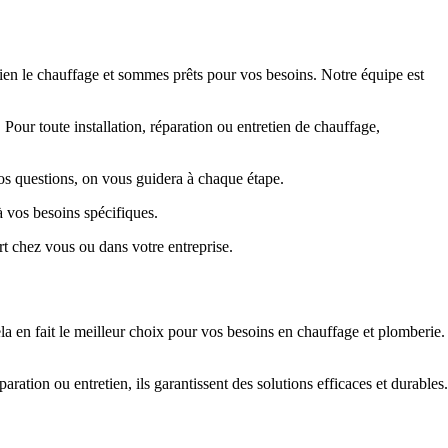
en le chauffage et sommes prêts pour vos besoins. Notre équipe est
Pour toute installation, réparation ou entretien de chauffage,
s questions, on vous guidera à chaque étape.
à vos besoins spécifiques.
t chez vous ou dans votre entreprise.
a en fait le meilleur choix pour vos besoins en chauffage et plomberie.
ration ou entretien, ils garantissent des solutions efficaces et durables.