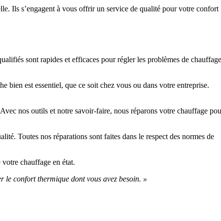
 Ils s’engagent à vous offrir un service de qualité pour votre confort
lifiés sont rapides et efficaces pour régler les problèmes de chauffag
 bien est essentiel, que ce soit chez vous ou dans votre entreprise.
 Avec nos outils et notre savoir-faire, nous réparons votre chauffage pou
ité. Toutes nos réparations sont faites dans le respect des normes de
 votre chauffage en état.
er le confort thermique dont vous avez besoin. »