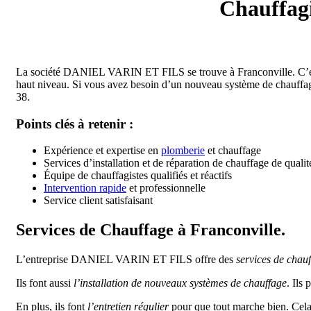
Chauffagi
La société DANIEL VARIN ET FILS se trouve à Franconville. C’est un
haut niveau. Si vous avez besoin d’un nouveau système de chauffage
38.
Points clés à retenir :
Expérience et expertise en
plomberie
et chauffage
Services d’installation et de réparation de chauffage de qualit
Équipe de chauffagistes qualifiés et réactifs
Intervention rapide
et professionnelle
Service client satisfaisant
Services de Chauffage à Franconville.
L’entreprise DANIEL VARIN ET FILS offre des
services de chau
Ils font aussi
l’installation de nouveaux systèmes de chauffage
. Ils
En plus, ils font
l’entretien régulier
pour que tout marche bien. Cela