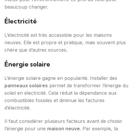
beaucoup changer.
Électricité
L’électricité est très accessible pour les maisons
neuves. Elle est propre et pratique, mais souvent plus
chère que d’autres sources.
Énergie solaire
L’énergie solaire gagne en popularité. Installer des
panneaux solaires
permet de transformer l’énergie du
soleil en électricité. Cela réduit la dépendance aux
combustibles fossiles et diminue les factures
d’électricité.
Il faut considérer plusieurs facteurs avant de choisir
l’énergie pour une
maison neuve
. Par exemple, la