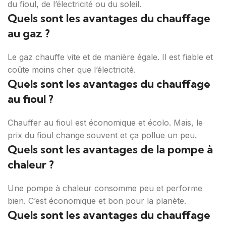
du fioul, de l’électricité ou du soleil.
Quels sont les avantages du chauffage
au gaz ?
Le gaz chauffe vite et de manière égale. Il est fiable et
coûte moins cher que l’électricité.
Quels sont les avantages du chauffage
au fioul ?
Chauffer au fioul est économique et écolo. Mais, le
prix du fioul change souvent et ça pollue un peu.
Quels sont les avantages de la pompe à
chaleur ?
Une pompe à chaleur consomme peu et performe
bien. C’est économique et bon pour la planète.
Quels sont les avantages du chauffage