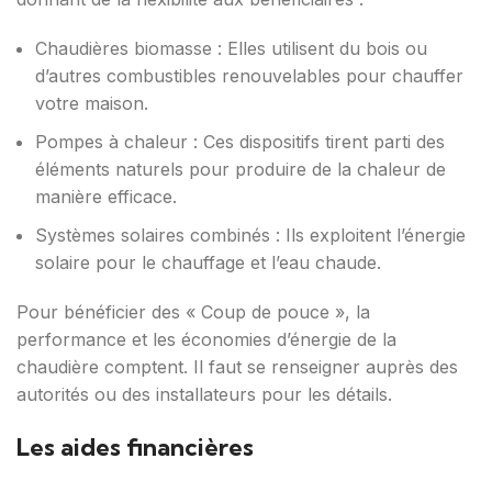
Chaudières biomasse : Elles utilisent du bois ou
d’autres combustibles renouvelables pour chauffer
votre maison.
Pompes à chaleur : Ces dispositifs tirent parti des
éléments naturels pour produire de la chaleur de
manière efficace.
Systèmes solaires combinés : Ils exploitent l’énergie
solaire pour le chauffage et l’eau chaude.
Pour bénéficier des « Coup de pouce », la
performance et les économies d’énergie de la
chaudière comptent. Il faut se renseigner auprès des
autorités ou des installateurs pour les détails.
Les aides financières