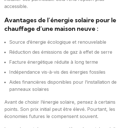
accessible.
Avantages de l’énergie solaire pour le
chauffage d’une maison neuve :
Source d’énergie écologique et renouvelable
Réduction des émissions de gaz à effet de serre
Facture énergétique réduite à long terme
Indépendance vis-à-vis des énergies fossiles
Aides financières disponibles pour l’installation de
panneaux solaires
Avant de choisir l’énergie solaire, pensez à certains
points. Son prix initial peut être élevé. Pourtant, les
économies futures le compensent souvent.