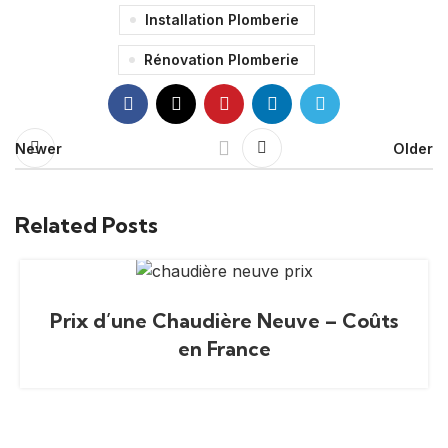
Installation Plomberie
Rénovation Plomberie
Newer
Older
Related Posts
Prix d’une Chaudière Neuve – Coûts
en France