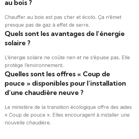
au bois ?
Chauffer au bois est pas cher et écolo. Ça n’émet
presque pas de gaz à effet de serre.
Quels sont les avantages de l’énergie
solaire ?
L’énergie solaire ne coûte rien et ne s’épuise pas. Elle
protège l’environnement.
Quelles sont les offres « Coup de
pouce » disponibles pour l’installation
d’une chaudière neuve ?
Le ministère de la transition écologique offre des aides
« Coup de pouce ». Elles encouragent à installer une
nouvelle chaudière.