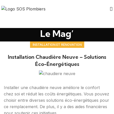
Le Mag’
INSTALLATION ET RÉNOVATION
Installation Chaudière Neuve – Solutions
Éco-Énergétiques
Installer une chaudière neuve améliore le confort
chez soi et réduit les coûts énergétiques. Vous pouvez
choisir entre diverses solutions éco-énergétiques pour
ce remplacement. De plus, il y a des aides financières
pour soutenir ces initiatives.