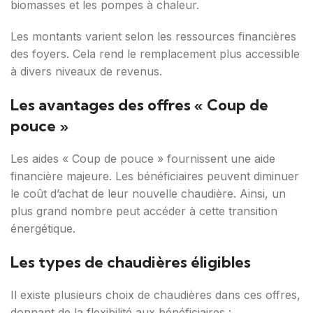
biomasses et les pompes à chaleur.
Les montants varient selon les ressources financières
des foyers. Cela rend le remplacement plus accessible
à divers niveaux de revenus.
Les avantages des offres « Coup de
pouce »
Les aides « Coup de pouce » fournissent une aide
financière majeure. Les bénéficiaires peuvent diminuer
le coût d’achat de leur nouvelle chaudière. Ainsi, un
plus grand nombre peut accéder à cette transition
énergétique.
Les types de chaudières éligibles
Il existe plusieurs choix de chaudières dans ces offres,
donnant de la flexibilité aux bénéficiaires :