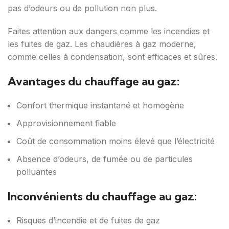
pas d’odeurs ou de pollution non plus.
Faites attention aux dangers comme les incendies et
les fuites de gaz. Les chaudières à gaz moderne,
comme celles à condensation, sont efficaces et sûres.
Avantages du chauffage au gaz:
Confort thermique instantané et homogène
Approvisionnement fiable
Coût de consommation moins élevé que l’électricité
Absence d’odeurs, de fumée ou de particules
polluantes
Inconvénients du chauffage au gaz:
Risques d’incendie et de fuites de gaz