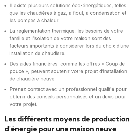
Il existe plusieurs solutions éco-énergétiques, telles
que les chaudières à gaz, à fioul, à condensation et
les pompes à chaleur.
La réglementation thermique, les besoins de votre
famille et l’isolation de votre maison sont des
facteurs importants à considérer lors du choix d’une
installation de chaudière.
Des aides financières, comme les offres « Coup de
pouce », peuvent soutenir votre projet d’installation
de chaudière neuve.
Prenez contact avec un professionnel qualifié pour
obtenir des conseils personnalisés et un devis pour
votre projet.
Les différents moyens de production
d’énergie pour une maison neuve