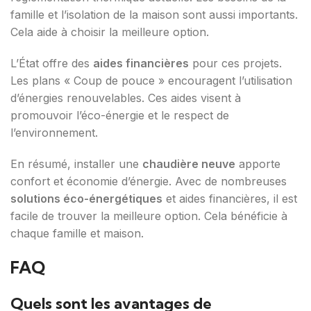
famille et l’isolation de la maison sont aussi importants.
Cela aide à choisir la meilleure option.
L’État offre des
aides financières
pour ces projets.
Les plans « Coup de pouce » encouragent l’utilisation
d’énergies renouvelables. Ces aides visent à
promouvoir l’éco-énergie et le respect de
l’environnement.
En résumé, installer une
chaudière neuve
apporte
confort et économie d’énergie. Avec de nombreuses
solutions éco-énergétiques
et aides financières, il est
facile de trouver la meilleure option. Cela bénéficie à
chaque famille et maison.
FAQ
Quels sont les avantages de