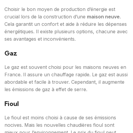
Choisir le bon moyen de production d’énergie est
crucial lors de la construction d’une
maison neuve
.
Cela garantit un confort et aide à réduire les dépenses
énergétiques. Il existe plusieurs options, chacune avec
ses avantages et inconvénients.
Gaz
Le gaz est souvent choisi pour les maisons neuves en
France. Il assure un chauffage rapide. Le gaz est aussi
abordable et facile à trouver. Cependant, il augmente
les émissions de gaz à effet de serre.
Fioul
Le fioul est moins choisi à cause de ses émissions
nocives. Mais les nouvelles chaudières fioul sont
mieux pour l’environnement. Le prix du fioul peut