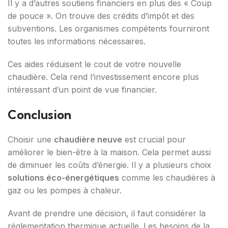
Il y a d’autres soutiens financiers en plus des « Coup
de pouce ». On trouve des crédits d’impôt et des
subventions. Les organismes compétents fourniront
toutes les informations nécessaires.
Ces aides réduisent le cout de votre nouvelle
chaudière. Cela rend l’investissement encore plus
intéressant d’un point de vue financier.
Conclusion
Choisir une
chaudière neuve
est crucial pour
améliorer le bien-être à la maison. Cela permet aussi
de diminuer les coûts d’énergie. Il y a plusieurs choix
solutions éco-énergétiques
comme les chaudières à
gaz ou les pompes à chaleur.
Avant de prendre une décision, il faut considérer la
réglementation thermique actuelle. Les besoins de la