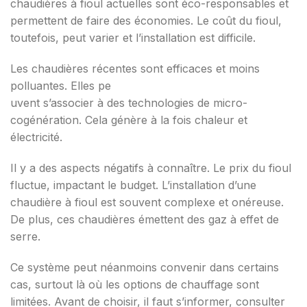
chaudières à fioul actuelles sont éco-responsables et
permettent de faire des économies. Le coût du fioul,
toutefois, peut varier et l’installation est difficile.
Les chaudières récentes sont efficaces et moins
polluantes. Elles pe
uvent s’associer à des technologies de micro-
cogénération. Cela génère à la fois chaleur et
électricité.
Il y a des aspects négatifs à connaître. Le prix du fioul
fluctue, impactant le budget. L’installation d’une
chaudière à fioul est souvent complexe et onéreuse.
De plus, ces chaudières émettent des gaz à effet de
serre.
Ce système peut néanmoins convenir dans certains
cas, surtout là où les options de chauffage sont
limitées. Avant de choisir, il faut s’informer, consulter