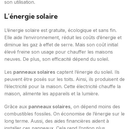
son utilisation.
L’énergie solaire
L’énergie solaire est gratuite, écologique et sans fin.
Elle aide l’environnement, réduit les coûts d’énergie et
diminue les gaz à effet de serre. Mais son coût initial
élevé freine son usage pour chauffer les maisons
neuves. De plus, son efficacité dépend du soleil.
Les
panneaux solaires
captent l’énergie du soleil. Ils
peuvent être posés sur les toits. Ainsi, ils produisent de
l’électricité pour la maison. Cette électricité chauffe la
maison, alimente les appareils et la lumière.
Grâce aux
panneaux solaires
, on dépend moins des
combustibles fossiles. On économise de l’énergie sur le
long terme. Aussi, des aides financières aident à
installer ces panneaux. Cela rend l’option plus