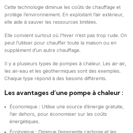
Cette technologie diminue les coûts de chauffage et
protège l’environnement. En exploitant l’air extérieur,
elle aide à sauver les ressources limitées.
Elle convient surtout où l’hiver n’est pas trop rude. On
peut l’utiliser pour chauffer toute la maison ou en
supplément d’un autre chauffage.
Il y a plusieurs types de pompes à chaleur. Les air-air,
les air-eau et les géothermiques sont des exemples.
Chaque type répond à des besoins différents.
Les avantages d’une pompe à chaleur :
Économique : Utilise une source d’énergie gratuite,
l’air dehors, pour économiser sur les coûts
énergétiques.
Écologique : Diminue l’empreinte carbone et les