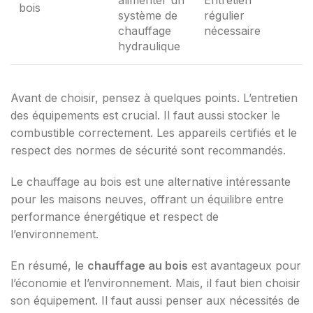
alimenter un
Entretien
bois
système de
régulier
chauffage
nécessaire
hydraulique
Avant de choisir, pensez à quelques points. L’entretien
des équipements est crucial. Il faut aussi stocker le
combustible correctement. Les appareils certifiés et le
respect des normes de sécurité sont recommandés.
Le chauffage au bois est une alternative intéressante
pour les maisons neuves, offrant un équilibre entre
performance énergétique et respect de
l’environnement.
En résumé, le
chauffage au bois
est avantageux pour
l’économie et l’environnement. Mais, il faut bien choisir
son équipement. Il faut aussi penser aux nécessités de