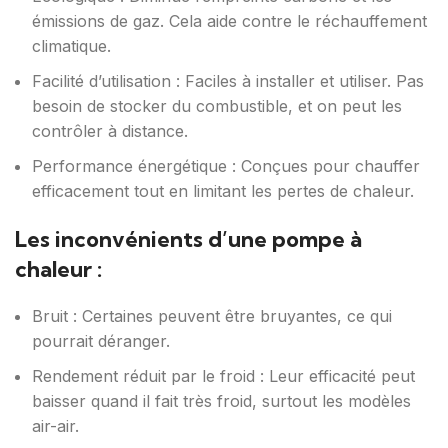
émissions de gaz. Cela aide contre le réchauffement
climatique.
Facilité d’utilisation : Faciles à installer et utiliser. Pas
besoin de stocker du combustible, et on peut les
contrôler à distance.
Performance énergétique : Conçues pour chauffer
efficacement tout en limitant les pertes de chaleur.
Les inconvénients d’une pompe à
chaleur :
Bruit : Certaines peuvent être bruyantes, ce qui
pourrait déranger.
Rendement réduit par le froid : Leur efficacité peut
baisser quand il fait très froid, surtout les modèles
air-air.