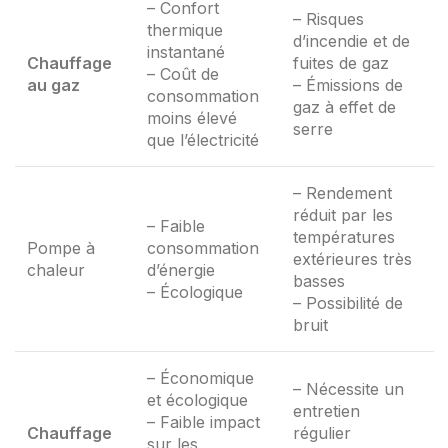
– Confort
– Risques
thermique
d’incendie et de
instantané
Chauffage
fuites de gaz
– Coût de
au gaz
– Émissions de
consommation
gaz à effet de
moins élevé
serre
que l’électricité
– Rendement
réduit par les
– Faible
températures
Pompe à
consommation
extérieures très
chaleur
d’énergie
basses
– Écologique
– Possibilité de
bruit
– Économique
– Nécessite un
et écologique
entretien
– Faible impact
Chauffage
régulier
sur les