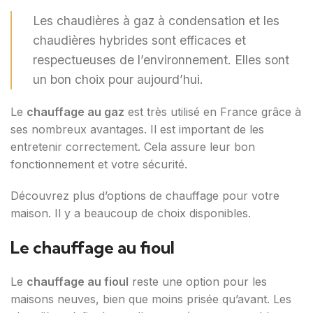
Les chaudières à gaz à condensation et les
chaudières hybrides sont efficaces et
respectueuses de l’environnement. Elles sont
un bon choix pour aujourd’hui.
Le
chauffage au gaz
est très utilisé en France grâce à
ses nombreux avantages. Il est important de les
entretenir correctement. Cela assure leur bon
fonctionnement et votre sécurité.
Découvrez plus d’options de chauffage pour votre
maison. Il y a beaucoup de choix disponibles.
Le chauffage au fioul
Le
chauffage au fioul
reste une option pour les
maisons neuves, bien que moins prisée qu’avant. Les