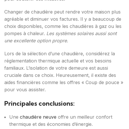
Changer de chaudière peut rendre votre maison plus
agréable et diminuer vos factures. Il y a beaucoup de
choix disponibles, comme les chaudières à gaz ou les
pompes à chaleur.
Les systèmes solaires aussi sont
une excellente option propre.
Lors de la sélection d’une chaudière, considérez la
réglementation thermique actuelle et vos besoins
familiaux. L’isolation de votre demeure est aussi
cruciale dans ce choix. Heureusement, il existe des
aides financières comme les offres « Coup de pouce »
pour vous assister.
Principales conclusions:
Une
chaudière neuve
offre un meilleur confort
thermique et des économies d’énergie.