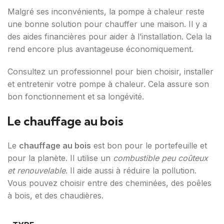
Malgré ses inconvénients, la pompe à chaleur reste
une bonne solution pour chauffer une maison. Il y a
des aides financières pour aider à l’installation. Cela la
rend encore plus avantageuse économiquement.
Consultez un professionnel pour bien choisir, installer
et entretenir votre pompe à chaleur. Cela assure son
bon fonctionnement et sa longévité.
Le chauffage au bois
Le
chauffage au bois
est bon pour le portefeuille et
pour la planète. Il utilise un
combustible peu coûteux
et renouvelable
. Il aide aussi à réduire la pollution.
Vous pouvez choisir entre des cheminées, des poêles
à bois, et des chaudières.