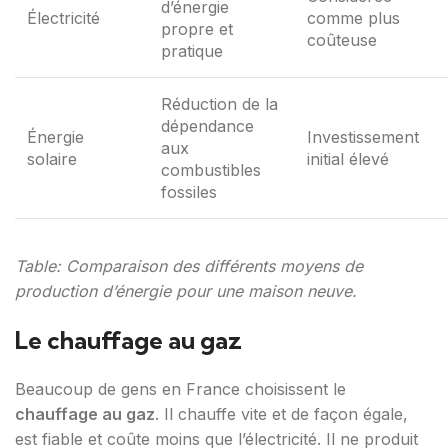
d’énergie
Électricité
comme plus
propre et
coûteuse
pratique
Réduction de la
dépendance
Énergie
Investissement
aux
solaire
initial élevé
combustibles
fossiles
Table: Comparaison des différents moyens de
production d’énergie pour une maison neuve.
Le chauffage au gaz
Beaucoup de gens en France choisissent le
chauffage au gaz
. Il chauffe vite et de façon égale,
est fiable et coûte moins que l’électricité. Il ne produit