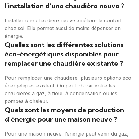
l’installation d’une chaudière neuve ?
Installer une chaudière neuve améliore le confort
chez soi. Elle permet aussi de moins dépenser en
énergie.
Quelles sont les différentes solutions
éco-énergétiques disponibles pour
remplacer une chaudière existante ?
Pour remplacer une chaudière, plusieurs options éco-
énergétiques existent. On peut choisir entre les
chaudières à gaz, à fioul, à condensation ou les
pompes à chaleur.
Quels sont les moyens de production
d’énergie pour une maison neuve ?
Pour une maison neuve, l’énergie peut venir du gaz,