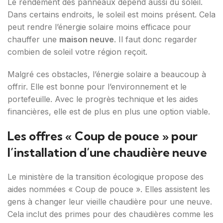
Le rendement des panneaux dépend aussi du soleil.
Dans certains endroits, le soleil est moins présent. Cela
peut rendre l’énergie solaire moins efficace pour
chauffer une
maison neuve
. Il faut donc regarder
combien de soleil votre région reçoit.
Malgré ces obstacles, l’énergie solaire a beaucoup à
offrir. Elle est bonne pour l’environnement et le
portefeuille. Avec le progrès technique et les aides
financières, elle est de plus en plus une option viable.
Les offres « Coup de pouce » pour
l’installation d’une chaudière neuve
Le ministère de la transition écologique propose des
aides nommées « Coup de pouce ». Elles assistent les
gens à changer leur vieille chaudière pour une neuve.
Cela inclut des primes pour des chaudières comme les