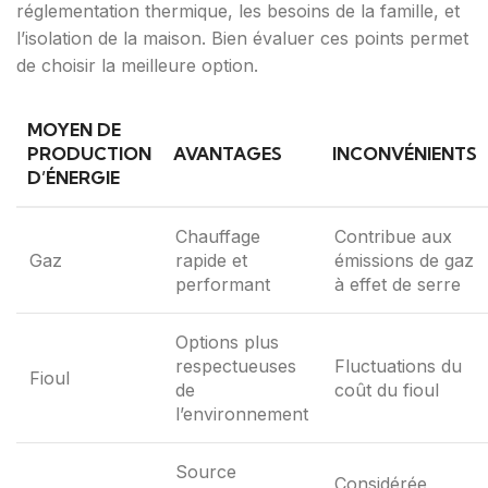
réglementation thermique, les besoins de la famille, et
l’isolation de la maison. Bien évaluer ces points permet
de choisir la meilleure option.
MOYEN DE
PRODUCTION
AVANTAGES
INCONVÉNIENTS
D’ÉNERGIE
Chauffage
Contribue aux
Gaz
rapide et
émissions de gaz
performant
à effet de serre
Options plus
respectueuses
Fluctuations du
Fioul
de
coût du fioul
l’environnement
Source
Considérée