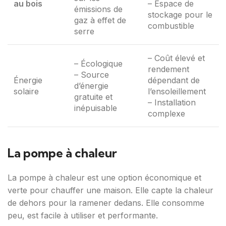
au bois
– Espace de
émissions de
stockage pour le
gaz à effet de
combustible
serre
– Coût élevé et
– Écologique
rendement
– Source
Énergie
dépendant de
d’énergie
solaire
l’ensoleillement
gratuite et
– Installation
inépuisable
complexe
La pompe à chaleur
La pompe à chaleur est une option économique et
verte pour chauffer une maison. Elle capte la chaleur
de dehors pour la ramener dedans. Elle consomme
peu, est facile à utiliser et performante.